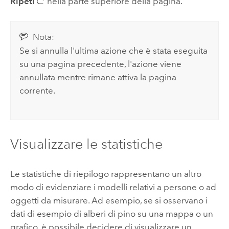
Ripeti
nella parte superiore della pagina.
Nota:
Se si annulla l'ultima azione che è stata eseguita
su una pagina precedente, l'azione viene
annullata mentre rimane attiva la pagina
corrente.
Visualizzare le statistiche
Le statistiche di riepilogo rappresentano un altro
modo di evidenziare i modelli relativi a persone o ad
oggetti da misurare. Ad esempio, se si osservano i
dati di esempio di alberi di pino su una mappa o un
grafico, è possibile decidere di visualizzare un