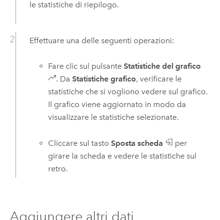
le statistiche di riepilogo.
Effettuare una delle seguenti operazioni:
Fare clic sul pulsante
Statistiche del grafico
. Da
Statistiche grafico
, verificare le
statistiche che si vogliono vedere sul grafico.
Il grafico viene aggiornato in modo da
visualizzare le statistiche selezionate.
Cliccare sul tasto
Sposta scheda
per
girare la scheda e vedere le statistiche sul
retro.
Aggiungere altri dati