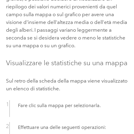
riepilogo dei valori numerici provenienti da quel
campo sulla mappa o sul grafico per avere una
visione d'insieme dell'altezza media o dell'età media
degli alberi. I passaggi variano leggermente a
seconda se si desidera vedere o meno le statistiche
su una mappa o su un grafico.
Visualizzare le statistiche su una mappa
Sul retro della scheda della mappa viene visualizzato
un elenco di statistiche.
Fare clic sulla mappa per selezionarla.
Effettuare una delle seguenti operazioni: