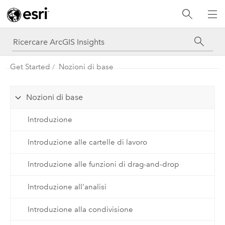
Get Started
Nozioni di base
Nozioni di base
Introduzione
Introduzione alle cartelle di lavoro
Introduzione alle funzioni di drag-and-drop
Introduzione all'analisi
Introduzione alla condivisione