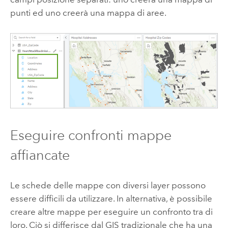
punti ed uno creerà una mappa di aree.
Eseguire confronti mappe
affiancate
Le schede delle mappe con diversi layer possono
essere difficili da utilizzare. In alternativa, è possibile
creare altre mappe per eseguire un confronto tra di
loro. Ciò si differisce dal GIS tradizionale che ha una