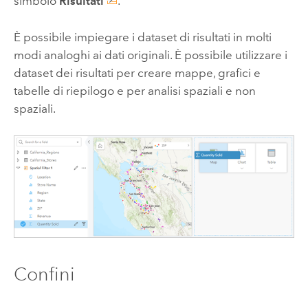
simbolo
Risultati
.
È possibile impiegare i dataset di risultati in molti
modi analoghi ai dati originali. È possibile utilizzare i
dataset dei risultati per creare mappe, grafici e
tabelle di riepilogo e per analisi spaziali e non
spaziali.
Confini