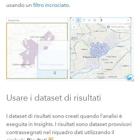
usando un
filtro incrociato
.
Usare i dataset di risultati
I dataset di risultati sono creati quando l'analisi è
eseguita in
Insights
. I risultati sono dataset provvisori
contrassegnati nel riquadro dati utilizzando il