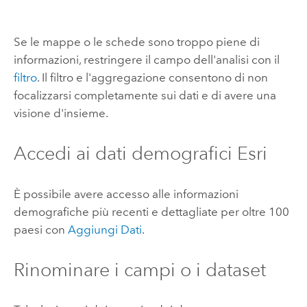
Se le mappe o le schede sono troppo piene di
informazioni, restringere il campo dell'analisi con il
filtro
. Il filtro e l'aggregazione consentono di non
focalizzarsi completamente sui dati e di avere una
visione d'insieme.
Accedi ai dati demografici
Esri
È possibile avere accesso alle informazioni
demografiche più recenti e dettagliate per oltre 100
paesi con
Aggiungi Dati
.
Rinominare i campi o i dataset