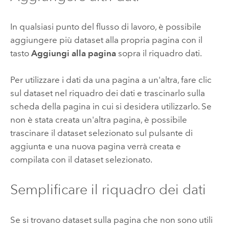
In qualsiasi punto del flusso di lavoro, è possibile
aggiungere più dataset alla propria pagina con il
tasto
Aggiungi alla pagina
sopra il riquadro dati.
Per utilizzare i dati da una pagina a un'altra, fare clic
sul dataset nel riquadro dei dati e trascinarlo sulla
scheda della pagina in cui si desidera utilizzarlo. Se
non è stata creata un'altra pagina, è possibile
trascinare il dataset selezionato sul pulsante di
aggiunta e una nuova pagina verrà creata e
compilata con il dataset selezionato.
Semplificare il riquadro dei dati
Se si trovano dataset sulla pagina che non sono utili