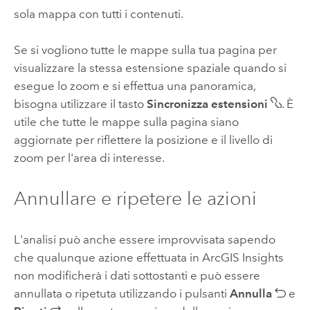
sola mappa con tutti i contenuti.
Se si vogliono tutte le mappe sulla tua pagina per
visualizzare la stessa estensione spaziale quando si
esegue lo zoom e si effettua una panoramica,
bisogna utilizzare il tasto
Sincronizza estensioni
. È
utile che tutte le mappe sulla pagina siano
aggiornate per riflettere la posizione e il livello di
zoom per l'area di interesse.
Annullare e ripetere le azioni
L'analisi può anche essere improvvisata sapendo
che qualunque azione effettuata in
ArcGIS Insights
non modificherà i dati sottostanti e può essere
annullata o ripetuta utilizzando i pulsanti
Annulla
e