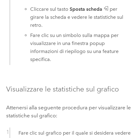
Cliccare sul tasto
Sposta scheda
per
girare la scheda e vedere le statistiche sul
retro.
Fare clic su un simbolo sulla mappa per
visualizzare in una finestra popup
informazioni di riepilogo su una feature
specifica.
Visualizzare le statistiche sul grafico
Attenersi alla seguente procedura per visualizzare le
statistiche sul grafico:
Fare clic sul grafico per il quale si desidera vedere