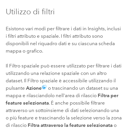
Utilizzo di filtri
Esistono vari modi per filtrare i dati in
Insights
, inclusi
i filtri attributo e spaziale. I filtri attributo sono
disponibili nel riquadro dati e su ciascuna scheda
mappa o grafico.
Il Filtro spaziale può essere utilizzato per filtrare i dati
utilizzando una relazione spaziale con un altro
dataset. Il Filtro spaziale è accessibile utilizzando il
pulsante
Azione
o trascinando un dataset su una
mappa e rilasciandolo nell'area di rilascio
Filtra per
feature selezionata
. È anche possibile filtrare
attraverso un sottoinsieme di dati selezionando una
o più feature e trascinando la selezione verso la zona
di rilascio
Filtra attraverso la feature selezionata
o