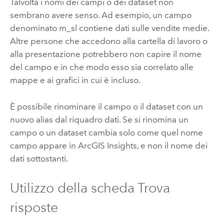
Talvolta i nomi dei campi o dei dataset non
sembrano avere senso. Ad esempio, un campo
denominato m_sl contiene dati sulle vendite medie.
Altre persone che accedono alla cartella di lavoro o
alla presentazione potrebbero non capire il nome
del campo e in che modo esso sia correlato alle
mappe e ai grafici in cui è incluso.
È possibile rinominare il campo o il dataset con un
nuovo alias dal riquadro dati. Se si rinomina un
campo o un dataset cambia solo come quel nome
campo appare in
ArcGIS Insights
, e non il nome dei
dati sottostanti.
Utilizzo della scheda Trova
risposte