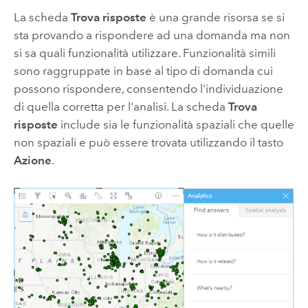
La scheda
Trova risposte
è una grande risorsa se si
sta provando a rispondere ad una domanda ma non
si sa quali funzionalità utilizzare. Funzionalità simili
sono raggruppate in base al tipo di domanda cui
possono rispondere, consentendo l'individuazione
di quella corretta per l'analisi. La scheda
Trova
risposte
include sia le funzionalità spaziali che quelle
non spaziali e può essere trovata utilizzando il tasto
Azione
.