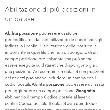
Abilitazione di più posizioni in
un dataset
Abilita posizione
può essere usato per
geocodificare i dataset utilizzando le coordinate, gli
indirizzi o i confini. L'abilitazione delle posizioni è
importante in quei file che non dispongono di un
campo posizione pre-esistente, ma può anche
essere eseguita su dataset che dispongono già di
una posizione. Ad esempio, un dataset con posizioni
dei negozi può anche includere un campo con i
codici postali.
Abilita posizione
può essere utilizzata
per aggiungere un campo posizione
Geografia
abbinando il campo Codice postale al layer di
confini Codice postale. Il dataset avrà quindi due
campi posizione separati: uno creerà una mappa di