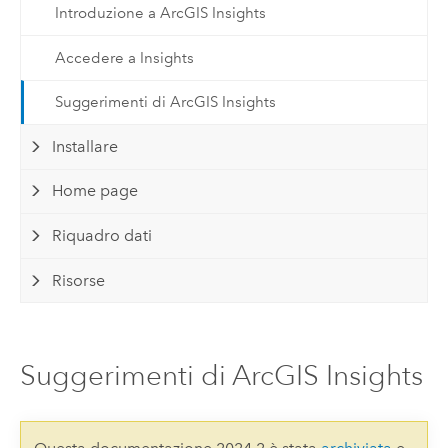
Introduzione a ArcGIS Insights
Accedere a Insights
Suggerimenti di ArcGIS Insights
Installare
Home page
Riquadro dati
Risorse
Suggerimenti di ArcGIS Insights