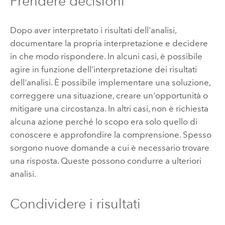
Prendere decisioni
Dopo aver interpretato i risultati dell'analisi,
documentare la propria interpretazione e decidere
in che modo rispondere. In alcuni casi, è possibile
agire in funzione dell'interpretazione dei risultati
dell'analisi. È possibile implementare una soluzione,
correggere una situazione, creare un'opportunità o
mitigare una circostanza. In altri casi, non è richiesta
alcuna azione perché lo scopo era solo quello di
conoscere e approfondire la comprensione. Spesso
sorgono nuove domande a cui è necessario trovare
una risposta. Queste possono condurre a ulteriori
analisi.
Condividere i risultati