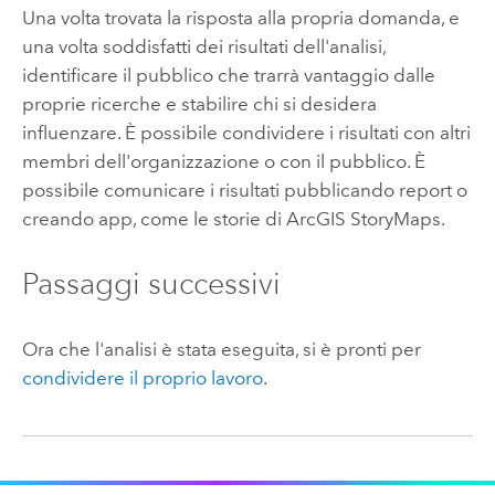
Una volta trovata la risposta alla propria domanda, e
una volta soddisfatti dei risultati dell'analisi,
identificare il pubblico che trarrà vantaggio dalle
proprie ricerche e stabilire chi si desidera
influenzare. È possibile condividere i risultati con altri
membri dell'organizzazione o con il pubblico. È
possibile comunicare i risultati pubblicando report o
creando app, come le storie di
ArcGIS StoryMaps
.
Passaggi successivi
Ora che l'analisi è stata eseguita, si è pronti per
condividere il proprio lavoro
.