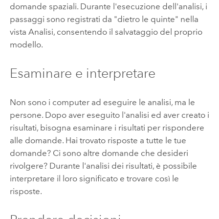
domande spaziali. Durante l'esecuzione dell'analisi, i
passaggi sono registrati da "dietro le quinte" nella
vista Analisi, consentendo il salvataggio del proprio
modello.
Esaminare e interpretare
Non sono i computer ad eseguire le analisi, ma le
persone. Dopo aver eseguito l'analisi ed aver creato i
risultati, bisogna esaminare i risultati per rispondere
alle domande. Hai trovato risposte a tutte le tue
domande? Ci sono altre domande che desideri
rivolgere? Durante l'analisi dei risultati, è possibile
interpretare il loro significato e trovare così le
risposte.