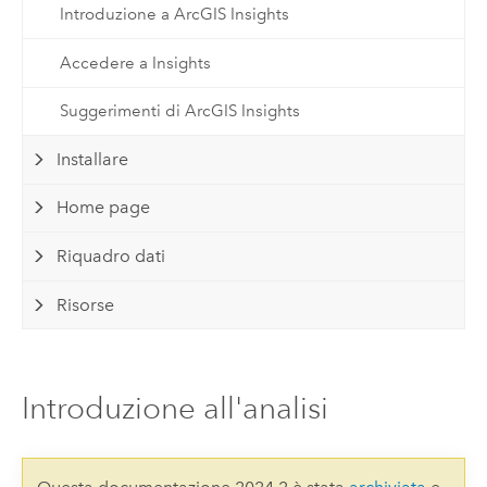
Introduzione a ArcGIS Insights
Accedere a Insights
Suggerimenti di ArcGIS Insights
Installare
Home page
Riquadro dati
Risorse
Introduzione all'analisi