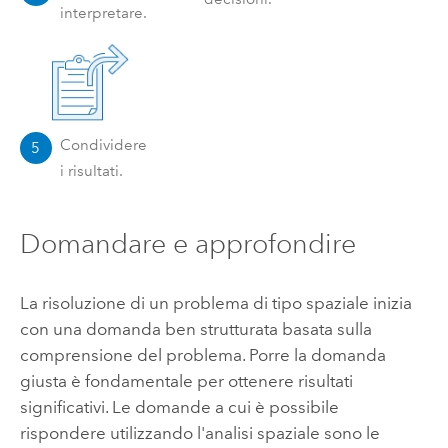
interpretare.
Condividere
5
i risultati.
Domandare e approfondire
La risoluzione di un problema di tipo spaziale inizia
con una domanda ben strutturata basata sulla
comprensione del problema. Porre la domanda
giusta è fondamentale per ottenere risultati
significativi. Le domande a cui è possibile
rispondere utilizzando l'analisi spaziale sono le