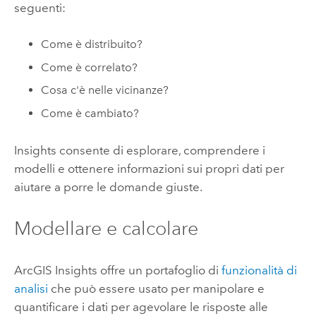
seguenti:
Come è distribuito?
Come è correlato?
Cosa c'è nelle vicinanze?
Come è cambiato?
Insights
consente di esplorare, comprendere i
modelli e ottenere informazioni sui propri dati per
aiutare a porre le domande giuste.
Modellare e calcolare
ArcGIS Insights
offre un portafoglio di
funzionalità di
analisi
che può essere usato per manipolare e
quantificare i dati per agevolare le risposte alle