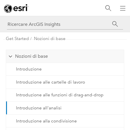
Get Started
Nozioni di base
Nozioni di base
Introduzione
Introduzione alle cartelle di lavoro
Introduzione alle funzioni di drag-and-drop
Introduzione all'analisi
Introduzione alla condivisione