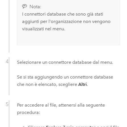
Nota:
I connettori database che sono già stati
aggiunti per l'organizzazione non vengono
visualizzati nel menu.
Selezionare un connettore database dal menu.
Se si sta aggiungendo un connettore database
che non è elencato, scegliere
Altri
.
Per accedere al file, attenersi alla seguente
procedura: