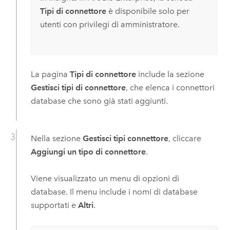
Tipi di connettore
è disponibile solo per
utenti con privilegi di amministratore.
La pagina
Tipi di connettore
include la sezione
Gestisci tipi di connettore
, che elenca i connettori
database che sono già stati aggiunti.
Nella sezione
Gestisci tipi connettore
, cliccare
Aggiungi un tipo di connettore
.
Viene visualizzato un menu di opzioni di
database. Il menu include i nomi di database
supportati e
Altri
.