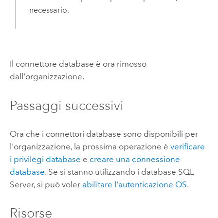
necessario.
Il connettore database è ora rimosso
dall'organizzazione.
Passaggi successivi
Ora che i connettori database sono disponibili per
l'organizzazione, la prossima operazione è
verificare
i privilegi database
e
creare una connessione
database
. Se si stanno utilizzando i database
SQL
Server
, si può voler
abilitare l'autenticazione OS
.
Risorse