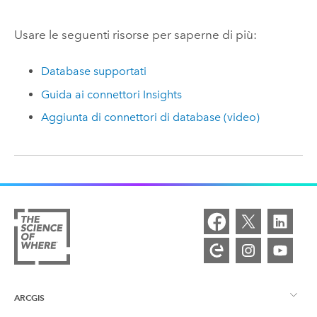
Usare le seguenti risorse per saperne di più:
Database supportati
Guida ai connettori Insights
Aggiunta di connettori di database (video)
ARCGIS