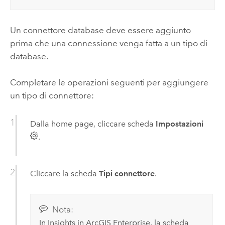
Un connettore database deve essere aggiunto
prima che una connessione venga fatta a un tipo di
database.
Completare le operazioni seguenti per aggiungere
un tipo di connettore:
Dalla home page, cliccare scheda
Impostazioni
.
Cliccare la scheda
Tipi connettore
.
Nota:
In
Insights in ArcGIS Enterprise
, la scheda