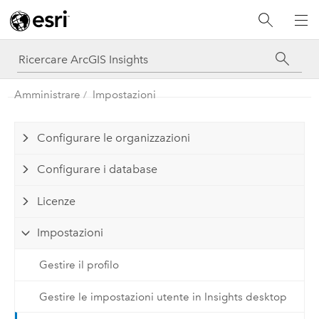
Amministrare
Impostazioni
Configurare le organizzazioni
Configurare i database
Licenze
Impostazioni
Gestire il profilo
Gestire le impostazioni utente in Insights desktop