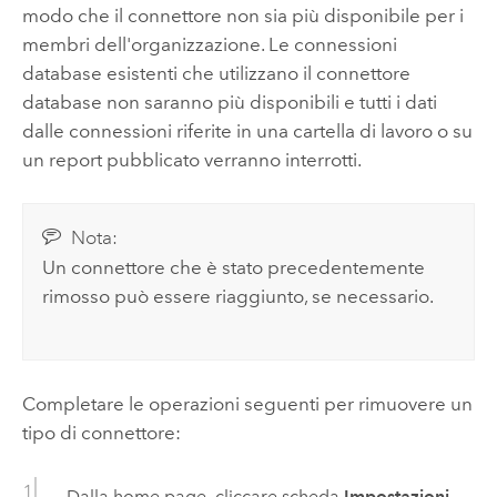
modo che il connettore non sia più disponibile per i
membri dell'organizzazione. Le connessioni
database esistenti che utilizzano il connettore
database non saranno più disponibili e tutti i dati
dalle connessioni riferite in una cartella di lavoro o su
un report pubblicato verranno interrotti.
Nota:
Un connettore che è stato precedentemente
rimosso può essere riaggiunto, se necessario.
Completare le operazioni seguenti per rimuovere un
tipo di connettore:
Dalla home page, cliccare scheda
Impostazioni