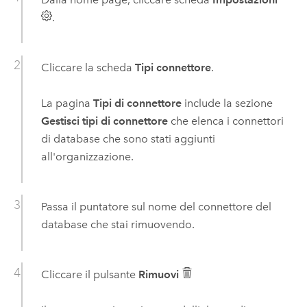
.
Cliccare la scheda
Tipi connettore
.
La pagina
Tipi di connettore
include la sezione
Gestisci tipi di connettore
che elenca i connettori
di database che sono stati aggiunti
all'organizzazione.
Passa il puntatore sul nome del connettore del
database che stai rimuovendo.
Cliccare il pulsante
Rimuovi