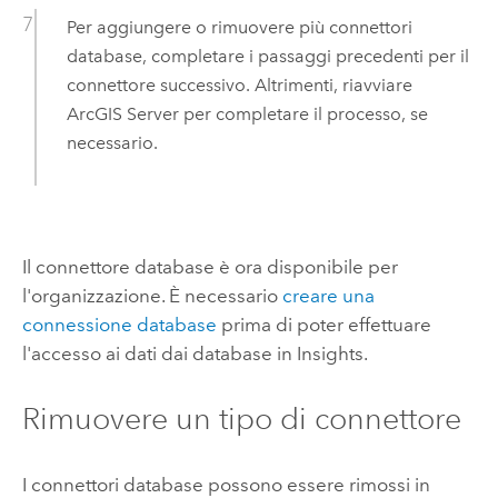
Per aggiungere o rimuovere più connettori
database, completare i passaggi precedenti per il
connettore successivo.
Altrimenti, riavviare
ArcGIS Server
per completare il processo, se
necessario.
Il connettore database è ora disponibile per
l'organizzazione. È necessario
creare una
connessione database
prima di poter effettuare
l'accesso ai dati dai database in
Insights
.
Rimuovere un tipo di connettore
I connettori database possono essere rimossi in