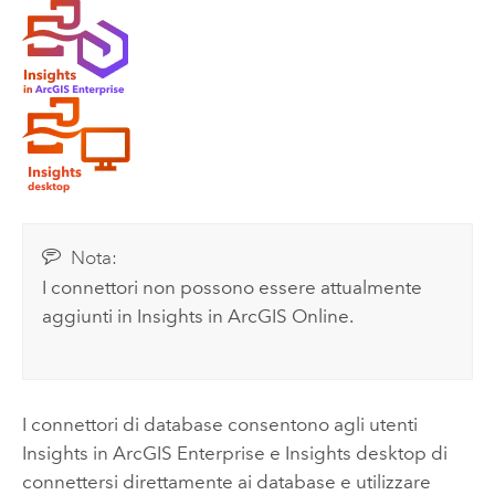
Nota:
I connettori non possono essere attualmente
aggiunti in
Insights in ArcGIS Online
.
I connettori di database consentono agli utenti
Insights in ArcGIS Enterprise
e
Insights desktop
di
connettersi direttamente ai database e utilizzare