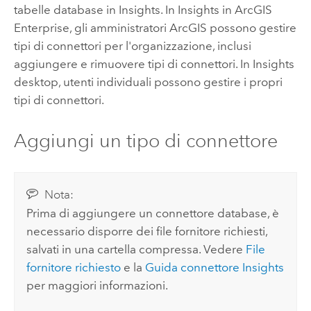
tabelle database in
Insights
. In
Insights in ArcGIS
Enterprise
, gli amministratori ArcGIS possono gestire
tipi di connettori per l'organizzazione, inclusi
aggiungere e rimuovere tipi di connettori. In
Insights
desktop
, utenti individuali possono gestire i propri
tipi di connettori.
Aggiungi un tipo di connettore
Nota:
Prima di aggiungere un connettore database, è
necessario disporre dei file fornitore richiesti,
salvati in una cartella compressa. Vedere
File
fornitore richiesto
e la
Guida connettore Insights
per maggiori informazioni.