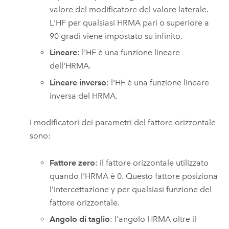
valore del modificatore del valore laterale.
L'HF per qualsiasi HRMA pari o superiore a
90 gradi viene impostato su infinito.
Lineare
: l'HF è una funzione lineare
dell'HRMA.
Lineare inverso
: l'HF è una funzione lineare
inversa del HRMA.
I modificatori dei parametri del fattore orizzontale
sono:
Fattore zero
: il fattore orizzontale utilizzato
quando l'HRMA è 0. Questo fattore posiziona
l’intercettazione y per qualsiasi funzione del
fattore orizzontale.
Angolo di taglio
: l'angolo HRMA oltre il