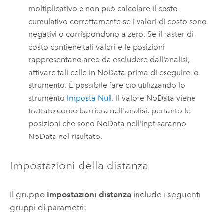
moltiplicativo e non può calcolare il costo
cumulativo correttamente se i valori di costo sono
negativi o corrispondono a zero. Se il raster di
costo contiene tali valori e le posizioni
rappresentano aree da escludere dall'analisi,
attivare tali celle in NoData prima di eseguire lo
strumento. È possibile fare ciò utilizzando lo
strumento
Imposta Null
. Il valore NoData viene
trattato come barriera nell'analisi, pertanto le
posizioni che sono NoData nell'inpt saranno
NoData nel risultato.
Impostazioni della distanza
Il gruppo
Impostazioni distanza
include i seguenti
gruppi di parametri: