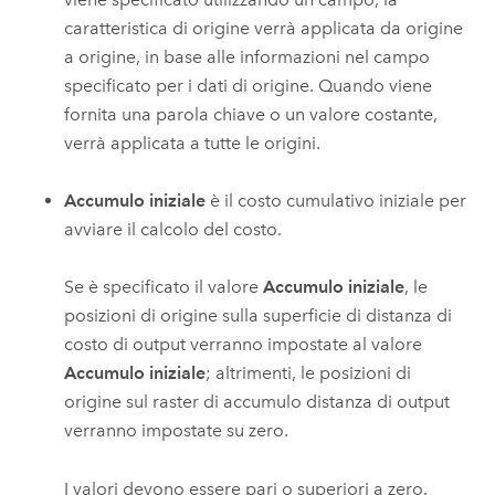
caratteristica di origine verrà applicata da origine
a origine, in base alle informazioni nel campo
specificato per i dati di origine. Quando viene
fornita una parola chiave o un valore costante,
verrà applicata a tutte le origini.
Accumulo iniziale
è il costo cumulativo iniziale per
avviare il calcolo del costo.
Se è specificato il valore
Accumulo iniziale
, le
posizioni di origine sulla superficie di distanza di
costo di output verranno impostate al valore
Accumulo iniziale
; altrimenti, le posizioni di
origine sul raster di accumulo distanza di output
verranno impostate su zero.
I valori devono essere pari o superiori a zero.