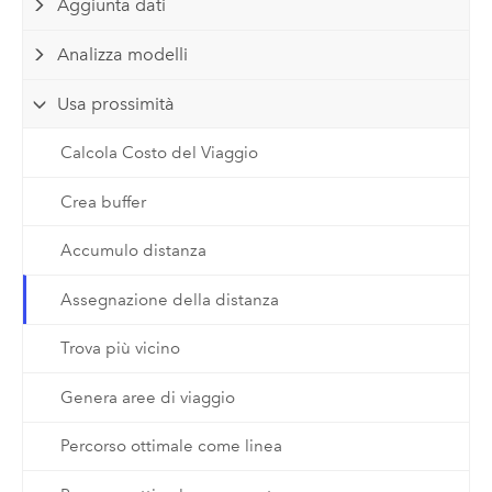
Aggiunta dati
Analizza modelli
Usa prossimità
Calcola Costo del Viaggio
Crea buffer
Accumulo distanza
Assegnazione della distanza
Trova più vicino
Genera aree di viaggio
Percorso ottimale come linea