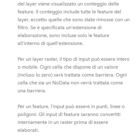
del layer viene visualizzato un conteggio delle
feature. Il conteggio include tutte le feature del
layer, eccetto quelle che sono state rimosse con un
filtro. Se è specificata un'estensione di
elaborazione, sono incluse solo le feature
all'interno di quell'estensione.
Per un layer raster, il tipo di input può essere intero
o mobile. Ogni cella che dispone di un valore
(incluso lo zero) sarà trattata come barriera. Ogni
cella che sia un NoData non verrà trattata come
una barriera.
Per un feature, l'input può essere in punti, linee o
poligoni. Gli input di feature saranno convertiti
internamente in un raster prima di essere
elaborati.