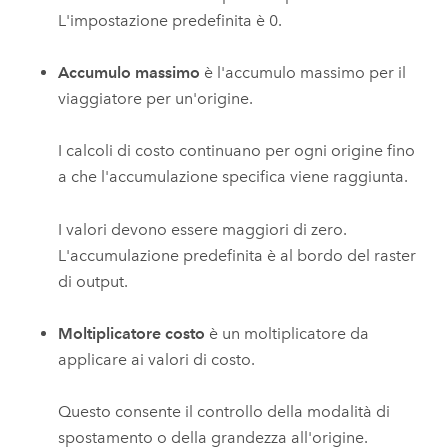
L'impostazione predefinita è 0.
Accumulo massimo
è l'accumulo massimo per il
viaggiatore per un'origine.
I calcoli di costo continuano per ogni origine fino
a che l'accumulazione specifica viene raggiunta.
I valori devono essere maggiori di zero.
L'accumulazione predefinita è al bordo del raster
di output.
Moltiplicatore costo
è un moltiplicatore da
applicare ai valori di costo.
Questo consente il controllo della modalità di
spostamento o della grandezza all'origine.