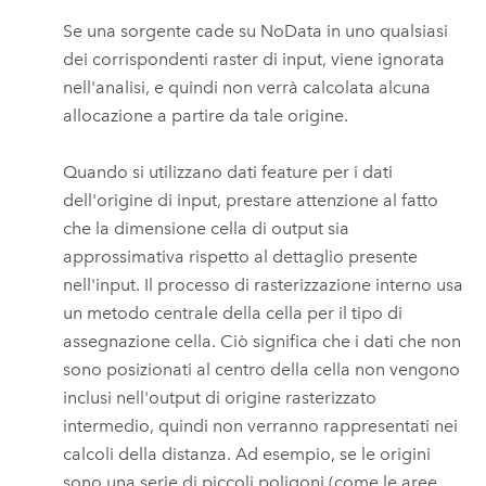
Se una sorgente cade su NoData in uno qualsiasi
dei corrispondenti raster di input, viene ignorata
nell'analisi, e quindi non verrà calcolata alcuna
allocazione a partire da tale origine.
Quando si utilizzano dati feature per i dati
dell'origine di input, prestare attenzione al fatto
che la dimensione cella di output sia
approssimativa rispetto al dettaglio presente
nell'input. Il processo di rasterizzazione interno usa
un metodo centrale della cella per il tipo di
assegnazione cella. Ciò significa che i dati che non
sono posizionati al centro della cella non vengono
inclusi nell'output di origine rasterizzato
intermedio, quindi non verranno rappresentati nei
calcoli della distanza. Ad esempio, se le origini
sono una serie di piccoli poligoni (come le aree