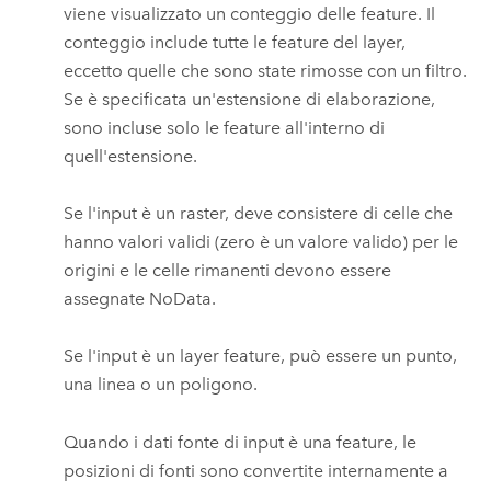
viene visualizzato un conteggio delle feature. Il
conteggio include tutte le feature del layer,
eccetto quelle che sono state rimosse con un filtro.
Se è specificata un'estensione di elaborazione,
sono incluse solo le feature all'interno di
quell'estensione.
Se l'input è un raster, deve consistere di celle che
hanno valori validi (zero è un valore valido) per le
origini e le celle rimanenti devono essere
assegnate NoData.
Se l'input è un layer feature, può essere un punto,
una linea o un poligono.
Quando i dati fonte di input è una feature, le
posizioni di fonti sono convertite internamente a