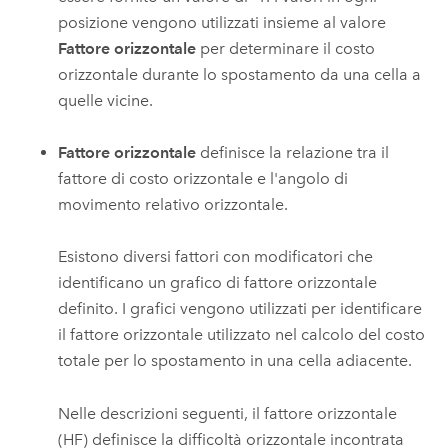
posizione vengono utilizzati insieme al valore
Fattore orizzontale
per determinare il costo
orizzontale durante lo spostamento da una cella a
quelle vicine.
Fattore orizzontale
definisce la relazione tra il
fattore di costo orizzontale e l'angolo di
movimento relativo orizzontale.
Esistono diversi fattori con modificatori che
identificano un grafico di fattore orizzontale
definito. I grafici vengono utilizzati per identificare
il fattore orizzontale utilizzato nel calcolo del costo
totale per lo spostamento in una cella adiacente.
Nelle descrizioni seguenti, il fattore orizzontale
(HF) definisce la difficoltà orizzontale incontrata