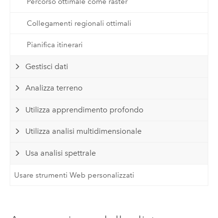
Percorso ottimale come raster
Collegamenti regionali ottimali
Pianifica itinerari
Gestisci dati
Analizza terreno
Utilizza apprendimento profondo
Utilizza analisi multidimensionale
Usa analisi spettrale
Usare strumenti Web personalizzati