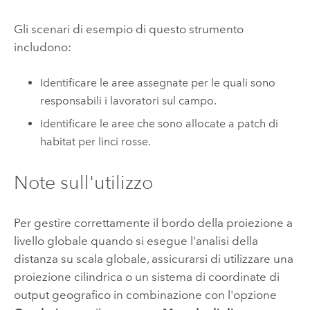
Gli scenari di esempio di questo strumento
includono:
Identificare le aree assegnate per le quali sono
responsabili i lavoratori sul campo.
Identificare le aree che sono allocate a patch di
habitat per linci rosse.
Note sull'utilizzo
Per gestire correttamente il bordo della proiezione a
livello globale quando si esegue l'analisi della
distanza su scala globale, assicurarsi di utilizzare una
proiezione cilindrica o un sistema di coordinate di
output geografico in combinazione con l'opzione