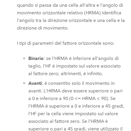
quando si passa da una cella all'altra e l'angolo di
movimento orizzontale relativo (HRMA) identifica
l'angolo tra la direzione orizzontale e una cella e la
direzione di movimento.
I tipi di parametri del fattore orizzontale sono:
Binario
: se l'HRMA è inferiore all'angolo di
taglio, l'HF è impostato sul valore associato
al fattore zero; altrimenti, è infinito.
Avanti
: è consentito solo il movimento in
avanti. L'HRMA deve essere superiore o pari
a 0 e inferiore a 90 (0 <= HRMA < 90). Se
l'HRMA è superiore a 0 e inferiore a 45 gradi,
l'HF per la cella viene impostato sul valore
associato al fattore zero. Se l'HRMA è
superiore o pari a 45 gradi, viene utilizzato il