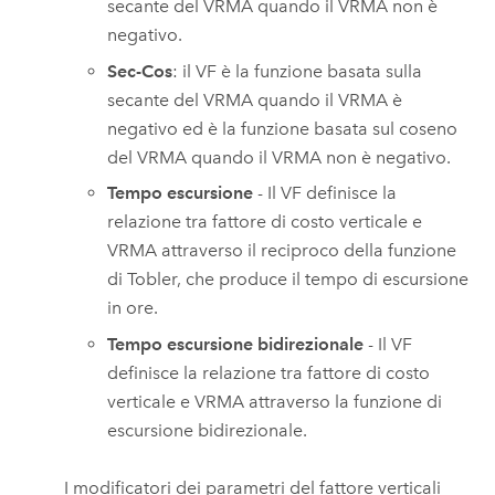
secante del VRMA quando il VRMA non è
negativo.
Sec-Cos
: il VF è la funzione basata sulla
secante del VRMA quando il VRMA è
negativo ed è la funzione basata sul coseno
del VRMA quando il VRMA non è negativo.
Tempo escursione
- Il VF definisce la
relazione tra fattore di costo verticale e
VRMA attraverso il reciproco della funzione
di Tobler, che produce il tempo di escursione
in ore.
Tempo escursione bidirezionale
- Il VF
definisce la relazione tra fattore di costo
verticale e VRMA attraverso la funzione di
escursione bidirezionale.
I modificatori dei parametri del fattore verticali