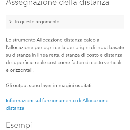
Assegnazione della distanza
In questo argomento
Lo strumento Allocazione distanza calcola
l'allocazione per ogni cella per origini di input basate
su distanza in linea retta, distanza di costo e distanza
di superficie reale così come fattori di costo verticali
e orizzontali.
Gli output sono layer immagini ospitati.
Informazioni sul funzionamento di Allocazione
distanza
Esempi