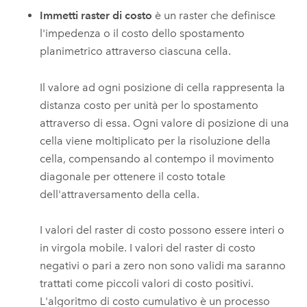
Immetti raster di costo
è un raster che definisce
l'impedenza o il costo dello spostamento
planimetrico attraverso ciascuna cella.
Il valore ad ogni posizione di cella rappresenta la
distanza costo per unità per lo spostamento
attraverso di essa. Ogni valore di posizione di una
cella viene moltiplicato per la risoluzione della
cella, compensando al contempo il movimento
diagonale per ottenere il costo totale
dell'attraversamento della cella.
I valori del raster di costo possono essere interi o
in virgola mobile. I valori del raster di costo
negativi o pari a zero non sono validi ma saranno
trattati come piccoli valori di costo positivi.
L'algoritmo di costo cumulativo è un processo