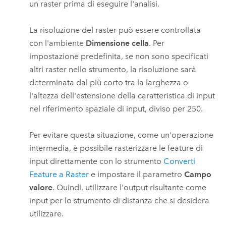
un raster prima di eseguire l'analisi.
La risoluzione del raster può essere controllata
con l'ambiente
Dimensione cella
. Per
impostazione predefinita, se non sono specificati
altri raster nello strumento, la risoluzione sarà
determinata dal più corto tra la larghezza o
l'altezza dell'estensione della caratteristica di input
nel riferimento spaziale di input, diviso per 250.
Per evitare questa situazione, come un'operazione
intermedia, è possibile rasterizzare le feature di
input direttamente con lo strumento
Converti
Feature a Raster
e impostare il parametro
Campo
valore
. Quindi, utilizzare l'output risultante come
input per lo strumento di distanza che si desidera
utilizzare.