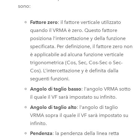
sono:
Fattore zero
: il fattore verticale utilizzato
quando il VRMA è zero. Questo fattore
posiziona l’intercettazione y della funzione
specificata. Per definizione, il fattore zero non
è applicabile ad alcuna funzione verticale
trigonometrica (Cos, Sec, Cos-Sec o Sec-
Cos). L’intercettazione y è definita dalla
seguenti funzioni.
Angolo di taglio basso
: l'angolo VRMA sotto
il quale il VF sarà impostato su infinito.
Angolo di taglio alto
: l'angolo di taglio
VRMA sopra il quale il VF sarà impostato su
infinito.
Pendenza
: la pendenza della linea retta