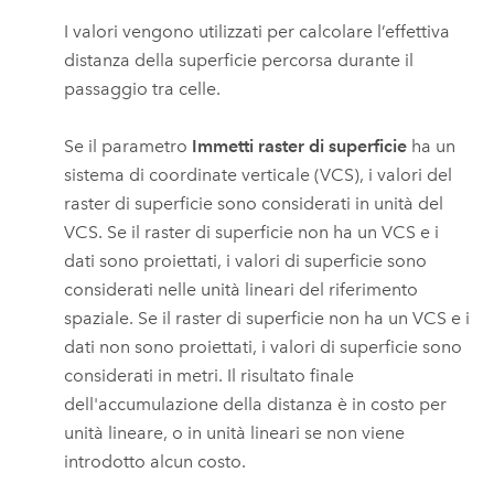
I valori vengono utilizzati per calcolare l’effettiva
distanza della superficie percorsa durante il
passaggio tra celle.
Se il parametro
Immetti raster di superficie
ha un
sistema di coordinate verticale (VCS), i valori del
raster di superficie sono considerati in unità del
VCS. Se il raster di superficie non ha un VCS e i
dati sono proiettati, i valori di superficie sono
considerati nelle unità lineari del riferimento
spaziale. Se il raster di superficie non ha un VCS e i
dati non sono proiettati, i valori di superficie sono
considerati in metri. Il risultato finale
dell'accumulazione della distanza è in costo per
unità lineare, o in unità lineari se non viene
introdotto alcun costo.