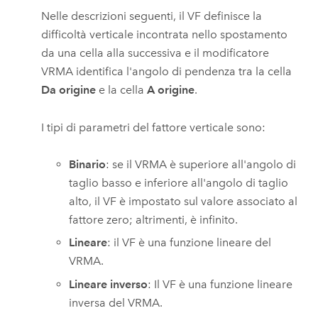
Nelle descrizioni seguenti, il VF definisce la
difficoltà verticale incontrata nello spostamento
da una cella alla successiva e il modificatore
VRMA identifica l'angolo di pendenza tra la cella
Da origine
e la cella
A origine
.
I tipi di parametri del fattore verticale sono:
Binario
: se il VRMA è superiore all'angolo di
taglio basso e inferiore all'angolo di taglio
alto, il VF è impostato sul valore associato al
fattore zero; altrimenti, è infinito.
Lineare
: il VF è una funzione lineare del
VRMA.
Lineare inverso
: Il VF è una funzione lineare
inversa del VRMA.