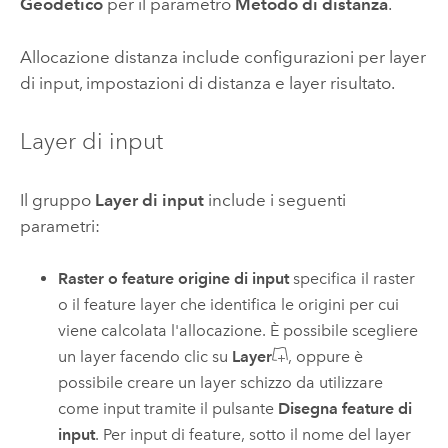
Geodetico
per il parametro
Metodo di distanza
.
Allocazione distanza include configurazioni per layer
di input, impostazioni di distanza e layer risultato.
Layer di input
Il gruppo
Layer di input
include i seguenti
parametri:
Raster o feature origine di input
specifica il raster
o il feature layer che identifica le origini per cui
viene calcolata l'allocazione.
È possibile scegliere
un layer facendo clic su
Layer
, oppure è
possibile creare un layer schizzo da utilizzare
come input tramite il pulsante
Disegna feature di
input
.
Per input di feature, sotto il nome del layer