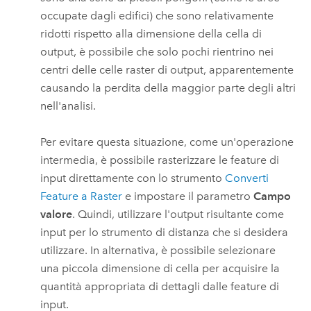
occupate dagli edifici) che sono relativamente
ridotti rispetto alla dimensione della cella di
output, è possibile che solo pochi rientrino nei
centri delle celle raster di output, apparentemente
causando la perdita della maggior parte degli altri
nell'analisi.
Per evitare questa situazione, come un'operazione
intermedia, è possibile rasterizzare le feature di
input direttamente con lo strumento
Converti
Feature a Raster
e impostare il parametro
Campo
valore
. Quindi, utilizzare l'output risultante come
input per lo strumento di distanza che si desidera
utilizzare. In alternativa, è possibile selezionare
una piccola dimensione di cella per acquisire la
quantità appropriata di dettagli dalle feature di
input.