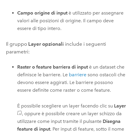
Campo origine di input
è utilizzato per assegnare
valori alle posizioni di origine. Il campo deve
essere di tipo intero.
Il gruppo
Layer opzionali
include i seguenti
parametri:
Raster o feature barriera di input
è un dataset che
definisce le barriere. Le
barriere
sono ostacoli che
devono essere aggirati. Le barriere possono
essere definite come raster o come feature.
È possibile scegliere un layer facendo clic su
Layer
, oppure è possibile creare un layer schizzo da
utilizzare come input tramite il pulsante
Disegna
feature di input
.
Per input di feature, sotto il nome