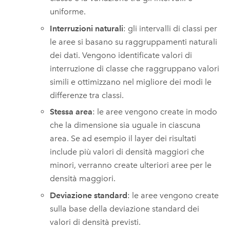
uniforme.
Interruzioni naturali
: gli intervalli di classi per
le aree si basano su raggruppamenti naturali
dei dati. Vengono identificate valori di
interruzione di classe che raggruppano valori
simili e ottimizzano nel migliore dei modi le
differenze tra classi.
Stessa area
: le aree vengono create in modo
che la dimensione sia uguale in ciascuna
area. Se ad esempio il layer dei risultati
include più valori di densità maggiori che
minori, verranno create ulteriori aree per le
densità maggiori.
Deviazione standard
: le aree vengono create
sulla base della deviazione standard dei
valori di densità previsti.