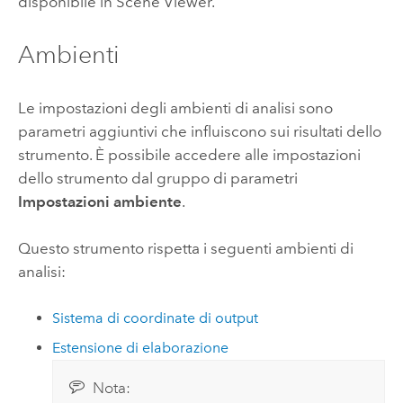
disponibile in
Scene Viewer
.
Ambienti
Le impostazioni degli ambienti di analisi sono
parametri aggiuntivi che influiscono sui risultati dello
strumento. È possibile accedere alle impostazioni
dello strumento dal gruppo di parametri
Impostazioni ambiente
.
Questo strumento rispetta i seguenti ambienti di
analisi:
Sistema di coordinate di output
Estensione di elaborazione
Nota: