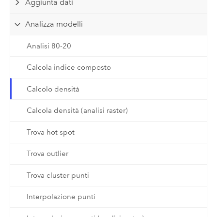
Aggiunta dati
Analizza modelli
Analisi 80-20
Calcola indice composto
Calcolo densità
Calcola densità (analisi raster)
Trova hot spot
Trova outlier
Trova cluster punti
Interpolazione punti