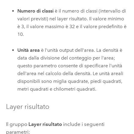
Numero di classi
è il numero di classi (intervallo di
valori previsti) nel layer risultato. Il valore minimo
è 3, il valore massimo è 32 e il valore predefinito è
10.
Unità area
è l'unità output dell'area. La densità è
data dalla divisione del conteggio per l'area;
questo parametro consente di specificare l'unità
dell'area nel calcolo della densità. Le unità areali
disponibili sono miglia quadrate, piedi quadrati,
metri quadrati e chilometri quadrati.
Layer risultato
Il gruppo
Layer risultato
include i seguenti
parametri: