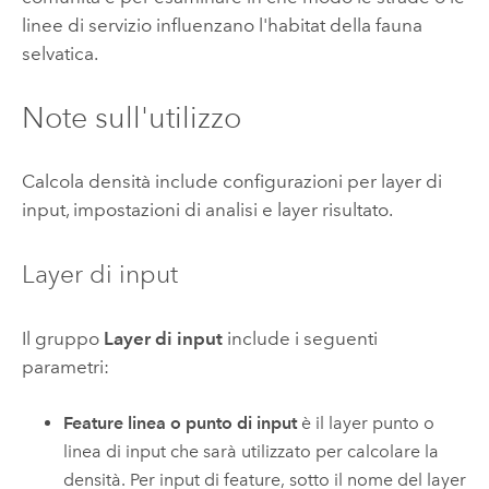
linee di servizio influenzano l'habitat della fauna
selvatica.
Note sull'utilizzo
Calcola densità include configurazioni per layer di
input, impostazioni di analisi e layer risultato.
Layer di input
Il gruppo
Layer di input
include i seguenti
parametri:
Feature linea o punto di input
è il layer punto o
linea di input che sarà utilizzato per calcolare la
densità.
Per input di feature, sotto il nome del layer