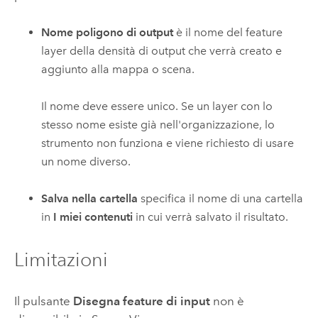
Nome poligono di output
è il nome del feature
layer della densità di output che verrà creato e
aggiunto alla mappa o scena.
Il nome deve essere unico. Se un layer con lo
stesso nome esiste già nell'organizzazione, lo
strumento non funziona e viene richiesto di usare
un nome diverso.
Salva nella cartella
specifica il nome di una cartella
in
I miei contenuti
in cui verrà salvato il risultato.
Limitazioni
Il pulsante
Disegna feature di input
non è