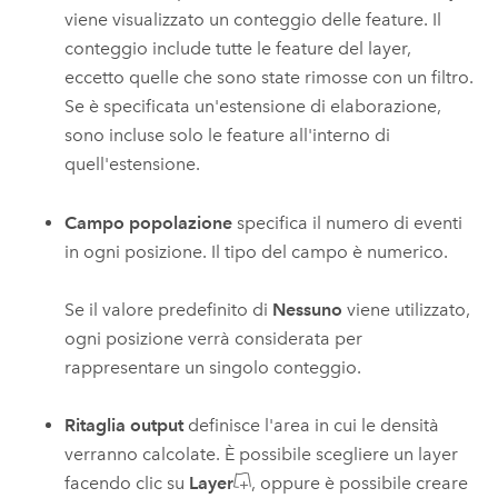
viene visualizzato un conteggio delle feature. Il
conteggio include tutte le feature del layer,
eccetto quelle che sono state rimosse con un filtro.
Se è specificata un'estensione di elaborazione,
sono incluse solo le feature all'interno di
quell'estensione.
Campo popolazione
specifica il numero di eventi
in ogni posizione. Il tipo del campo è numerico.
Se il valore predefinito di
Nessuno
viene utilizzato,
ogni posizione verrà considerata per
rappresentare un singolo conteggio.
Ritaglia output
definisce l'area in cui le densità
verranno calcolate.
È possibile scegliere un layer
facendo clic su
Layer
, oppure è possibile creare