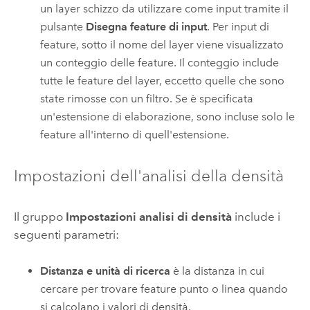
un layer schizzo da utilizzare come input tramite il
pulsante
Disegna feature di input
.
Per input di
feature, sotto il nome del layer viene visualizzato
un conteggio delle feature. Il conteggio include
tutte le feature del layer, eccetto quelle che sono
state rimosse con un filtro. Se è specificata
un'estensione di elaborazione, sono incluse solo le
feature all'interno di quell'estensione.
Impostazioni dell'analisi della densità
Il gruppo
Impostazioni analisi di densità
include i
seguenti parametri:
Distanza e unità di ricerca
è la distanza in cui
cercare per trovare feature punto o linea quando
si calcolano i valori di densità.