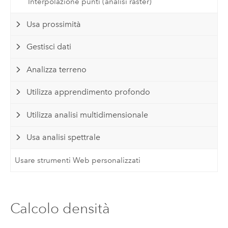
Interpolazione punti (analisi raster)
Usa prossimità
Gestisci dati
Analizza terreno
Utilizza apprendimento profondo
Utilizza analisi multidimensionale
Usa analisi spettrale
Usare strumenti Web personalizzati
Calcolo densità