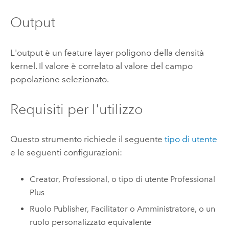
Output
L'output è un feature layer poligono della densità
kernel. Il valore è correlato al valore del campo
popolazione selezionato.
Requisiti per l'utilizzo
Questo strumento richiede il seguente
tipo di utente
e le seguenti configurazioni:
Creator
,
Professional
, o tipo di utente
Professional
Plus
Ruolo Publisher, Facilitator o Amministratore, o un
ruolo personalizzato equivalente