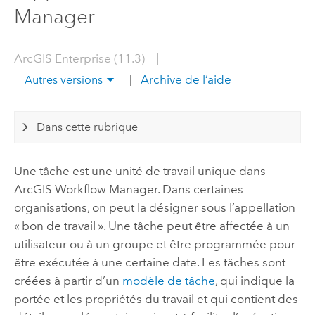
Manager
ArcGIS Enterprise (11.3)
|
|
Archive de l’aide
Autres versions
Dans cette rubrique
Une tâche est une unité de travail unique dans
ArcGIS Workflow Manager
. Dans certaines
organisations, on peut la désigner sous l’appellation
« bon de travail ». Une tâche peut être affectée à un
utilisateur ou à un groupe et être programmée pour
être exécutée à une certaine date. Les tâches sont
créées à partir d’un
modèle de tâche
, qui indique la
portée et les propriétés du travail et qui contient des