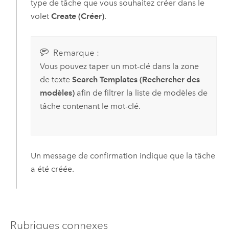
type de tâche que vous souhaitez créer dans le
volet
Create (Créer)
.
Remarque :
Vous pouvez taper un mot-clé dans la zone
de texte
Search Templates (Rechercher des
modèles)
afin de filtrer la liste de modèles de
tâche contenant le mot-clé.
Un message de confirmation indique que la tâche
a été créée.
Rubriques connexes