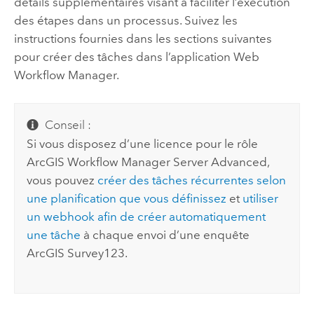
détails supplémentaires visant à faciliter l’exécution
des étapes dans un processus. Suivez les
instructions fournies dans les sections suivantes
pour créer des tâches dans l’application Web
Workflow Manager
.
Conseil :
Si vous disposez d’une licence pour le rôle
ArcGIS Workflow Manager Server Advanced
,
vous pouvez
créer des tâches récurrentes selon
une planification que vous définissez
et
utiliser
un webhook afin de créer automatiquement
une tâche
à chaque envoi d’une enquête
ArcGIS Survey123
.