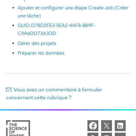
Ajouter et configurer une étape Create Job (Créer
une tâche)
GUID-D78D2FE3-5EA2-4AF8-8B9F-
C9A6DD73A3DD
Gérer des projets
Préparer les données
Vous avez un commentaire à formuler
concernant cette rubrique ?