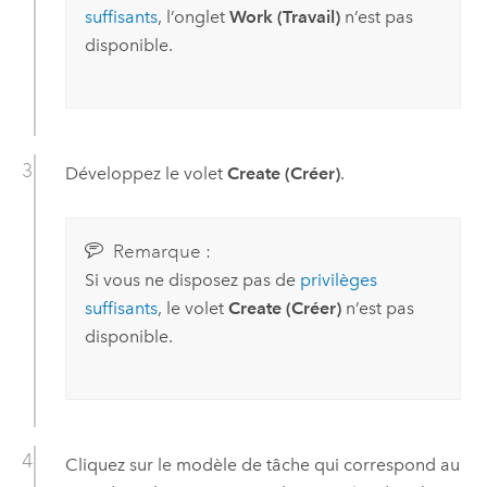
suffisants
, l’onglet
Work (Travail)
n’est pas
disponible.
Développez le volet
Create (Créer)
.
Remarque :
Si vous ne disposez pas de
privilèges
suffisants
, le volet
Create (Créer)
n’est pas
disponible.
Cliquez sur le modèle de tâche qui correspond au