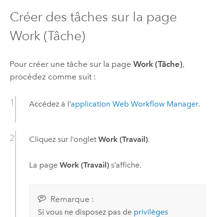
Créer des tâches sur la page
Work (Tâche)
Pour créer une tâche sur la page
Work (Tâche)
,
procédez comme suit :
Accédez à l’
application Web
Workflow Manager
.
Cliquez sur l’onglet
Work (Travail)
.
La page
Work (Travail)
s’affiche.
Remarque :
Si vous ne disposez pas de
privilèges