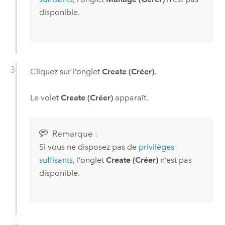
disponible.
Cliquez sur l’onglet
Create (Créer)
.
Le volet
Create (Créer)
apparaît.
Remarque :
Si vous ne disposez pas de
privilèges
suffisants
, l’onglet
Create (Créer)
n’est pas
disponible.