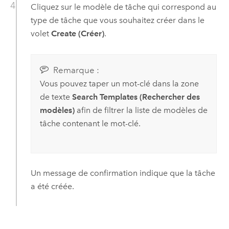
Cliquez sur le modèle de tâche qui correspond au
type de tâche que vous souhaitez créer dans le
volet
Create (Créer)
.
Remarque :
Vous pouvez taper un mot-clé dans la zone
de texte
Search Templates (Rechercher des
modèles)
afin de filtrer la liste de modèles de
tâche contenant le mot-clé.
Un message de confirmation indique que la tâche
a été créée.