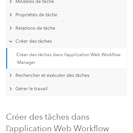
Modèles de tâche
Propriétés de tâche
Relations de tâche
Créer des tâches
Créer des tâches dans l’application Web Workflow
Manager
Rechercher et exécuter des tâches
Gérer le travail
Créer des tâches dans
l’application Web Workflow