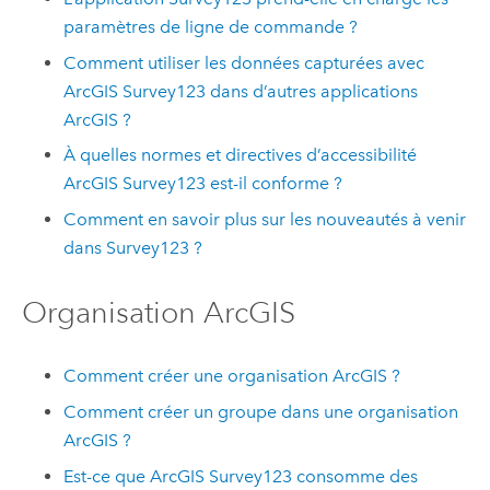
paramètres de ligne de commande ?
Comment utiliser les données capturées avec
ArcGIS Survey123
dans d’autres applications
ArcGIS ?
À quelles normes et directives d’accessibilité
ArcGIS Survey123
est-il conforme ?
Comment en savoir plus sur les nouveautés à venir
dans
Survey123
?
Organisation ArcGIS
Comment créer une organisation ArcGIS ?
Comment créer un groupe dans une organisation
ArcGIS ?
Est-ce que
ArcGIS Survey123
consomme des