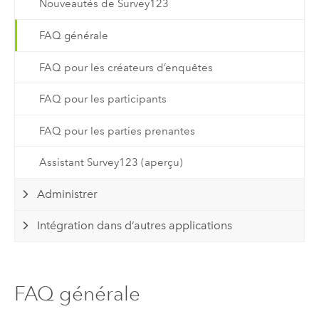
Nouveautés de Survey123
FAQ générale
FAQ pour les créateurs d’enquêtes
FAQ pour les participants
FAQ pour les parties prenantes
Assistant Survey123 (aperçu)
Administrer
Intégration dans d’autres applications
FAQ générale