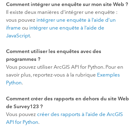
Comment intégrer une enquête sur mon site Web ?
Il existe deux manières d’intégrer une enquête :
vous pouvez
intégrer une enquête à l’aide d’un
iframe
ou
intégrer une enquête à l’aide de
JavaScript
.
Comment utiliser les enquêtes avec des
programmes ?
Vous pouvez utiliser
ArcGIS API for Python
. Pour en
savoir plus, reportez-vous à la rubrique
Exemples
Python
.
Comment créer des rapports en dehors du site Web
de
Survey123
?
Vous pouvez
créer des rapports à l’aide de
ArcGIS
API for Python
.