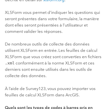
XLSForm vous permet d’indiquer les questions qui
seront présentes dans votre formulaire, la manière
dont elles seront présentées à l’utilisateur et
comment valider les réponses.
De nombreux outils de collecte des données
utilisent XLSForm en entrée. Les feuilles de calcul
XLSForm que vous créez sont converties en fichiers
.xml
conformément à la norme XLSForm et ces
derniers sont ensuite utilisés dans les outils de
collecte des données.
À l’aide de
Survey123
, vous pouvez importer vos
feuilles de calcul XLSForm dans ArcGIS.
Quels sont les types de codes à barres pris en