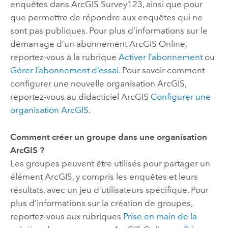
enquêtes dans
ArcGIS Survey123
, ainsi que pour
que permettre de répondre aux enquêtes qui ne
sont pas publiques. Pour plus d’informations sur le
démarrage d’un abonnement
ArcGIS Online
,
reportez-vous à la rubrique
Activer l’abonnement
ou
Gérer l’abonnement d’essai
. Pour savoir comment
configurer une nouvelle organisation ArcGIS,
reportez-vous au didacticiel ArcGIS
Configurer une
organisation ArcGIS
.
Comment créer un groupe dans une organisation
ArcGIS ?
Les groupes peuvent être utilisés pour partager un
élément ArcGIS, y compris les enquêtes et leurs
résultats, avec un jeu d’utilisateurs spécifique. Pour
plus d’informations sur la création de groupes,
reportez-vous aux rubriques
Prise en main de la