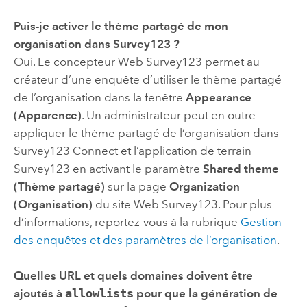
Puis-je activer le thème partagé de mon
organisation dans
Survey123
?
Oui. Le concepteur Web
Survey123
permet au
créateur d’une enquête d’utiliser le thème partagé
de l’organisation dans la fenêtre
Appearance
(Apparence)
. Un administrateur peut en outre
appliquer le thème partagé de l’organisation dans
Survey123 Connect
et l’application de terrain
Survey123
en activant le paramètre
Shared theme
(Thème partagé)
sur la page
Organization
(Organisation)
du site Web
Survey123
. Pour plus
d’informations, reportez-vous à la rubrique
Gestion
des enquêtes et des paramètres de l’organisation
.
Quelles URL et quels domaines doivent être
ajoutés à
allowlists
pour que la génération de