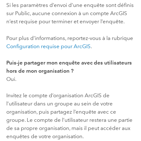
Si les paramètres d’envoi d’une enquête sont définis
sur Public, aucune connexion à un compte ArcGIS
n’est requise pour terminer et envoyer l’enquête.
Pour plus d’informations, reportez-vous à la rubrique
Configuration requise pour ArcGIS
.
Puis-je partager mon enquête avec des utilisateurs
hors de mon organisation ?
Oui.
Invitez le compte d’organisation ArcGIS de
l’utilisateur dans un groupe au sein de votre
organisation, puis partagez l’enquête avec ce
groupe. Le compte de l’utilisateur restera une partie
de sa propre organisation, mais il peut accéder aux
enquêtes de votre organisation.