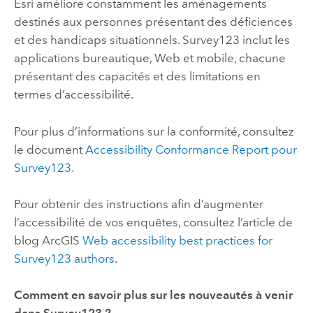
Esri
améliore constamment les aménagements
destinés aux personnes présentant des déficiences
et des handicaps situationnels.
Survey123
inclut les
applications bureautique, Web et mobile, chacune
présentant des capacités et des limitations en
termes d’accessibilité.
Pour plus d’informations sur la conformité, consultez
le document
Accessibility Conformance Report pour
Survey123
.
Pour obtenir des instructions afin d’augmenter
l’accessibilité de vos enquêtes, consultez l’article de
blog ArcGIS
Web accessibility best practices for
Survey123 authors
.
Comment en savoir plus sur les nouveautés à venir