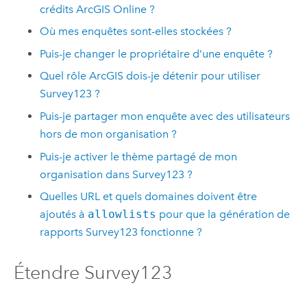
crédits
ArcGIS Online
?
Où mes enquêtes sont-elles stockées ?
Puis-je changer le propriétaire d’une enquête ?
Quel rôle ArcGIS dois-je détenir pour utiliser
Survey123
?
Puis-je partager mon enquête avec des utilisateurs
hors de mon organisation ?
Puis-je activer le thème partagé de mon
organisation dans
Survey123
?
Quelles URL et quels domaines doivent être
ajoutés à
allowlists
pour que la génération de
rapports
Survey123
fonctionne ?
Étendre
Survey123