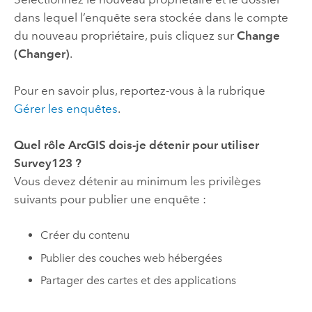
dans lequel l’enquête sera stockée dans le compte
du nouveau propriétaire, puis cliquez sur
Change
(Changer)
.
Pour en savoir plus, reportez-vous à la rubrique
Gérer les enquêtes
.
Quel rôle ArcGIS dois-je détenir pour utiliser
Survey123
?
Vous devez détenir au minimum les privilèges
suivants pour publier une enquête :
Créer du contenu
Publier des couches web hébergées
Partager des cartes et des applications