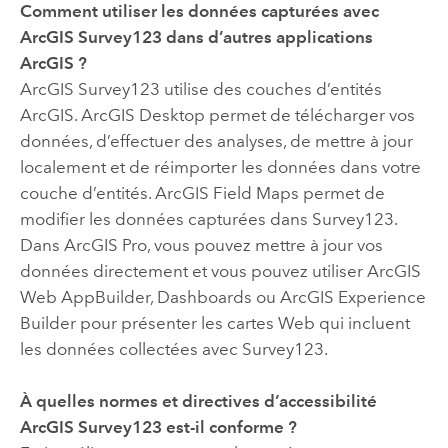
Comment utiliser les données capturées avec
ArcGIS Survey123
dans d’autres applications
ArcGIS ?
ArcGIS Survey123
utilise des couches d’entités
ArcGIS.
ArcGIS Desktop
permet de télécharger vos
données, d’effectuer des analyses, de mettre à jour
localement et de réimporter les données dans votre
couche d’entités.
ArcGIS Field Maps
permet de
modifier les données capturées dans
Survey123
.
Dans
ArcGIS Pro
, vous pouvez mettre à jour vos
données directement et vous pouvez utiliser
ArcGIS
Web AppBuilder
,
Dashboards
ou
ArcGIS Experience
Builder
pour présenter les cartes Web qui incluent
les données collectées avec
Survey123
.
À quelles normes et directives d’accessibilité
ArcGIS Survey123
est-il conforme ?