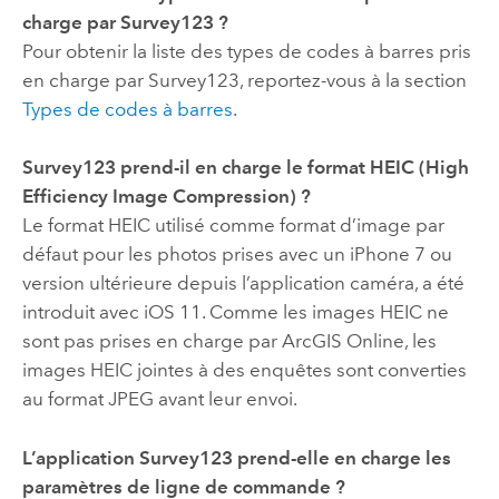
charge par
Survey123
?
Pour obtenir la liste des types de codes à barres pris
en charge par
Survey123
, reportez-vous à la section
Types de codes à barres
.
Survey123
prend-il en charge le format HEIC (High
Efficiency Image Compression) ?
Le format HEIC utilisé comme format d’image par
défaut pour les photos prises avec un
iPhone
7 ou
version ultérieure depuis l’application caméra, a été
introduit avec
iOS
11. Comme les images HEIC ne
sont pas prises en charge par
ArcGIS Online
, les
images HEIC jointes à des enquêtes sont converties
au format JPEG avant leur envoi.
L’application
Survey123
prend-elle en charge les
paramètres de ligne de commande ?