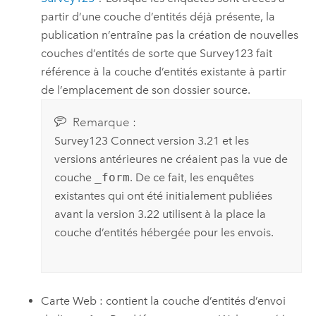
partir d’une couche d’entités déjà présente, la
publication n’entraîne pas la création de nouvelles
couches d’entités de sorte que
Survey123
fait
référence à la couche d’entités existante à partir
de l’emplacement de son dossier source.
Remarque :
Survey123 Connect
version 3.21 et les
versions antérieures ne créaient pas la vue de
couche
_form
. De ce fait, les enquêtes
existantes qui ont été initialement publiées
avant la version 3.22 utilisent à la place la
couche d’entités hébergée pour les envois.
Carte Web : contient la couche d’entités d’envoi