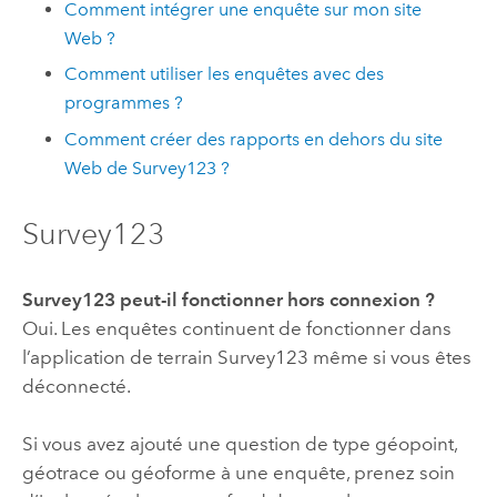
Comment intégrer une enquête sur mon site
Web ?
Comment utiliser les enquêtes avec des
programmes ?
Comment créer des rapports en dehors du site
Web de
Survey123
?
Survey123
Survey123
peut-il fonctionner hors connexion ?
Oui. Les enquêtes continuent de fonctionner dans
l’application de terrain
Survey123
même si vous êtes
déconnecté.
Si vous avez ajouté une question de type géopoint,
géotrace ou géoforme à une enquête, prenez soin