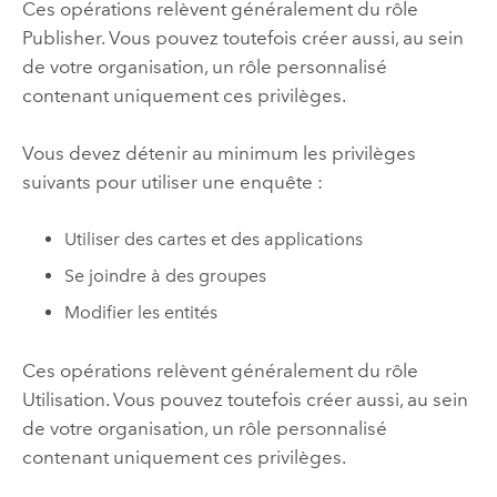
Ces opérations relèvent généralement du rôle
Publisher
. Vous pouvez toutefois créer aussi, au sein
de votre organisation, un rôle personnalisé
contenant uniquement ces privilèges.
Vous devez détenir au minimum les privilèges
suivants pour utiliser une enquête :
Utiliser des cartes et des applications
Se joindre à des groupes
Modifier les entités
Ces opérations relèvent généralement du rôle
Utilisation. Vous pouvez toutefois créer aussi, au sein
de votre organisation, un rôle personnalisé
contenant uniquement ces privilèges.