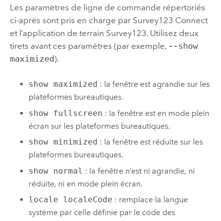
Les paramètres de ligne de commande répertoriés
ci-après sont pris en charge par
Survey123 Connect
et l’application de terrain
Survey123
. Utilisez deux
tirets avant ces paramètres (par exemple,
--show
maximized
).
show maximized
: la fenêtre est agrandie sur les
plateformes bureautiques.
show fullscreen
: la fenêtre est en mode plein
écran sur les plateformes bureautiques.
show minimized
: la fenêtre est réduite sur les
plateformes bureautiques.
show normal
: la fenêtre n’est ni agrandie, ni
réduite, ni en mode plein écran.
locale localeCode
: remplace la langue
système par celle définie par le code des