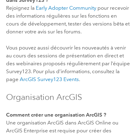
dans
Survey123
?
Rejoignez la
Early Adopter Community
pour recevoir
des informations régulières sur les fonctions en
cours de développement, tester des versions bêta et
donner votre avis sur les forums.
Vous pouvez aussi découvrir les nouveautés à venir
au cours des sessions de présentation en direct et
des webinaires proposés régulièrement par l’équipe
Survey123
. Pour plus d’informations, consultez la
page
ArcGIS Survey123
Events
.
Organisation ArcGIS
Comment créer une organisation ArcGIS ?
Une organisation ArcGIS dans
ArcGIS Online
ou
ArcGIS Enterprise
est requise pour créer des