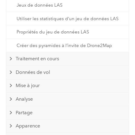
Jeux de données LAS
Utiliser les statistiques d’un jeu de données LAS
Propriétés du jeu de données LAS
Créer des pyramides à l’invite de Drone2Map
Traitement en cours
Données de vol
Mise à jour
Analyse
Partage
Apparence