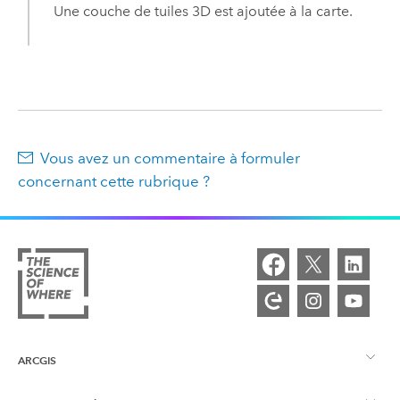
Une couche de tuiles 3D est ajoutée à la carte.
Vous avez un commentaire à formuler
concernant cette rubrique ?
ARCGIS