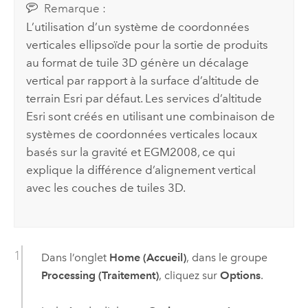
Remarque :
L’utilisation d’un système de coordonnées
verticales ellipsoïde pour la sortie de produits
au format de tuile 3D génère un décalage
vertical par rapport à la surface d’altitude de
terrain
Esri
par défaut. Les services d’altitude
Esri
sont créés en utilisant une combinaison de
systèmes de coordonnées verticales locaux
basés sur la gravité et EGM2008, ce qui
explique la différence d’alignement vertical
avec les couches de tuiles 3D.
Dans l’onglet
Home (Accueil)
, dans le groupe
Processing (Traitement)
, cliquez sur
Options
.