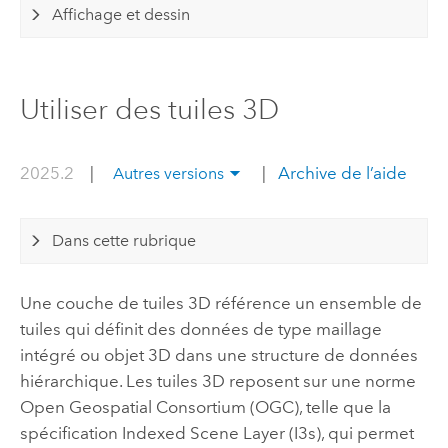
Affichage et dessin
Utiliser des tuiles 3D
2025.2
|
|
Archive de l’aide
Autres versions
Dans cette rubrique
Une couche de tuiles 3D référence un ensemble de
tuiles qui définit des données de type maillage
intégré ou objet 3D dans une structure de données
hiérarchique. Les tuiles 3D reposent sur une norme
Open Geospatial Consortium (OGC)
, telle que la
spécification Indexed Scene Layer (I3s), qui permet