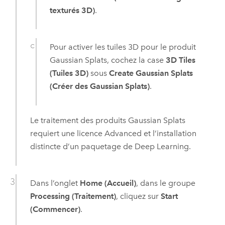
texturés 3D)
.
Pour activer les tuiles 3D pour le produit
Gaussian Splats, cochez la case
3D Tiles
(Tuiles 3D)
sous
Create Gaussian Splats
(Créer des Gaussian Splats)
.
Le traitement des produits Gaussian Splats
requiert une licence Advanced et l’installation
distincte d’un paquetage de Deep Learning.
Dans l’onglet
Home (Accueil)
, dans le groupe
Processing (Traitement)
, cliquez sur
Start
(Commencer)
.