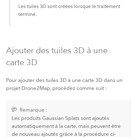
Les tuiles 3D sont créées lorsque le traitement
terminé.
Ajouter des tuiles 3D à une
carte 3D
Pour ajouter des tuiles 3D à une carte 3D dans un
projet
Drone2Map
, procédez comme suit :
Remarque :
Les produits Gaussian Splats sont ajoutés
automatiquement à la carte, mais peuvent être
de nouveau ajoutés grâce à la procédure ci-