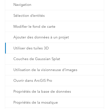
Navigation
Sélection d’entités
Modifier le fond de carte
Ajouter des données à un projet
Utiliser des tuiles 3D
Couches de Gaussian Splat
Utilisation de la visionneuse d’images
Ouvrir dans ArcGIS Pro
Propriétés de la base de données
Propriétés de la mosaïque