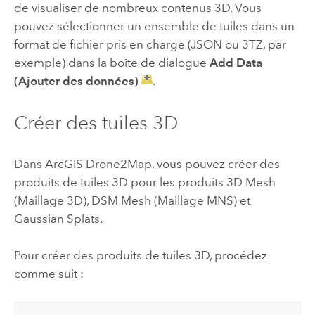
de visualiser de nombreux contenus 3D. Vous
pouvez sélectionner un ensemble de tuiles dans un
format de fichier pris en charge (JSON ou 3TZ, par
exemple) dans la boîte de dialogue
Add Data
(Ajouter des données)
.
Créer des tuiles 3D
Dans
ArcGIS Drone2Map
, vous pouvez créer des
produits de tuiles 3D pour les produits 3D Mesh
(Maillage 3D), DSM Mesh (Maillage MNS) et
Gaussian Splats.
Pour créer des produits de tuiles 3D, procédez
comme suit :