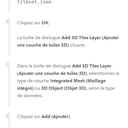
tileset.json
.
Cliquez sur
OK
.
La boîte de dialogue
Add 3D Tiles Layer (Ajouter
une couche de tuiles 3D)
s’ouvre.
Dans la boîte de dialogue
Add 3D Tiles Layer
(Ajouter une couche de tuiles 3D)
, sélectionnez le
type de couche
Integrated Mesh (Maillage
intégré)
ou
3D Object (Objet 3D)
, selon le type
de données.
Cliquez sur
Add (Ajouter)
.