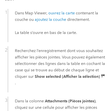
Dans
Map Viewer
,
ouvrez la carte
contenant la
couche ou
ajoutez la couche
directement.
La table s’ouvre en bas de la carte.
Recherchez l’enregistrement dont vous souhaitez
afficher les pièces jointes. Vous pouvez également
sélectionner des lignes dans la table en cochant la
case qui se trouve au début de chaque ligne et
cliquer sur
Show selected (Afficher la sélection)
.
Dans la colonne
Attachments (Pièces jointes)
,
cliquez sur une cellule pour afficher les pièces