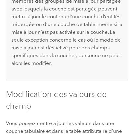
membres des groupes de mise à jour partagée
avec lesquels la couche est partagée peuvent
mettre à jour le contenu d’une couche d’entités
hébergée ou d’une couche de table, même si la
mise à jour n’est pas activée sur la couche.
La
seule exception concerne le cas où le mode de
mise à jour est désactivé pour des champs
spécifiques dans la couche ; personne ne peut
alors les modifier.
Modification des valeurs de
champ
Vous pouvez mettre à jour les valeurs dans une
couche tabulaire et dans la table attributaire d’une