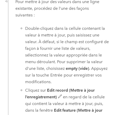
Pour mettre à jour des valeurs dans une ligne
existante, procédez de l’une des façons
suivantes :
Double-cliquez dans la cellule contenant la
valeur à mettre à jour, puis saisissez une
valeur. À défaut, si le champ est configuré de
façon à fournir une liste de valeurs,
sélectionnez la valeur appropriée dans le
menu déroulant. Pour supprimer la valeur
d'une liste, choisissez
empty (vide)
. Appuyez
sur la touche
Entrée
pour enregistrer vos
modifications.
Cliquez sur
Edit record (Mettre à jour
l’enregistrement)
en regard de la cellule
qui contient la valeur à mettre à jour, puis,
dans la fenêtre
Edit feature (Mettre à jour