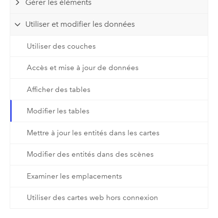
Gérer les éléments
Utiliser et modifier les données
Utiliser des couches
Accès et mise à jour de données
Afficher des tables
Modifier les tables
Mettre à jour les entités dans les cartes
Modifier des entités dans des scènes
Examiner les emplacements
Utiliser des cartes web hors connexion