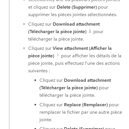
et cliquez sur
Delete (Supprimer)
pour
supprimer les pièces jointes sélectionnées.
Cliquez sur
Download attachment
(Télécharger la pièce jointe)
pour
télécharger la pièce jointe.
Cliquez sur
View attachment (Afficher la
pièce jointe)
pour afficher les détails de la
pièce jointe, puis effectuez l’une des actions
suivantes :
Cliquez sur
Download attachment
(Télécharger la pièce jointe)
pour
télécharger la pièce jointe.
Cliquez sur
Replace (Remplacer)
pour
remplacer le fichier par une autre pièce
jointe.
Cliquez sur
Delete (Supprimer)
pour