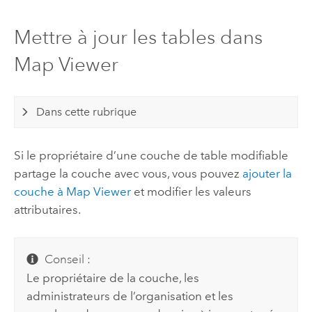
Mettre à jour les tables dans
Map Viewer
Dans cette rubrique
Si le propriétaire d’une couche de table modifiable
partage la couche avec vous, vous pouvez
ajouter la
couche à
Map Viewer
et modifier les valeurs
attributaires.
Conseil :
Le propriétaire de la couche, les
administrateurs de l’organisation et les