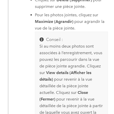
supprimer une pièce jointe.
Pour les photos jointes, cliquez sur
Maximize (Agrandir)
pour agrandir la
vue de la pièce jointe.
Conseil :
Si au moins deux photos sont
associées à l’enregistrement, vous
pouvez les parcourir dans la vue
de pièce jointe agrandie. Cliquez
sur
View details (Afficher les
détails)
pour revenir à la vue
détaillée de la pièce jointe
actuelle. Cliquez sur
Close
(Fermer)
pour revenir à la vue
détaillée de la pièce jointe à partir
de laquelle vous avez ouvert la