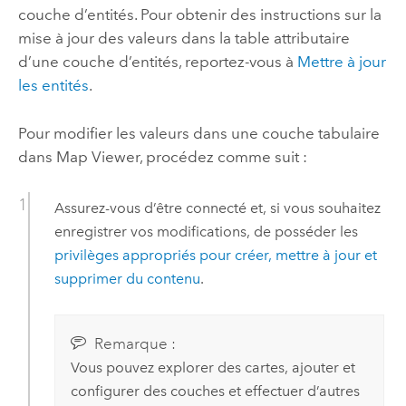
couche d’entités. Pour obtenir des instructions sur la
mise à jour des valeurs dans la table attributaire
d’une couche d’entités, reportez-vous à
Mettre à jour
les entités
.
Pour modifier les valeurs dans une couche tabulaire
dans
Map Viewer
, procédez comme suit :
Assurez-vous d’être connecté et, si vous souhaitez
enregistrer vos modifications, de posséder les
privilèges appropriés pour créer, mettre à jour et
supprimer du contenu
.
Remarque :
Vous pouvez explorer des cartes, ajouter et
configurer des couches et effectuer d’autres