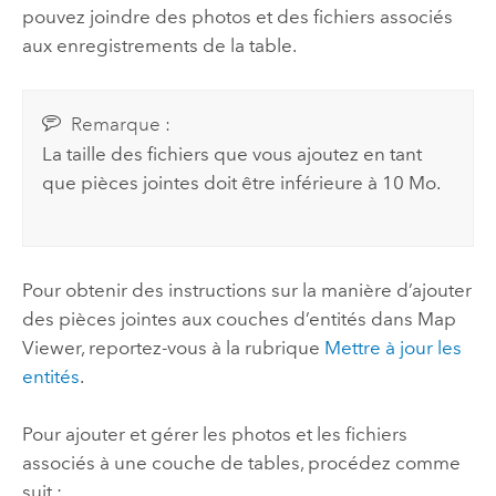
pouvez joindre des photos et des fichiers associés
aux enregistrements de la table.
Remarque :
La taille des fichiers que vous ajoutez en tant
que pièces jointes doit être inférieure à 10 Mo.
Pour obtenir des instructions sur la manière d’ajouter
des pièces jointes aux couches d’entités dans
Map
Viewer
, reportez-vous à la rubrique
Mettre à jour les
entités
.
Pour ajouter et gérer les photos et les fichiers
associés à une couche de tables, procédez comme
suit :