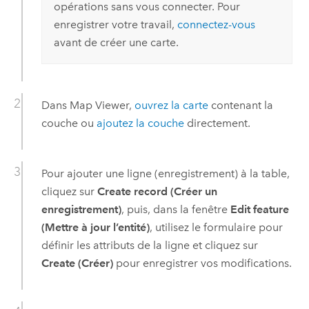
opérations sans vous connecter. Pour
enregistrer votre travail,
connectez-vous
avant de créer une carte.
Dans
Map Viewer
,
ouvrez la carte
contenant la
couche ou
ajoutez la couche
directement.
Pour ajouter une ligne (enregistrement) à la table,
cliquez sur
Create record (Créer un
enregistrement)
, puis, dans la fenêtre
Edit feature
(Mettre à jour l’entité)
, utilisez le formulaire pour
définir les attributs de la ligne et cliquez sur
Create (Créer)
pour enregistrer vos modifications.