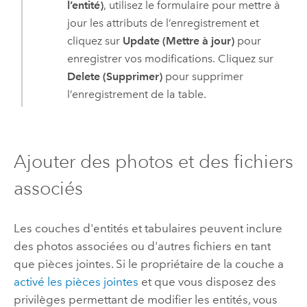
l’entité)
, utilisez le formulaire pour mettre à
jour les attributs de l’enregistrement et
cliquez sur
Update (Mettre à jour)
pour
enregistrer vos modifications. Cliquez sur
Delete (Supprimer)
pour supprimer
l’enregistrement de la table.
Ajouter des photos et des fichiers
associés
Les couches d'entités et tabulaires peuvent inclure
des photos associées ou d'autres fichiers en tant
que pièces jointes.
Si le propriétaire de la couche a
activé les pièces jointes
et que vous disposez des
privilèges permettant de modifier les entités, vous