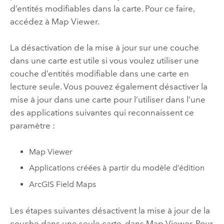
d’entités modifiables dans la carte. Pour ce faire,
accédez à
Map Viewer
.
La désactivation de la mise à jour sur une couche
dans une carte est utile si vous voulez utiliser une
couche d’entités modifiable dans une carte en
lecture seule. Vous pouvez également désactiver la
mise à jour dans une carte pour l’utiliser dans l’une
des applications suivantes qui reconnaissent ce
paramètre :
Map Viewer
Applications créées à partir du modèle d’édition
ArcGIS Field Maps
Les étapes suivantes désactivent la mise à jour de la
couche dans une seule carte, dans
Map Viewer
. Pour