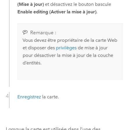
(Mise à jour)
et désactivez le bouton bascule
Enable editing (Activer la mise à jour)
.
Remarque :
Vous devez être propriétaire de la carte Web
et disposer des
privilèges
de mise à jour
pour désactiver la mise à jour de la couche
d’entités.
Enregistrez
la carte.
Lorsque la carte est utilisée dans l’une des