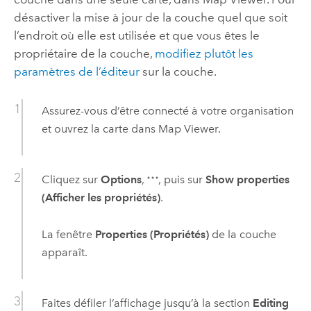
désactiver la mise à jour de la couche quel que soit
l’endroit où elle est utilisée et que vous êtes le
propriétaire de la couche,
modifiez plutôt les
paramètres de l’éditeur
sur la couche.
Assurez-vous d’être connecté à votre organisation
et ouvrez la carte dans
Map Viewer
.
Cliquez sur
Options
,
, puis sur
Show properties
(Afficher les propriétés)
.
La fenêtre
Properties (Propriétés)
de la couche
apparaît.
Faites défiler l’affichage jusqu’à la section
Editing