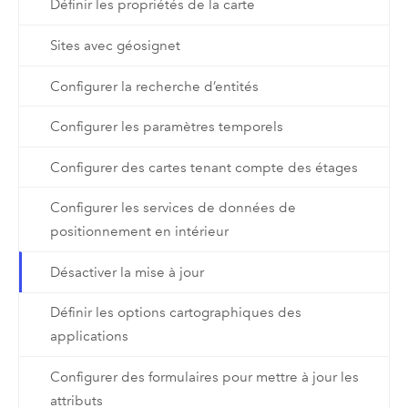
Définir les propriétés de la carte
Sites avec géosignet
Configurer la recherche d’entités
Configurer les paramètres temporels
Configurer des cartes tenant compte des étages
Configurer les services de données de
positionnement en intérieur
Désactiver la mise à jour
Définir les options cartographiques des
applications
Configurer des formulaires pour mettre à jour les
attributs