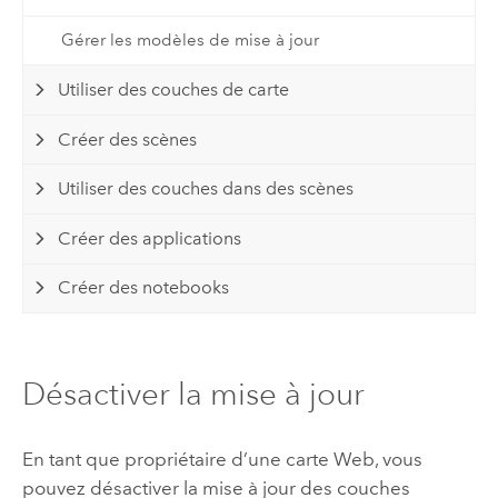
Gérer les modèles de mise à jour
Utiliser des couches de carte
Créer des scènes
Utiliser des couches dans des scènes
Créer des applications
Créer des notebooks
Désactiver la mise à jour
En tant que propriétaire d’une carte Web, vous
pouvez désactiver la mise à jour des couches