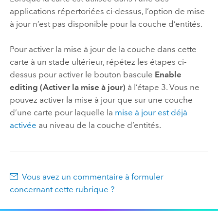
applications répertoriées ci-dessus, l’option de mise
à jour n’est pas disponible pour la couche d’entités.
Pour activer la mise à jour de la couche dans cette
carte à un stade ultérieur, répétez les étapes ci-
dessus pour activer le bouton bascule
Enable
editing (Activer la mise à jour)
à l’étape 3. Vous ne
pouvez activer la mise à jour que sur une couche
d’une carte pour laquelle la
mise à jour est déjà
activée
au niveau de la couche d’entités.
Vous avez un commentaire à formuler
concernant cette rubrique ?