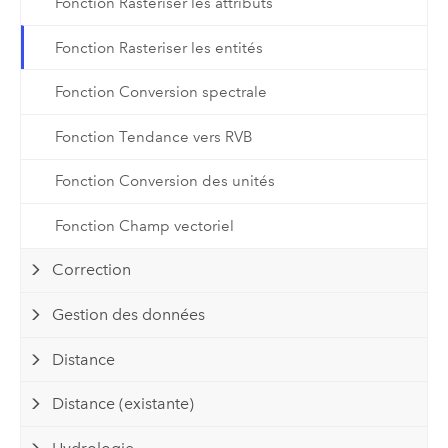
Fonction Rastériser les attributs
Fonction Rasteriser les entités
Fonction Conversion spectrale
Fonction Tendance vers RVB
Fonction Conversion des unités
Fonction Champ vectoriel
Correction
Gestion des données
Distance
Distance (existante)