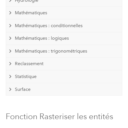
Hydrologie
Mathématiques
Mathématiques : conditionnelles
Mathématiques : logiques
Mathématiques : trigonométriques
Reclassement
Statistique
Surface
Fonction Rasteriser les entités