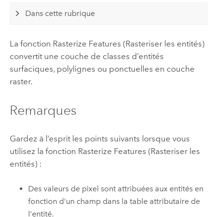
Dans cette rubrique
La fonction Rasterize Features (Rasteriser les entités)
convertit une couche de classes d’entités
surfaciques, polylignes ou ponctuelles en couche
raster.
Remarques
Gardez à l’esprit les points suivants lorsque vous
utilisez la fonction Rasterize Features (Rasteriser les
entités) :
Des valeurs de pixel sont attribuées aux entités en
fonction d'un champ dans la table attributaire de
l'entité.