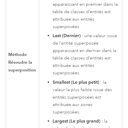
apparaissant en premier dans la
table de classes d’entités est
attribuée aux entités
superposées.
Last (Dernier)
: une valeur issue
de l’entité superposée
apparaissant en dernier dans la
Méthode
table de classes d’entités est
Résoudre la
attribuée aux entités
superposition
superposées.
Smallest (Le plus petit)
: la
valeur la plus faible issue des
entités superposées est
attribuée aux zones
superposées.
Largest (Le plus grand)
: la