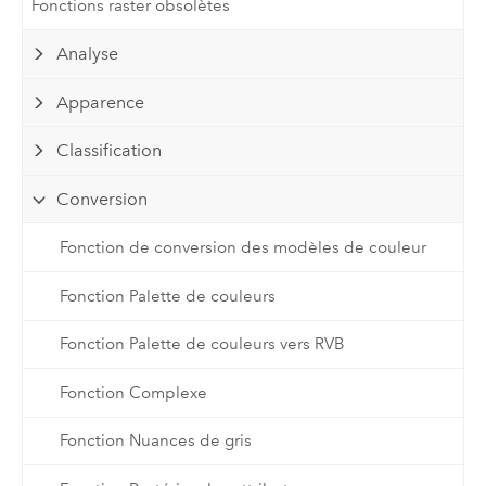
Fonctions raster obsolètes
Analyse
Apparence
Classification
Conversion
Fonction de conversion des modèles de couleur
Fonction Palette de couleurs
Fonction Palette de couleurs vers RVB
Fonction Complexe
Fonction Nuances de gris