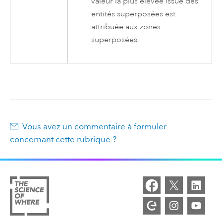
valeur la plus élevée issue des
entités superposées est
attribuée aux zones
superposées.
Vous avez un commentaire à formuler
concernant cette rubrique ?