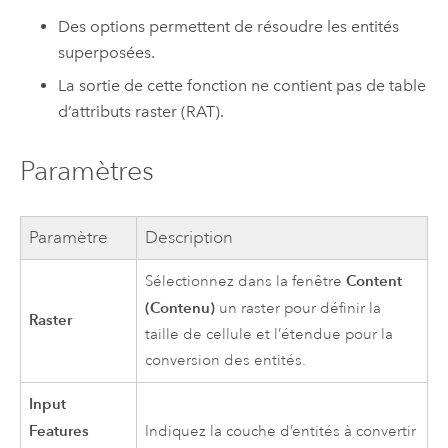
Des options permettent de résoudre les entités
superposées.
La sortie de cette fonction ne contient pas de table
d’attributs raster (RAT).
Paramètres
Paramètre
Description
Content
Sélectionnez dans la fenêtre
(Contenu)
un raster pour définir la
Raster
taille de cellule et l’étendue pour la
conversion des entités.
Input
Features
Indiquez la couche d’entités à convertir