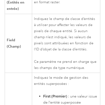
(Entités en
en format raster.
entrée)
Indiquez le champ de classe d’entités
à utiliser pour affecter les valeurs de
pixels de chaque entité. Si aucun
champ n’est indiqué, les valeurs de
Field
pixels sont attribuées en fonction de
(Champ)
l’ID d’objet de la classe d’entités.
Ce paramètre ne prend en charge que
les champs de type numérique.
Indiquez le mode de gestion des
entités superposées :
First (Premier)
: une valeur issue
de l’entité superposée