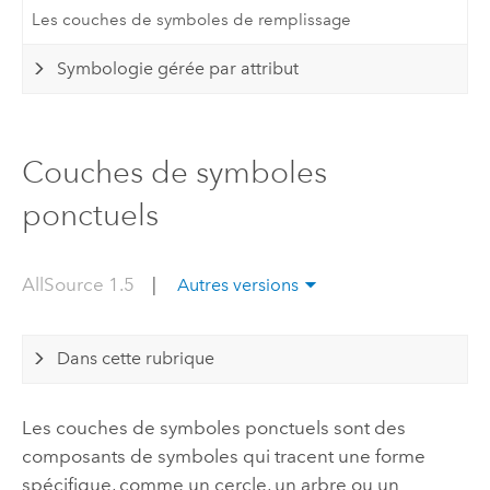
Les couches de symboles de remplissage
Symbologie gérée par attribut
Couches de symboles
ponctuels
AllSource 1.5
|
Autres versions
Dans cette rubrique
Les couches de symboles ponctuels sont des
composants de symboles qui tracent une forme
spécifique, comme un cercle, un arbre ou un