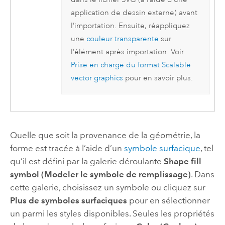
application de dessin externe) avant
l’importation. Ensuite, réappliquez
une
couleur transparente
sur
l’élément après importation. Voir
Prise en charge du format Scalable
vector graphics
pour en savoir plus.
Quelle que soit la provenance de la géométrie, la
forme est tracée à l’aide d’un
symbole surfacique
, tel
qu’il est défini par la galerie déroulante
Shape fill
symbol (Modeler le symbole de remplissage)
. Dans
cette galerie, choisissez un symbole ou cliquez sur
Plus de symboles surfaciques
pour en sélectionner
un parmi les styles disponibles. Seules les propriétés