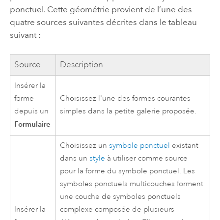
ponctuel. Cette géométrie provient de l’une des
quatre sources suivantes décrites dans le tableau
suivant :
Source
Description
Insérer la
forme
Choisissez l'une des formes courantes
depuis un
simples dans la petite galerie proposée.
Formulaire
Choisissez un
symbole ponctuel
existant
dans un
style
à utiliser comme source
pour la forme du symbole ponctuel. Les
symboles ponctuels multicouches forment
une couche de symboles ponctuels
Insérer la
complexe composée de plusieurs