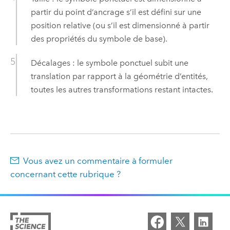
partir du point d’ancrage s’il est défini sur une
position relative (ou s’il est dimensionné à partir
des propriétés du symbole de base).
Décalages : le symbole ponctuel subit une
translation par rapport à la géométrie d’entités,
toutes les autres transformations restant intactes.
Vous avez un commentaire à formuler
concernant cette rubrique ?