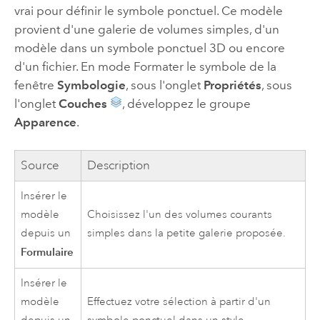
vrai pour définir le symbole ponctuel. Ce modèle
provient d'une galerie de volumes simples, d'un
modèle dans un symbole ponctuel 3D ou encore
d'un fichier. En mode Formater le symbole de la
fenêtre
Symbologie
, sous l'onglet
Propriétés
, sous
l'onglet
Couches
, développez le groupe
Apparence
.
Source
Description
Insérer le
modèle
Choisissez l'un des volumes courants
depuis un
simples dans la petite galerie proposée.
Formulaire
Insérer le
modèle
Effectuez votre sélection à partir d'un