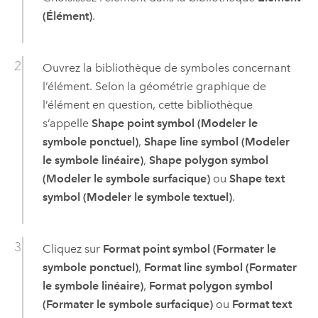
(Élément)
.
Ouvrez la bibliothèque de symboles concernant
l’élément. Selon la géométrie graphique de
l’élément en question, cette bibliothèque
s’appelle
Shape point symbol (Modeler le
symbole ponctuel)
,
Shape line symbol (Modeler
le symbole linéaire)
,
Shape polygon symbol
(Modeler le symbole surfacique)
ou
Shape text
symbol (Modeler le symbole textuel)
.
Cliquez sur
Format point symbol (Formater le
symbole ponctuel)
,
Format line symbol (Formater
le symbole linéaire)
,
Format polygon symbol
(Formater le symbole surfacique)
ou
Format text