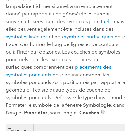
lampadaire tridimensionnel, à un emplacement
donné par rapport à une géométrie. Elles sont
souvent utilisées dans des
symboles ponctuels
, mais
elles peuvent également être incluses dans des
symboles linéaires
et des
symboles surfaciques
pour
tracer des formes le long de lignes et de contours
ou à l’intérieur de zones. Les couches de symboles
ponctuels dans les symboles linéaires ou
surfaciques comprennent des
placements des
symboles ponctuels
pour définir comment les
symboles ponctuels sont positionnés par rapport à la
géométrie. Il existe quatre types de couche de
symboles ponctuels. Définissez le type dans le mode
Formater le symbole de la fenêtre
Symbologie
, dans
l'onglet
Propriétés
, sous l’onglet
Couches
.
Type de