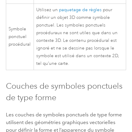
Utilisez un
paquetage de règles
pour
définir un objet 3D comme symbole
ponctuel. Les symboles ponctuels
Symbole
procéduraux ne sont utiles que dans un
ponctuel
contexte 3D. Le contenu procédural est
procédural
ignoré et ne se dessine pas lorsque le
symbole est utilisé dans un contexte 2D,
tel qu’une carte.
Couches de symboles ponctuels
de type forme
Les couches de symboles ponctuels de type forme
utilisent des géométries graphiques vectorielles
pour définir la forme et l’apparence du symbole