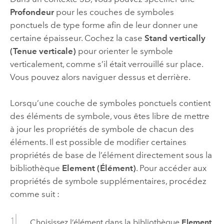
Profondeur
pour les couches de symboles
ponctuels de type forme afin de leur donner une
certaine épaisseur. Cochez la case
Stand vertically
(Tenue verticale)
pour orienter le symbole
verticalement, comme s’il était verrouillé sur place.
Vous pouvez alors naviguer dessus et derrière.
Lorsqu’une couche de symboles ponctuels contient
des éléments de symbole, vous êtes libre de mettre
à jour les propriétés de symbole de chacun des
éléments. Il est possible de modifier certaines
propriétés de base de l’élément directement sous la
bibliothèque
Element (Élément)
. Pour accéder aux
propriétés de symbole supplémentaires, procédez
comme suit :
Choisissez l’élément dans la bibliothèque
Element