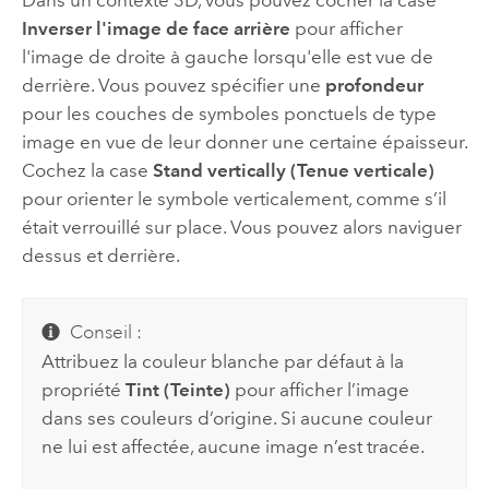
Inverser l'image de face arrière
pour afficher
l'image de droite à gauche lorsqu'elle est vue de
derrière. Vous pouvez spécifier une
profondeur
pour les couches de symboles ponctuels de type
image en vue de leur donner une certaine épaisseur.
Cochez la case
Stand vertically (Tenue verticale)
pour orienter le symbole verticalement, comme s’il
était verrouillé sur place. Vous pouvez alors naviguer
dessus et derrière.
Conseil :
Attribuez la couleur blanche par défaut à la
propriété
Tint (Teinte)
pour afficher l’image
dans ses couleurs d’origine. Si aucune couleur
ne lui est affectée, aucune image n’est tracée.