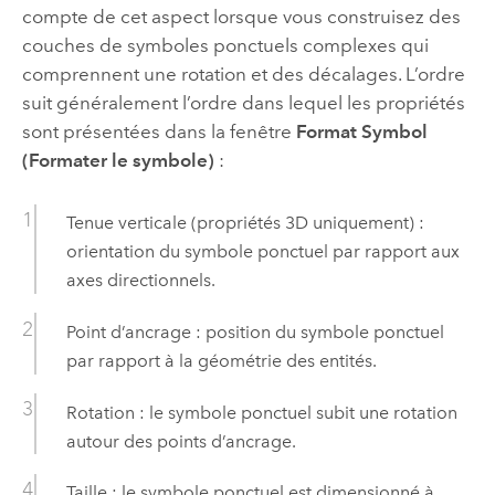
compte de cet aspect lorsque vous construisez des
couches de symboles ponctuels complexes qui
comprennent une rotation et des décalages. L’ordre
suit généralement l’ordre dans lequel les propriétés
sont présentées dans la fenêtre
Format Symbol
(Formater le symbole)
:
Tenue verticale (propriétés 3D uniquement) :
orientation du symbole ponctuel par rapport aux
axes directionnels.
Point d’ancrage : position du symbole ponctuel
par rapport à la géométrie des entités.
Rotation : le symbole ponctuel subit une rotation
autour des points d’ancrage.
Taille : le symbole ponctuel est dimensionné à