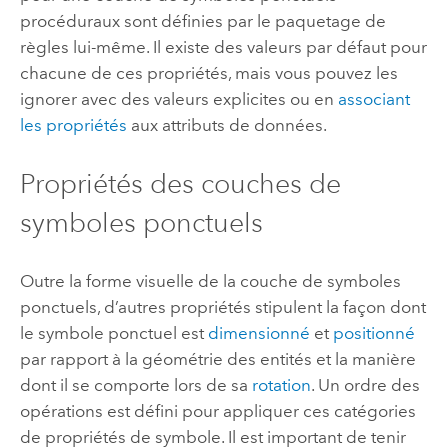
procéduraux sont définies par le paquetage de
règles lui-même. Il existe des valeurs par défaut pour
chacune de ces propriétés, mais vous pouvez les
ignorer avec des valeurs explicites ou en
associant
les propriétés
aux attributs de données.
Propriétés des couches de
symboles ponctuels
Outre la forme visuelle de la couche de symboles
ponctuels, d’autres propriétés stipulent la façon dont
le symbole ponctuel est
dimensionné
et
positionné
par rapport à la géométrie des entités et la manière
dont il se comporte lors de sa
rotation
. Un ordre des
opérations est défini pour appliquer ces catégories
de propriétés de symbole. Il est important de tenir