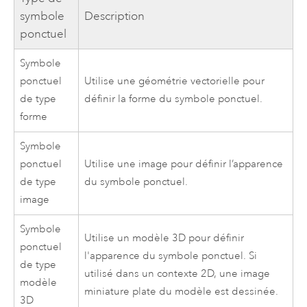
symbole
Description
ponctuel
Symbole
ponctuel
Utilise une géométrie vectorielle pour
de type
définir la forme du symbole ponctuel.
forme
Symbole
ponctuel
Utilise une image pour définir l’apparence
de type
du symbole ponctuel.
image
Symbole
Utilise un modèle 3D pour définir
ponctuel
l'apparence du symbole ponctuel. Si
de type
utilisé dans un contexte 2D, une image
modèle
miniature plate du modèle est dessinée.
3D