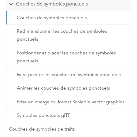
Couches de symboles ponctuels
Couches de symboles ponctuels
Redimensionner les couches de symboles
ponctuels
Positionner et placer les couches de symboles
ponctuels
Faire pivoter les couches de symboles ponctuels
Animer les couches de symboles ponctuels
Prise en charge du format Scalable vector graphics
Symboles ponctuels glTF
Couches de symboles de traits