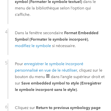
symbol (Formater le symbole textuel)
dans le
menu de la bibliothèque selon l’option qui
s’affiche.
Dans la fenêtre secondaire
Format Embedded
Symbol (Formater le symbole incorporé)
,
modifiez le symbole
si nécessaire.
Pour
enregistrer le symbole incorporé
personnalisé en vue de le réutiliser
, cliquez sur le
bouton du menu
dans l’angle supérieur droit et
sur
Save embedded symbol to style (Enregistrer
le symbole incorporé sans le style)
.
Cliquez sur
Return to previous symbology page