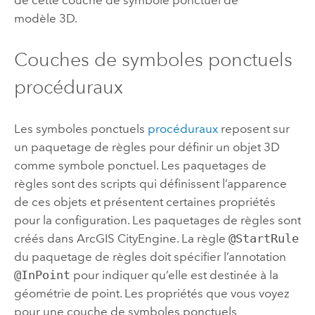
modèle 3D.
Couches de symboles ponctuels
procéduraux
Les symboles ponctuels
procéduraux
reposent sur
un paquetage de règles pour définir un objet 3D
comme symbole ponctuel. Les paquetages de
règles sont des scripts qui définissent l’apparence
de ces objets et présentent certaines propriétés
pour la configuration. Les paquetages de règles sont
créés dans
ArcGIS CityEngine
. La règle
@StartRule
du paquetage de règles doit spécifier l’annotation
@InPoint
pour indiquer qu’elle est destinée à la
géométrie de point. Les propriétés que vous voyez
pour une couche de symboles ponctuels