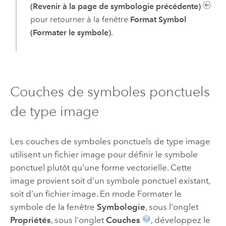
(Revenir à la page de symbologie précédente)
pour retourner à la fenêtre
Format Symbol
(Formater le symbole)
.
Couches de symboles ponctuels
de type image
Les couches de symboles ponctuels de type image
utilisent un fichier image pour définir le symbole
ponctuel plutôt qu’une forme vectorielle. Cette
image provient soit d’un symbole ponctuel existant,
soit d’un fichier image. En mode Formater le
symbole de la fenêtre
Symbologie
, sous l'onglet
Propriétés
, sous l'onglet
Couches
, développez le