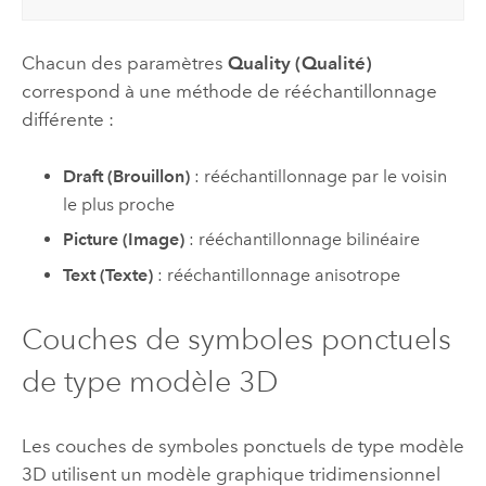
Chacun des paramètres
Quality (Qualité)
correspond à une méthode de rééchantillonnage
différente :
Draft (Brouillon)
: rééchantillonnage par le voisin
le plus proche
Picture (Image)
: rééchantillonnage bilinéaire
Text (Texte)
: rééchantillonnage anisotrope
Couches de symboles ponctuels
de type modèle 3D
Les couches de symboles ponctuels de type modèle
3D utilisent un modèle graphique tridimensionnel