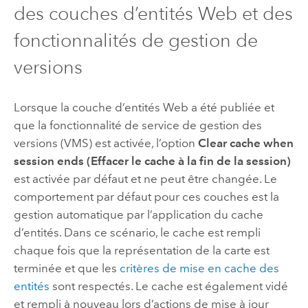
des couches d’entités Web et des
fonctionnalités de gestion de
versions
Lorsque la couche d’entités Web a été publiée et
que la fonctionnalité de service de gestion des
versions (VMS) est activée, l’option
Clear cache when
session ends (Effacer le cache à la fin de la session)
est activée par défaut et ne peut être changée‎. Le
comportement par défaut pour ces couches est la
gestion automatique par l’application du cache
d’entités. Dans ce scénario, le cache est rempli
chaque fois que la représentation de la carte est
terminée et que les
critères de mise en cache des
entités
sont respectés. Le cache est également vidé
et rempli à nouveau lors d’actions de mise à jour