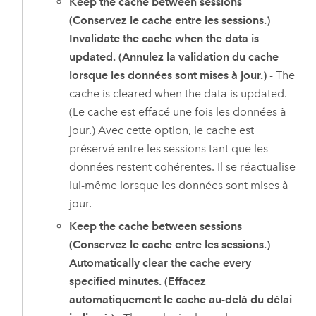
Keep the cache between sessions
(Conservez le cache entre les sessions.)
Invalidate the cache when the data is
updated. (Annulez la validation du cache
lorsque les données sont mises à jour.)
- The
cache is cleared when the data is updated.
(Le cache est effacé une fois les données à
jour.) Avec cette option, le cache est
préservé entre les sessions tant que les
données restent cohérentes. Il se réactualise
lui-même lorsque les données sont mises à
jour.
Keep the cache between sessions
(Conservez le cache entre les sessions.)
Automatically clear the cache every
specified minutes. (Effacez
automatiquement le cache au-delà du délai