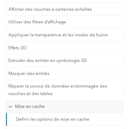
Afficher des couches à certaines échelles
Utiliser des filtres d’affichage
Appliquer la transparence et les modes de fusion
Effets 3D
Extruder des entités en symbologie 3D
Masquer des entités
Réparer la source de données endommagée des
couches et des tables
Mise en cache
Définir les options de mise en cache