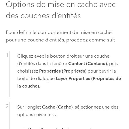
Options de mise en cache avec
des couches d’entités
Pour définir le comportement de mise en cache
pour une couche d’entités, procédez comme suit
Cliquez avec le bouton droit sur une couche
d’entités dans la fenêtre
Content (Contenu)
, puis
choisissez
Properties (Propriétés)
pour ouvrir la
boîte de dialogue
Layer Properties (Propriétés de
la couche)
.
Sur l’onglet
Cache (Cache)
, sélectionnez une des
options suivantes :