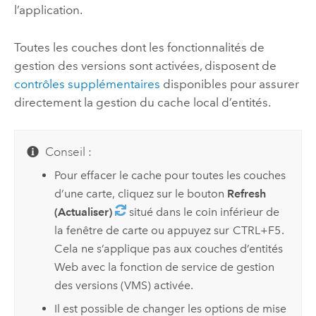
l’application.
Toutes les couches dont les fonctionnalités de
gestion des versions sont activées, disposent de
contrôles supplémentaires
disponibles pour assurer
directement la gestion du cache local d’entités.
Conseil :
Pour effacer le cache pour toutes les couches
d’une carte, cliquez sur le bouton
Refresh
(Actualiser)
situé dans le coin inférieur de
la fenêtre de carte ou appuyez sur
CTRL+F5
.
Cela ne s’applique pas aux couches d’entités
Web avec la fonction de service de gestion
des versions (VMS) activée.
Il est possible de changer les options de mise