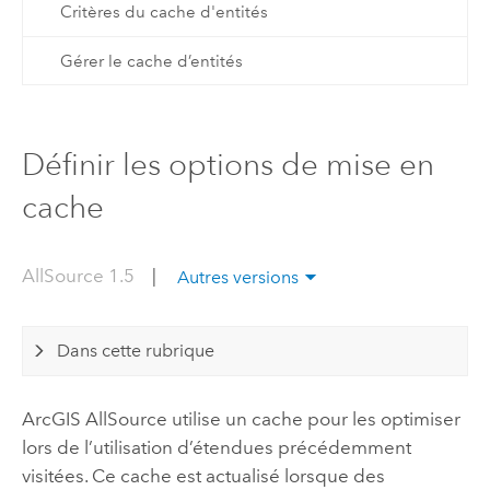
Critères du cache d'entités
Gérer le cache d’entités
Définir les options de mise en
cache
AllSource 1.5
|
Autres versions
Dans cette rubrique
ArcGIS AllSource
utilise un cache pour les optimiser
lors de l’utilisation d’étendues précédemment
visitées. Ce cache est actualisé lorsque des