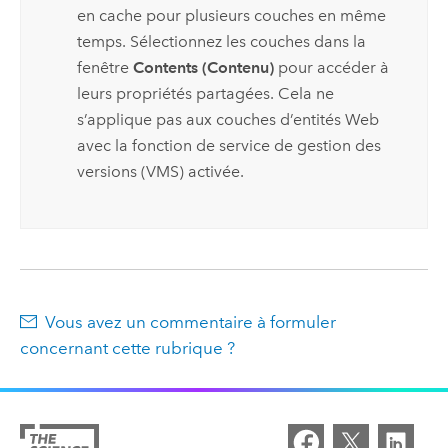
en cache pour plusieurs couches en même
temps. Sélectionnez les couches dans la
fenêtre
Contents (Contenu)
pour accéder à
leurs propriétés partagées. Cela ne
s’applique pas aux couches d’entités Web
avec la fonction de service de gestion des
versions (VMS) activée.
Vous avez un commentaire à formuler
concernant cette rubrique ?