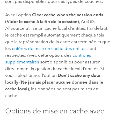
sont pas disponibles pour ces types de couches.
Avec l’option
Clear cache when the session ends
(Vider le cache à la fin de la session)
,
ArcGIS
AllSource
utilise un cache local d’entités. Par défaut,
le cache est rempli automatiquement chaque fois
que la représentation de la carte est terminée et que
les
critères de mise en cache des entités
sont
respectés. Avec cette option, des
contrôles
supplémentaires
sont disponibles pour assurer
directement la gestion du cache local d’entités. Si
vous sélectionnez l’option
Don’t cache any data
locally (Ne jamais placer aucune donnée dans le
cache local)
, les données ne sont pas mises en
cache.
Options de mise en cache avec