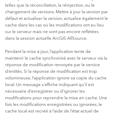
telles que la réconciliation, la réinjection, ou le
changement de versions. Mettre à jour la version par
défaut et actualiser la version, actualise également le
cache dans les cas où les modifications ont eu lieu
sur le serveur mais ne sont pas encore reflétées
dans la session actuelle
ArcGIS AllSource
‎.
Pendant la mise à jour, l’application tente de
maintenir le cache synchronisé avec le serveur via la
réponse de modification renvoyée par le service
d’entités. Si la réponse de modification est trop
volumineuse, l’application ignore sa copie du cache
local. Un message s’affiche indiquant qu’il est
nécessaire d’enregistrer ou d’ignorer les
modifications pour reprendre la mise en cache. Une
fois les modifications enregistrées ou ignorées, le
cache local est recréé à l’aide de l’état actuel de