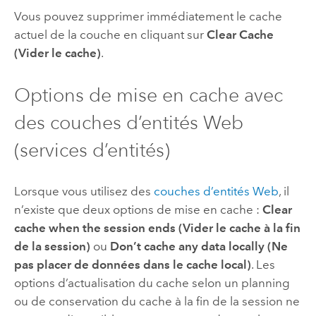
Vous pouvez supprimer immédiatement le cache
actuel de la couche en cliquant sur
Clear Cache
(Vider le cache)
.
Options de mise en cache avec
des couches d’entités Web
(services d’entités)
Lorsque vous utilisez des
couches d’entités Web
, il
n’existe que deux options de mise en cache :
Clear
cache when the session ends (Vider le cache à la fin
de la session)
ou
Don’t cache any data locally (Ne
pas placer de données dans le cache local)
. Les
options d’actualisation du cache selon un planning
ou de conservation du cache à la fin de la session ne