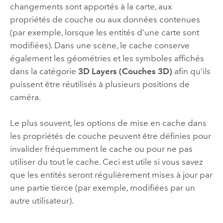
changements sont apportés à la carte, aux
propriétés de couche ou aux données contenues
(par exemple, lorsque les entités d’une carte sont
modifiées). Dans une scène, le cache conserve
également les géométries et les symboles affichés
dans la catégorie
3D Layers (Couches 3D)
afin qu’ils
puissent être réutilisés à plusieurs positions de
caméra.
Le plus souvent, les options de mise en cache dans
les propriétés de couche peuvent être définies pour
invalider fréquemment le cache ou pour ne pas
utiliser du tout le cache. Ceci est utile si vous savez
que les entités seront régulièrement mises à jour par
une partie tierce (par exemple, modifiées par un
autre utilisateur).