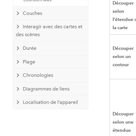
Découper
selon
Couches
l'étendue 
Interagir avec des cartes et
la carte
des scènes
Découper
Durée
selon un
Plage
contour
Chronologies
Diagrammes de liens
Localisation de l’appareil
Découper
selon une
étendue