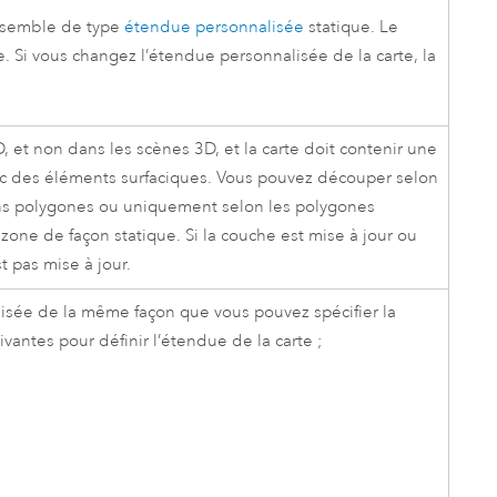
ensemble de type
étendue personnalisée
statique. Le
 Si vous changez l’étendue personnalisée de la carte, la
 et non dans les scènes 3D, et la carte doit contenir une
c des éléments surfaciques. Vous pouvez découper selon
ins polygones ou uniquement selon les polygones
zone de façon statique. Si la couche est mise à jour ou
t pas mise à jour.
lisée de la même façon que vous pouvez spécifier la
vantes pour définir l’étendue de la carte ;