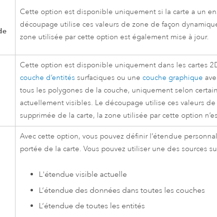
Cette option est disponible uniquement si la carte a un 
découpage utilise ces valeurs de zone de façon dynamique.
de
zone utilisée par cette option est également mise à jour.
Cette option est disponible uniquement dans les cartes 2D,
couche d’entités
surfaciques ou une
couche graphique
ave
tous les polygones de la couche, uniquement selon certa
actuellement visibles. Le découpage utilise ces valeurs de 
supprimée de la carte, la zone utilisée par cette option n’es
Avec cette option, vous pouvez définir l’étendue personna
portée de la carte. Vous pouvez utiliser une des sources sui
L'étendue visible actuelle
L’étendue des données dans toutes les couches
L’étendue de toutes les entités