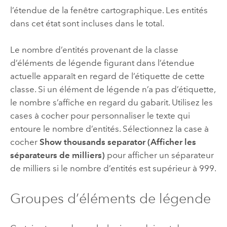
l’étendue de la fenêtre cartographique. Les entités
dans cet état sont incluses dans le total.
Le nombre d’entités provenant de la classe
d’éléments de légende figurant dans l’étendue
actuelle apparaît en regard de l’étiquette de cette
classe. Si un élément de légende n’a pas d’étiquette,
le nombre s’affiche en regard du gabarit. Utilisez les
cases à cocher pour personnaliser le texte qui
entoure le nombre d’entités. Sélectionnez la case à
cocher
Show thousands separator (Afficher les
séparateurs de milliers)
pour afficher un séparateur
de milliers si le nombre d’entités est supérieur à 999.
Groupes d’éléments de légende