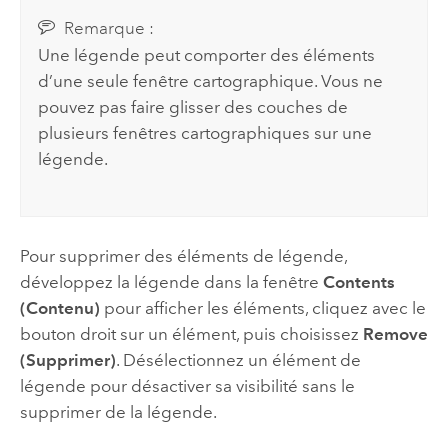
Remarque :
Une légende peut comporter des éléments
d’une seule fenêtre cartographique. Vous ne
pouvez pas faire glisser des couches de
plusieurs fenêtres cartographiques sur une
légende.
Pour supprimer des éléments de légende,
développez la légende dans la fenêtre
Contents
(Contenu)
pour afficher les éléments, cliquez avec le
bouton droit sur un élément, puis choisissez
Remove
(Supprimer)
. Désélectionnez un élément de
légende pour désactiver sa visibilité sans le
supprimer de la légende.