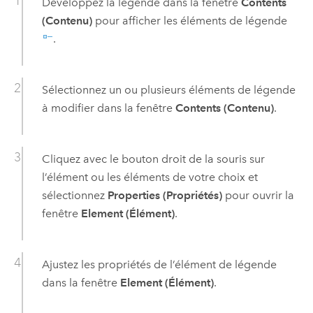
Développez la légende dans la fenêtre
Contents
(Contenu)
pour afficher les éléments de légende
.
Sélectionnez un ou plusieurs éléments de légende
à modifier dans la fenêtre
Contents (Contenu)
.
Cliquez avec le bouton droit de la souris sur
l’élément ou les éléments de votre choix et
sélectionnez
Properties (Propriétés)
pour ouvrir la
fenêtre
Element (Élément)
.
Ajustez les propriétés de l’élément de légende
dans la fenêtre
Element (Élément)
.