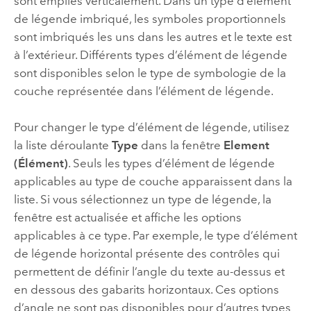
sont empilés verticalement. Dans un type d’élément
de légende imbriqué, les symboles proportionnels
sont imbriqués les uns dans les autres et le texte est
à l’extérieur. Différents types d’élément de légende
sont disponibles selon le type de symbologie de la
couche représentée dans l’élément de légende.
Pour changer le type d’élément de légende, utilisez
la liste déroulante
Type
dans la fenêtre
Element
(Élément)
. Seuls les types d’élément de légende
applicables au type de couche apparaissent dans la
liste. Si vous sélectionnez un type de légende, la
fenêtre est actualisée et affiche les options
applicables à ce type. Par exemple, le type d’élément
de légende horizontal présente des contrôles qui
permettent de définir l’angle du texte au-dessus et
en dessous des gabarits horizontaux. Ces options
d’angle ne sont pas disponibles pour d’autres types