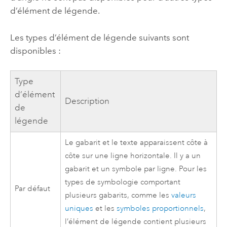
d’élément de légende.
Les types d’élément de légende suivants sont
disponibles :
Type
d’élément
Description
de
légende
Le gabarit et le texte apparaissent côte à
côte sur une ligne horizontale. Il y a un
gabarit et un symbole par ligne. Pour les
types de symbologie comportant
Par défaut
plusieurs gabarits, comme les
valeurs
uniques
et les
symboles proportionnels
,
l’élément de légende contient plusieurs