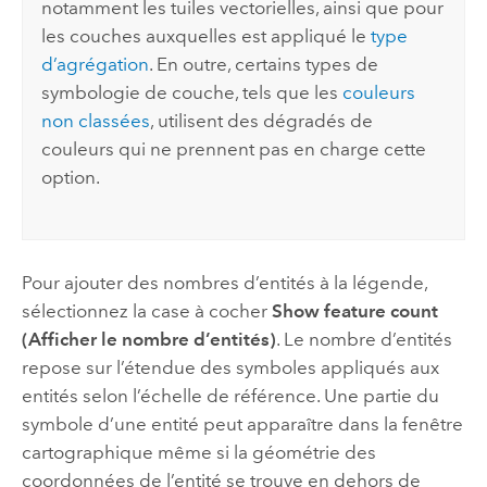
notamment les tuiles vectorielles, ainsi que pour
les couches auxquelles est appliqué le
type
d’agrégation
. En outre, certains types de
symbologie de couche, tels que les
couleurs
non classées
, utilisent des dégradés de
couleurs qui ne prennent pas en charge cette
option.
Pour ajouter des nombres d’entités à la légende,
sélectionnez la case à cocher
Show feature count
(Afficher le nombre d’entités)
. Le nombre d’entités
repose sur l’étendue des symboles appliqués aux
entités selon l’échelle de référence. Une partie du
symbole d’une entité peut apparaître dans la fenêtre
cartographique même si la géométrie des
coordonnées de l’entité se trouve en dehors de