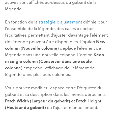
activés sont affichés au-dessus du gabarit de la
légende.
En fonction de la
stratégie d’ajustement
définie pour
l’ensemble de la légende, des cases à cocher
facultatives permettant d’ajuster davantage l’élément
de légende peuvent être disponibles. L’option
New
column (Nouvelle colonne)
déplace l’élément de
légende dans une nouvelle colonne. L’option
Keep
in single column (Conserver dans une seule
colonne)
empêche l’affichage de l’élément de
légende dans plusieurs colonnes.
Vous pouvez modifier l’espace entre l’étiquette du
gabarit et sa description dans les menus déroulants
Patch Width (Largeur du gabarit)
et
Patch Height
(Hauteur du gabarit)
ou l’ajuster manuellement.