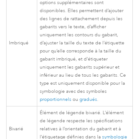
options supplémentaires sont
disponibles. Elles permettent d’ajouter
des lignes de rattachement depuis les
gabarits vers le texte, d’afficher
uniquement les contours du gabarit,
Imbriqué
d’ajuster la taille du texte de l’étiquette
pour qu’elle corresponde à la taille du
gabarit imbriqué, et d’étiqueter
uniquement les gabarits supérieur et
inférieur au lieu de tous les gabarits. Ce
type est uniquement disponible pour la
symbologie avec des symboles
proportionnels
ou
gradués
.
Élément de légende bivarié. L’élément
de légende respecte les spécifications
Bivarié
relatives à l’orientation du gabarit et à
l’étiquetage définies dans la
symbologie