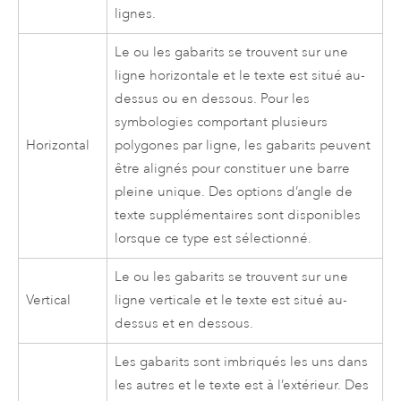
lignes.
Le ou les gabarits se trouvent sur une
ligne horizontale et le texte est situé au-
dessus ou en dessous. Pour les
symbologies comportant plusieurs
Horizontal
polygones par ligne, les gabarits peuvent
être alignés pour constituer une barre
pleine unique. Des options d’angle de
texte supplémentaires sont disponibles
lorsque ce type est sélectionné.
Le ou les gabarits se trouvent sur une
Vertical
ligne verticale et le texte est situé au-
dessus et en dessous.
Les gabarits sont imbriqués les uns dans
les autres et le texte est à l’extérieur. Des