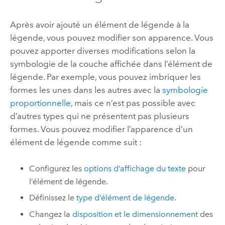
Après avoir ajouté un élément de légende à la
légende, vous pouvez modifier son apparence. Vous
pouvez apporter diverses modifications selon la
symbologie de la couche affichée dans l’élément de
légende. Par exemple, vous pouvez imbriquer les
formes les unes dans les autres avec la
symbologie
proportionnelle
, mais ce n’est pas possible avec
d’autres types qui ne présentent pas plusieurs
formes. Vous pouvez modifier l’apparence d’un
élément de légende comme suit :
Configurez les
options d’affichage du texte
pour
l’élément de légende.
Définissez le
type d’élément de légende
.
Changez la
disposition et le dimensionnement
des