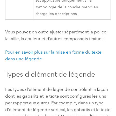
est applicable uniquement si la
symbologie de la couche prend en
charge les descriptions.
Vous pouvez en outre ajuster séparément la police,
la taille, la couleur et d’autres composants textuels.
Pour en savoir plus sur la mise en forme du texte
dans une légende
Types d’élément de légende
Les types d’élément de légende contrôlent la façon
dont les gabarits et le texte sont configurés les uns
par rapport aux autres. Par exemple, dans un type
d’élément de légende vertical, les gabarits et le texte