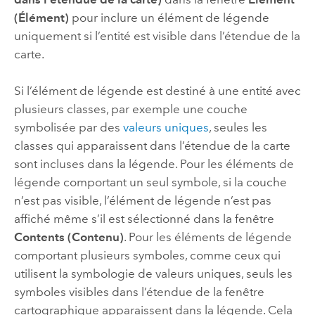
(Élément)
pour inclure un élément de légende
uniquement si l’entité est visible dans l’étendue de la
carte.
Si l’élément de légende est destiné à une entité avec
plusieurs classes, par exemple une couche
symbolisée par des
valeurs uniques
, seules les
classes qui apparaissent dans l’étendue de la carte
sont incluses dans la légende. Pour les éléments de
légende comportant un seul symbole, si la couche
n’est pas visible, l’élément de légende n’est pas
affiché même s’il est sélectionné dans la fenêtre
Contents (Contenu)
. Pour les éléments de légende
comportant plusieurs symboles, comme ceux qui
utilisent la symbologie de valeurs uniques, seuls les
symboles visibles dans l’étendue de la fenêtre
cartographique apparaissent dans la légende. Cela