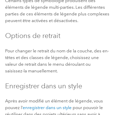
Certains types de symbologie produisent des
éléments de légende multi-parties. Les différentes
parties de ces éléments de légende plus complexes
peuvent être activées et désactivées.
Options de retrait
Pour changer le retrait du nom de la couche, des en-
têtes et des classes de légende, choisissez une
valeur de retrait dans le menu déroulant ou
saisissez-la manuellement.
Enregistrer dans un style
Après avoir modifié un élément de légende, vous
pouvez l’
enregistrer dans un style
pour pouvoir le
réutiliser dans des projets ultérieurs sans avoir à