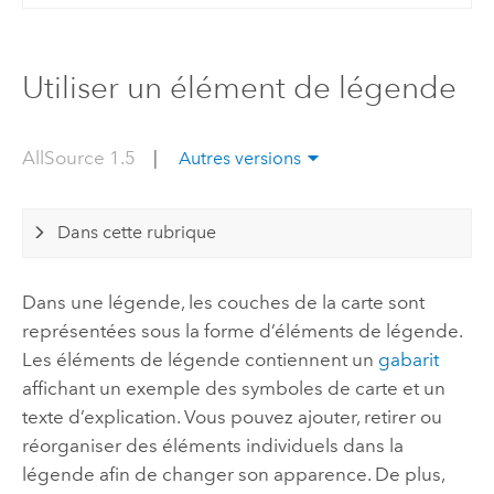
Utiliser un élément de légende
AllSource 1.5
|
Autres versions
Dans cette rubrique
Dans une légende, les couches de la carte sont
représentées sous la forme d’éléments de légende.
Les éléments de légende contiennent un
gabarit
affichant un exemple des symboles de carte et un
texte d’explication. Vous pouvez ajouter, retirer ou
réorganiser des éléments individuels dans la
légende afin de changer son apparence. De plus,