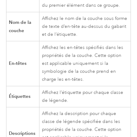
du premier élément dans ce groupe.
Affichez le nom de la couche sous forme
Nom de la
de texte d’en-tête au-dessus du gabarit
couche
et de l’étiquette.
Affichez les en-têtes spécifiés dans les
propriétés de la couche. Cette option
En-têtes
est applicable uniquement si la
symbologie de la couche prend en
charge les en-têtes.
Affichez l’étiquette pour chaque classe
Étiquettes
de légende.
Affichez la description pour chaque
classe de légende spécifiée dans les
propriétés de la couche. Cette option
Descriptions