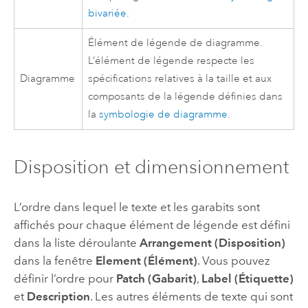
bivariée
.
Élément de légende de diagramme.
L’élément de légende respecte les
Diagramme
spécifications relatives à la taille et aux
composants de la légende définies dans
la
symbologie de diagramme
.
Disposition et dimensionnement
L’ordre dans lequel le texte et les garabits sont
affichés pour chaque élément de légende est défini
dans la liste déroulante
Arrangement (Disposition)
dans la fenêtre
Element (Élément)
. Vous pouvez
définir l’ordre pour
Patch (Gabarit)
,
Label (Étiquette)
et
Description
. Les autres éléments de texte qui sont