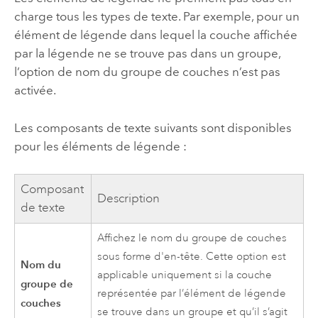
charge tous les types de texte. Par exemple, pour un
élément de légende dans lequel la couche affichée
par la légende ne se trouve pas dans un groupe,
l’option de nom du groupe de couches n’est pas
activée.
Les composants de texte suivants sont disponibles
pour les éléments de légende :
Composant
Description
de texte
Affichez le nom du groupe de couches
sous forme d'en-tête. Cette option est
Nom du
applicable uniquement si la couche
groupe de
représentée par l’élément de légende
couches
se trouve dans un groupe et qu’il s’agit