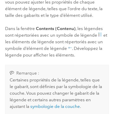
vous pouvez ajuster les propriétés de chaque
élément de légende, telles que l’ordre du texte, la
taille des gabarits et le type d’élément utilisé.
Dans la fenêtre
Contents (Contenu)
, les légendes
sont répertoriées avec un symbole de légende
et
les éléments de légende sont répertoriés avec un
symbole d’élément de légende
. Développez la
légende pour afficher les éléments.
Remarque :
Certaines propriétés de la légende, telles que
le gabarit, sont définies par la symbologie de la
couche. Vous pouvez changer le gabarit de la
légende et certains autres paramètres en
ajustant la
symbologie de la couche
.