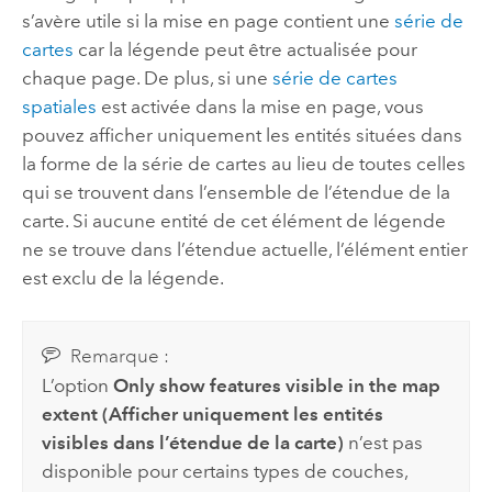
s’avère utile si la mise en page contient une
série de
cartes
car la légende peut être actualisée pour
chaque page. De plus, si une
série de cartes
spatiales
est activée dans la mise en page, vous
pouvez afficher uniquement les entités situées dans
la forme de la série de cartes au lieu de toutes celles
qui se trouvent dans l’ensemble de l’étendue de la
carte. Si aucune entité de cet élément de légende
ne se trouve dans l’étendue actuelle, l’élément entier
est exclu de la légende.
Remarque :
L’option
Only show features visible in the map
extent (Afficher uniquement les entités
visibles dans l’étendue de la carte)
n’est pas
disponible pour certains types de couches,