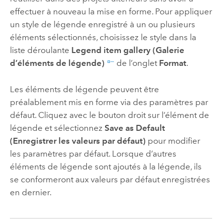
effectuer à nouveau la mise en forme. Pour appliquer
un style de légende enregistré à un ou plusieurs
éléments sélectionnés, choisissez le style dans la
liste déroulante
Legend item gallery (Galerie
d’éléments de légende)
de l’onglet
Format
.
Les éléments de légende peuvent être
préalablement mis en forme via des paramètres par
défaut. Cliquez avec le bouton droit sur l’élément de
légende et sélectionnez
Save as Default
(Enregistrer les valeurs par défaut)
pour modifier
les paramètres par défaut. Lorsque d’autres
éléments de légende sont ajoutés à la légende, ils
se conformeront aux valeurs par défaut enregistrées
en dernier.