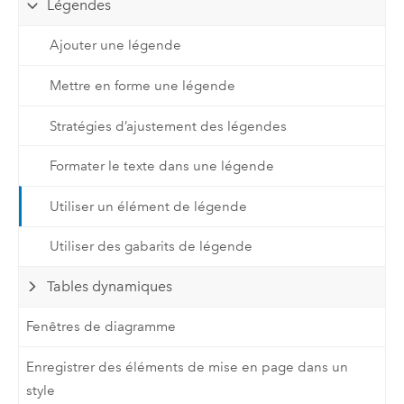
Légendes
Ajouter une légende
Mettre en forme une légende
Stratégies d’ajustement des légendes
Formater le texte dans une légende
Utiliser un élément de légende
Utiliser des gabarits de légende
Tables dynamiques
Fenêtres de diagramme
Enregistrer des éléments de mise en page dans un
style