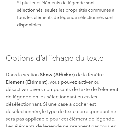
Si plusieurs éléments de légende sont
sélectionnés, seules les propriétés communes à
tous les éléments de légende sélectionnés sont
disponibles.
Options d’affichage du texte
Dans la section
Show (Afficher)
de la fenêtre
Element (Élément)
, vous pouvez activer ou
désactiver divers composants de texte de l’élément
de légende en les sélectionnant ou en les
désélectionnant. Si une case à cocher est
désélectionnée, le type de texte correspondant ne
sera pas applicable pour cet élément de légende.
Les éléments de légende ne prennent pas tous en