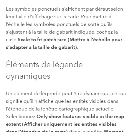
Les symboles ponctuels s’affichent par défaut selon
leur taille d’affichage sur la carte. Pour mettre à
l’échelle les symboles ponctuels de sorte qu’ils
s’ajustent à la taille de gabarit indiquée, cochez la
case
Scale to fit patch size (Mettre à l’échelle pour
s’adapter à la taille de gabarit)
.
Éléments de légende
dynamiques
Un élément de légende peut être dynamique, ce qui
signifie qu’il n’affiche que les entités visibles dans
l’étendue de la fenêtre cartographique actuelle.
Sélectionnez
Only show features visible in the map
extent (Afficher uniquement les entités visibles
dans l’étendue de la carte)
dans la fenêtre
Element