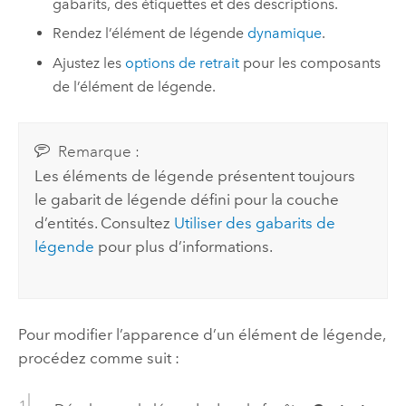
gabarits, des étiquettes et des descriptions.
Rendez l’élément de légende
dynamique
.
Ajustez les
options de retrait
pour les composants
de l’élément de légende.
Remarque :
Les éléments de légende présentent toujours
le gabarit de légende défini pour la couche
d’entités. Consultez
Utiliser des gabarits de
légende
pour plus d’informations.
Pour modifier l’apparence d’un élément de légende,
procédez comme suit :