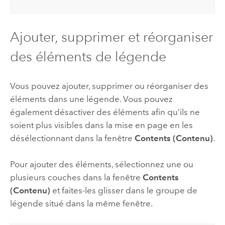
Ajouter, supprimer et réorganiser
des éléments de légende
Vous pouvez ajouter, supprimer ou réorganiser des
éléments dans une légende. Vous pouvez
également désactiver des éléments afin qu’ils ne
soient plus visibles dans la mise en page en les
désélectionnant dans la fenêtre
Contents (Contenu)
.
Pour ajouter des éléments, sélectionnez une ou
plusieurs couches dans la fenêtre
Contents
(Contenu)
et faites-les glisser dans le groupe de
légende situé dans la même fenêtre.