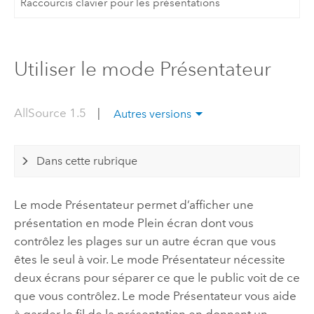
Raccourcis clavier pour les présentations
Utiliser le mode Présentateur
AllSource 1.5
|
Autres versions
Dans cette rubrique
Le mode Présentateur permet d’afficher une
présentation en mode Plein écran dont vous
contrôlez les plages sur un autre écran que vous
êtes le seul à voir. Le mode Présentateur nécessite
deux écrans pour séparer ce que le public voit de ce
que vous contrôlez. Le mode Présentateur vous aide