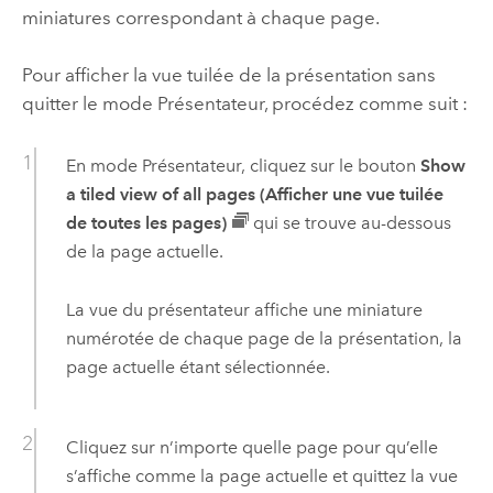
miniatures correspondant à chaque page.
Pour afficher la vue tuilée de la présentation sans
quitter le mode Présentateur, procédez comme suit :
En mode Présentateur, cliquez sur le bouton
Show
a tiled view of all pages (Afficher une vue tuilée
de toutes les pages)
qui se trouve au-dessous
de la page actuelle.
La vue du présentateur affiche une miniature
numérotée de chaque page de la présentation, la
page actuelle étant sélectionnée.
Cliquez sur n’importe quelle page pour qu’elle
s’affiche comme la page actuelle et quittez la vue