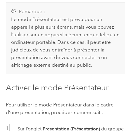
Remarque :
Le mode Présentateur est prévu pour un
appareil à plusieurs écrans, mais vous pouvez
l’utiliser sur un appareil à écran unique tel qu’un
ordinateur portable. Dans ce cas, il peut être
judicieux de vous entraîner à présenter la
présentation avant de vous connecter à un
affichage externe destiné au public.
Activer le mode Présentateur
Pour utiliser le mode Présentateur dans le cadre
d’une présentation, procédez comme suit :
Sur l’onglet
Presentation (Présentation)
du groupe