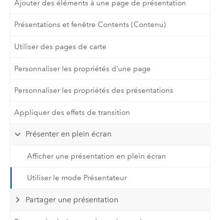
Ajouter des éléments à une page de présentation
Présentations et fenêtre Contents (Contenu)
Utiliser des pages de carte
Personnaliser les propriétés d’une page
Personnaliser les propriétés des présentations
Appliquer des effets de transition
Présenter en plein écran
Afficher une présentation en plein écran
Utiliser le mode Présentateur
Partager une présentation