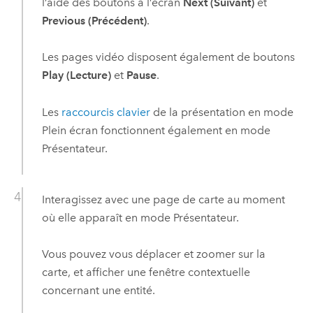
l’aide des boutons à l’écran
Next (Suivant)
et
Previous (Précédent)
.
Les pages vidéo disposent également de boutons
Play (Lecture)
et
Pause
.
Les
raccourcis clavier
de la présentation en mode
Plein écran fonctionnent également en mode
Présentateur.
Interagissez avec une page de carte au moment
où elle apparaît en mode Présentateur.
Vous pouvez vous déplacer et zoomer sur la
carte, et afficher une fenêtre contextuelle
concernant une entité.