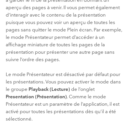
à garder le fil de la présentation en donnant un
aperçu des pages à venir. Il vous permet également
d’interagir avec le contenu de la présentation
puisque vous pouvez voir un aperçu de toutes les
pages sans quitter le mode Plein écran. Par exemple,
le mode Présentateur permet d’accéder à un
affichage miniature de toutes les pages de la
présentation pour présenter une autre page sans
suivre l’ordre des pages.
Le mode Présentateur est désactivé par défaut pour
les présentations. Vous pouvez activer le mode dans
le groupe
Playback (Lecture)
de l’onglet
Presentation (Présentation)
. Comme le mode
Présentateur est un paramètre de l’application, il est
activé pour toutes les présentations dès qu’il a été
sélectionné.