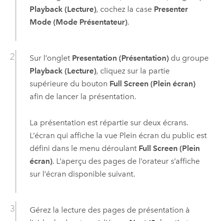
Playback (Lecture)
, cochez la case
Presenter
Mode (Mode Présentateur)
.
Sur l’onglet
Presentation (Présentation)
du groupe
Playback (Lecture)
, cliquez sur la partie
supérieure du bouton
Full Screen (Plein écran)
afin de lancer la présentation.
La présentation est répartie sur deux écrans.
L’écran qui affiche la vue Plein écran du public est
défini dans le menu déroulant
Full Screen (Plein
écran)
. L’aperçu des pages de l’orateur s’affiche
sur l’écran disponible suivant.
Gérez la lecture des pages de présentation à