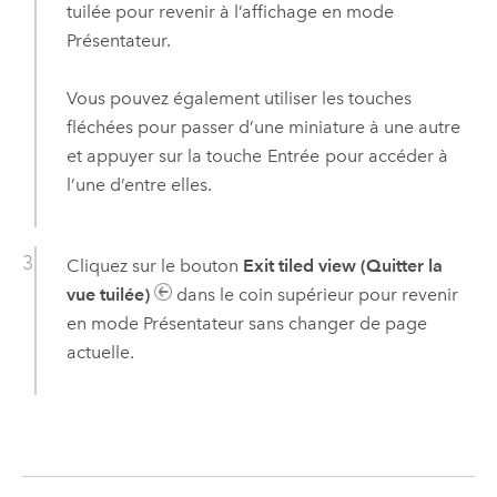
tuilée pour revenir à l’affichage en mode
Présentateur.
Vous pouvez également utiliser les touches
fléchées pour passer d’une miniature à une autre
et appuyer sur la touche
Entrée
pour accéder à
l’une d’entre elles.
Cliquez sur le bouton
Exit tiled view (Quitter la
vue tuilée)
dans le coin supérieur pour revenir
en mode Présentateur sans changer de page
actuelle.