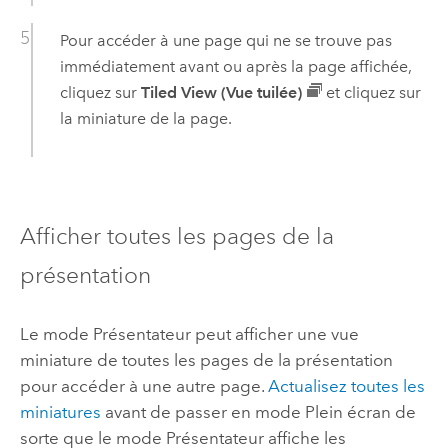
Pour accéder à une page qui ne se trouve pas
immédiatement avant ou après la page affichée,
cliquez sur
Tiled View (Vue tuilée)
et cliquez sur
la miniature de la page.
Afficher toutes les pages de la
présentation
Le mode Présentateur peut afficher une vue
miniature de toutes les pages de la présentation
pour accéder à une autre page.
Actualisez toutes les
miniatures
avant de passer en mode Plein écran de
sorte que le mode Présentateur affiche les