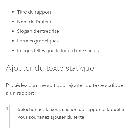
Titre du rapport
Nom de l’auteur
Slogan d’entreprise
Formes graphiques
Images telles que le logo d’une société
Ajouter du texte statique
Procédez comme suit pour ajouter du texte statique
à un rapport :
Sélectionnez la sous-section du rapport à laquelle
vous souhaitez ajouter du texte.