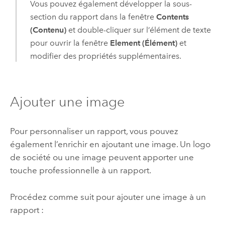
Vous pouvez également développer la sous-
section du rapport dans la fenêtre
Contents
(Contenu)
et double-cliquer sur l’élément de texte
pour ouvrir la fenêtre
Element (Élément)
et
modifier des propriétés supplémentaires.
Ajouter une image
Pour personnaliser un rapport, vous pouvez
également l’enrichir en ajoutant une image. Un logo
de société ou une image peuvent apporter une
touche professionnelle à un rapport.
Procédez comme suit pour ajouter une image à un
rapport :