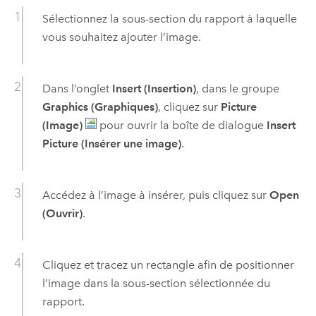
Sélectionnez la sous-section du rapport à laquelle
vous souhaitez ajouter l’image.
Dans l’onglet
Insert (Insertion)
, dans le groupe
Graphics (Graphiques)
, cliquez sur
Picture
(Image)
pour ouvrir la boîte de dialogue
Insert
Picture (Insérer une image)
.
Accédez à l’image à insérer, puis cliquez sur
Open
(Ouvrir)
.
Cliquez et tracez un rectangle afin de positionner
l’image dans la sous-section sélectionnée du
rapport.