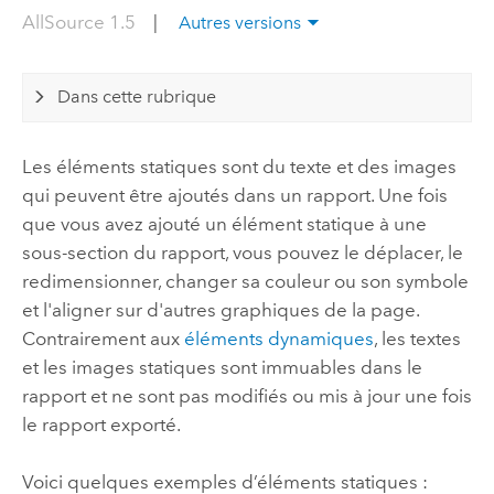
AllSource 1.5
|
Autres versions
Dans cette rubrique
Les éléments statiques sont du texte et des images
qui peuvent être ajoutés dans un rapport. Une fois
que vous avez ajouté un élément statique à une
sous-section du rapport, vous pouvez le déplacer, le
redimensionner, changer sa couleur ou son symbole
et l'aligner sur d'autres graphiques de la page.
Contrairement aux
éléments dynamiques
, les textes
et les images statiques sont immuables dans le
rapport et ne sont pas modifiés ou mis à jour une fois
le rapport exporté.
Voici quelques exemples d’éléments statiques :