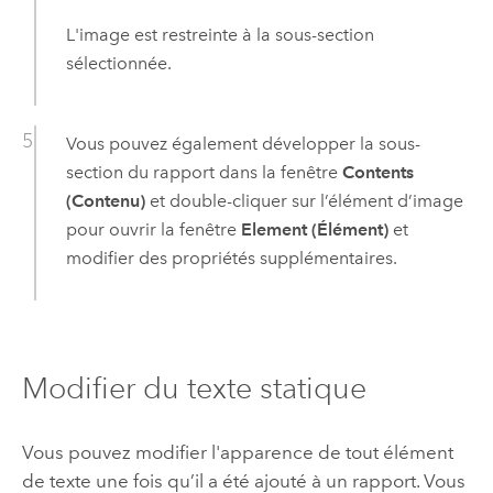
L'image est restreinte à la sous-section
sélectionnée.
Vous pouvez également développer la sous-
section du rapport dans la fenêtre
Contents
(Contenu)
et double-cliquer sur l’élément d’image
pour ouvrir la fenêtre
Element (Élément)
et
modifier des propriétés supplémentaires.
Modifier du texte statique
Vous pouvez modifier l'apparence de tout élément
de texte une fois qu’il a été ajouté à un rapport. Vous