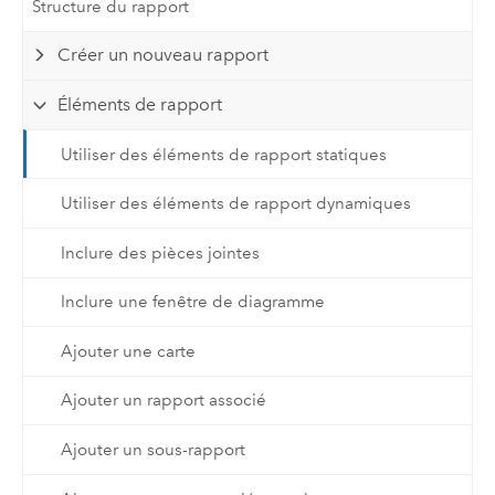
Structure du rapport
Créer un nouveau rapport
Éléments de rapport
Utiliser des éléments de rapport statiques
Utiliser des éléments de rapport dynamiques
Inclure des pièces jointes
Inclure une fenêtre de diagramme
Ajouter une carte
Ajouter un rapport associé
Ajouter un sous-rapport