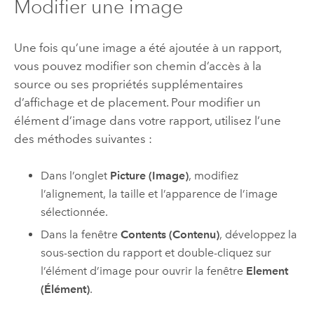
Modifier une image
Une fois qu’une image a été ajoutée à un rapport,
vous pouvez modifier son chemin d’accès à la
source ou ses propriétés supplémentaires
d’affichage et de placement. Pour modifier un
élément d’image dans votre rapport, utilisez l’une
des méthodes suivantes :
Dans l’onglet
Picture (Image)
, modifiez
l’alignement, la taille et l’apparence de l’image
sélectionnée.
Dans la fenêtre
Contents (Contenu)
, développez la
sous-section du rapport et double-cliquez sur
l’élément d’image pour ouvrir la fenêtre
Element
(Élément)
.