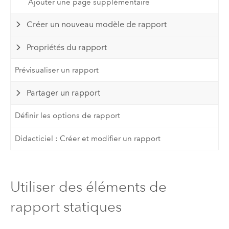
Ajouter une page supplémentaire
Créer un nouveau modèle de rapport
Propriétés du rapport
Prévisualiser un rapport
Partager un rapport
Définir les options de rapport
Didacticiel : Créer et modifier un rapport
Utiliser des éléments de
rapport statiques