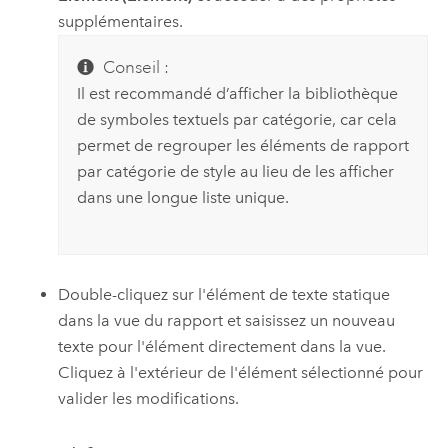
supplémentaires.
Conseil :
Il est recommandé d’afficher la bibliothèque
de symboles textuels par catégorie, car cela
permet de regrouper les éléments de rapport
par catégorie de style au lieu de les afficher
dans une longue liste unique.
Double-cliquez sur l'élément de texte statique
dans la vue du rapport et saisissez un nouveau
texte pour l'élément directement dans la vue.
Cliquez à l'extérieur de l'élément sélectionné pour
valider les modifications.