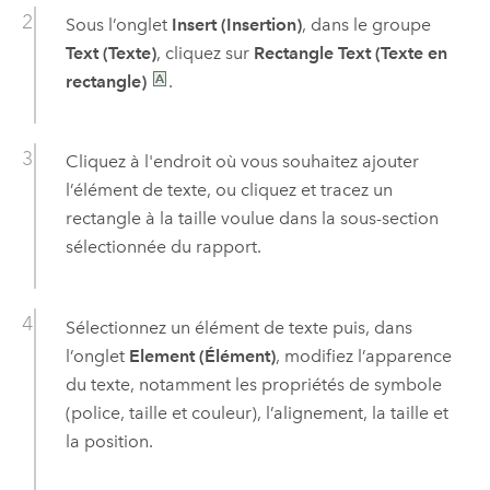
Sous l’onglet
Insert (Insertion)
, dans le groupe
Text (Texte)
, cliquez sur
Rectangle Text (Texte en
rectangle)
.
Cliquez à l'endroit où vous souhaitez ajouter
l’élément de texte, ou cliquez et tracez un
rectangle à la taille voulue dans la sous-section
sélectionnée du rapport.
Sélectionnez un élément de texte puis, dans
l’onglet
Element (Élément)
, modifiez l’apparence
du texte, notamment les propriétés de symbole
(police, taille et couleur), l’alignement, la taille et
la position.