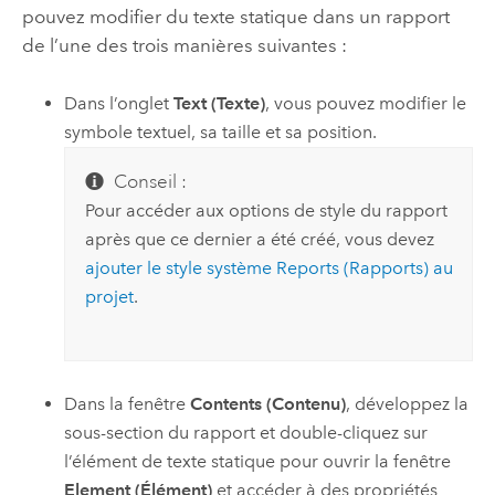
pouvez modifier du texte statique dans un rapport
de l’une des trois manières suivantes :
Dans l’onglet
Text (Texte)
, vous pouvez modifier le
symbole textuel, sa taille et sa position.
Conseil :
Pour accéder aux options de style du rapport
après que ce dernier a été créé, vous devez
ajouter le style système Reports (Rapports) au
projet
.
Dans la fenêtre
Contents (Contenu)
, développez la
sous-section du rapport et double-cliquez sur
l’élément de texte statique pour ouvrir la fenêtre
Element (Élément)
et accéder à des propriétés