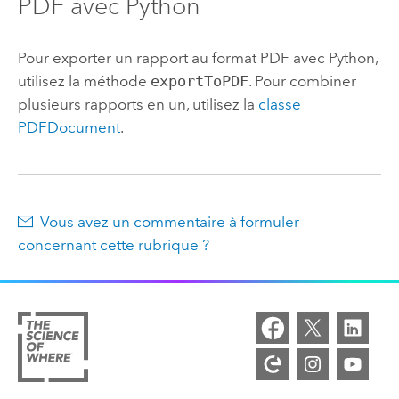
PDF avec
Python
Pour exporter un rapport au format PDF avec
Python
,
utilisez la méthode
exportToPDF
. Pour combiner
plusieurs rapports en un, utilisez la
classe
PDFDocument
.
Vous avez un commentaire à formuler
concernant cette rubrique ?