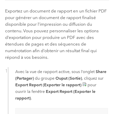
Exportez un document de rapport en un fichier PDF
pour générer un document de rapport finalisé
disponible pour l’impression ou diffusion du
contenu. Vous pouvez personnaliser les options
d’exportation pour produire un PDF avec des
étendues de pages et des séquences de
numérotation afin d’obtenir un résultat final qui
répond à vos besoins.
Avec la vue de rapport active, sous l’onglet
Share
(Partager)
du groupe
Ouput (Sortie)
, cliquez sur
Export Report (Exporter le rapport)
pour
ouvrir la fenêtre
Export Report (Exporter le
rapport)
.