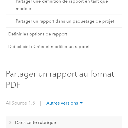
Partager une définition de rapport en tant que
modèle
Partager un rapport dans un paquetage de projet
Définir les options de rapport
Didacticiel : Créer et modifier un rapport
Partager un rapport au format
PDF
AllSource 1.5
|
Autres versions
Dans cette rubrique