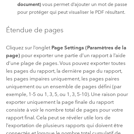
document)
vous permet d’ajouter un mot de passe
pour protéger qui peut visualiser le PDF résultant.
Étendue de pages
Cliquez sur l’onglet
Page Settings (Paramètres de la
page)
pour exporter une partie d’un rapport à l’aide
d’une plage de pages. Vous pouvez exporter toutes
les pages du rapport, la dernière page du rapport,
les pages impaires uniquement, les pages paires
uniquement ou un ensemble de pages défini (par
exemple, 1-5 ou 1, 3, 5, ou 1, 3, 5-10). Une raison pour
exporter uniquement la page finale du rapport
consiste à voir le nombre total de pages pour votre
rapport final. Cela peut se révéler utile lors de
l’exportation de plusieurs rapports qui doivent être
connectés et lorsque le nombre total cumulatif de