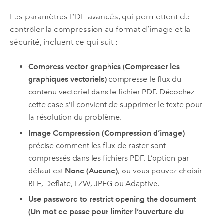
Les paramètres PDF avancés, qui permettent de
contrôler la compression au format d’image et la
sécurité, incluent ce qui suit :
Compress vector graphics (Compresser les
graphiques vectoriels)
compresse le flux du
contenu vectoriel dans le fichier PDF. Décochez
cette case s’il convient de supprimer le texte pour
la résolution du problème.
Image Compression (Compression d’image)
précise comment les flux de raster sont
compressés dans les fichiers PDF. L’option par
défaut est
None (Aucune)
, ou vous pouvez choisir
RLE, Deflate, LZW, JPEG ou Adaptive.
Use password to restrict opening the document
(Un mot de passe pour limiter l’ouverture du