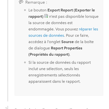
Remarque :
Le bouton
Export Report (Exporter le
rapport)
n’est pas disponible lorsque
la source de données est
endommagée. Vous pouvez
réparer les
sources de données
. Pour ce faire,
accédez à l’onglet
Source
de la boîte
de dialogue
Report Properties
(Propriétés du rapport)
.
Si la source de données du rapport
inclut une sélection, seuls les
enregistrements sélectionnés
apparaissent dans le rapport.