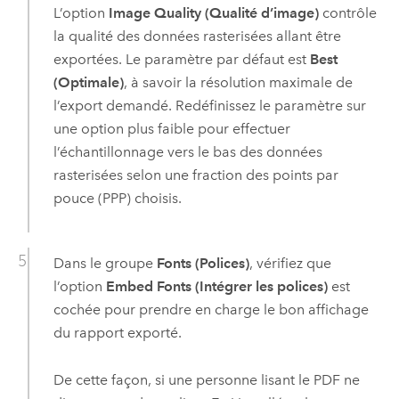
L’option
Image Quality (Qualité d’image)
contrôle
la qualité des données rasterisées allant être
exportées. Le paramètre par défaut est
Best
(Optimale)
, à savoir la résolution maximale de
l’export demandé. Redéfinissez le paramètre sur
une option plus faible pour effectuer
l’échantillonnage vers le bas des données
rasterisées selon une fraction des points par
pouce (PPP) choisis.
Dans le groupe
Fonts (Polices)
, vérifiez que
l’option
Embed Fonts (Intégrer les polices)
est
cochée pour prendre en charge le bon affichage
du rapport exporté.
De cette façon, si une personne lisant le PDF ne