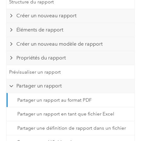
Structure du rapport
Créer un nouveau rapport
Éléments de rapport
Créer un nouveau modèle de rapport
Propriétés du rapport
Prévisualiser un rapport
Partager un rapport
Partager un rapport au format PDF
Partager un rapport en tant que fichier Excel
Partager une définition de rapport dans un fichier