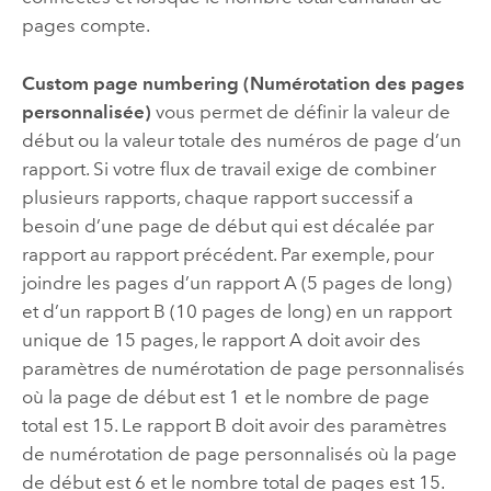
pages compte.
Custom page numbering (Numérotation des pages
personnalisée)
vous permet de définir la valeur de
début ou la valeur totale des numéros de page d’un
rapport. Si votre flux de travail exige de combiner
plusieurs rapports, chaque rapport successif a
besoin d’une page de début qui est décalée par
rapport au rapport précédent. Par exemple, pour
joindre les pages d’un rapport A (5 pages de long)
et d’un rapport B (10 pages de long) en un rapport
unique de 15 pages, le rapport A doit avoir des
paramètres de numérotation de page personnalisés
où la page de début est 1 et le nombre de page
total est 15. Le rapport B doit avoir des paramètres
de numérotation de page personnalisés où la page
de début est 6 et le nombre total de pages est 15.