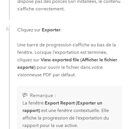
dispose pas des polices
Esri
installées, le contenu
s’affiche correctement.
Cliquez sur
Exporter
.
Une barre de progression s’affiche au bas de la
fenêtre. Lorsque l’exportation est terminée,
cliquez sur
View exported file (Afficher le fichier
exporté)
pour ouvrir le fichier dans votre
visionneuse PDF par défaut.
Remarque :
La fenêtre
Export Report (Exporter un
rapport)
est une fenêtre contextuelle. Elle
affiche la progression de l’exportation du
rapport pour la vue active.