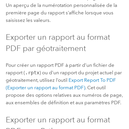
Un aperçu de la numérotation personnalisée de la
première page du rapport s’affiche lorsque vous
saisissez les valeurs.
Exporter un rapport au format
PDF par géotraitement
Pour créer un rapport PDF à partir d’un fichier de
rapport (
.rptx
) ou d’un rapport du projet actuel par
géotraitement, utilisez l’outil
Export Report To PDF
(Exporter un rapport au format PDF)
. Cet outil
propose des options relatives aux numéros de page,
aux ensembles de définition et aux paramètres PDF.
Exporter un rapport au format