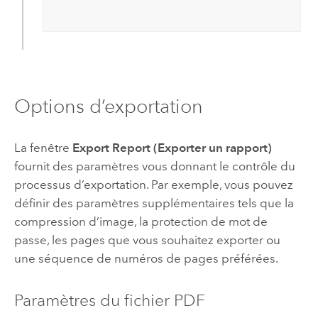
Options d’exportation
La fenêtre
Export Report (Exporter un rapport)
fournit des paramètres vous donnant le contrôle du
processus d’exportation. Par exemple, vous pouvez
définir des paramètres supplémentaires tels que la
compression d’image, la protection de mot de
passe, les pages que vous souhaitez exporter ou
une séquence de numéros de pages préférées.
Paramètres du fichier PDF