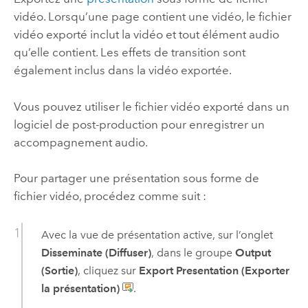
vidéo. Lorsqu’une page contient une vidéo, le fichier
vidéo exporté inclut la vidéo et tout élément audio
qu’elle contient. Les effets de transition sont
également inclus dans la vidéo exportée.
Vous pouvez utiliser le fichier vidéo exporté dans un
logiciel de post-production pour enregistrer un
accompagnement audio.
Pour partager une présentation sous forme de
fichier vidéo, procédez comme suit :
Avec la vue de présentation active, sur l’onglet
Disseminate (Diffuser)
, dans le groupe
Output
(Sortie)
, cliquez sur
Export Presentation (Exporter
la présentation)
.