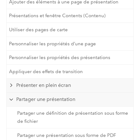
Ajouter des éléments à une page de présentation
Présentations et fenêtre Contents (Contenu)
Utiliser des pages de carte
Personnaliser les propriétés d’une page
Personnaliser les propriétés des présentations
Appliquer des effets de transition
Présenter en plein écran
Partager une présentation
Partager une définition de présentation sous forme
de fichier
Partager une présentation sous forme de PDF