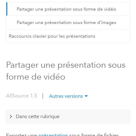
Partager une présentation sous forme de vidéo
Partager une présentation sous forme d’images
Raccourcis clavier pour les présentations
Partager une présentation sous
forme de vidéo
AllSource 1.5
|
Autres versions
Dans cette rubrique
Exportez une
présentation
sous forme de fichier