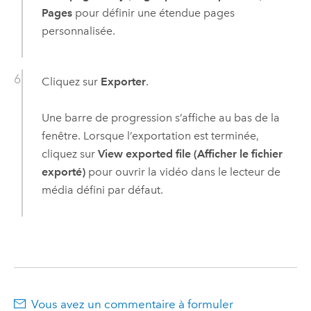
Pages
pour définir une étendue pages
personnalisée.
Cliquez sur
Exporter
.
Une barre de progression s’affiche au bas de la
fenêtre. Lorsque l’exportation est terminée,
cliquez sur
View exported file (Afficher le fichier
exporté)
pour ouvrir la vidéo dans le lecteur de
média défini par défaut.
Vous avez un commentaire à formuler