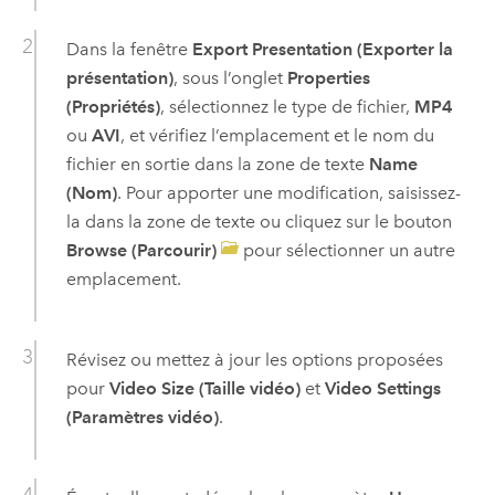
Dans la fenêtre
Export Presentation (Exporter la
présentation)
, sous l’onglet
Properties
(Propriétés)
, sélectionnez le type de fichier,
MP4
ou
AVI
, et vérifiez l’emplacement et le nom du
fichier en sortie dans la zone de texte
Name
(Nom)
. Pour apporter une modification, saisissez-
la dans la zone de texte ou cliquez sur le bouton
Browse (Parcourir)
pour sélectionner un autre
emplacement.
Révisez ou mettez à jour les options proposées
pour
Video Size (Taille vidéo)
et
Video Settings
(Paramètres vidéo)
.