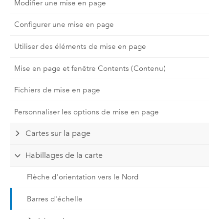
Modifier une mise en page
Configurer une mise en page
Utiliser des éléments de mise en page
Mise en page et fenêtre Contents (Contenu)
Fichiers de mise en page
Personnaliser les options de mise en page
Cartes sur la page
Habillages de la carte
Flèche d'orientation vers le Nord
Barres d'échelle