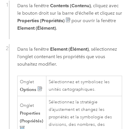
Dans la fenêtre
Contents (Contenu)
, cliquez avec
le bouton droit sur la barre d’échelle et cliquez sur
Properties (Propriétés)
pour ouvrir la fenêtre
Element (Élément)
.
Dans la fenêtre
Element (Élément)
, sélectionnez
l’onglet contenant les propriétés que vous
souhaitez modifier.
Onglet
Sélectionnez et symbolisez les
Options
unités cartographiques.
Sélectionnez la stratégie
Onglet
d’ajustement et changez les
Properties
propriétés et la symbologie des
(Propriétés)
divisions, des nombres, des