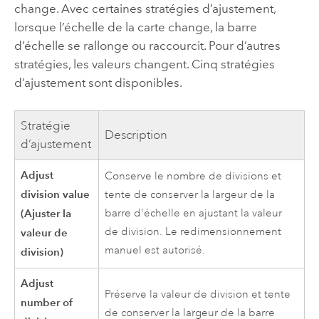
change. Avec certaines stratégies d’ajustement,
lorsque l’échelle de la carte change, la barre
d’échelle se rallonge ou raccourcit. Pour d’autres
stratégies, les valeurs changent. Cinq stratégies
d’ajustement sont disponibles.
Stratégie
Description
d’ajustement
Adjust
Conserve le nombre de divisions et
division value
tente de conserver la largeur de la
(Ajuster la
barre d'échelle en ajustant la valeur
de division. Le redimensionnement
valeur de
manuel est autorisé.
division)
Adjust
Préserve la valeur de division et tente
number of
de conserver la largeur de la barre