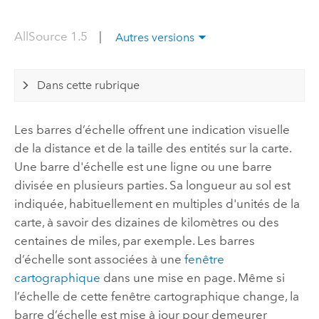
AllSource 1.5
|
Autres versions
Dans cette rubrique
Les barres d’échelle offrent une indication visuelle
de la distance et de la taille des entités sur la carte.
Une barre d'échelle est une ligne ou une barre
divisée en plusieurs parties. Sa longueur au sol est
indiquée, habituellement en multiples d'unités de la
carte, à savoir des dizaines de kilomètres ou des
centaines de miles, par exemple. Les barres
d’échelle sont associées à une
fenêtre
cartographique
dans une mise en page. Même si
l’échelle de cette fenêtre cartographique change, la
barre d’échelle est mise à jour pour demeurer