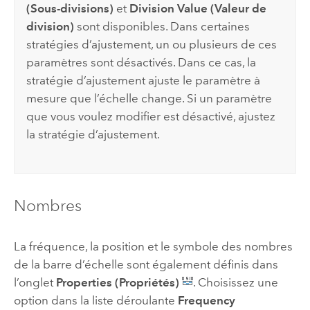
(Sous-divisions)
et
Division Value (Valeur de
division)
sont disponibles. Dans certaines
stratégies d’ajustement, un ou plusieurs de ces
paramètres sont désactivés. Dans ce cas, la
stratégie d’ajustement ajuste le paramètre à
mesure que l’échelle change. Si un paramètre
que vous voulez modifier est désactivé, ajustez
la stratégie d’ajustement.
Nombres
La fréquence, la position et le symbole des nombres
de la barre d’échelle sont également définis dans
l’onglet
Properties (Propriétés)
. Choisissez une
option dans la liste déroulante
Frequency