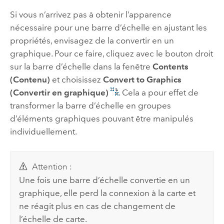
Si vous n’arrivez pas à obtenir l’apparence
nécessaire pour une barre d’échelle en ajustant les
propriétés, envisagez de la convertir en un
graphique. Pour ce faire, cliquez avec le bouton droit
sur la barre d’échelle dans la fenêtre
Contents
(Contenu)
et choisissez
Convert to Graphics
(Convertir en graphique)
. Cela a pour effet de
transformer la barre d’échelle en groupes
d’éléments graphiques pouvant être manipulés
individuellement.
Attention :
Une fois une barre d’échelle convertie en un
graphique, elle perd la connexion à la carte et
ne réagit plus en cas de changement de
l’échelle de carte.