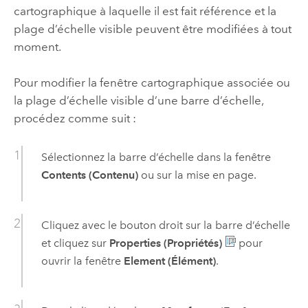
cartographique à laquelle il est fait référence et la
plage d’échelle visible peuvent être modifiées à tout
moment.
Pour modifier la fenêtre cartographique associée ou
la plage d’échelle visible d’une barre d’échelle,
procédez comme suit :
Sélectionnez la barre d’échelle dans la fenêtre
Contents (Contenu)
ou sur la mise en page.
Cliquez avec le bouton droit sur la barre d’échelle
et cliquez sur
Properties (Propriétés)
pour
ouvrir la fenêtre
Element (Élément)
.