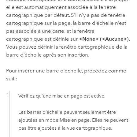
elle est automatiquement associée à la fenêtre
cartographique par défaut. S’il n’y a pas de fenêtre
cartographique sur la page, la barre d’échelle n’est
pas associée à une carte, et la fenêtre
cartographique est définie sur
<None> (<Aucune>)
.
Vous pouvez définir la fenêtre cartographique de la
barre d’échelle après son insertion.
Pour insérer une barre d’échelle, procédez comme
suit :
Vérifiez qu'une mise en page est active.
Les barres d’échelle peuvent seulement être
ajoutées en mode Mise en page. Elles ne peuvent
pas être ajoutées à la vue cartographique.