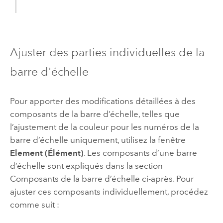
Ajuster des parties individuelles de la
barre d'échelle
Pour apporter des modifications détaillées à des
composants de la barre d’échelle, telles que
l’ajustement de la couleur pour les numéros de la
barre d’échelle uniquement, utilisez la fenêtre
Element (Élément)
. Les composants d’une barre
d’échelle sont expliqués dans la section
Composants de la barre d’échelle ci-après. Pour
ajuster ces composants individuellement, procédez
comme suit :