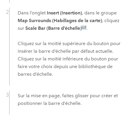
Dans l’onglet
Insert (Insertion)
, dans le groupe
Map Surrounds (Habillages de la carte)
, cliquez
sur
Scale Bar (Barre d’échelle)
.
Cliquez sur la moitié supérieure du bouton pour
insérer la barre d’échelle par défaut actuelle.
Cliquez sur la moitié inférieure du bouton pour
faire votre choix depuis une bibliothèque de
barres d’échelle.
Sur la mise en page, faites glisser pour créer et
positionner la barre d’échelle.