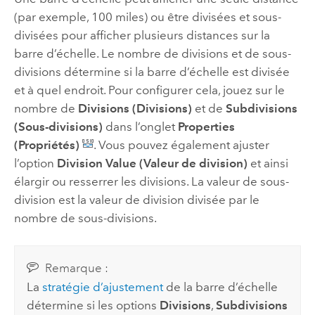
(par exemple, 100 miles) ou être divisées et sous-
divisées pour afficher plusieurs distances sur la
barre d’échelle. Le nombre de divisions et de sous-
divisions détermine si la barre d’échelle est divisée
et à quel endroit. Pour configurer cela, jouez sur le
nombre de
Divisions (Divisions)
et de
Subdivisions
(Sous-divisions)
dans l’onglet
Properties
(Propriétés)
. Vous pouvez également ajuster
l’option
Division Value (Valeur de division)
et ainsi
élargir ou resserrer les divisions. La valeur de sous-
division est la valeur de division divisée par le
nombre de sous-divisions.
Remarque :
La
stratégie d’ajustement
de la barre d’échelle
détermine si les options
Divisions
,
Subdivisions