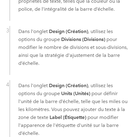
propriétés de texte, telles que la couleur ou la
police, de l’intégralité de la barre d’échelle.
Dans l'onglet
Design (Création)
, utilisez les
options du groupe
Divisions (Divisions)
pour
modifier le nombre de divisions et sous-divisions,
ainsi que la stratégie d'ajustement de la barre
d’échelle.
Dans l'onglet
Design (Création)
, utilisez les
options du groupe
Units (Unités)
pour définir
l'unité de la barre d’échelle, telle que les miles ou
les kilomètres. Vous pouvez ajouter du texte à la
zone de texte
Label (Étiquette)
pour modifier
l'apparence de l'étiquette d'unité sur la barre
d’échelle.