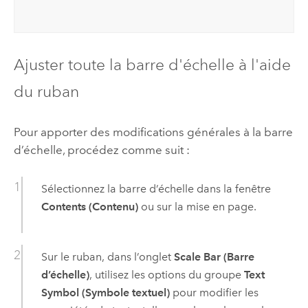
Ajuster toute la barre d'échelle à l'aide
du ruban
Pour apporter des modifications générales à la barre
d’échelle, procédez comme suit :
Sélectionnez la barre d’échelle dans la fenêtre
Contents (Contenu)
ou sur la mise en page.
Sur le ruban, dans l’onglet
Scale Bar (Barre
d’échelle)
, utilisez les options du groupe
Text
Symbol (Symbole textuel)
pour modifier les