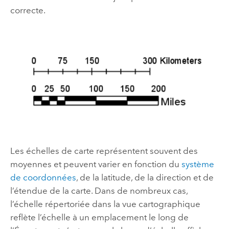
correcte.
Les échelles de carte représentent souvent des
moyennes et peuvent varier en fonction du
système
de coordonnées
, de la latitude, de la direction et de
l’étendue de la carte. Dans de nombreux cas,
l’échelle répertoriée dans la vue cartographique
reflète l’échelle à un emplacement le long de