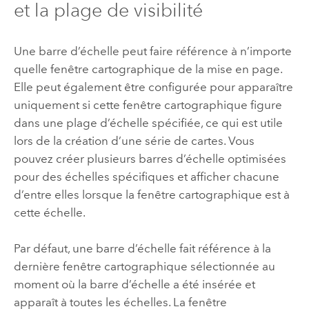
et la plage de visibilité
Une barre d’échelle peut faire référence à n’importe
quelle fenêtre cartographique de la mise en page.
Elle peut également être configurée pour apparaître
uniquement si cette fenêtre cartographique figure
dans une plage d’échelle spécifiée, ce qui est utile
lors de la création d’une série de cartes. Vous
pouvez créer plusieurs barres d’échelle optimisées
pour des échelles spécifiques et afficher chacune
d’entre elles lorsque la fenêtre cartographique est à
cette échelle.
Par défaut, une barre d’échelle fait référence à la
dernière fenêtre cartographique sélectionnée au
moment où la barre d’échelle a été insérée et
apparaît à toutes les échelles. La fenêtre