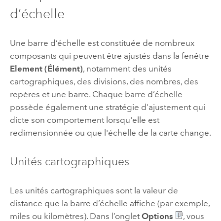
d’échelle
Une barre d’échelle est constituée de nombreux
composants qui peuvent être ajustés dans la fenêtre
Element (Élément)
, notamment des unités
cartographiques, des divisions, des nombres, des
repères et une barre. Chaque barre d’échelle
possède également une stratégie d'ajustement qui
dicte son comportement lorsqu'elle est
redimensionnée ou que l'échelle de la carte change.
Unités cartographiques
Les unités cartographiques sont la valeur de
distance que la barre d’échelle affiche (par exemple,
miles ou kilomètres). Dans l’onglet
Options
, vous