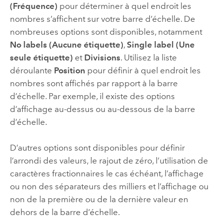
(Fréquence)
pour déterminer à quel endroit les
nombres s’affichent sur votre barre d’échelle. De
nombreuses options sont disponibles, notamment
No labels (Aucune étiquette)
,
Single label (Une
seule étiquette)
et
Divisions
. Utilisez la liste
déroulante
Position
pour définir à quel endroit les
nombres sont affichés par rapport à la barre
d’échelle. Par exemple, il existe des options
d’affichage au-dessus ou au-dessous de la barre
d’échelle.
D’autres options sont disponibles pour définir
l’arrondi des valeurs, le rajout de zéro, l’utilisation de
caractères fractionnaires le cas échéant, l’affichage
ou non des séparateurs des milliers et l’affichage ou
non de la première ou de la dernière valeur en
dehors de la barre d’échelle.