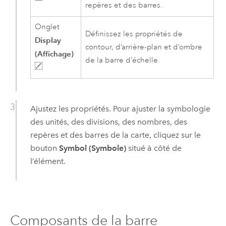
repères et des barres.
Onglet
Définissez les propriétés de
Display
contour, d’arrière-plan et d’ombre
(Affichage)
de la barre d’échelle.
Ajustez les propriétés. Pour ajuster la symbologie
des unités, des divisions, des nombres, des
repères et des barres de la carte, cliquez sur le
bouton
Symbol (Symbole)
situé à côté de
l’élément.
Composants de la barre