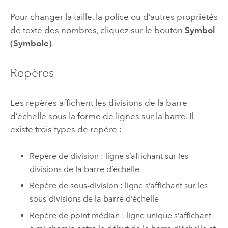
Pour changer la taille, la police ou d’autres propriétés
de texte des nombres, cliquez sur le bouton
Symbol
(Symbole)
.
Repères
Les repères affichent les divisions de la barre
d’échelle sous la forme de lignes sur la barre. Il
existe trois types de repère :
Repère de division : ligne s’affichant sur les
divisions de la barre d’échelle
Repère de sous-division : ligne s’affichant sur les
sous-divisions de la barre d’échelle
Repère de point médian : ligne unique s’affichant