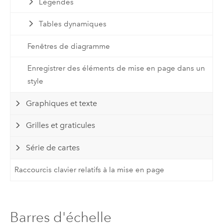
Légendes
Tables dynamiques
Fenêtres de diagramme
Enregistrer des éléments de mise en page dans un
style
Graphiques et texte
Grilles et graticules
Série de cartes
Raccourcis clavier relatifs à la mise en page
Barres d'échelle