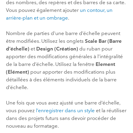
des nombres, des repères et des barres de sa carte.
Vous pouvez également ajouter
un contour, un
arrière-plan et un ombrage
.
Nombre de parties d'une barre d’échelle peuvent
être modifiées. Utilisez les onglets
Scale Bar (Barre
d’échelle)
et
Design (Création)
du ruban pour
apporter des modifications générales à l’intégralité
de la barre d’échelle. Utilisez la fenêtre
Element
(Elément)
pour apporter des modifications plus
détaillées à des éléments individuels de la barre
d’échelle.
Une fois que vous avez ajusté une barre d’échelle,
vous pouvez
l’enregistrer dans un style
et la réutiliser
dans des projets futurs sans devoir procéder de
nouveau au formatage.