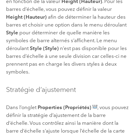
en fonction de la valeur
Height (Hauteur)
. Pour les
barres d’échelle, vous pouvez définir la valeur
Height (Hauteur)
afin de déterminer la hauteur des
barres et choisir une option dans le menu déroulant
Style
pour déterminer de quelle manière les
symboles de barre alternés s’affichent. Le menu
déroulant
Style (Style)
n’est pas disponible pour les
barres d’échelle à une seule division car celles-ci ne
prennent pas en charge les divers styles à deux
symboles.
Stratégie d’ajustement
Dans l’onglet
Properties (Propriétés)
, vous pouvez
définir la stratégie d’ajustement de la barre
d’échelle. Vous contrôlez ainsi la manière dont la
barre d’échelle s’ajuste lorsque l’échelle de la carte