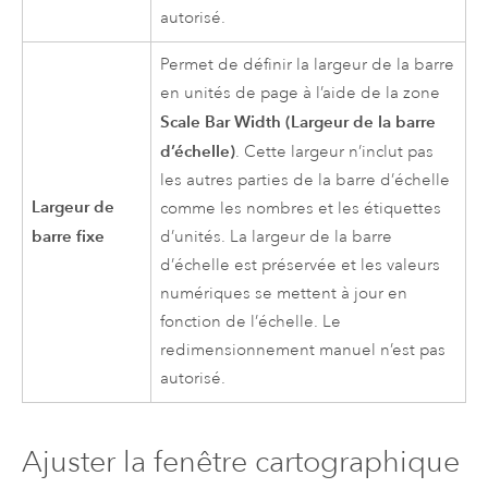
autorisé.
Permet de définir la largeur de la barre
en unités de page à l’aide de la zone
Scale Bar Width (Largeur de la barre
d’échelle)
. Cette largeur n’inclut pas
les autres parties de la barre d’échelle
Largeur de
comme les nombres et les étiquettes
barre fixe
d’unités. La largeur de la barre
d’échelle est préservée et les valeurs
numériques se mettent à jour en
fonction de l’échelle. Le
redimensionnement manuel n’est pas
autorisé.
Ajuster la fenêtre cartographique