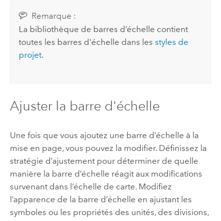
Remarque :
La bibliothèque de barres d’échelle contient
toutes les barres d'échelle dans les
styles de
projet
.
Ajuster la barre d'échelle
Une fois que vous ajoutez une barre d’échelle à la
mise en page, vous pouvez la modifier. Définissez la
stratégie d’ajustement pour déterminer de quelle
manière la barre d’échelle réagit aux modifications
survenant dans l’échelle de carte. Modifiez
l’apparence de la barre d’échelle en ajustant les
symboles ou les propriétés des unités, des divisions,