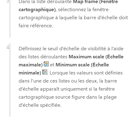
Dans la liste déroulante
Map frame (Fenêtre
cartographique)
, sélectionnez la fenêtre
cartographique à laquelle la barre d’échelle doit
faire référence.
Définissez le seuil d’échelle de visibilité à l’aide
des listes déroulantes
Maximum scale (Échelle
maximale)
et
Minimum scale (Échelle
minimale)
. Lorsque les valeurs sont définies
dans l’une de ces listes ou les deux, la barre
d’échelle apparaît uniquement si la fenêtre
cartographique source figure dans la plage
d’échelle spécifiée.