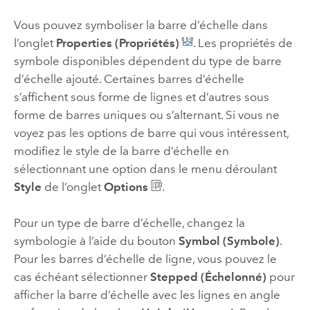
Vous pouvez symboliser la barre d’échelle dans
l’onglet
Properties (Propriétés)
. Les propriétés de
symbole disponibles dépendent du type de barre
d’échelle ajouté. Certaines barres d’échelle
s’affichent sous forme de lignes et d’autres sous
forme de barres uniques ou s’alternant. Si vous ne
voyez pas les options de barre qui vous intéressent,
modifiez le style de la barre d’échelle en
sélectionnant une option dans le menu déroulant
Style
de l’onglet
Options
.
Pour un type de barre d’échelle, changez la
symbologie à l’aide du bouton
Symbol (Symbole)
.
Pour les barres d’échelle de ligne, vous pouvez le
cas échéant sélectionner
Stepped (Échelonné)
pour
afficher la barre d’échelle avec les lignes en angle