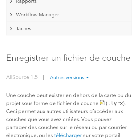
Rapports
Workflow Manager
Tâches
Enregistrer un fichier de couche
AllSource 1.5
|
Autres versions
Une couche peut exister en dehors de la carte ou du
projet sous forme de fichier de couche
(
.lyrx
).
Ceci permet aux autres utilisateurs d’accéder aux
couches que vous avez créées. Vous pouvez
partager des couches sur le réseau ou par courrier
électronique, ou les
télécharger
sur votre portail