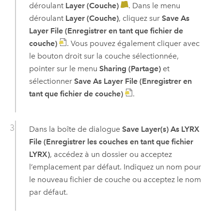
déroulant
Layer (Couche)
. Dans le menu
déroulant
Layer (Couche)
, cliquez sur
Save As
Layer File (Enregistrer en tant que fichier de
couche)
. Vous pouvez également cliquer avec
le bouton droit sur la couche sélectionnée,
pointer sur le menu
Sharing (Partage)
et
sélectionner
Save As Layer File (Enregistrer en
tant que fichier de couche)
.
Dans la boîte de dialogue
Save Layer(s) As LYRX
File (Enregistrer les couches en tant que fichier
LYRX)
, accédez à un dossier ou acceptez
l’emplacement par défaut. Indiquez un nom pour
le nouveau fichier de couche ou acceptez le nom
par défaut.