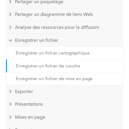
Partager un paquetage
Partager un diagramme de liens Web
Analyse des ressources pour la diffusion
Enregistrer un fichier
Enregistrer un fichier cartographique
Enregistrer un fichier de couche
Enregistrer un fichier de mise en page
Exporter
Présentations
Mises en page