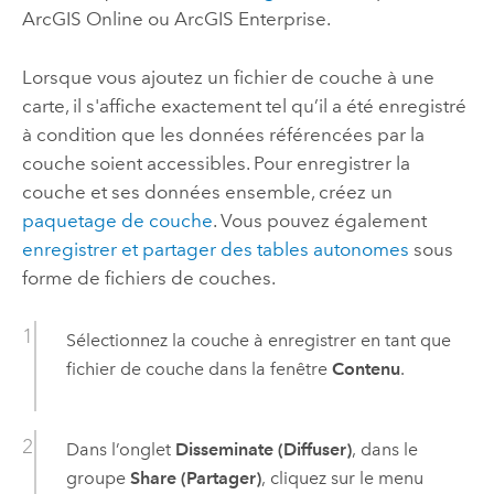
ArcGIS Online
ou
ArcGIS Enterprise
.
Lorsque vous ajoutez un fichier de couche à une
carte, il s'affiche exactement tel qu’il a été enregistré
à condition que les données référencées par la
couche soient accessibles. Pour enregistrer la
couche et ses données ensemble, créez un
paquetage de couche
. Vous pouvez également
enregistrer et partager des tables autonomes
sous
forme de fichiers de couches.
Sélectionnez la couche à enregistrer en tant que
fichier de couche dans la fenêtre
Contenu
.
Dans l’onglet
Disseminate (Diffuser)
, dans le
groupe
Share (Partager)
, cliquez sur le menu