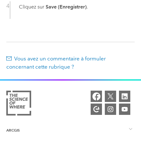
Cliquez sur
Save (Enregistrer)
.
Vous avez un commentaire à formuler
concernant cette rubrique ?
ARCGIS