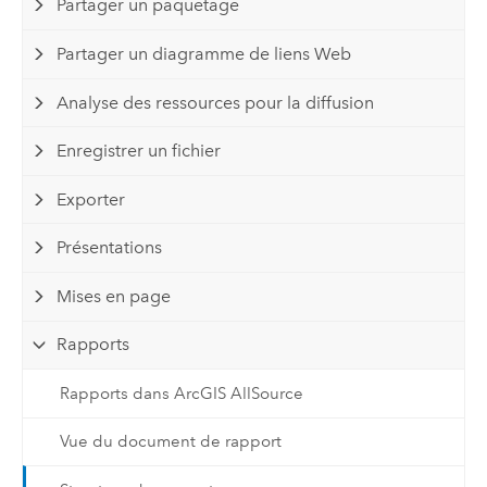
Partager un paquetage
Partager un diagramme de liens Web
Analyse des ressources pour la diffusion
Enregistrer un fichier
Exporter
Présentations
Mises en page
Rapports
Rapports dans ArcGIS AllSource
Vue du document de rapport