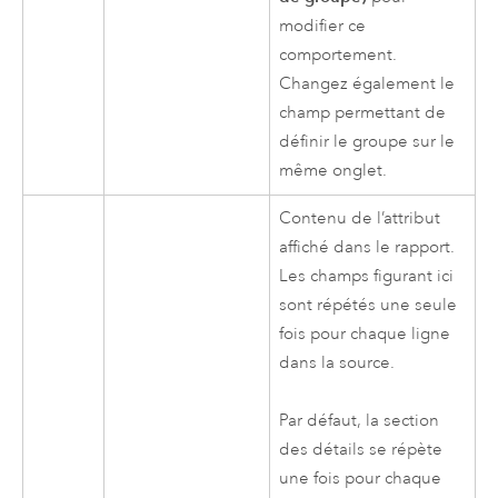
modifier ce
comportement.
Changez également le
champ permettant de
définir le groupe sur le
même onglet.
Contenu de l’attribut
affiché dans le rapport.
Les champs figurant ici
sont répétés une seule
fois pour chaque ligne
dans la source.
Par défaut, la section
des détails se répète
une fois pour chaque