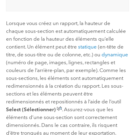
Lorsque vous créez un rapport, la hauteur de
chaque sous-section est automatiquement calculée
en fonction de la hauteur des éléments qu’elle
contient. Un élément peut être
statique
(en-tête de
titre, de sous-titre ou de colonne, etc.) ou
dynamique
(numéro de page, images, lignes, rectangles et
couleurs de l’arrière-plan, par exemple). Comme les
sous-sections, les éléments sont automatiquement
redimensionnés à la création du rapport. Les sous-
sections et les éléments peuvent être
redimensionnés et repositionnés à l’aide de l’outil
Select (Sélectionner)
. Assurez-vous que les
éléments d’une sous-section sont correctement
dimensionnés. Dans le cas contraire, ils risquent
d’être tronqués au moment de leur exportation.