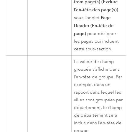
from page(s) (Exclure
l’en-tête des page(s))
Page
sous l’onglet
Header (En-tête de
page)
pour désigner
les pages qui incluent
cette sous-section.
La valeur de champ
groupée s’affiche dans
l’en-tête de groupe. Par
exemple, dans un
rapport dans lequel les
villes sont groupées par
département, le champ
de département sera
inclus dans l’en-tête de
groupe.