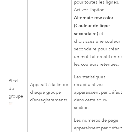
pour toutes les lignes.
Activez l’option
Alternate row color
(Couleur de ligne
secondaire)
et
choisissez une couleur
secondaire pour créer
un motif alternatif entre
les couleurs retenues.
Les statistiques
Pied
Apparaît à la fin de
récapitulatives
de
chaque groupe
apparaissent par défaut
groupe
d’enregistrements.
dans cette sous-
section.
Les numéros de page
apparaissent par défaut