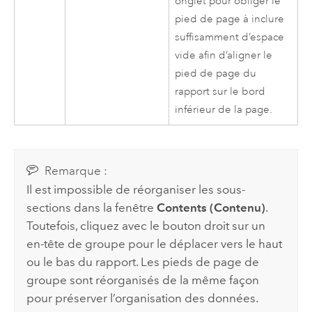
onglet pour obliger le
pied de page à inclure
suffisamment d’espace
vide afin d’aligner le
pied de page du
rapport sur le bord
inférieur de la page.
Remarque :
Il est impossible de réorganiser les sous-
sections dans la fenêtre
Contents (Contenu)
.
Toutefois, cliquez avec le bouton droit sur un
en-tête de groupe pour le déplacer vers le haut
ou le bas du rapport. Les pieds de page de
groupe sont réorganisés de la même façon
pour préserver l’organisation des données.