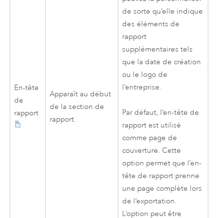
de sorte qu’elle indique
des éléments de
rapport
supplémentaires tels
que la date de création
ou le logo de
l’entreprise.
En-tête
Apparaît au début
de
de la section de
Par défaut, l’en-tête de
rapport
rapport.
rapport est utilisé
comme page de
couverture. Cette
option permet que l’en-
tête de rapport prenne
une page complète lors
de l’exportation.
L’option peut être