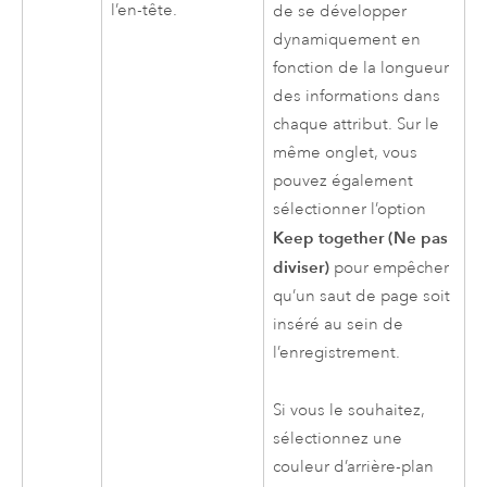
l’en-tête.
de se développer
dynamiquement en
fonction de la longueur
des informations dans
chaque attribut. Sur le
même onglet, vous
pouvez également
sélectionner l’option
Keep together (Ne pas
diviser)
pour empêcher
qu’un saut de page soit
inséré au sein de
l’enregistrement.
Si vous le souhaitez,
sélectionnez une
couleur d’arrière-plan