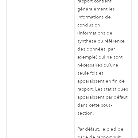
rapport contient
généralement les
informations de
conclusion
(informations de
synthèse ou référence
des données, par
exemple) qui ne sont
nécessaires qu’une
seule fois et
apparaissent en fin de
rapport. Les statistiques
apparaissent par défaut
dans cette sous-
section.
Par défaut, le pied de
page de rapport suit