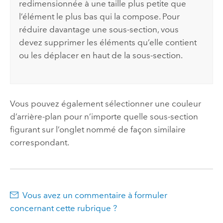
redimensionnée à une taille plus petite que
l’élément le plus bas qui la compose. Pour
réduire davantage une sous-section, vous
devez supprimer les éléments qu’elle contient
ou les déplacer en haut de la sous-section.
Vous pouvez également sélectionner une couleur
d’arrière-plan pour n’importe quelle sous-section
figurant sur l’onglet nommé de façon similaire
correspondant.
Vous avez un commentaire à formuler
concernant cette rubrique ?