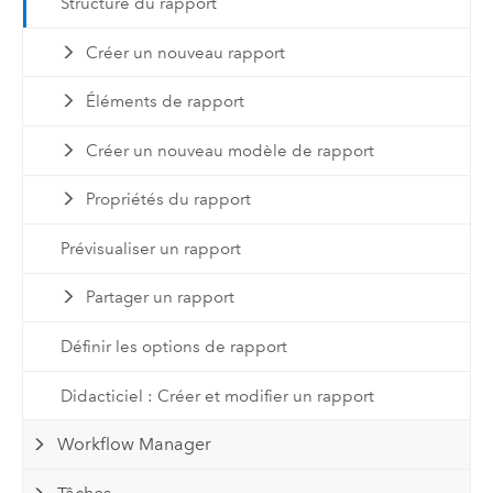
Structure du rapport
Créer un nouveau rapport
Éléments de rapport
Créer un nouveau modèle de rapport
Propriétés du rapport
Prévisualiser un rapport
Partager un rapport
Définir les options de rapport
Didacticiel : Créer et modifier un rapport
Workflow Manager