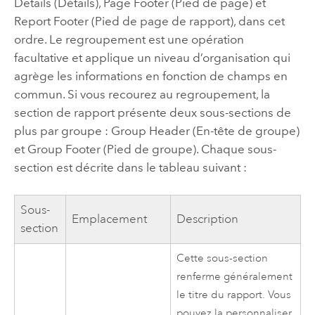
Details (Détails), Page Footer (Pied de page) et
Report Footer (Pied de page de rapport), dans cet
ordre. Le regroupement est une opération
facultative et applique un niveau d’organisation qui
agrège les informations en fonction de champs en
commun. Si vous recourez au regroupement, la
section de rapport présente deux sous-sections de
plus par groupe : Group Header (En-tête de groupe)
et Group Footer (Pied de groupe). Chaque sous-
section est décrite dans le tableau suivant :
Sous-
Emplacement
Description
section
Cette sous-section
renferme généralement
le titre du rapport. Vous
pouvez la personnaliser