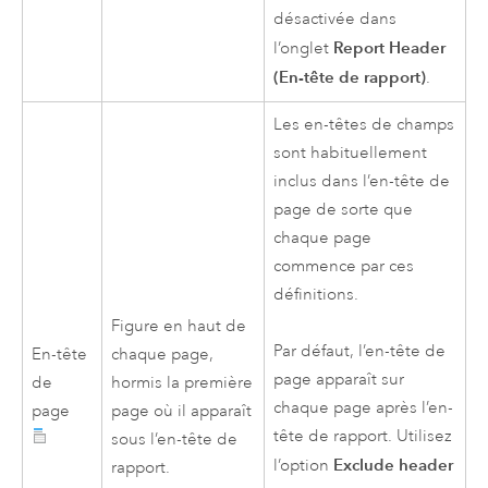
désactivée dans
Report Header
l’onglet
(En-tête de rapport)
.
Les en-têtes de champs
sont habituellement
inclus dans l’en-tête de
page de sorte que
chaque page
commence par ces
définitions.
Figure en haut de
Par défaut, l’en-tête de
En-tête
chaque page,
page apparaît sur
de
hormis la première
chaque page après l’en-
page
page où il apparaît
tête de rapport. Utilisez
sous l’en-tête de
Exclude header
l’option
rapport.