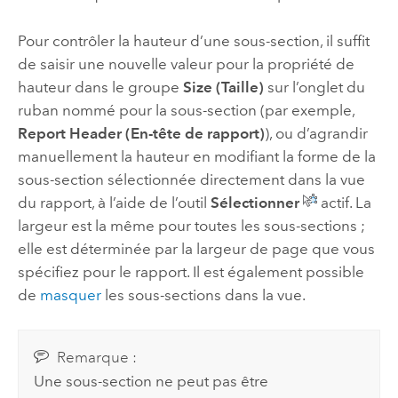
Pour contrôler la hauteur d’une sous-section, il suffit
de saisir une nouvelle valeur pour la propriété de
hauteur dans le groupe
Size (Taille)
sur l’onglet du
ruban nommé pour la sous-section (par exemple,
Report Header (En-tête de rapport)
), ou d’agrandir
manuellement la hauteur en modifiant la forme de la
sous-section sélectionnée directement dans la vue
du rapport, à l’aide de l’outil
Sélectionner
actif. La
largeur est la même pour toutes les sous-sections ;
elle est déterminée par la largeur de page que vous
spécifiez pour le rapport. Il est également possible
de
masquer
les sous-sections dans la vue.
Remarque :
Une sous-section ne peut pas être