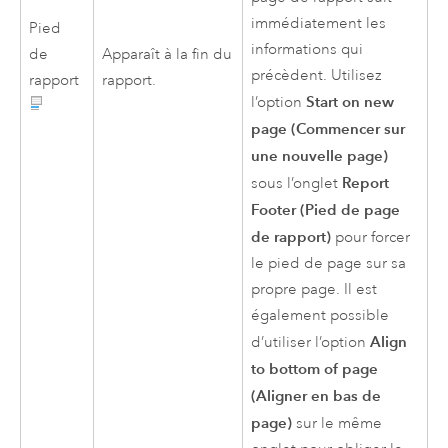
immédiatement les
Pied
informations qui
de
Apparaît à la fin du
précèdent. Utilisez
rapport
rapport.
Start on new
l’option
page (Commencer sur
une nouvelle page)
Report
sous l’onglet
Footer (Pied de page
de rapport)
pour forcer
le pied de page sur sa
propre page. Il est
également possible
Align
d’utiliser l’option
to bottom of page
(Aligner en bas de
page)
sur le même