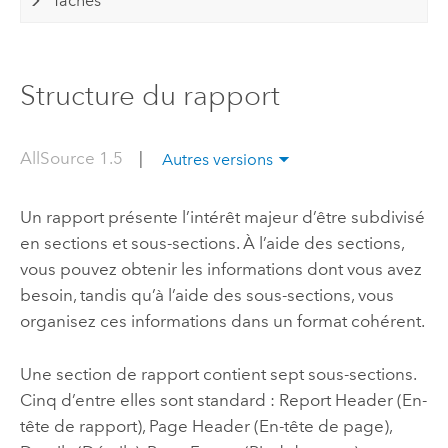
Tâches
Structure du rapport
AllSource 1.5
|
Autres versions
Un rapport présente l’intérêt majeur d’être subdivisé
en sections et sous-sections. À l’aide des sections,
vous pouvez obtenir les informations dont vous avez
besoin, tandis qu’à l’aide des sous-sections, vous
organisez ces informations dans un format cohérent.
Une section de rapport contient sept sous-sections.
Cinq d’entre elles sont standard : Report Header (En-
tête de rapport), Page Header (En-tête de page),