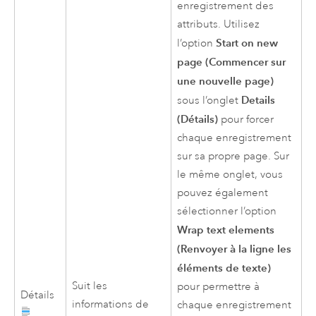
enregistrement des
attributs. Utilisez
Start on new
l’option
page (Commencer sur
une nouvelle page)
Details
sous l’onglet
(Détails)
pour forcer
chaque enregistrement
sur sa propre page. Sur
le même onglet, vous
pouvez également
sélectionner l’option
Wrap text elements
(Renvoyer à la ligne les
éléments de texte)
Suit les
pour permettre à
Détails
informations de
chaque enregistrement