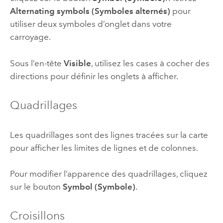
Alternating symbols (Symboles alternés)
pour
utiliser deux symboles d’onglet dans votre
carroyage.
Sous l’en-tête
Visible
, utilisez les cases à cocher des
directions pour définir les onglets à afficher.
Quadrillages
Les quadrillages sont des lignes tracées sur la carte
pour afficher les limites de lignes et de colonnes.
Pour modifier l’apparence des quadrillages, cliquez
sur le bouton
Symbol (Symbole)
.
Croisillons