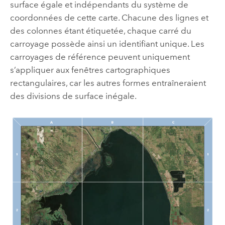
surface égale et indépendants du système de
coordonnées de cette carte. Chacune des lignes et
des colonnes étant étiquetée, chaque carré du
carroyage possède ainsi un identifiant unique. Les
carroyages de référence peuvent uniquement
s’appliquer aux fenêtres cartographiques
rectangulaires, car les autres formes entraîneraient
des divisions de surface inégale.