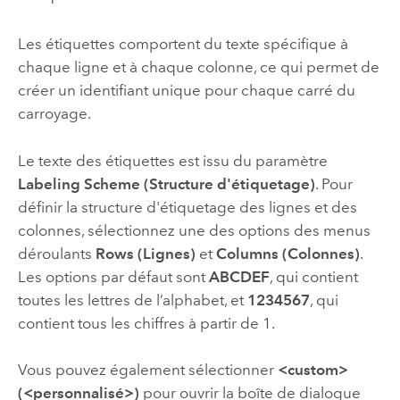
Les étiquettes comportent du texte spécifique à
chaque ligne et à chaque colonne, ce qui permet de
créer un identifiant unique pour chaque carré du
carroyage.
Le texte des étiquettes est issu du paramètre
Labeling Scheme (Structure d'étiquetage)
. Pour
définir la structure d'étiquetage des lignes et des
colonnes, sélectionnez une des options des menus
déroulants
Rows (Lignes)
et
Columns (Colonnes)
.
Les options par défaut sont
ABCDEF
, qui contient
toutes les lettres de l’alphabet, et
1234567
, qui
contient tous les chiffres à partir de 1.
Vous pouvez également sélectionner
<custom>
(<personnalisé>)
pour ouvrir la boîte de dialogue