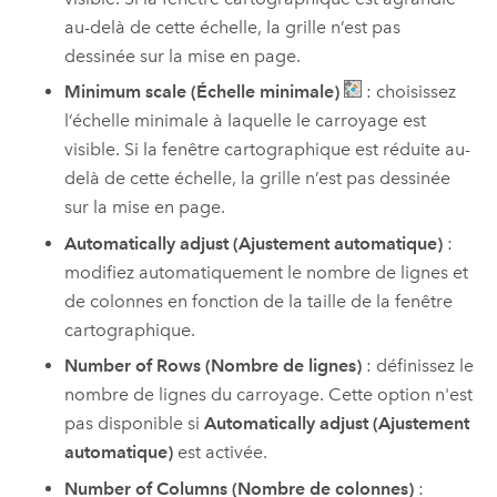
au-delà de cette échelle, la grille n’est pas
dessinée sur la mise en page.
Minimum scale (Échelle minimale)
: choisissez
l’échelle minimale à laquelle le carroyage est
visible. Si la fenêtre cartographique est réduite au-
delà de cette échelle, la grille n’est pas dessinée
sur la mise en page.
Automatically adjust (Ajustement automatique)
:
modifiez automatiquement le nombre de lignes et
de colonnes en fonction de la taille de la fenêtre
cartographique.
Number of Rows (Nombre de lignes)
: définissez le
nombre de lignes du carroyage. Cette option n'est
pas disponible si
Automatically adjust (Ajustement
automatique)
est activée.
Number of Columns (Nombre de colonnes)
: