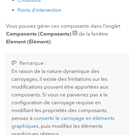
Croisillons
Points d’intersection
Vous pouvez gérer ces composants dans l’onglet
Components (Composants)
de la fenêtre
Element (Élément)
.
Remarque :
En raison de la nature dynamique des
carroyages, il existe des limitations sur les
modifications pouvant être apportées aux
composants. Si vous ne parvenez pas à la
configuration de carroyage requise en
modifiant les propriétés des composants,
pensez à
convertir le carroyage en éléments
graphiques
, puis modifiez les éléments
graphiques obtenus.