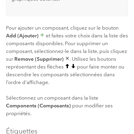
Pour ajouter un composant, cliquez sur le bouton
Add (Ajouter)
et faites votre choix dans la liste des
composants disponibles. Pour supprimer un
composant, sélectionnez-le dans la liste, puis cliquez
sur
Remove (Supprimer)
. Utilisez les boutons
représentant des flèches
pour faire monter ou
descendre les composants sélectionnées dans
l’ordre d'affichage.
Sélectionnez un composant dans la liste
Components (Composants)
pour modifier ses
propriétés.
Étiquettes