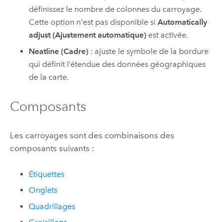
définissez le nombre de colonnes du carroyage.
Cette option n'est pas disponible si
Automatically
adjust (Ajustement automatique)
est activée.
Neatline (Cadre)
: ajuste le symbole de la bordure
qui définit l’étendue des données géographiques
de la carte.
Composants
Les carroyages sont des combinaisons des
composants suivants :
Étiquettes
Onglets
Quadrillages