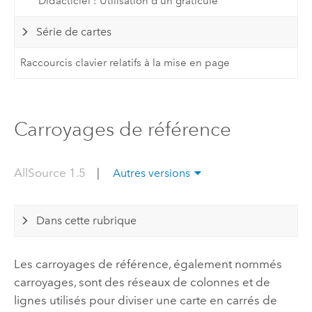
Didacticiel : Utilisation d’un graticule
Série de cartes
Raccourcis clavier relatifs à la mise en page
Carroyages de référence
AllSource 1.5
|
Autres versions
Dans cette rubrique
Les carroyages de référence, également nommés
carroyages, sont des réseaux de colonnes et de
lignes utilisés pour diviser une carte en carrés de