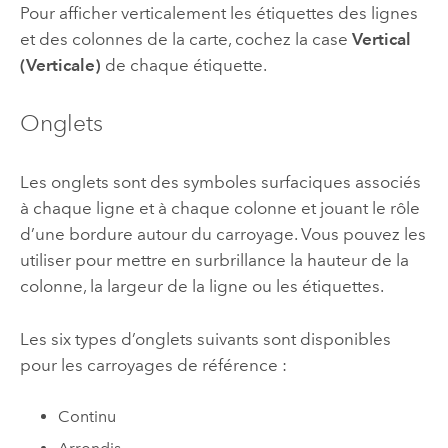
Pour afficher verticalement les étiquettes des lignes
et des colonnes de la carte, cochez la case
Vertical
(Verticale)
de chaque étiquette.
Onglets
Les onglets sont des symboles surfaciques associés
à chaque ligne et à chaque colonne et jouant le rôle
d’une bordure autour du carroyage. Vous pouvez les
utiliser pour mettre en surbrillance la hauteur de la
colonne, la largeur de la ligne ou les étiquettes.
Les six types d’onglets suivants sont disponibles
pour les carroyages de référence :
Continu