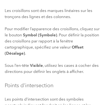
Les croisillons sont des marques linéaires sur les
tronçons des lignes et des colonnes.
Pour modifier l’apparence des croisillons, cliquez sur
le bouton
Symbol (Symbole)
. Pour définir la position
des croisillons par rapport à la fenêtre
cartographique, spécifiez une valeur
Offset
(Décalage)
.
Sous l’en-tête
Visible
, utilisez les cases à cocher des
directions pour définir les onglets à afficher.
Points d’intersection
Les points d’intersection sont des symboles