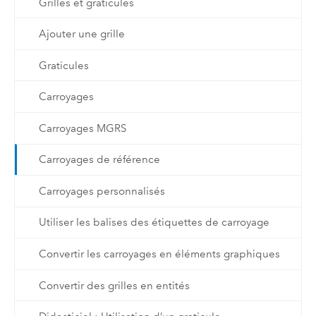
Grilles et graticules
Ajouter une grille
Graticules
Carroyages
Carroyages MGRS
Carroyages de référence
Carroyages personnalisés
Utiliser les balises des étiquettes de carroyage
Convertir les carroyages en éléments graphiques
Convertir des grilles en entités