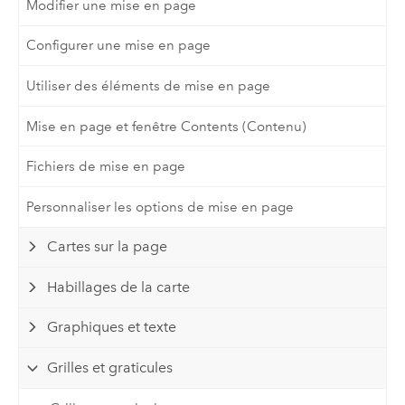
Modifier une mise en page
Configurer une mise en page
Utiliser des éléments de mise en page
Mise en page et fenêtre Contents (Contenu)
Fichiers de mise en page
Personnaliser les options de mise en page
Cartes sur la page
Habillages de la carte
Graphiques et texte
Grilles et graticules