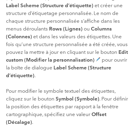
Label Scheme (Structure d’étiquette)
et créer une
structure d’étiquetage personnalisée. Le nom de
chaque structure personnalisée s’affiche dans les
menus déroulants
Rows (Lignes)
ou
Columns
(Colonnes)
et dans les valeurs des étiquettes. Une
fois qu’une structure personnalisée a été créée, vous
pouvez la mettre à jour en cliquant sur le bouton
Edit
custom (Modifier la personnalisation)
pour ouvrir
la boîte de dialogue
Label Scheme (Structure
d’étiquette)
.
Pour modifier le symbole textuel des étiquettes,
cliquez sur le bouton
Symbol (Symbole)
. Pour définir
la position des étiquettes par rapport à la fenêtre
cartographique, spécifiez une valeur
Offset
(Décalage)
.