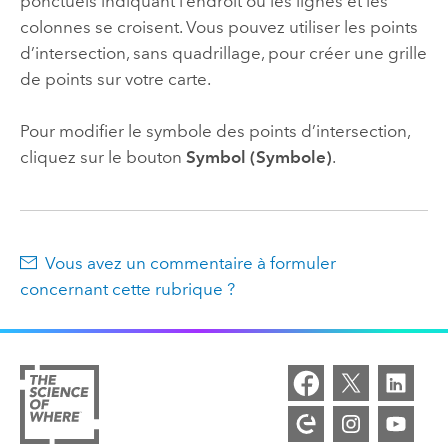
ponctuels indiquant l’endroit où les lignes et les
colonnes se croisent. Vous pouvez utiliser les points
d’intersection, sans quadrillage, pour créer une grille
de points sur votre carte.
Pour modifier le symbole des points d’intersection,
cliquez sur le bouton
Symbol (Symbole)
.
Vous avez un commentaire à formuler
concernant cette rubrique ?