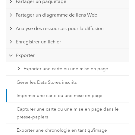
Partager un paquetage
Partager un diagramme de liens Web
Analyse des ressources pour la diffusion
Enregistrer un fichier
Exporter
Exporter une carte ou une mise en page
Gérer les Data Stores inscrits
Imprimer une carte ou une mise en page
Capturer une carte ou une mise en page dans le
presse-papiers
Exporter une chronologie en tant qu’image