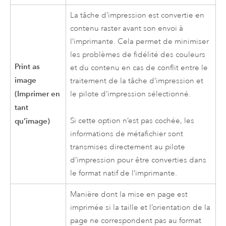
La tâche d’impression est convertie en
contenu raster avant son envoi à
l’imprimante. Cela permet de minimiser
les problèmes de fidélité des couleurs
Print as
et du contenu en cas de conflit entre le
image
traitement de la tâche d’impression et
(Imprimer en
le pilote d’impression sélectionné.
tant
Si cette option n’est pas cochée, les
qu’image)
informations de métafichier sont
transmises directement au pilote
d’impression pour être converties dans
le format natif de l’imprimante.
Manière dont la mise en page est
imprimée si la taille et l’orientation de la
page ne correspondent pas au format