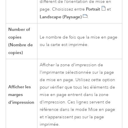
différent de l’orientation de mise en
Portrait
page. Choisissez entre
et
Landscape (Paysage)
.
Number of
copies
Le nombre de fois que la mise en page
(Nombre de
ou la carte est imprimée.
copies)
Afficher la zone d’impression de
l’imprimante sélectionnée sur la page
de mise en page. Utilisez cette option
Afficher les
pour vérifier que tous les éléments de
marges
mise en page entrent dans la zone
d’impression
d’impression. Ces lignes servent de
référence dans le mode Mise en page
et n’apparaissent pas sur la page
imprimée.