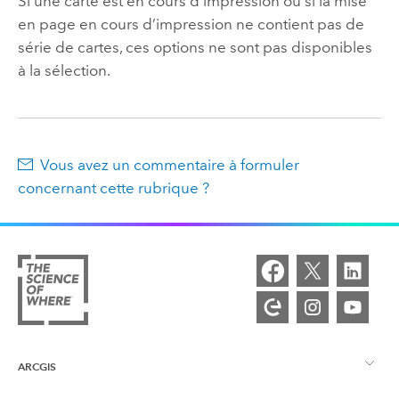
Si une carte est en cours d’impression ou si la mise
en page en cours d’impression ne contient pas de
série de cartes, ces options ne sont pas disponibles
à la sélection.
Vous avez un commentaire à formuler
concernant cette rubrique ?
ARCGIS