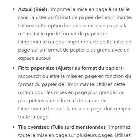
Actual (Réel)
: imprime la mise en page à sa taille
sans l’ajuster au format de papier de l’imprimante.
Utilisez cette option lorsque la mise en page a la
même taille que le format de papier de
l’imprimante ou pour imprimer une petite mise en
page sur un format de papier plus grand avec un
espace autour.
Fit to paper size (Ajuster au format du papier)
:
raccourcit ou étire la mise en page en fonction du
format du papier de l’imprimante. Utilisez cette
option pour les mises en page plus grandes ou
plus petites que le format de papier de
l’imprimante lorsque la mise en page doit remplir
toute la page.
Tile oversized (Tuile surdimensionnée)
: Imprimez
toute la mise en page sur plusieurs pages. Utilisez