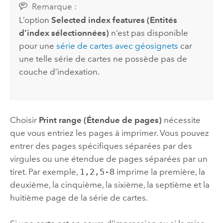
Remarque :
L’option
Selected index features (Entités
d’index sélectionnées)
n’est pas disponible
pour une
série de cartes avec géosignets
car
une telle série de cartes ne possède pas de
couche d’indexation.
Choisir
Print range (Étendue de pages)
nécessite
que vous entriez les pages à imprimer. Vous pouvez
entrer des pages spécifiques séparées par des
virgules ou une étendue de pages séparées par un
tiret. Par exemple,
1,2,5-8
imprime la première, la
deuxième, la cinquième, la sixième, la septième et la
huitième page de la série de cartes.