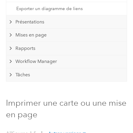
Exporter un diagramme de liens
Présentations
Mises en page
Rapports
Workflow Manager
Tâches
Imprimer une carte ou une mise
en page