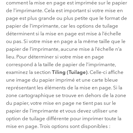
comment la mise en page est imprimée sur le papier
de l’imprimante. Cela est important si votre mise en
page est plus grande ou plus petite que le format de
papier de l’imprimante, car les options de tuilage
déterminent si la mise en page est mise à l’échelle
ou pas. Si votre mise en page a la même taille que le
papier de l’imprimante, aucune mise à l’échelle n’a
lieu. Pour déterminer si votre mise en page
correspond à la taille de papier de l’imprimante,
examinez la section
Tiling (Tuilage)
. Celle-ci affiche
une image du papier imprimé et une carte bleue
représentant les éléments de la mise en page. Si la
zone cartographique se trouve en dehors de la zone
du papier, votre mise en page ne tient pas sur le
papier de l’imprimante et vous devez utiliser une
option de tuilage différente pour imprimer toute la
mise en page. Trois options sont disponibles :