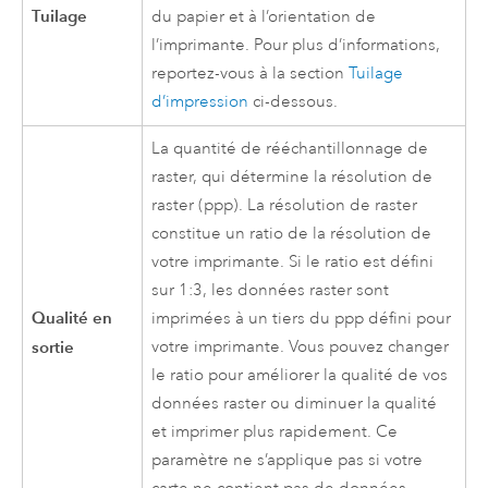
Tuilage
du papier et à l’orientation de
l’imprimante. Pour plus d’informations,
reportez-vous à la section
Tuilage
d’impression
ci-dessous.
La quantité de rééchantillonnage de
raster, qui détermine la résolution de
raster (ppp). La résolution de raster
constitue un ratio de la résolution de
votre imprimante. Si le ratio est défini
sur 1:3, les données raster sont
Qualité en
imprimées à un tiers du ppp défini pour
sortie
votre imprimante. Vous pouvez changer
le ratio pour améliorer la qualité de vos
données raster ou diminuer la qualité
et imprimer plus rapidement. Ce
paramètre ne s’applique pas si votre