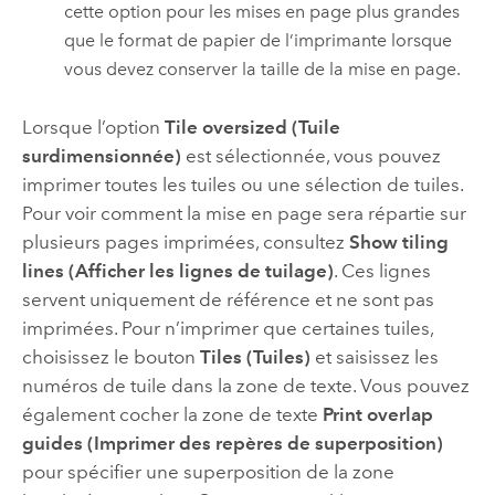
cette option pour les mises en page plus grandes
que le format de papier de l’imprimante lorsque
vous devez conserver la taille de la mise en page.
Lorsque l’option
Tile oversized (Tuile
surdimensionnée)
est sélectionnée, vous pouvez
imprimer toutes les tuiles ou une sélection de tuiles.
Pour voir comment la mise en page sera répartie sur
plusieurs pages imprimées, consultez
Show tiling
lines (Afficher les lignes de tuilage)
. Ces lignes
servent uniquement de référence et ne sont pas
imprimées. Pour n’imprimer que certaines tuiles,
choisissez le bouton
Tiles (Tuiles)
et saisissez les
numéros de tuile dans la zone de texte. Vous pouvez
également cocher la zone de texte
Print overlap
guides (Imprimer des repères de superposition)
pour spécifier une superposition de la zone