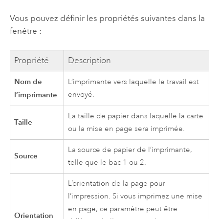
Vous pouvez définir les propriétés suivantes dans la
fenêtre :
Propriété
Description
Nom de
L’imprimante vers laquelle le travail est
l’imprimante
envoyé.
La taille de papier dans laquelle la carte
Taille
ou la mise en page sera imprimée.
La source de papier de l’imprimante,
Source
telle que le bac 1 ou 2.
L’orientation de la page pour
l’impression. Si vous imprimez une mise
en page, ce paramètre peut être
Orientation