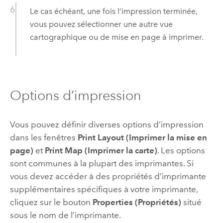
Le cas échéant, une fois l’impression terminée,
vous pouvez sélectionner une autre vue
cartographique ou de mise en page à imprimer.
Options d’impression
Vous pouvez définir diverses options d’impression
dans les fenêtres
Print Layout (Imprimer la mise en
page)
et
Print Map (Imprimer la carte)
. Les options
sont communes à la plupart des imprimantes. Si
vous devez accéder à des propriétés d’imprimante
supplémentaires spécifiques à votre imprimante,
cliquez sur le bouton
Properties (Propriétés)
situé
sous le nom de l’imprimante.