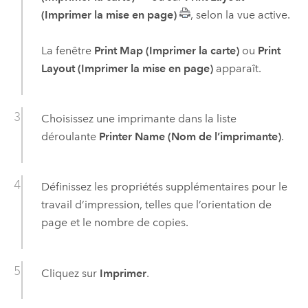
(Imprimer la mise en page)
, selon la vue active.
La fenêtre
Print Map (Imprimer la carte)
ou
Print
Layout (Imprimer la mise en page)
apparaît.
Choisissez une imprimante dans la liste
déroulante
Printer Name (Nom de l’imprimante)
.
Définissez les propriétés supplémentaires pour le
travail d’impression, telles que l’orientation de
page et le nombre de copies.
Cliquez sur
Imprimer
.