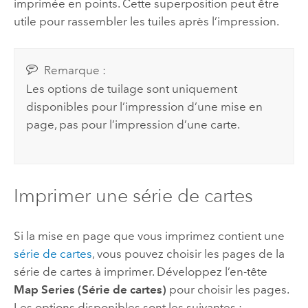
imprimée en points. Cette superposition peut être
utile pour rassembler les tuiles après l’impression.
Remarque :
Les options de tuilage sont uniquement
disponibles pour l’impression d’une mise en
page, pas pour l’impression d’une carte.
Imprimer une série de cartes
Si la mise en page que vous imprimez contient une
série de cartes
, vous pouvez choisir les pages de la
série de cartes à imprimer. Développez l’en-tête
Map Series (Série de cartes)
pour choisir les pages.
Les options disponibles sont les suivantes :