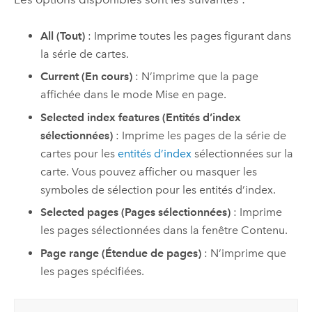
All (Tout)
: Imprime toutes les pages figurant dans
la série de cartes.
Current (En cours)
: N’imprime que la page
affichée dans le mode Mise en page.
Selected index features (Entités d’index
sélectionnées)
: Imprime les pages de la série de
cartes pour les
entités d’index
sélectionnées sur la
carte. Vous pouvez afficher ou masquer les
symboles de sélection pour les entités d’index.
Selected pages (Pages sélectionnées)
: Imprime
les pages sélectionnées dans la fenêtre Contenu.
Page range (Étendue de pages)
: N’imprime que
les pages spécifiées.