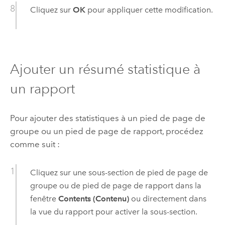
Cliquez sur
OK
pour appliquer cette modification.
Ajouter un résumé statistique à
un rapport
Pour ajouter des statistiques à un pied de page de
groupe ou un pied de page de rapport, procédez
comme suit :
Cliquez sur une sous-section de pied de page de
groupe ou de pied de page de rapport dans la
fenêtre
Contents (Contenu)
ou directement dans
la vue du rapport pour activer la sous-section.