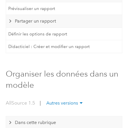
Prévisualiser un rapport
Partager un rapport
Définir les options de rapport
Didacticiel : Créer et modifier un rapport
Organiser les données dans un
modèle
AllSource 1.5
|
Autres versions
Dans cette rubrique