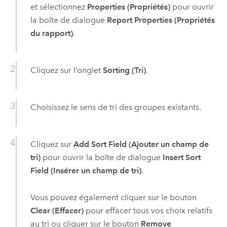
et sélectionnez
Properties (Propriétés)
pour ouvrir
la boîte de dialogue
Report Properties (Propriétés
du rapport)
.
Cliquez sur l’onglet
Sorting (Tri)
.
Choisissez le sens de tri des groupes existants.
Cliquez sur
Add Sort Field (Ajouter un champ de
tri)
pour ouvrir la boîte de dialogue
Insert Sort
Field (Insérer un champ de tri)
.
Vous pouvez également cliquer sur le bouton
Clear (Effacer)
pour effacer tous vos choix relatifs
au tri ou cliquer sur le bouton
Remove