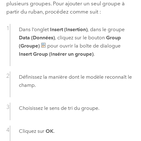
plusieurs groupes. Pour ajouter un seul groupe à
partir du ruban, procédez comme suit :
Dans l’onglet
Insert (Insertion)
, dans le groupe
Data (Données)
, cliquez sur le bouton
Group
(Groupe)
pour ouvrir la boîte de dialogue
Insert Group (Insérer un groupe)
.
Définissez la manière dont le modèle reconnaît le
champ.
Choisissez le sens de tri du groupe.
Cliquez sur
OK
.