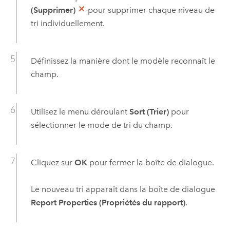
(Supprimer)
pour supprimer chaque niveau de
tri individuellement.
Définissez la manière dont le modèle reconnaît le
champ.
Utilisez le menu déroulant
Sort (Trier)
pour
sélectionner le mode de tri du champ.
Cliquez sur
OK
pour fermer la boîte de dialogue.
Le nouveau tri apparaît dans la boîte de dialogue
Report Properties (Propriétés du rapport)
.