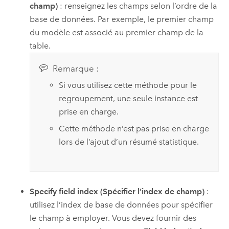
champ)
: renseignez les champs selon l’ordre de la
base de données. Par exemple, le premier champ
du modèle est associé au premier champ de la
table.
Remarque :
Si vous utilisez cette méthode pour le
regroupement, une seule instance est
prise en charge.
Cette méthode n’est pas prise en charge
lors de l’ajout d’un résumé statistique.
Specify field index (Spécifier l’index de champ)
:
utilisez l’index de base de données pour spécifier
le champ à employer. Vous devez fournir des