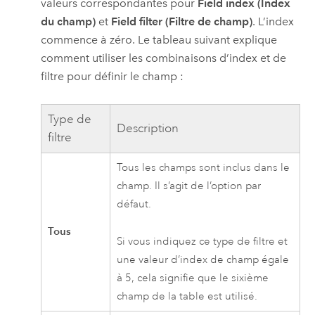
valeurs correspondantes pour
Field index (Index
du champ)
et
Field filter (Filtre de champ)
. L’index
commence à zéro. Le tableau suivant explique
comment utiliser les combinaisons d’index et de
filtre pour définir le champ :
Type de
Description
filtre
Tous les champs sont inclus dans le
champ. Il s’agit de l’option par
défaut.
Tous
Si vous indiquez ce type de filtre et
une valeur d’index de champ égale
à 5, cela signifie que le sixième
champ de la table est utilisé.