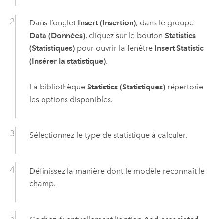
Dans l’onglet
Insert (Insertion)
, dans le groupe
Data (Données)
, cliquez sur le bouton
Statistics
(Statistiques)
pour ouvrir la fenêtre
Insert Statistic
(Insérer la statistique)
.
La bibliothèque
Statistics (Statistiques)
répertorie
les options disponibles.
Sélectionnez le type de statistique à calculer.
Définissez la manière dont le modèle reconnaît le
champ.