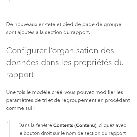
De nouveaux en-tête et pied de page de groupe
sont ajoutés à la section du rapport.
Configurer l’organisation des
données dans les propriétés du
rapport
Une fois le modèle créé, vous pouvez modifier les
paramètres de tri et de regroupement en procédant
comme sui :
Dans la fenêtre
Contents (Contenu)
, cliquez avec
le bouton droit sur le nom de section du rapport