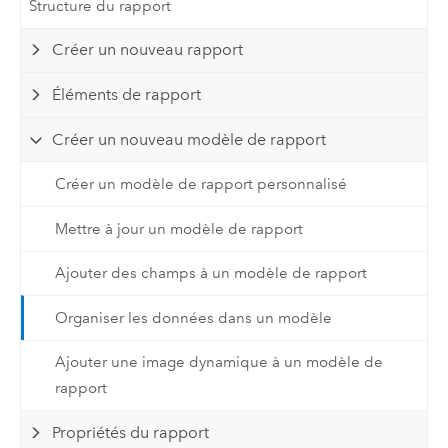
Structure du rapport
Créer un nouveau rapport
Éléments de rapport
Créer un nouveau modèle de rapport
Créer un modèle de rapport personnalisé
Mettre à jour un modèle de rapport
Ajouter des champs à un modèle de rapport
Organiser les données dans un modèle
Ajouter une image dynamique à un modèle de
rapport
Propriétés du rapport