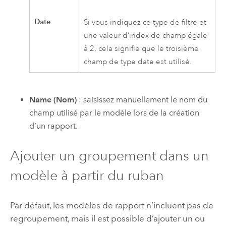
Date
Si vous indiquez ce type de filtre et
une valeur d’index de champ égale
à 2, cela signifie que le troisième
champ de type date est utilisé.
Name (Nom)
: saisissez manuellement le nom du
champ utilisé par le modèle lors de la création
d’un rapport.
Ajouter un groupement dans un
modèle à partir du ruban
Par défaut, les modèles de rapport n’incluent pas de
regroupement, mais il est possible d’ajouter un ou