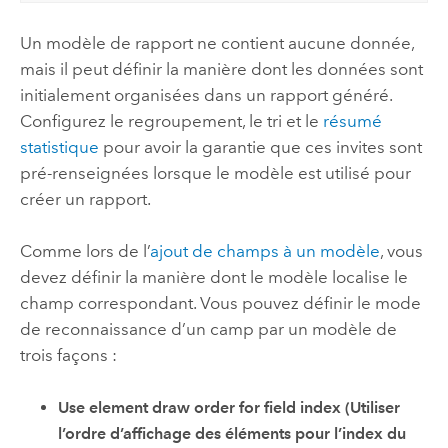
Un modèle de rapport ne contient aucune donnée,
mais il peut définir la manière dont les données sont
initialement organisées dans un rapport généré.
Configurez le regroupement, le tri et le
résumé
statistique
pour avoir la garantie que ces invites sont
pré-renseignées lorsque le modèle est utilisé pour
créer un rapport.
Comme lors de l’
ajout de champs à un modèle
, vous
devez définir la manière dont le modèle localise le
champ correspondant. Vous pouvez définir le mode
de reconnaissance d’un camp par un modèle de
trois façons :
Use element draw order for field index (Utiliser
l’ordre d’affichage des éléments pour l’index du