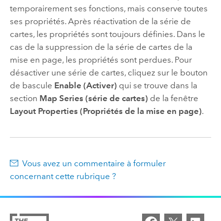
temporairement ses fonctions, mais conserve toutes
ses propriétés. Après réactivation de la série de
cartes, les propriétés sont toujours définies. Dans le
cas de la suppression de la série de cartes de la
mise en page, les propriétés sont perdues. Pour
désactiver une série de cartes, cliquez sur le bouton
de bascule
Enable (Activer)
qui se trouve dans la
section
Map Series (série de cartes)
de la fenêtre
Layout Properties (Propriétés de la mise en page)
.
Vous avez un commentaire à formuler
concernant cette rubrique ?