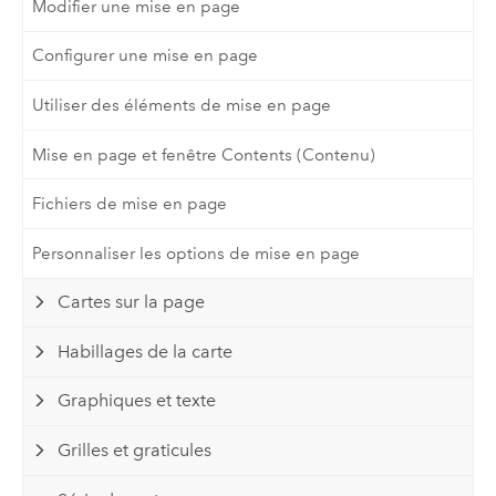
Modifier une mise en page
Configurer une mise en page
Utiliser des éléments de mise en page
Mise en page et fenêtre Contents (Contenu)
Fichiers de mise en page
Personnaliser les options de mise en page
Cartes sur la page
Habillages de la carte
Graphiques et texte
Grilles et graticules