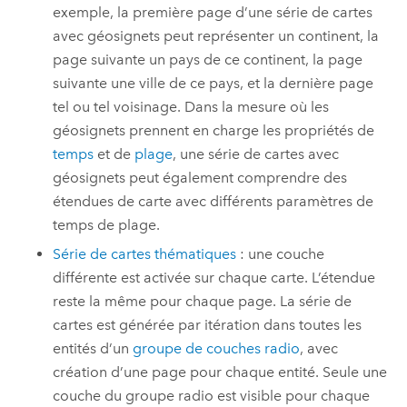
exemple, la première page d’une série de cartes
avec géosignets peut représenter un continent, la
page suivante un pays de ce continent, la page
suivante une ville de ce pays, et la dernière page
tel ou tel voisinage. Dans la mesure où les
géosignets prennent en charge les propriétés de
temps
et de
plage
, une série de cartes avec
géosignets peut également comprendre des
étendues de carte avec différents paramètres de
temps de plage.
Série de cartes thématiques
: une couche
différente est activée sur chaque carte. L’étendue
reste la même pour chaque page. La série de
cartes est générée par itération dans toutes les
entités d’un
groupe de couches radio
, avec
création d’une page pour chaque entité. Seule une
couche du groupe radio est visible pour chaque