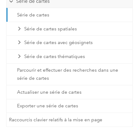
Série de cartes
Série de cartes
Série de cartes spatiales
Série de cartes avec géosignets
Série de cartes thématiques
Parcourir et effectuer des recherches dans une
série de cartes
Actualiser une série de cartes
Exporter une série de cartes
Raccourcis clavier relatifs à la mise en page