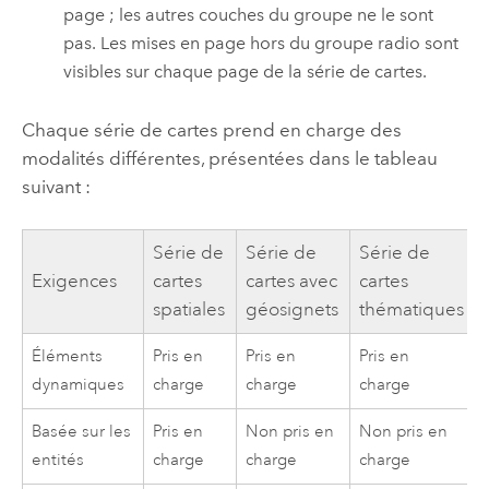
page ; les autres couches du groupe ne le sont
pas. Les mises en page hors du groupe radio sont
visibles sur chaque page de la série de cartes.
Chaque série de cartes prend en charge des
modalités différentes, présentées dans le tableau
suivant :
Série de
Série de
Série de
Exigences
cartes
cartes avec
cartes
spatiales
géosignets
thématiques
Éléments
Pris en
Pris en
Pris en
dynamiques
charge
charge
charge
Basée sur les
Pris en
Non pris en
Non pris en
entités
charge
charge
charge