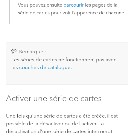
Vous pouvez ensuite
parcourir
les pages de la
série de cartes pour voir l’apparence de chacune.
Remarque :
Les séries de cartes ne fonctionnent pas avec
les
couches de catalogue
.
Activer une série de cartes
Une fois qu’une série de cartes a été créée, il est
possible de la désactiver ou de l’activer. La
désactivation d’une série de cartes interrompt