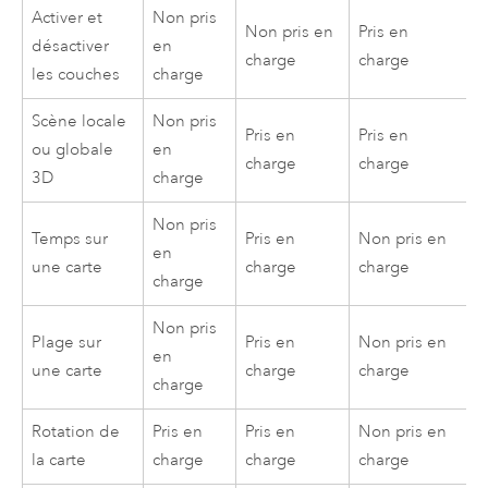
Activer et
Non pris
Non pris en
Pris en
désactiver
en
charge
charge
les couches
charge
Scène locale
Non pris
Pris en
Pris en
ou globale
en
charge
charge
3D
charge
Non pris
Temps sur
Pris en
Non pris en
en
une carte
charge
charge
charge
Non pris
Plage sur
Pris en
Non pris en
en
une carte
charge
charge
charge
Rotation de
Pris en
Pris en
Non pris en
la carte
charge
charge
charge