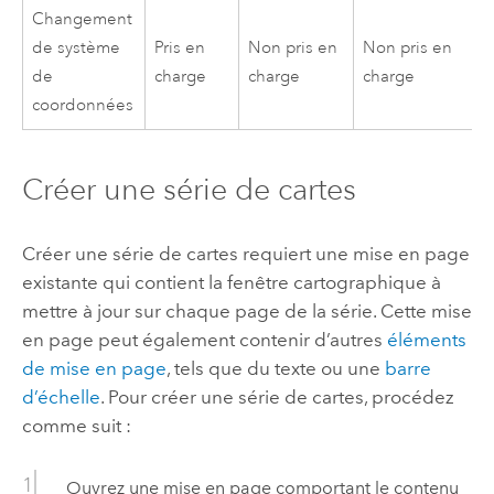
Changement
de système
Pris en
Non pris en
Non pris en
de
charge
charge
charge
coordonnées
Créer une série de cartes
Créer une série de cartes requiert une mise en page
existante qui contient la fenêtre cartographique à
mettre à jour sur chaque page de la série. Cette mise
en page peut également contenir d’autres
éléments
de mise en page
, tels que du texte ou une
barre
d’échelle
. Pour créer une série de cartes, procédez
comme suit :
Ouvrez une mise en page comportant le contenu