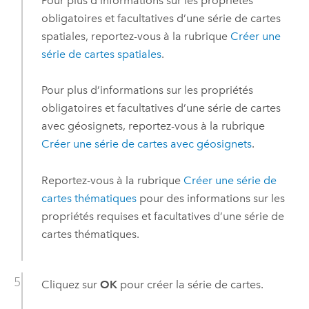
Pour plus d’informations sur les propriétés
obligatoires et facultatives d’une série de cartes
spatiales, reportez-vous à la rubrique
Créer une
série de cartes spatiales
.
Pour plus d’informations sur les propriétés
obligatoires et facultatives d’une série de cartes
avec géosignets, reportez-vous à la rubrique
Créer une série de cartes avec géosignets
.
Reportez-vous à la rubrique
Créer une série de
cartes thématiques
pour des informations sur les
propriétés requises et facultatives d’une série de
cartes thématiques.
Cliquez sur
OK
pour créer la série de cartes.