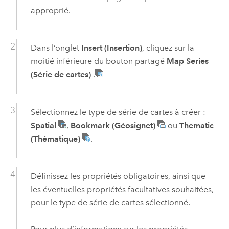
approprié.
Dans l’onglet
Insert (Insertion)
, cliquez sur la
moitié inférieure du bouton partagé
Map Series
(Série de cartes)
.
Sélectionnez le type de série de cartes à créer :
Spatial
,
Bookmark (Géosignet)
ou
Thematic
(Thématique)
.
Définissez les propriétés obligatoires, ainsi que
les éventuelles propriétés facultatives souhaitées,
pour le type de série de cartes sélectionné.