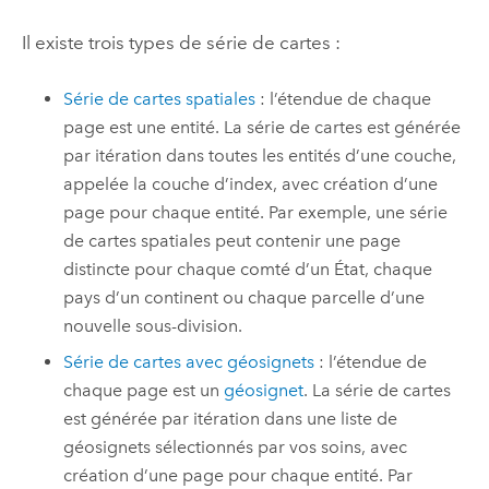
Il existe trois types de série de cartes :
Série de cartes spatiales
: l’étendue de chaque
page est une entité. La série de cartes est générée
par itération dans toutes les entités d’une couche,
appelée la couche d’index, avec création d’une
page pour chaque entité. Par exemple, une série
de cartes spatiales peut contenir une page
distincte pour chaque comté d’un État, chaque
pays d’un continent ou chaque parcelle d’une
nouvelle sous-division.
Série de cartes avec géosignets
: l’étendue de
chaque page est un
géosignet
. La série de cartes
est générée par itération dans une liste de
géosignets sélectionnés par vos soins, avec
création d’une page pour chaque entité. Par