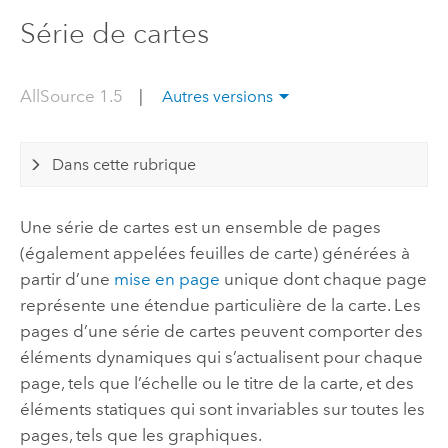
Série de cartes
AllSource 1.5
|
Autres versions
Dans cette rubrique
Une série de cartes est un ensemble de pages
(également appelées feuilles de carte) générées à
partir d’une
mise en page
unique dont chaque page
représente une étendue particulière de la carte. Les
pages d’une série de cartes peuvent comporter des
éléments dynamiques qui s’actualisent pour chaque
page, tels que l’échelle ou le titre de la carte, et des
éléments statiques qui sont invariables sur toutes les
pages, tels que les graphiques.