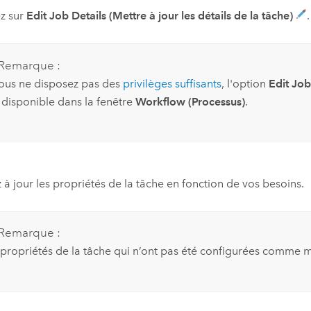
z sur
Edit Job Details (Mettre à jour les détails de la tâche)
.
Remarque :
vous ne disposez pas des
privilèges suffisants
, l'option
Edit Job
 disponible dans la fenêtre
Workflow (Processus)
.
 à jour les propriétés de la tâche en fonction de vos besoins.
Remarque :
 propriétés de la tâche qui n’ont pas été configurées comme m