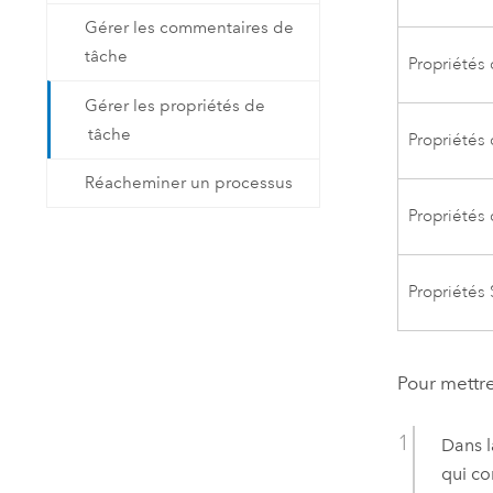
Gérer les commentaires de
tâche
Propriétés 
Gérer les propriétés de
tâche
Propriétés
Réacheminer un processus
Propriétés 
Propriétés
Pour mettre
Dans l
qui co