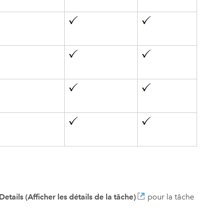
etails (Afficher les détails de la tâche)
pour la tâche