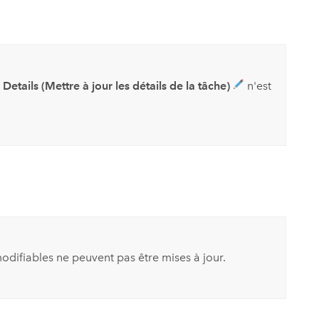
 Details (Mettre à jour les détails de la tâche)
n'est
odifiables ne peuvent pas être mises à jour.