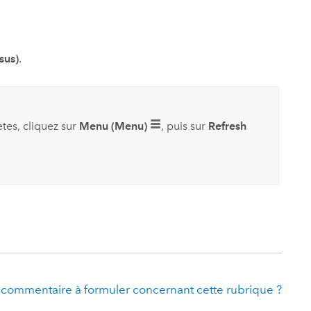
sus)
.
tes, cliquez sur
Menu (Menu)
, puis sur
Refresh
 commentaire à formuler concernant cette rubrique ?