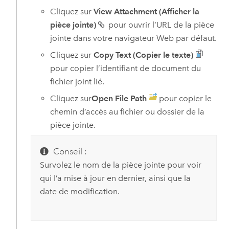
Cliquez sur
View Attachment (Afficher la
pièce jointe)
pour ouvrir l’URL de la pièce
jointe dans votre navigateur Web par défaut.
Cliquez sur
Copy Text (Copier le texte)
pour copier l’identifiant de document du
fichier joint lié.
Cliquez sur
Open File Path
pour copier le
chemin d’accès au fichier ou dossier de la
pièce jointe.
Conseil :
Survolez le nom de la pièce jointe pour voir
qui l’a mise à jour en dernier, ainsi que la
date de modification.