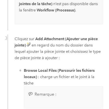
jointes de la tâche)
n’est pas disponible dans
la fenêtre
Workflow (Processus)
.
Cliquez sur
Add Attachment (Ajouter une pièce
jointe)
en regard du nom du dossier dans
lequel ajouter la pièce jointe et choisissez le type
de pièce jointe à ajouter :
Browse Local Files (Parcourir les fichiers
locaux)
: charge un fichier et le joint à la
tâche
Remarque :