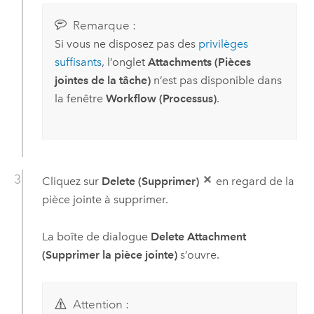
Remarque :
Si vous ne disposez pas des
privilèges
suffisants
, l’onglet
Attachments (Pièces
jointes de la tâche)
n’est pas disponible dans
la fenêtre
Workflow (Processus)
.
Cliquez sur
Delete (Supprimer)
en regard de la
pièce jointe à supprimer.
La boîte de dialogue
Delete Attachment
(Supprimer la pièce jointe)
s’ouvre.
Attention :