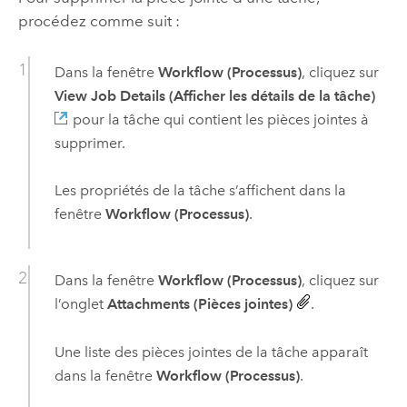
procédez comme suit :
Dans la fenêtre
Workflow (Processus)
, cliquez sur
View Job Details (Afficher les détails de la tâche)
pour la tâche qui contient les pièces jointes à
supprimer.
Les propriétés de la tâche s’affichent dans la
fenêtre
Workflow (Processus)
.
Dans la fenêtre
Workflow (Processus)
, cliquez sur
l’onglet
Attachments (Pièces jointes)
.
Une liste des pièces jointes de la tâche apparaît
dans la fenêtre
Workflow (Processus)
.