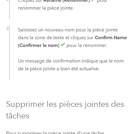
Cliquez sur
Rename (Renommer)
pour
renommer la pièce jointe.
Saisissez un nouveau nom pour la pièce jointe
dans la zone de texte et cliquez sur
Confirm Name
(Confirmer le nom)
pour la renommer.
Un message de confirmation indique que le nom
de la pièce jointe a bien été actualisé.
Supprimer les pièces jointes des
tâches
Pour supprimer la pièce jointe d’une tâche,