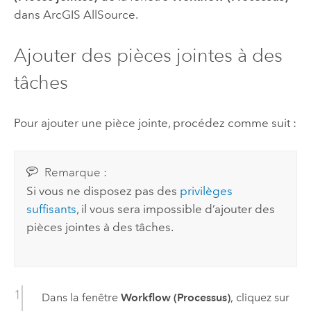
dans
ArcGIS AllSource
.
Ajouter des pièces jointes à des
tâches
Pour ajouter une pièce jointe, procédez comme suit :
Remarque :
Si vous ne disposez pas des
privilèges
suffisants
, il vous sera impossible d’ajouter des
pièces jointes à des tâches.
Dans la fenêtre
Workflow (Processus)
, cliquez sur