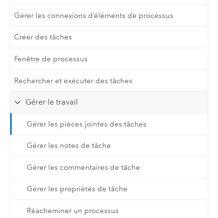
Gérer les connexions d’éléments de processus
Créer des tâches
Fenêtre de processus
Rechercher et exécuter des tâches
Gérer le travail
Gérer les pièces jointes des tâches
Gérer les notes de tâche
Gérer les commentaires de tâche
Gérer les propriétés de tâche
Réacheminer un processus