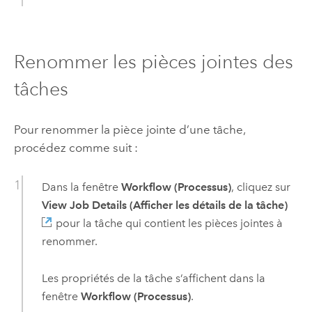
Renommer les pièces jointes des
tâches
Pour renommer la pièce jointe d’une tâche,
procédez comme suit :
Dans la fenêtre
Workflow (Processus)
, cliquez sur
View Job Details (Afficher les détails de la tâche)
pour la tâche qui contient les pièces jointes à
renommer.
Les propriétés de la tâche s’affichent dans la
fenêtre
Workflow (Processus)
.