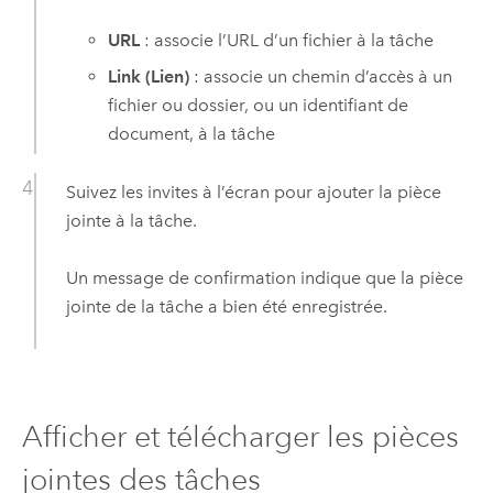
URL
: associe l’URL d’un fichier à la tâche
Link (Lien)
: associe un chemin d’accès à un
fichier ou dossier, ou un identifiant de
document, à la tâche
Suivez les invites à l’écran pour ajouter la pièce
jointe à la tâche.
Un message de confirmation indique que la pièce
jointe de la tâche a bien été enregistrée.
Afficher et télécharger les pièces
jointes des tâches