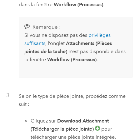
dans la fenêtre
Workflow (Processus)
.
Remarque :
Si vous ne disposez pas des
privilèges
suffisants
, l’onglet
Attachments (Pièces
jointes de la tâche)
n’est pas disponible dans
la fenêtre
Workflow (Processus)
.
Selon le type de pièce jointe, procédez comme
suit :
Cliquez sur
Download Attachment
(Télécharger la pièce jointe)
pour
télécharger une pièce jointe intégrée.