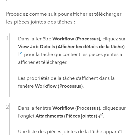
Procédez comme suit pour afficher et télécharger
les pièces jointes des tâches :
Dans la fenêtre
Workflow (Processus)
, cliquez sur
View Job Details (Afficher les détails de la tâche)
pour la tâche qui contient les pièces jointes à
afficher et télécharger.
Les propriétés de la tâche s’affichent dans la
fenêtre
Workflow (Processus)
.
Dans la fenêtre
Workflow (Processus)
, cliquez sur
l’onglet
Attachments (Pièces jointes)
.
Une liste des pièces jointes de la tâche apparaît