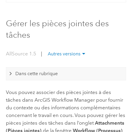
Gérer les pièces jointes des
tâches
AllSource 1.5
|
Autres versions
Dans cette rubrique
Vous pouvez associer des pièces jointes à des
tâches dans
ArcGIS Workflow Manager
pour fournir
du contexte ou des informations complémentaires
concernant le travail en cours. Vous pouvez gérer les
pièces jointes des tâches dans l’onglet
Attachments
(Pièces jointes)
de la fenêtre
Workflow (Processus)