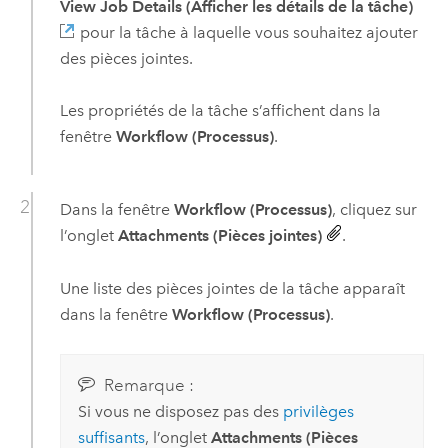
View Job Details (Afficher les détails de la tâche)
pour la tâche à laquelle vous souhaitez ajouter
des pièces jointes.
Les propriétés de la tâche s’affichent dans la
fenêtre
Workflow (Processus)
.
Dans la fenêtre
Workflow (Processus)
, cliquez sur
l’onglet
Attachments (Pièces jointes)
.
Une liste des pièces jointes de la tâche apparaît
dans la fenêtre
Workflow (Processus)
.
Remarque :
Si vous ne disposez pas des
privilèges
suffisants
, l’onglet
Attachments (Pièces