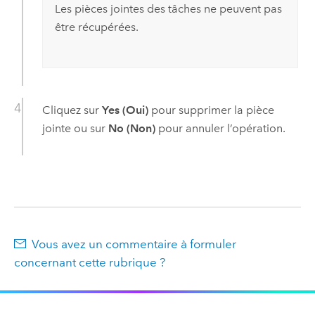
Les pièces jointes des tâches ne peuvent pas
être récupérées.
Cliquez sur
Yes (Oui)
pour supprimer la pièce
jointe ou sur
No (Non)
pour annuler l’opération.
Vous avez un commentaire à formuler
concernant cette rubrique ?