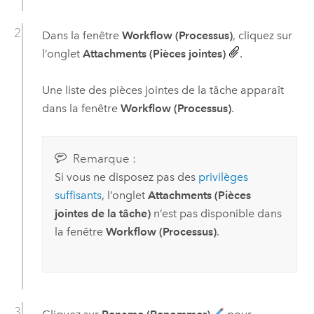
Dans la fenêtre
Workflow (Processus)
, cliquez sur
l’onglet
Attachments (Pièces jointes)
.
Une liste des pièces jointes de la tâche apparaît
dans la fenêtre
Workflow (Processus)
.
Remarque :
Si vous ne disposez pas des
privilèges
suffisants
, l’onglet
Attachments (Pièces
jointes de la tâche)
n’est pas disponible dans
la fenêtre
Workflow (Processus)
.