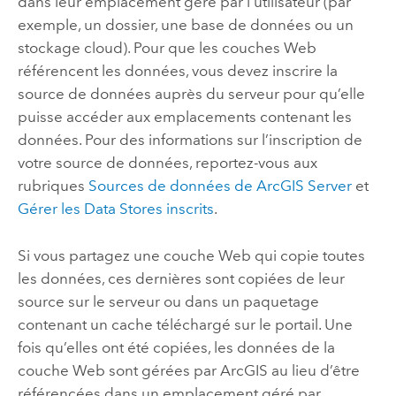
dans leur emplacement géré par l’utilisateur (par
exemple, un dossier, une base de données ou un
stockage cloud). Pour que les couches Web
référencent les données, vous devez inscrire la
source de données auprès du serveur pour qu’elle
puisse accéder aux emplacements contenant les
données. Pour des informations sur l’inscription de
votre source de données, reportez-vous aux
rubriques
Sources de données de
ArcGIS Server
et
Gérer les Data Stores inscrits
.
Si vous partagez une couche Web qui copie toutes
les données, ces dernières sont copiées de leur
source sur le serveur ou dans un paquetage
contenant un cache téléchargé sur le portail. Une
fois qu’elles ont été copiées, les données de la
couche Web sont gérées par ArcGIS au lieu d’être
référencées dans un emplacement géré par