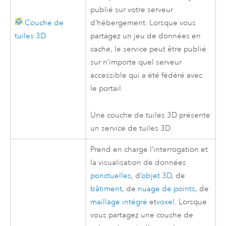
publié sur votre serveur
Couche de
d’hébergement. Lorsque vous
tuiles 3D
partagez un jeu de données en
cache, le service peut être publié
sur n’importe quel serveur
accessible qui a été fédéré avec
le portail.
Une couche de tuiles 3D présente
un service de tuiles 3D.
Prend en charge l’interrogation et
la visualisation de données
ponctuelles
, d’
objet 3D
, de
bâtiment
, de
nuage de points
, de
maillage intégré
et
voxel
. Lorsque
vous partagez une couche de