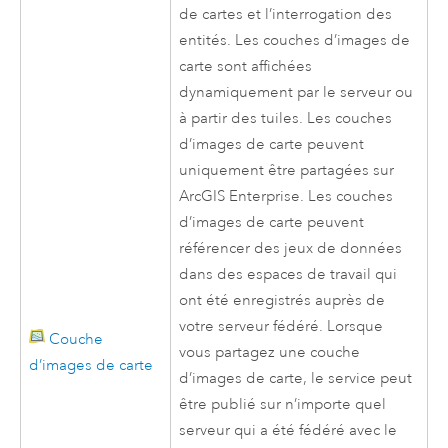
de cartes et l’interrogation des
entités. Les couches d’images de
carte sont affichées
dynamiquement par le serveur ou
à partir des tuiles. Les couches
d’images de carte peuvent
uniquement être partagées sur
ArcGIS Enterprise
. Les couches
d’images de carte peuvent
référencer des jeux de données
dans des espaces de travail qui
ont été enregistrés auprès de
votre serveur fédéré. Lorsque
Couche
vous partagez une couche
d’images de carte
d’images de carte, le service peut
être publié sur n’importe quel
serveur qui a été fédéré avec le