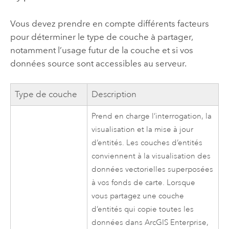
Vous devez prendre en compte différents facteurs
pour déterminer le type de couche à partager,
notamment l’usage futur de la couche et si vos
données source sont accessibles au serveur.
Type de couche
Description
Prend en charge l’interrogation, la
visualisation et la mise à jour
d’entités. Les couches d’entités
conviennent à la visualisation des
données vectorielles superposées
à vos fonds de carte. Lorsque
vous partagez une couche
d’entités qui copie toutes les
données dans
ArcGIS Enterprise
,