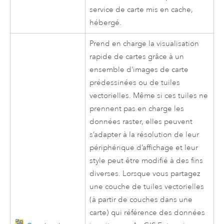
service de carte mis en cache,
hébergé.
Prend en charge la visualisation
rapide de cartes grâce à un
ensemble d’images de carte
prédessinées ou de tuiles
vectorielles. Même si ces tuiles ne
prennent pas en charge les
données raster, elles peuvent
s’adapter à la résolution de leur
périphérique d’affichage et leur
style peut être modifié à des fins
diverses. Lorsque vous partagez
une couche de tuiles vectorielles
(à partir de couches dans une
carte) qui référence des données