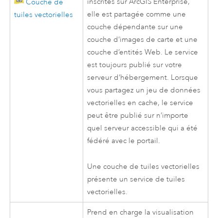
inscrites sur
ArcGIS Enterprise
,
Couche de
elle est partagée comme une
tuiles vectorielles
couche dépendante sur une
couche d’images de carte et une
couche d’entités Web. Le service
est toujours publié sur votre
serveur d’hébergement. Lorsque
vous partagez un jeu de données
vectorielles en cache, le service
peut être publié sur n’importe
quel serveur accessible qui a été
fédéré avec le portail.
Une couche de tuiles vectorielles
présente un service de tuiles
vectorielles.
Prend en charge la visualisation