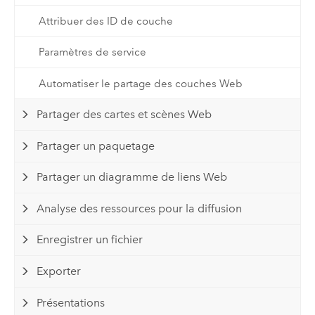
Attribuer des ID de couche
Paramètres de service
Automatiser le partage des couches Web
Partager des cartes et scènes Web
Partager un paquetage
Partager un diagramme de liens Web
Analyse des ressources pour la diffusion
Enregistrer un fichier
Exporter
Présentations