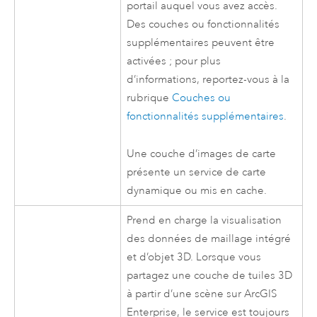
portail auquel vous avez accès.
Des couches ou fonctionnalités
supplémentaires peuvent être
activées ; pour plus
d’informations, reportez-vous à la
rubrique
Couches ou
fonctionnalités supplémentaires
.
Une couche d’images de carte
présente un service de carte
dynamique ou mis en cache.
Prend en charge la visualisation
des données de maillage intégré
et d’objet 3D. Lorsque vous
partagez une couche de tuiles 3D
à partir d’une scène sur
ArcGIS
Enterprise
, le service est toujours