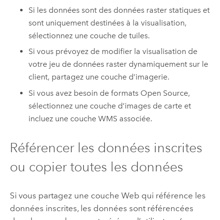
Si les données sont des données raster statiques et
sont uniquement destinées à la visualisation,
sélectionnez une couche de tuiles.
Si vous prévoyez de modifier la visualisation de
votre jeu de données raster dynamiquement sur le
client, partagez une couche d’imagerie.
Si vous avez besoin de formats Open Source,
sélectionnez une couche d’images de carte et
incluez une couche WMS associée.
Référencer les données inscrites
ou copier toutes les données
Si vous partagez une couche Web qui référence les
données inscrites, les données sont référencées