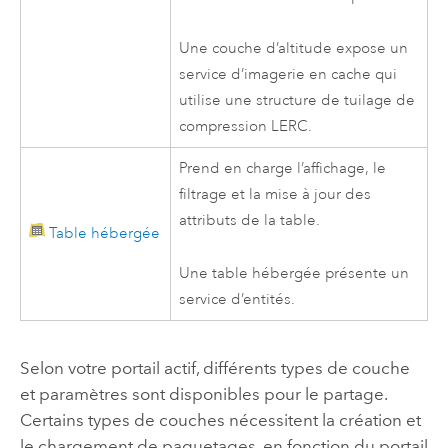
Une couche d’altitude expose un
service d’imagerie en cache qui
utilise une structure de tuilage de
compression LERC.
Prend en charge l’affichage, le
filtrage et la mise à jour des
attributs de la table.
Table hébergée
Une table hébergée présente un
service d’entités.
Selon votre portail actif, différents types de couche
et paramètres sont disponibles pour le partage.
Certains types de couches nécessitent la création et
le chargement de paquetages, en fonction du portail