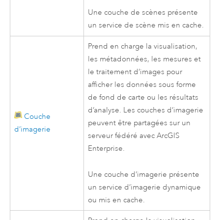
Une couche de scènes présente
un service de scène mis en cache.
Prend en charge la visualisation,
les métadonnées, les mesures et
le traitement d’images pour
afficher les données sous forme
de fond de carte ou les résultats
d’analyse. Les couches d’imagerie
Couche
peuvent être partagées sur un
d’imagerie
serveur fédéré avec
ArcGIS
Enterprise
.
Une couche d’imagerie présente
un service d’imagerie dynamique
ou mis en cache.