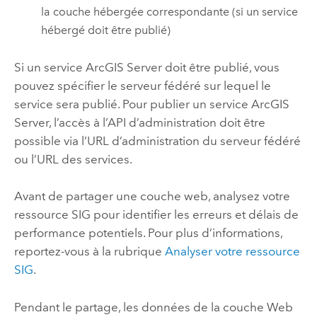
la couche hébergée correspondante (si un service
hébergé doit être publié)
Si un service
ArcGIS Server
doit être publié, vous
pouvez spécifier le serveur fédéré sur lequel le
service sera publié. Pour publier un service
ArcGIS
Server
, l’accès à l’API d’administration doit être
possible via l’URL d’administration du serveur fédéré
ou l’URL des services.
Avant de partager une couche web, analysez votre
ressource SIG pour identifier les erreurs et délais de
performance potentiels. Pour plus d’informations,
reportez-vous à la rubrique
Analyser votre ressource
SIG
.
Pendant le partage, les données de la couche Web