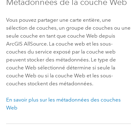
Métadonnées de la couche Web
Vous pouvez partager une carte entière, une
sélection de couches, un groupe de couches ou une
seule couche en tant que couche Web depuis
ArcGIS AllSource
. La couche web et les sous-
couches du service exposé par la couche web
peuvent stocker des métadonnées. Le type de
couche Web sélectionné détermine si seule la
couche Web ou si la couche Web et les sous-
couches stockent des métadonnées.
En savoir plus sur les métadonnées des couches
Web