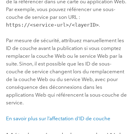
de la référencer dans une carte ou application Web.
Par exemple, vous pouvez référencer une sous-
couche de service par son URL :
https://<service-url>/<layerID>
.
Par mesure de sécurité, attribuez manuellement les
ID de couche avant la publication si vous comptez
remplacer la couche Web ou le service Web par la
suite. Sinon, il est possible que les ID de sous-
couche de service changent lors du remplacement
de la couche Web ou du service Web, avec pour
conséquence des déconnexions dans les
applications Web qui référencent la sous-couche de
service.
En savoir plus sur l’affectation d'ID de couche