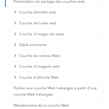
Présentation du partage des couches web
Couche d’entités web
Couche de tuiles web
Couche d'images de carte
Table autonome
Couche de scènes Web
Couche d’imagerie web
Couche d'altitude Web
Publier une couche Web hébergée à partir d’une
couche Web hébergée.
Métadonnées de la couche Web