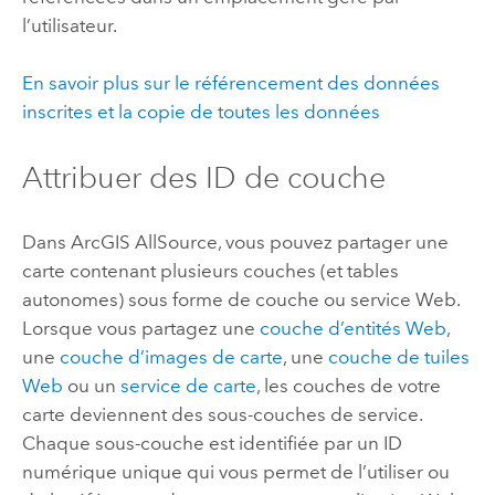
l’utilisateur.
En savoir plus sur le référencement des données
inscrites et la copie de toutes les données
Attribuer des ID de couche
Dans
ArcGIS AllSource
, vous pouvez partager une
carte contenant plusieurs couches (et tables
autonomes) sous forme de couche ou service Web.
Lorsque vous partagez une
couche d’entités Web
,
une
couche d’images de carte
, une
couche de tuiles
Web
ou un
service de carte
, les couches de votre
carte deviennent des sous-couches de service.
Chaque sous-couche est identifiée par un ID
numérique unique qui vous permet de l’utiliser ou