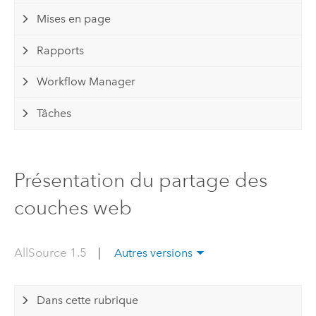
Mises en page
Rapports
Workflow Manager
Tâches
Présentation du partage des
couches web
AllSource 1.5
|
Autres versions
Dans cette rubrique