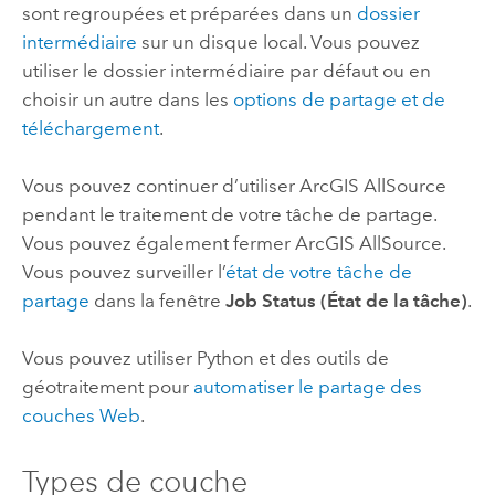
sont regroupées et préparées dans un
dossier
intermédiaire
sur un disque local. Vous pouvez
utiliser le dossier intermédiaire par défaut ou en
choisir un autre dans les
options de partage et de
téléchargement
.
Vous pouvez continuer d’utiliser
ArcGIS AllSource
pendant le traitement de votre tâche de partage.
Vous pouvez également fermer
ArcGIS AllSource
.
Vous pouvez surveiller l’
état de votre tâche de
partage
dans la fenêtre
Job Status (État de la tâche)
.
Vous pouvez utiliser
Python
et des outils de
géotraitement pour
automatiser le partage des
couches Web
.
Types de couche