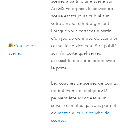
scènes à partir d’une scène sur
ArcGIS Enterprise
, le service de
scène est toujours publié sur
votre serveur d’hébergement.
Lorsque vous partagez à partir
d’un jeu de données de scène en
Couche de
cache, le service peut être publié
scènes
sur n’importe quel serveur
accessible qui a été fédéré avec
le portail.
Les couches de scènes de points,
de bâtiments et d’objets 3D
peuvent être associées à un
service d’entités qui vous permet
de
mettre à jour la couche de
scènes
.