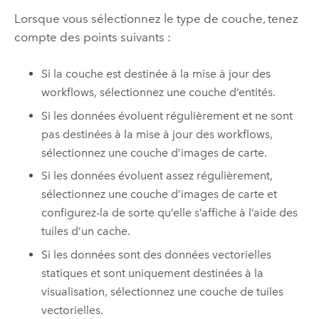
Lorsque vous sélectionnez le type de couche, tenez
compte des points suivants :
Si la couche est destinée à la mise à jour des
workflows, sélectionnez une couche d’entités.
Si les données évoluent régulièrement et ne sont
pas destinées à la mise à jour des workflows,
sélectionnez une couche d’images de carte.
Si les données évoluent assez régulièrement,
sélectionnez une couche d’images de carte et
configurez-la de sorte qu’elle s’affiche à l’aide des
tuiles d’un cache.
Si les données sont des données vectorielles
statiques et sont uniquement destinées à la
visualisation, sélectionnez une couche de tuiles
vectorielles.