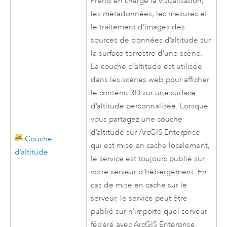
Prend en charge la visualisation,
les métadonnées, les mesures et
le traitement d’images des
sources de données d’altitude sur
la surface terrestre d’une scène.
La couche d’altitude est utilisée
dans les scènes web pour afficher
le contenu 3D sur une surface
d’altitude personnalisée. Lorsque
vous partagez une couche
d’altitude sur
ArcGIS Enterprise
Couche
qui est mise en cache localement,
d’altitude
le service est toujours publié sur
votre serveur d’hébergement. En
cas de mise en cache sur le
serveur, le service peut être
publié sur n’importe quel serveur
fédéré avec
ArcGIS Enterprise
.