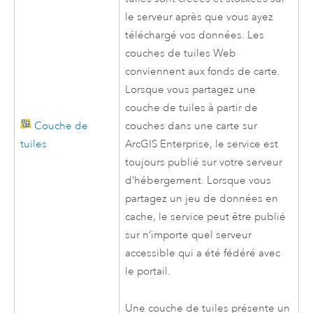
le serveur après que vous ayez
téléchargé vos données. Les
couches de tuiles Web
conviennent aux fonds de carte.
Lorsque vous partagez une
couche de tuiles à partir de
Couche de
couches dans une carte sur
tuiles
ArcGIS Enterprise
, le service est
toujours publié sur votre serveur
d’hébergement. Lorsque vous
partagez un jeu de données en
cache, le service peut être publié
sur n’importe quel serveur
accessible qui a été fédéré avec
le portail.
Une couche de tuiles présente un