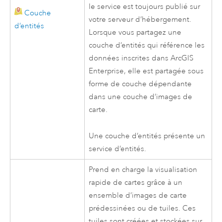
le service est toujours publié sur
Couche
votre serveur d’hébergement.
d’entités
Lorsque vous partagez une
couche d’entités qui référence les
données inscrites dans
ArcGIS
Enterprise
, elle est partagée sous
forme de couche dépendante
dans une couche d’images de
carte.
Une couche d’entités présente un
service d’entités.
Prend en charge la visualisation
rapide de cartes grâce à un
ensemble d’images de carte
prédessinées ou de tuiles. Ces
tuiles sont créées et stockées sur