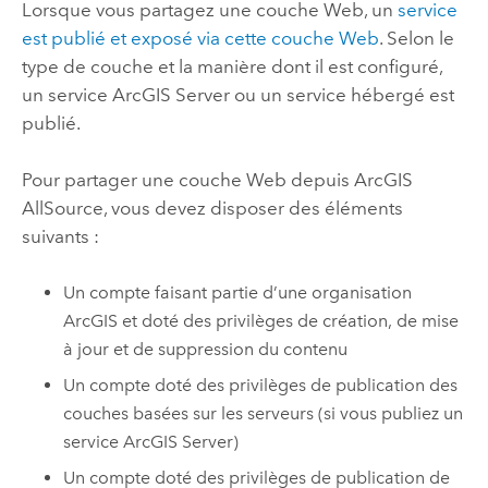
Lorsque vous partagez une couche Web, un
service
est publié et exposé via cette couche Web
. Selon le
type de couche et la manière dont il est configuré,
un service
ArcGIS Server
ou un service hébergé est
publié.
Pour partager une couche Web depuis
ArcGIS
AllSource
, vous devez disposer des éléments
suivants :
Un compte faisant partie d’une organisation
ArcGIS et doté des privilèges de création, de mise
à jour et de suppression du contenu
Un compte doté des privilèges de publication des
couches basées sur les serveurs (si vous publiez un
service
ArcGIS Server
)
Un compte doté des privilèges de publication de