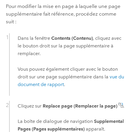
Pour modifier la mise en page à laquelle une page
supplémentaire fait référence, procédez comme
suit :
Dans la fenêtre
Contents (Contenu)
, cliquez avec
le bouton droit sur la page supplémentaire à
remplacer.
Vous pouvez également cliquer avec le bouton
droit sur une page supplémentaire dans la
vue du
document de rapport
.
Cliquez sur
Replace page (Remplacer la page)
.
La boîte de dialogue de navigation
Supplemental
Pages (Pages supplémentaires)
apparaît.