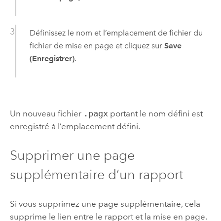
Définissez le nom et l’emplacement de fichier du
fichier de mise en page et cliquez sur
Save
(Enregistrer)
.
Un nouveau fichier
.pagx
portant le nom défini est
enregistré à l’emplacement défini.
Supprimer une page
supplémentaire d’un rapport
Si vous supprimez une page supplémentaire, cela
supprime le lien entre le rapport et la mise en page.