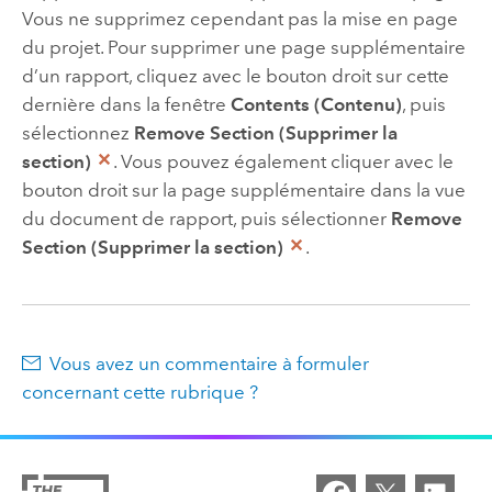
Vous ne supprimez cependant pas la mise en page
du projet. Pour supprimer une page supplémentaire
d’un rapport, cliquez avec le bouton droit sur cette
dernière dans la fenêtre
Contents (Contenu)
, puis
sélectionnez
Remove Section (Supprimer la
section)
. Vous pouvez également cliquer avec le
bouton droit sur la page supplémentaire dans la vue
du document de rapport, puis sélectionner
Remove
Section (Supprimer la section)
.
Vous avez un commentaire à formuler
concernant cette rubrique ?