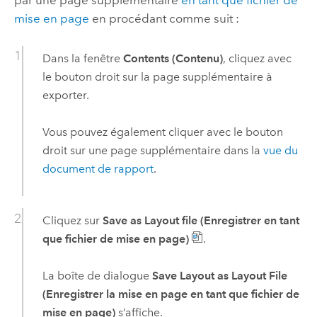
mise en page
en procédant comme suit :
Dans la fenêtre
Contents (Contenu)
, cliquez avec
le bouton droit sur la page supplémentaire à
exporter.
Vous pouvez également cliquer avec le bouton
droit sur une page supplémentaire dans la
vue du
document de rapport
.
Cliquez sur
Save as Layout file (Enregistrer en tant
que fichier de mise en page)
.
La boîte de dialogue
Save Layout as Layout File
(Enregistrer la mise en page en tant que fichier de
mise en page)
s’affiche.