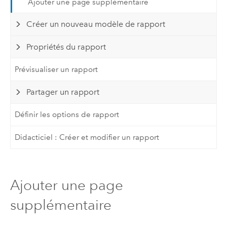
Ajouter une page supplémentaire
Créer un nouveau modèle de rapport
Propriétés du rapport
Prévisualiser un rapport
Partager un rapport
Définir les options de rapport
Didacticiel : Créer et modifier un rapport
Ajouter une page
supplémentaire