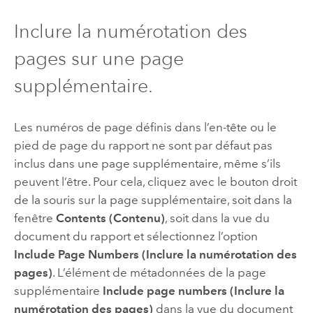
Inclure la numérotation des
pages sur une page
supplémentaire.
Les numéros de page définis dans l’en-tête ou le
pied de page du rapport ne sont par défaut pas
inclus dans une page supplémentaire, même s’ils
peuvent l’être. Pour cela, cliquez avec le bouton droit
de la souris sur la page supplémentaire, soit dans la
fenêtre
Contents (Contenu)
, soit dans la vue du
document du rapport et sélectionnez l’option
Include Page Numbers (Inclure la numérotation des
pages)
. L’élément de métadonnées de la page
supplémentaire
Include page numbers (Inclure la
numérotation des pages)
dans la vue du document