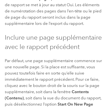
de rapport se met à jour au statut Oui. Les éléments
de numérotation des pages dans l’en-tête ou le pied
de page du rapport seront inclus dans la page
supplémentaire lors de l’export du rapport.
Inclure une page supplémentaire
avec le rapport précédent
Par défaut, une page supplémentaire commence sur
une nouvelle page. Si la place est suffisante, vous
pouvez toutefois faire en sorte qu’elle suive
immédiatement le rapport précédent. Pour ce faire,
cliquez avec le bouton droit de la souris sur la page
supplémentaire, soit dans la fenêtre
Contents
(Contenu)
, soit dans la vue du document du rapport,
puis désélectionnez l’option
Start On New Page