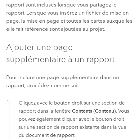
rapport sont incluses lorsque vous partagez le
rapport. Lorsque vous insérez un fichier de mise en
page, la mise en page et toutes les cartes auxquelles
elle fait référence sont ajoutées au projet.
Ajouter une page
supplémentaire à un rapport
Pour inclure une page supplémentaire dans un
rapport, procédez comme suit :
Cliquez avec le bouton droit sur une section de
rapport dans la fenêtre
Contents (Contenu)
. Vous
pouvez également cliquer avec le bouton droit
sur une section de rapport existante dans la vue
du document de rapport.