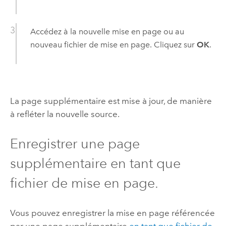
Accédez à la nouvelle mise en page ou au
nouveau fichier de mise en page. Cliquez sur
OK
.
La page supplémentaire est mise à jour, de manière
à refléter la nouvelle source.
Enregistrer une page
supplémentaire en tant que
fichier de mise en page.
Vous pouvez enregistrer la mise en page référencée
par une page supplémentaire
en tant que fichier de