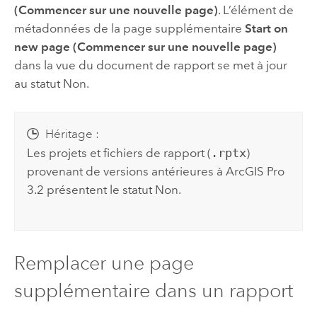
(Commencer sur une nouvelle page)
. L’élément de
métadonnées de la page supplémentaire
Start on
new page (Commencer sur une nouvelle page)
dans la vue du document de rapport se met à jour
au statut Non.
Héritage :
Les projets et fichiers de rapport (
.rptx
)
provenant de versions antérieures à
ArcGIS Pro
3.2
présentent le statut Non.
Remplacer une page
supplémentaire dans un rapport