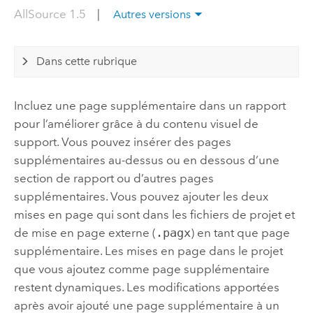
AllSource 1.5
|
Autres versions
Dans cette rubrique
Incluez une page supplémentaire dans un rapport
pour l’améliorer grâce à du contenu visuel de
support. Vous pouvez insérer des pages
supplémentaires au-dessus ou en dessous d’une
section de rapport ou d’autres pages
supplémentaires. Vous pouvez ajouter les deux
mises en page qui sont dans les fichiers de projet et
de mise en page externe (
.pagx
) en tant que page
supplémentaire. Les mises en page dans le projet
que vous ajoutez comme page supplémentaire
restent dynamiques. Les modifications apportées
après avoir ajouté une page supplémentaire à un