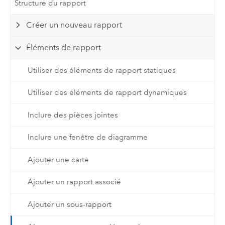
Structure du rapport
Créer un nouveau rapport
Éléments de rapport
Utiliser des éléments de rapport statiques
Utiliser des éléments de rapport dynamiques
Inclure des pièces jointes
Inclure une fenêtre de diagramme
Ajouter une carte
Ajouter un rapport associé
Ajouter un sous-rapport