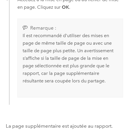
en page. Cliquez sur
OK
.
Remarque :
Il est recommandé d’utiliser des mises en
page de même taille de page ou avec une
taille de page plus petite. Un avertissement
s’affiche si la taille de page de la mise en
page sélectionnée est plus grande que le
rapport, car la page supplémentaire
résultante sera coupée lors du partage.
La page supplémentaire est ajoutée au rapport.