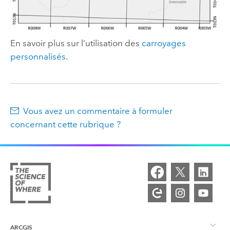
En savoir plus sur l’utilisation des
carroyages
personnalisés
.
Vous avez un commentaire à formuler
concernant cette rubrique ?
ARCGIS