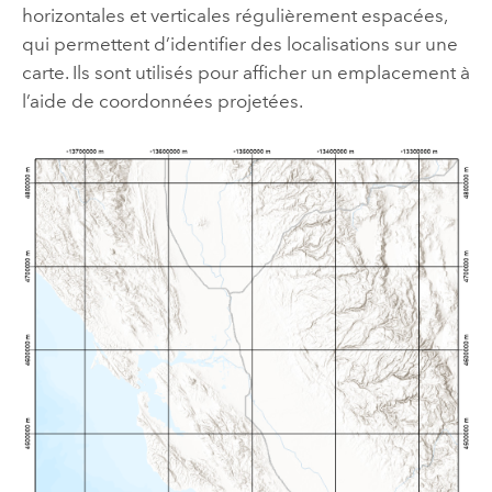
horizontales et verticales régulièrement espacées,
qui permettent d’identifier des localisations sur une
carte. Ils sont utilisés pour afficher un emplacement à
l’aide de coordonnées projetées.