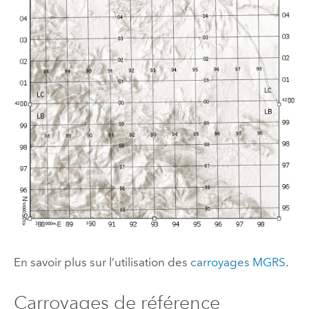
En savoir plus sur l’utilisation des
carroyages MGRS
.
Carroyages de référence