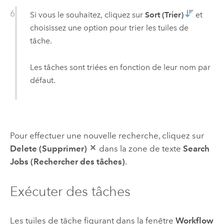
Si vous le souhaitez, cliquez sur
Sort (Trier)
et
choisissez une option pour trier les tuiles de
tâche.
Les tâches sont triées en fonction de leur nom par
défaut.
Pour effectuer une nouvelle recherche, cliquez sur
Delete (Supprimer)
dans la zone de texte
Search
Jobs (Rechercher des tâches)
.
Exécuter des tâches
Les tuiles de tâche figurant dans la fenêtre
Workflow