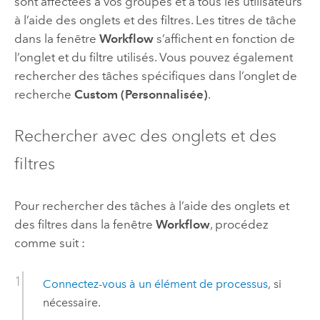
sont affectées à vos groupes et à tous les utilisateurs
à l’aide des onglets et des filtres. Les titres de tâche
dans la fenêtre
Workflow
s’affichent en fonction de
l’onglet et du filtre utilisés. Vous pouvez également
rechercher des tâches spécifiques dans l’onglet de
recherche
Custom (Personnalisée)
.
Rechercher avec des onglets et des
filtres
Pour rechercher des tâches à l’aide des onglets et
des filtres dans la fenêtre
Workflow
, procédez
comme suit :
Connectez-vous à un élément de processus
, si
nécessaire.