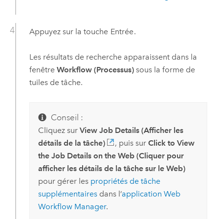
Appuyez sur la touche
Entrée
.
Les résultats de recherche apparaissent dans la
fenêtre
Workflow (Processus)
sous la forme de
tuiles de tâche.
Conseil :
Cliquez sur
View Job Details (Afficher les
détails de la tâche)
, puis sur
Click to View
the Job Details on the Web (Cliquer pour
afficher les détails de la tâche sur le Web)
pour gérer les
propriétés de tâche
supplémentaires
dans l’
application Web
Workflow Manager
.