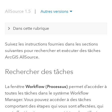
AllSource 1.5
|
Autres versions
Dans cette rubrique
Suivez les instructions fournies dans les sections
suivantes pour rechercher et exécuter des tâches
ArcGIS AllSource
.
Rechercher des tâches
La fenêtre
Workflow (Processus)
permet d’accéder à
toutes les tâches dans le système
Workflow
Manager
. Vous pouvez accéder à des tâches
comportant des étapes qui vous sont affectées, qui