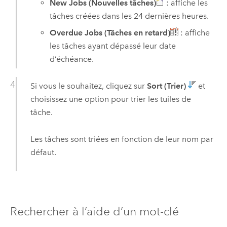
New Jobs (Nouvelles tâches)
: affiche les
tâches créées dans les 24 dernières heures.
Overdue Jobs (Tâches en retard)
: affiche
les tâches ayant dépassé leur date
d’échéance.
Si vous le souhaitez, cliquez sur
Sort (Trier)
et
choisissez une option pour trier les tuiles de
tâche.
Les tâches sont triées en fonction de leur nom par
défaut.
Rechercher à l’aide d’un mot-clé