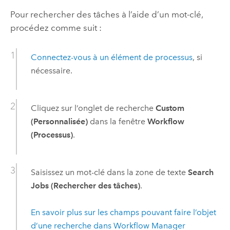
Pour rechercher des tâches à l’aide d’un mot-clé,
procédez comme suit :
Connectez-vous à un élément de processus
, si
nécessaire.
Cliquez sur l’onglet de recherche
Custom
(Personnalisée)
dans la fenêtre
Workflow
(Processus)
.
Saisissez un mot-clé dans la zone de texte
Search
Jobs (Rechercher des tâches)
.
En savoir plus sur les champs pouvant faire l’objet
d’une recherche dans
Workflow Manager