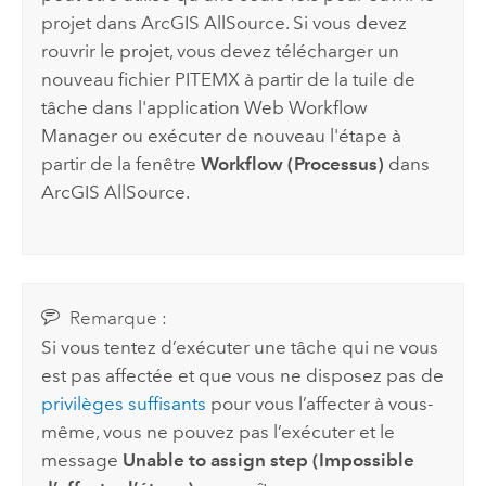
projet dans
ArcGIS AllSource
. Si vous devez
rouvrir le projet, vous devez télécharger un
nouveau fichier PITEMX à partir de la tuile de
tâche dans l'application Web
Workflow
Manager
ou exécuter de nouveau l'étape à
partir de la fenêtre
Workflow (Processus)
dans
ArcGIS AllSource
.
Remarque :
Si vous tentez d’exécuter une tâche qui ne vous
est pas affectée et que vous ne disposez pas de
privilèges suffisants
pour vous l’affecter à vous-
même, vous ne pouvez pas l’exécuter et le
message
Unable to assign step (Impossible