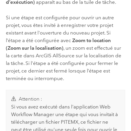
d’exécution)
apparaît au bas de la tuile de tâche.
Si une étape est configurée pour ouvrir un autre
projet, vous êtes invité à enregistrer votre projet
existant avant l'ouverture du nouveau projet. Si
l’étape a été configurée avec
Zoom to location
(Zoom sur la localisation)
, un zoom est effectué sur
la carte dans
ArcGIS AllSource
sur la localisation de
la tâche. Si l'étape a été configurée pour fermer le
projet, ce dernier est fermé lorsque l’étape est
terminée ou interrompue.
Attention :
Si vous avez exécuté dans l'application Web
Workflow Manager
une étape qui vous invitait à
télécharger un fichier PITEMX, ce fichier ne
peut être utilisé qu'une seule fois pour ouvrir le