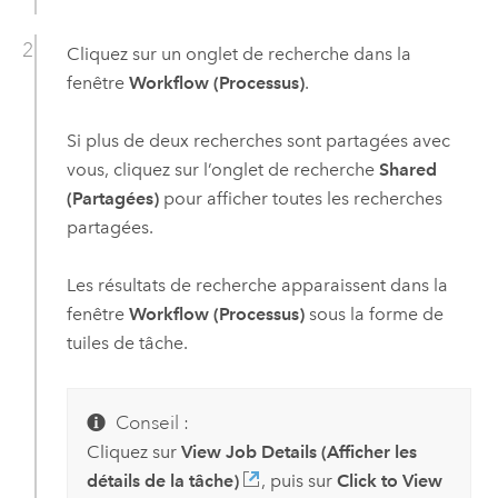
Cliquez sur un onglet de recherche dans la
fenêtre
Workflow (Processus)
.
Si plus de deux recherches sont partagées avec
vous, cliquez sur l’onglet de recherche
Shared
(Partagées)
pour afficher toutes les recherches
partagées.
Les résultats de recherche apparaissent dans la
fenêtre
Workflow (Processus)
sous la forme de
tuiles de tâche.
Conseil :
Cliquez sur
View Job Details (Afficher les
détails de la tâche)
, puis sur
Click to View