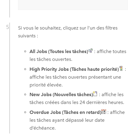
Si vous le souhaitez, cliquez sur l’un des filtres
suivants :
All Jobs (Toutes les tâches)
: affiche toutes
les tâches ouvertes.
High Priority Jobs (Tâches haute priorité)
:
affiche les tâches ouvertes présentant une
priorité élevée.
New Jobs (Nouvelles tâches)
: affiche les
tâches créées dans les 24 dernières heures.
Overdue Jobs (Tâches en retard)
: affiche
les tâches ayant dépassé leur date
d’échéance.