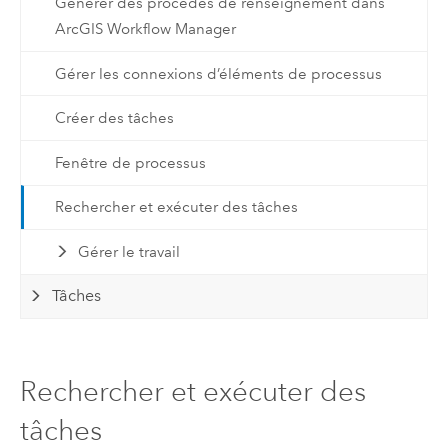
Générer des procédés de renseignement dans
ArcGIS Workflow Manager
Gérer les connexions d’éléments de processus
Créer des tâches
Fenêtre de processus
Rechercher et exécuter des tâches
Gérer le travail
Tâches
Rechercher et exécuter des
tâches