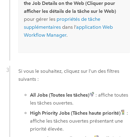
the Job Details on the Web (Cliquer pour
afficher les détails de la tâche sur le Web)
pour gérer les
propriétés de tâche
supplémentaires
dans l’
application Web
Workflow Manager
.
Si vous le souhaitez, cliquez sur l’un des filtres
suivants :
All Jobs (Toutes les tâches)
: affiche toutes
les tâches ouvertes.
High Priority Jobs (Tâches haute priorité)
:
affiche les tâches ouvertes présentant une
priorité élevée.