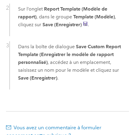
Sur l’onglet
Report Template (Modèle de
rapport)
, dans le groupe
Template (Modèle)
,
cliquez sur
Save (Enregistrer)
.
Dans la boîte de dialogue
Save Custom Report
Template (Enregistrer le modèle de rapport
personnalisé)
, accédez à un emplacement,
saisissez un nom pour le modèle et cliquez sur
Save (Enregistrer)
.
Vous avez un commentaire à formuler