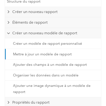
Structure du rapport
Créer un nouveau rapport
Éléments de rapport
Créer un nouveau modèle de rapport
Créer un modèle de rapport personnalisé
Mettre à jour un modèle de rapport
Ajouter des champs à un modèle de rapport
Organiser les données dans un modèle
Ajouter une image dynamique à un modèle de
rapport
Propriétés du rapport