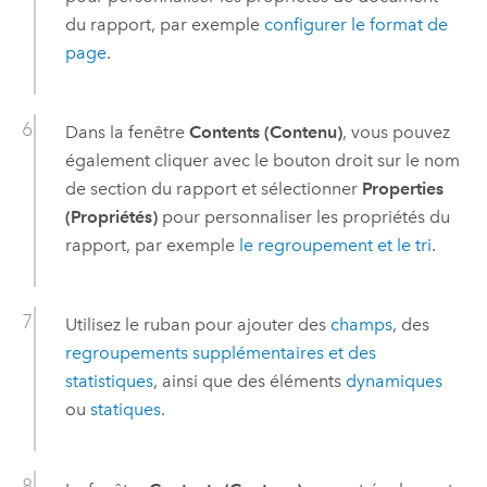
du rapport, par exemple
configurer le format de
page
.
Dans la fenêtre
Contents (Contenu)
, vous pouvez
également cliquer avec le bouton droit sur le nom
de section du rapport et sélectionner
Properties
(Propriétés)
pour personnaliser les propriétés du
rapport, par exemple
le regroupement et le tri
.
Utilisez le ruban pour ajouter des
champs
, des
regroupements supplémentaires et des
statistiques
, ainsi que des éléments
dynamiques
ou
statiques
.