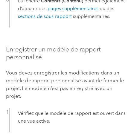
La fenêtre
Contents (Contenu)
permet également
d’ajouter des
pages supplémentaires
ou des
sections de sous-rapport
supplémentaires.
Enregistrer un modèle de rapport
personnalisé
Vous devez enregistrer les modifications dans un
modèle de rapport personnalisé avant de fermer le
projet. Le modèle n’est pas enregistré avec un
projet.
Vérifiez que le modèle de rapport est ouvert dans
une vue active.