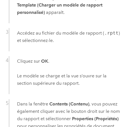
Template (Charger un modèle de rapport
personnalisé)
apparaît.
Accédez au fichier du modèle de rapport (
.rptt
)
et sélectionnez-le.
Cliquez sur
OK
.
Le modèle se charge et la vue s’ouvre sur la
section supérieure du rapport.
Dans la fenêtre
Contents (Contenu)
, vous pouvez
également cliquer avec le bouton droit sur le nom
du rapport et sélectionner
Properties (Propriétés)
pour personnaliser les propriétés de document