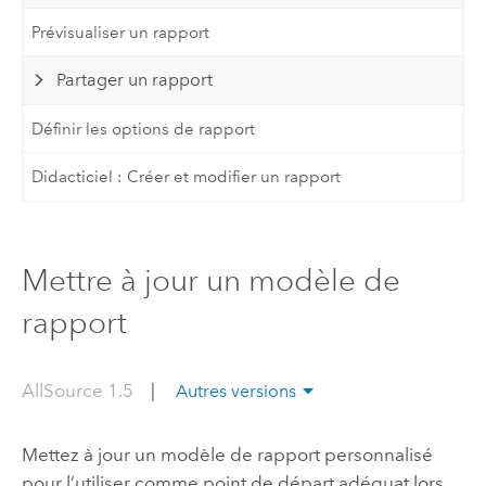
Prévisualiser un rapport
Partager un rapport
Définir les options de rapport
Didacticiel : Créer et modifier un rapport
Mettre à jour un modèle de
rapport
AllSource 1.5
|
Autres versions
Mettez à jour un modèle de rapport personnalisé
pour l’utiliser comme point de départ adéquat lors