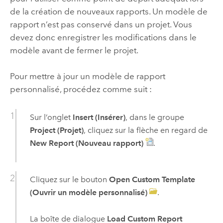
de la création de nouveaux rapports. Un modèle de
rapport n’est pas conservé dans un projet. Vous
devez donc enregistrer les modifications dans le
modèle avant de fermer le projet.
Pour mettre à jour un modèle de rapport
personnalisé, procédez comme suit :
Sur l’onglet
Insert (Insérer)
, dans le groupe
Project (Projet)
, cliquez sur la flèche en regard de
New Report (Nouveau rapport)
.
Cliquez sur le bouton
Open Custom Template
(Ouvrir un modèle personnalisé)
.
La boîte de dialogue
Load Custom Report