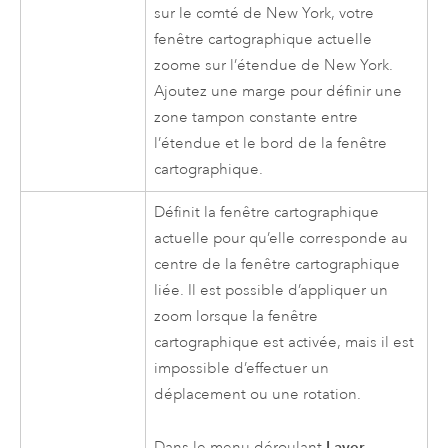
sur le comté de New York, votre
fenêtre cartographique actuelle
zoome sur l’étendue de New York.
Ajoutez une marge pour définir une
zone tampon constante entre
l’étendue et le bord de la fenêtre
cartographique.
Définit la fenêtre cartographique
actuelle pour qu’elle corresponde au
centre de la fenêtre cartographique
liée. Il est possible d’appliquer un
zoom lorsque la fenêtre
cartographique est activée, mais il est
impossible d’effectuer un
déplacement ou une rotation.
Layer
Dans le menu déroulant