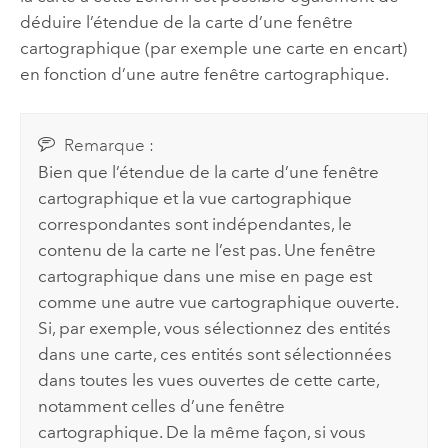
déduire l’étendue de la carte d’une fenêtre
cartographique (par exemple une carte en encart)
en fonction d’une autre fenêtre cartographique.
Remarque :
Bien que l’étendue de la carte d’une fenêtre
cartographique et la vue cartographique
correspondantes sont indépendantes, le
contenu de la carte ne l’est pas. Une fenêtre
cartographique dans une mise en page est
comme une autre vue cartographique ouverte.
Si, par exemple, vous sélectionnez des entités
dans une carte, ces entités sont sélectionnées
dans toutes les vues ouvertes de cette carte,
notamment celles d’une fenêtre
cartographique. De la même façon, si vous