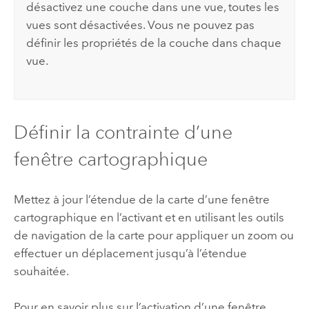
désactivez une couche dans une vue, toutes les
vues sont désactivées. Vous ne pouvez pas
définir les propriétés de la couche dans chaque
vue.
Définir la contrainte d’une
fenêtre cartographique
Mettez à jour l’étendue de la carte d’une fenêtre
cartographique en l’activant et en utilisant les outils
de navigation de la carte pour appliquer un zoom ou
effectuer un déplacement jusqu’à l’étendue
souhaitée.
Pour en savoir plus sur l’activation d’une fenêtre