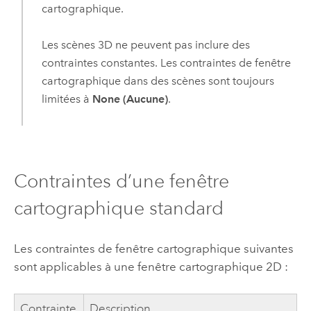
cartographique.
Les scènes 3D ne peuvent pas inclure des
contraintes constantes. Les contraintes de fenêtre
cartographique dans des scènes sont toujours
limitées à
None (Aucune)
.
Contraintes d’une fenêtre
cartographique standard
Les contraintes de fenêtre cartographique suivantes
sont applicables à une fenêtre cartographique 2D :
Contrainte
Description