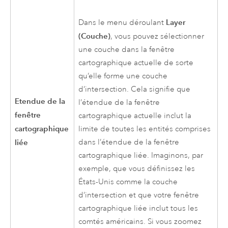
Layer
Dans le menu déroulant
(Couche)
, vous pouvez sélectionner
une couche dans la fenêtre
cartographique actuelle de sorte
qu’elle forme une couche
d’intersection. Cela signifie que
Etendue de la
l’étendue de la fenêtre
fenêtre
cartographique actuelle inclut la
cartographique
limite de toutes les entités comprises
liée
dans l’étendue de la fenêtre
cartographique liée. Imaginons, par
exemple, que vous définissez les
États-Unis comme la couche
d’intersection et que votre fenêtre
cartographique liée inclut tous les
comtés américains. Si vous zoomez