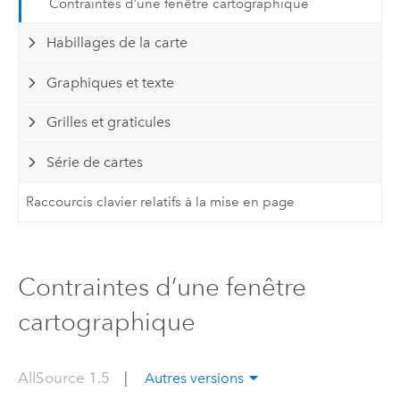
Contraintes d’une fenêtre cartographique
Habillages de la carte
Graphiques et texte
Grilles et graticules
Série de cartes
Raccourcis clavier relatifs à la mise en page
Contraintes d’une fenêtre
cartographique
AllSource 1.5
|
Autres versions