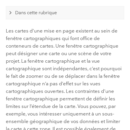
Dans cette rubrique
Les cartes d’une mise en page existent au sein de
fenêtre cartographiques qui font office de
conteneurs de cartes. Une fenêtre cartographique
peut désigner une carte ou une scène de votre
projet. La fenêtre cartographique et la vue
cartographique sont indépendantes, c’est pourquoi
le fait de zoomer ou de se déplacer dans la fenêtre
cartographique n’a pas d’effet sur les vues
cartographiques ouvertes. Les contraintes d’une
fenêtre cartographique permettent de définir les
limites sur l’étendue de la carte. Vous pouvez, par
exemple, vous intéresser uniquement à un sous-
ensemble géographique de vos données et limiter
la carte à cette zone. Il est possible également de