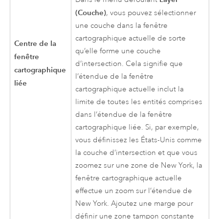
(Couche)
, vous pouvez sélectionner
une couche dans la fenêtre
cartographique actuelle de sorte
Centre de la
qu’elle forme une couche
fenêtre
d’intersection. Cela signifie que
cartographique
l’étendue de la fenêtre
liée
cartographique actuelle inclut la
limite de toutes les entités comprises
dans l’étendue de la fenêtre
cartographique liée. Si, par exemple,
vous définissez les États-Unis comme
la couche d’intersection et que vous
zoomez sur une zone de New York, la
fenêtre cartographique actuelle
effectue un zoom sur l’étendue de
New York. Ajoutez une marge pour
définir une zone tampon constante