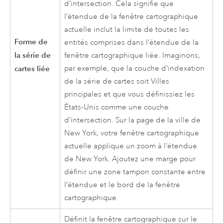
d’intersection. Cela signifie que
l’étendue de la fenêtre cartographique
actuelle inclut la limite de toutes les
Forme de
entités comprises dans l’étendue de la
la série de
fenêtre cartographique liée. Imaginons,
cartes liée
par exemple, que la couche d’indexation
de la série de cartes soit Villes
principales et que vous définissiez les
États-Unis comme une couche
d’intersection. Sur la page de la ville de
New York, votre fenêtre cartographique
actuelle applique un zoom à l’étendue
de New York. Ajoutez une marge pour
définir une zone tampon constante entre
l’étendue et le bord de la fenêtre
cartographique.
Définit la fenêtre cartographique sur le