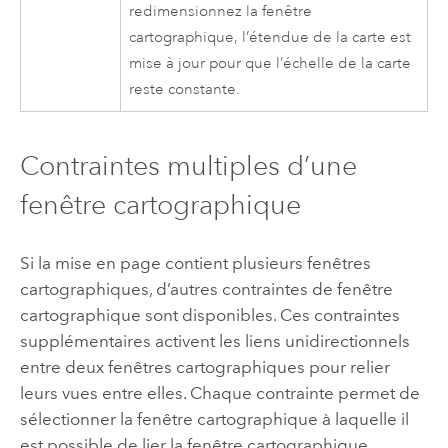
redimensionnez la fenêtre
cartographique, l’étendue de la carte est
mise à jour pour que l’échelle de la carte
reste constante.
Contraintes multiples d’une
fenêtre cartographique
Si la mise en page contient plusieurs fenêtres
cartographiques, d’autres contraintes de fenêtre
cartographique sont disponibles. Ces contraintes
supplémentaires activent les liens unidirectionnels
entre deux fenêtres cartographiques pour relier
leurs vues entre elles. Chaque contrainte permet de
sélectionner la fenêtre cartographique à laquelle il
est possible de lier la fenêtre cartographique