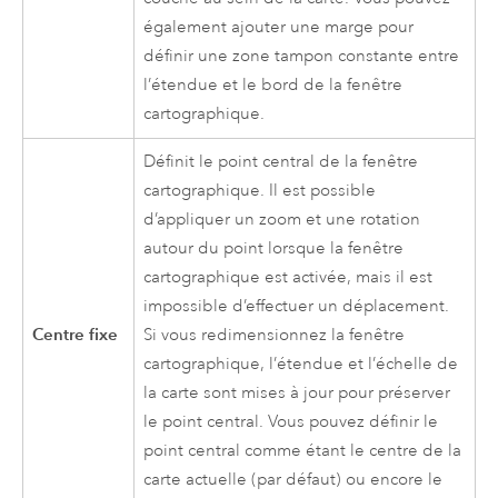
également ajouter une marge pour
définir une zone tampon constante entre
l’étendue et le bord de la fenêtre
cartographique.
Définit le point central de la fenêtre
cartographique. Il est possible
d’appliquer un zoom et une rotation
autour du point lorsque la fenêtre
cartographique est activée, mais il est
impossible d’effectuer un déplacement.
Centre fixe
Si vous redimensionnez la fenêtre
cartographique, l’étendue et l’échelle de
la carte sont mises à jour pour préserver
le point central. Vous pouvez définir le
point central comme étant le centre de la
carte actuelle (par défaut) ou encore le