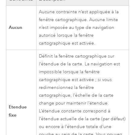
Aucune contrainte n’est appliquée à la
fenêtre cartographique. Aucune limite
Aucun
n’est imposée au type de navigation
autorisé lorsque la fenêtre
cartographique est activée.
Définit la fenêtre cartographique sur
l’étendue de la carte. La navigation est
impossible lorsque la fenêtre
cartographique est activée ; si vous
redimensionnez la fenêtre
cartographique, l’échelle de la carte
change pour maintenir l’étendue.
Etendue
L’étendue constante correspond à
fixe
l’étendue actuelle de la carte (par défaut)
ou encore à l’étendue totale d’une
couche au sein de la carte. Vous pouvez