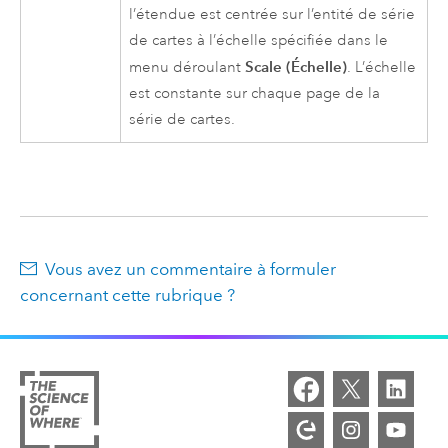
l’étendue est centrée sur l’entité de série
de cartes à l’échelle spécifiée dans le
Scale (Échelle)
menu déroulant
. L’échelle
est constante sur chaque page de la
série de cartes.
Vous avez un commentaire à formuler
concernant cette rubrique ?