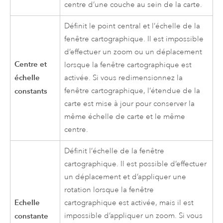
centre d’une couche au sein de la carte.
Définit le point central et l’échelle de la
fenêtre cartographique. Il est impossible
d’effectuer un zoom ou un déplacement
Centre et
lorsque la fenêtre cartographique est
échelle
activée. Si vous redimensionnez la
constants
fenêtre cartographique, l’étendue de la
carte est mise à jour pour conserver la
même échelle de carte et le même
centre.
Définit l’échelle de la fenêtre
cartographique. Il est possible d’effectuer
un déplacement et d’appliquer une
rotation lorsque la fenêtre
Echelle
cartographique est activée, mais il est
constante
impossible d’appliquer un zoom. Si vous