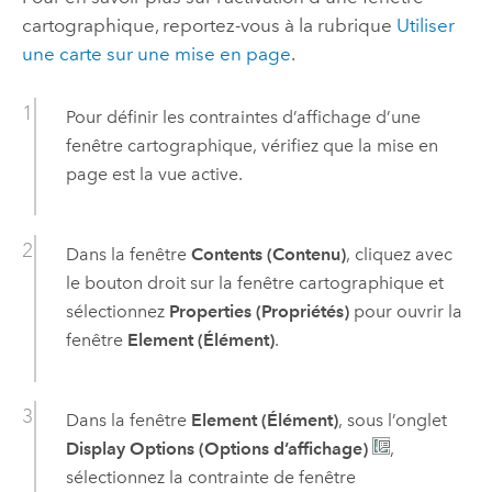
cartographique, reportez-vous à la rubrique
Utiliser
une carte sur une mise en page
.
Pour définir les contraintes d’affichage d’une
fenêtre cartographique, vérifiez que la mise en
page est la vue active.
Dans la fenêtre
Contents (Contenu)
, cliquez avec
le bouton droit sur la fenêtre cartographique et
sélectionnez
Properties (Propriétés)
pour ouvrir la
fenêtre
Element (Élément)
.
Dans la fenêtre
Element (Élément)
, sous l’onglet
Display Options (Options d’affichage)
,
sélectionnez la contrainte de fenêtre