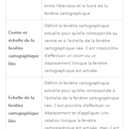
entre l’étendue et le bord de la
fenêtre cartographique.
Définit la fenêtre cartographique
Centre et
actuelle pour qu’elle corresponde au
échelle de la
centre et à l’échelle de la fenêtre
fenêtre
cartographique liée. Il est impossible
cartographique
d’effectuer un zoom ou un
déplacement lorsque la fenêtre
liée
cartographique est activée.
Définit la fenêtre cartographique
actuelle pour qu’elle corresponde à
Echelle de la
l’échelle de la fenêtre cartographique
fenêtre
liée. Il est possible d’effectuer un
cartographique
déplacement et d’appliquer une
rotation lorsque la fenêtre
liée
cartographique est activée, mais il est