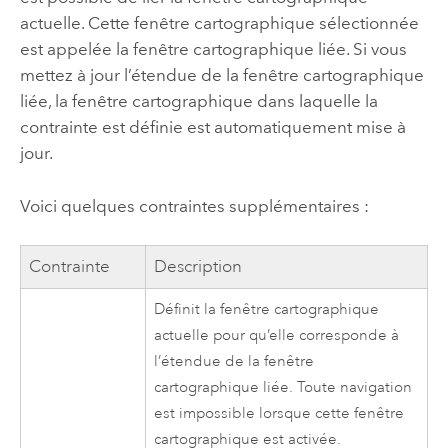
actuelle. Cette fenêtre cartographique sélectionnée
est appelée la fenêtre cartographique liée. Si vous
mettez à jour l’étendue de la fenêtre cartographique
liée, la fenêtre cartographique dans laquelle la
contrainte est définie est automatiquement mise à
jour.
Voici quelques contraintes supplémentaires :
Contrainte
Description
Définit la fenêtre cartographique
actuelle pour qu’elle corresponde à
l’étendue de la fenêtre
cartographique liée. Toute navigation
est impossible lorsque cette fenêtre
cartographique est activée.