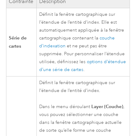
Contrainte
Description
Définit la fenêtre cartographique sur
l’étendue de l’entité d’index. Elle est
automatiquement appliquée à la fenêtre
Série de
cartographique contenant la
couche
cartes
d’indexation
et ne peut pas être
supprimée. Pour personnaliser l’étendue
utilisée, définissez les
options d’étendue
d’une série de cartes
.
Définit la fenêtre cartographique sur
l’étendue de l’entité d’index.
Layer (Couche)
Dans le menu déroulant
,
vous pouvez sélectionner une couche
dans la fenêtre cartographique actuelle
de sorte qu’elle forme une couche