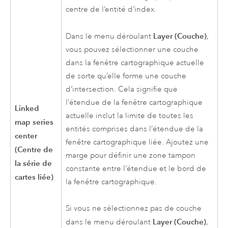
centre de l’entité d’index.
Layer (Couche)
Dans le menu déroulant
,
vous pouvez sélectionner une couche
dans la fenêtre cartographique actuelle
de sorte qu’elle forme une couche
d’intersection. Cela signifie que
l’étendue de la fenêtre cartographique
Linked
actuelle inclut la limite de toutes les
map series
entités comprises dans l’étendue de la
center
fenêtre cartographique liée. Ajoutez une
(Centre de
marge pour définir une zone tampon
la série de
constante entre l’étendue et le bord de
cartes liée)
la fenêtre cartographique.
Si vous ne sélectionnez pas de couche
Layer (Couche)
dans le menu déroulant
,