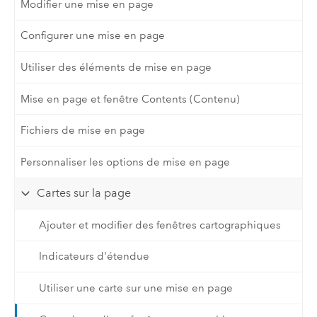
Modifier une mise en page
Configurer une mise en page
Utiliser des éléments de mise en page
Mise en page et fenêtre Contents (Contenu)
Fichiers de mise en page
Personnaliser les options de mise en page
Cartes sur la page
Ajouter et modifier des fenêtres cartographiques
Indicateurs d'étendue
Utiliser une carte sur une mise en page