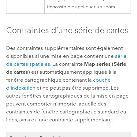
impossible d’appliquer un zoom.
Contraintes d’une série de cartes
Des contraintes supplémentaires sont également
disponibles si une mise en page contient une
série
de cartes spatiales
. La contrainte
Map series (Série
de cartes)
est automatiquement appliquée à la
fenêtre cartographique contenant la
couche
d’indexation
et ne peut pas être supprimée. Les
autres fenêtres cartographiques de la mise en page
peuvent comporter n’importe laquelle des
contraintes de fenêtre cartographique standard ou
liées, ainsi qu’une contrainte supplémentaire.