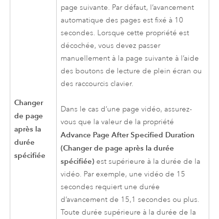
page suivante. Par défaut, l’avancement
automatique des pages est fixé à 10
secondes. Lorsque cette propriété est
décochée, vous devez passer
manuellement à la page suivante à l’aide
des boutons de lecture de plein écran ou
des raccourcis clavier.
Changer
Dans le cas d’une page vidéo, assurez-
de page
vous que la valeur de la propriété
après la
Advance Page After Specified Duration
durée
(Changer de page après la durée
spécifiée
spécifiée)
est supérieure à la durée de la
vidéo. Par exemple, une vidéo de 15
secondes requiert une durée
d’avancement de 15,1 secondes ou plus.
Toute durée supérieure à la durée de la