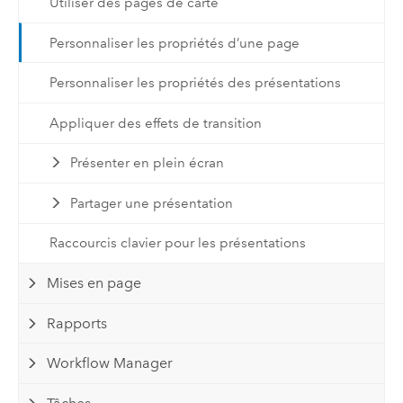
Utiliser des pages de carte
Personnaliser les propriétés d’une page
Personnaliser les propriétés des présentations
Appliquer des effets de transition
Présenter en plein écran
Partager une présentation
Raccourcis clavier pour les présentations
Mises en page
Rapports
Workflow Manager