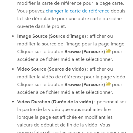
modifier la carte de référence pour la page carte.
Vous pouvez
changer la carte de référence
depuis
la liste déroulante pour une autre carte ou scène
ouverte dans le projet.
Image Source (Source d’image)
: afficher ou
modifier la source de l’image pour la page image.
Cliquez sur le bouton
Browse (Parcourir)
pour
accéder à ce fichier média et le sélectionner.
Video Source (Source de vidéo)
: afficher ou
modifier la vidéo de référence pour la page vidéo.
Cliquez sur le bouton
Browse (Parcourir)
pour
accéder à ce fichier média et le sélectionner.
Video Duration (Durée de la vidéo)
: personnalisez
la partie de la vidéo que vous souhaitez lire
lorsque la page est affichée en modifiant les
valeurs de début et de fin de la vidéo. Vous
pouvez faire glisser les curseurs ou renseigner une