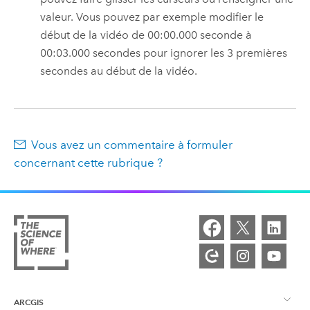
valeur. Vous pouvez par exemple modifier le
début de la vidéo de 00:00.000 seconde à
00:03.000 secondes pour ignorer les 3 premières
secondes au début de la vidéo.
Vous avez un commentaire à formuler
concernant cette rubrique ?
ARCGIS