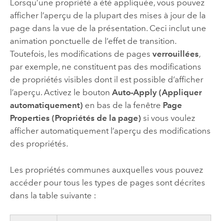
Lorsqu’une propriété a été appliquée, vous pouvez
afficher l’aperçu de la plupart des mises à jour de la
page dans la vue de la présentation. Ceci inclut une
animation ponctuelle de l’effet de transition.
Toutefois, les modifications de pages
verrouillées
,
par exemple, ne constituent pas des modifications
de propriétés visibles dont il est possible d’afficher
l’aperçu. Activez le bouton
Auto-Apply (Appliquer
automatiquement)
en bas de la fenêtre
Page
Properties (Propriétés de la page)
si vous voulez
afficher automatiquement l’aperçu des modifications
des propriétés.
Les propriétés communes auxquelles vous pouvez
accéder pour tous les types de pages sont décrites
dans la table suivante :