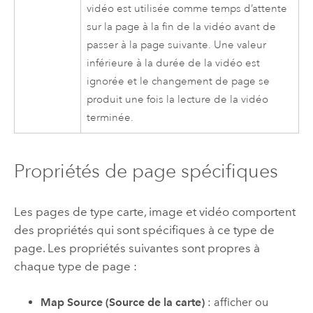
vidéo est utilisée comme temps d’attente
sur la page à la fin de la vidéo avant de
passer à la page suivante. Une valeur
inférieure à la durée de la vidéo est
ignorée et le changement de page se
produit une fois la lecture de la vidéo
terminée.
Propriétés de page spécifiques
Les pages de type carte, image et vidéo comportent
des propriétés qui sont spécifiques à ce type de
page. Les propriétés suivantes sont propres à
chaque type de page :
Map Source (Source de la carte)
: afficher ou