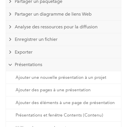
Partager un paquetage
Partager un diagramme de liens Web
Analyse des ressources pour la diffusion
Enregistrer un fichier
Exporter
Présentations
Ajouter une nouvelle présentation à un projet
Ajouter des pages à une présentation
Ajouter des éléments à une page de présentation
Présentations et fenêtre Contents (Contenu)