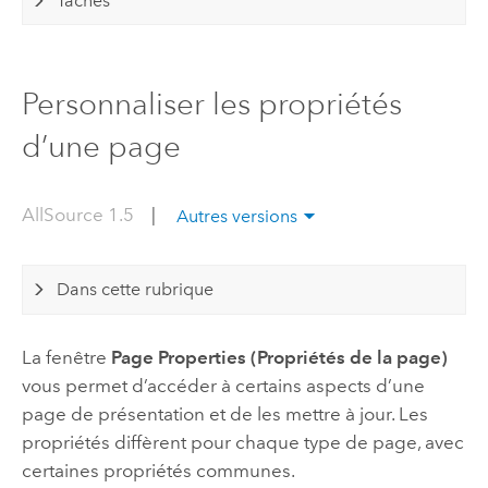
Tâches
Personnaliser les propriétés
d’une page
AllSource 1.5
|
Autres versions
Dans cette rubrique
La fenêtre
Page Properties (Propriétés de la page)
vous permet d’accéder à certains aspects d’une
page de présentation et de les mettre à jour. Les
propriétés diffèrent pour chaque type de page, avec
certaines propriétés communes.