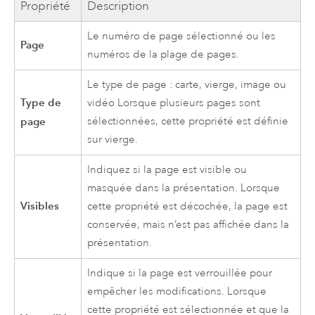
Propriété
Description
Le numéro de page sélectionné ou les
Page
numéros de la plage de pages.
Le type de page : carte, vierge, image ou
Type de
vidéo Lorsque plusieurs pages sont
page
sélectionnées, cette propriété est définie
sur vierge.
Indiquez si la page est visible ou
masquée dans la présentation. Lorsque
Visibles
cette propriété est décochée, la page est
conservée, mais n’est pas affichée dans la
présentation.
Indique si la page est verrouillée pour
empêcher les modifications. Lorsque
cette propriété est sélectionnée et que la