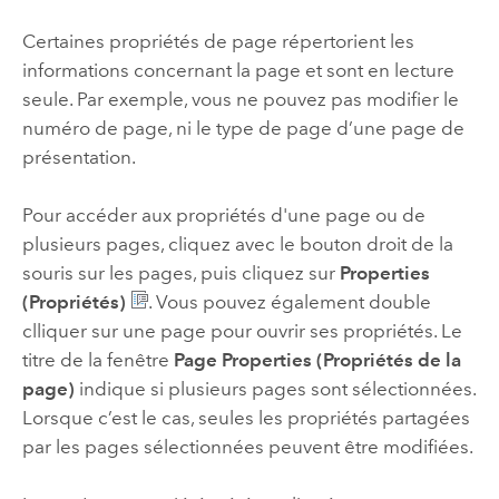
Certaines propriétés de page répertorient les
informations concernant la page et sont en lecture
seule. Par exemple, vous ne pouvez pas modifier le
numéro de page, ni le type de page d’une page de
présentation.
Pour accéder aux propriétés d'une page ou de
plusieurs pages, cliquez avec le bouton droit de la
souris sur les pages, puis cliquez sur
Properties
(Propriétés)
. Vous pouvez également double
clliquer sur une page pour ouvrir ses propriétés. Le
titre de la fenêtre
Page Properties (Propriétés de la
page)
indique si plusieurs pages sont sélectionnées.
Lorsque c’est le cas, seules les propriétés partagées
par les pages sélectionnées peuvent être modifiées.