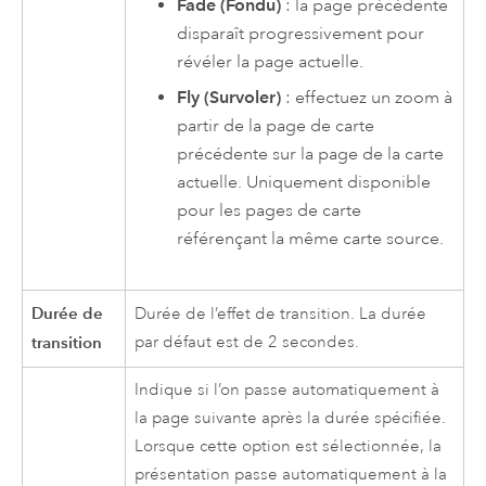
Fade (Fondu)
: la page précédente
disparaît progressivement pour
révéler la page actuelle.
Fly (Survoler)
: effectuez un zoom à
partir de la page de carte
précédente sur la page de la carte
actuelle. Uniquement disponible
pour les pages de carte
référençant la même carte source.
Durée de
Durée de l’effet de transition. La durée
transition
par défaut est de 2 secondes.
Indique si l’on passe automatiquement à
la page suivante après la durée spécifiée.
Lorsque cette option est sélectionnée, la
présentation passe automatiquement à la