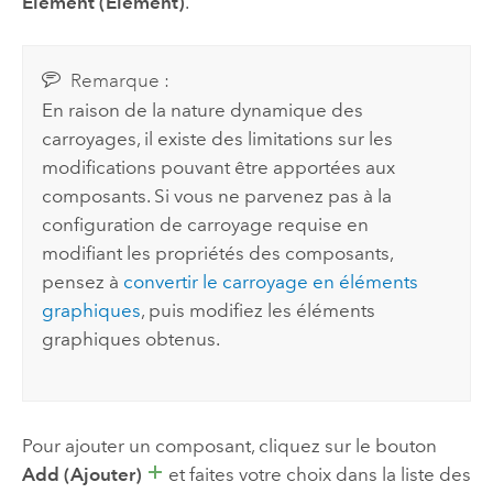
Element (Élément)
.
Remarque :
En raison de la nature dynamique des
carroyages, il existe des limitations sur les
modifications pouvant être apportées aux
composants. Si vous ne parvenez pas à la
configuration de carroyage requise en
modifiant les propriétés des composants,
pensez à
convertir le carroyage en éléments
graphiques
, puis modifiez les éléments
graphiques obtenus.
Pour ajouter un composant, cliquez sur le bouton
Add (Ajouter)
et faites votre choix dans la liste des