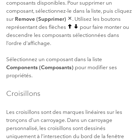
composants disponibles. Pour supprimer un
composant, sélectionnez-le dans la liste, puis cliquez
sur
Remove (Supprimer)
. Utilisez les boutons
représentant des flèches
pour faire monter ou
descendre les composants sélectionnées dans
l’ordre d'affichage.
Sélectionnez un composant dans la liste
Components (Composants)
pour modifier ses
propriétés.
Croisillons
Les croisillons sont des marques linéaires sur les
tronçons d’un carroyage. Dans un carroyage
personnalisé, les croisillons sont dessinés
uniquement à l’intersection du bord de la fenêtre