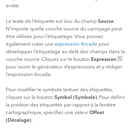
entité.
Le texte de l’étiquette est issu du champ
Source
.
N’importe quelle couche source du carroyage peut
être utilisée pour l’étiquetage. Vous pouvez
également créer une
expression
Arcade
pour
développer l’étiquetage au-delà des champs dans la
couche source. Cliquez sur le bouton
Expression
pour ouvrir le générateur d’expressions et y rédiger
l’expression
Arcade
.
Pour modifier le symbole textuel des étiquettes,
cliquez sur le bouton
Symbol (Symbole)
. Pour définir
la position des étiquettes par rapport à la fenêtre
cartographique, spécifiez une valeur
Offset
(Décalage)
.