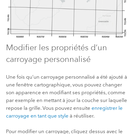
Modifier les propriétés d’un
carroyage personnalisé
Une fois qu’un carroyage personnalisé a été ajouté à
une fenêtre cartographique, vous pouvez changer
son apparence en modifiant ses propriétés, comme
par exemple en mettant à jour la couche sur laquelle
repose la grille. Vous pouvez ensuite
enregistrer le
carroyage en tant que style
à réutiliser.
Pour modifier un carroyage, cliquez dessus avec le