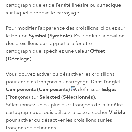
cartographique et de l’entité linéaire ou surfacique
sur laquelle repose le carroyage.
Pour modifier l’apparence des croisillons, cliquez sur
le bouton
Symbol (Symbole)
. Pour définir la position
des croisillons par rapport à la fenêtre
cartographique, spécifiez une valeur
Offset
(Décalage)
.
Vous pouvez activer ou désactiver les croisillons
pour certains tronçons du carroyage. Dans l’onglet
Components (Composants)
, définissez
Edges
(Tronçons)
sur
Selected (Sélectionnés)
.
Sélectionnez un ou plusieurs tronçons de la fenêtre
cartographique, puis utilisez la case à cocher
Visible
pour activer ou désactiver les croisillons sur les
tronçons sélectionnés.