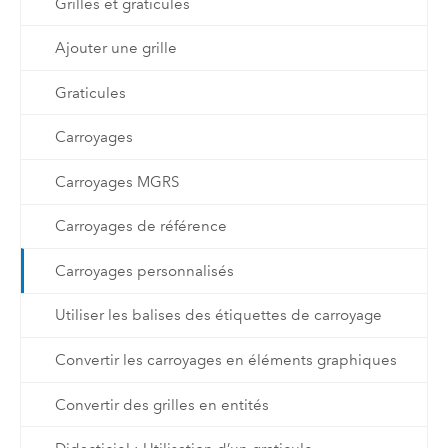
Grilles et graticules
Ajouter une grille
Graticules
Carroyages
Carroyages MGRS
Carroyages de référence
Carroyages personnalisés
Utiliser les balises des étiquettes de carroyage
Convertir les carroyages en éléments graphiques
Convertir des grilles en entités