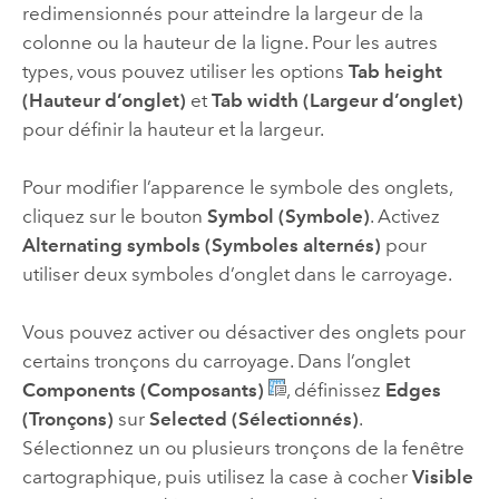
redimensionnés pour atteindre la largeur de la
colonne ou la hauteur de la ligne. Pour les autres
types, vous pouvez utiliser les options
Tab height
(Hauteur d’onglet)
et
Tab width (Largeur d’onglet)
pour définir la hauteur et la largeur.
Pour modifier l’apparence le symbole des onglets,
cliquez sur le bouton
Symbol (Symbole)
. Activez
Alternating symbols (Symboles alternés)
pour
utiliser deux symboles d’onglet dans le carroyage.
Vous pouvez activer ou désactiver des onglets pour
certains tronçons du carroyage. Dans l’onglet
Components (Composants)
, définissez
Edges
(Tronçons)
sur
Selected (Sélectionnés)
.
Sélectionnez un ou plusieurs tronçons de la fenêtre
cartographique, puis utilisez la case à cocher
Visible