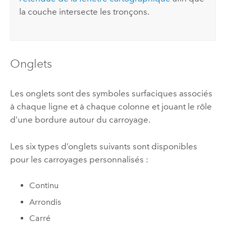
la couche intersecte les tronçons.
Onglets
Les onglets sont des symboles surfaciques associés
à chaque ligne et à chaque colonne et jouant le rôle
d’une bordure autour du carroyage.
Les six types d’onglets suivants sont disponibles
pour les carroyages personnalisés :
Continu
Arrondis
Carré