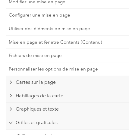
Modifier une mise en page
Configurer une mise en page
Utiliser des éléments de mise en page
Mise en page et fenêtre Contents (Contenu)
Fichiers de mise en page
Personnaliser les options de mise en page
Cartes sur la page
Habillages de la carte
Graphiques et texte
Grilles et graticules