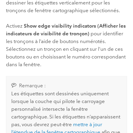
dessiner les étiquettes verticalement pour les
tronçons de fenêtre cartographique sélectionnés.
Activez
Show edge visibility indicators (Afficher les
indicateurs de visibilité de tronçon)
pour identifier
les tronçons à l’aide de boutons numérotés.
Sélectionnez un tronçon en cliquant sur l’un de ces
boutons ou en choisissant le numéro correspondant
dans la fenêtre.
Remarque :
Les étiquettes sont dessinées uniquement
lorsque la couche qui pilote le carroyage
personnalisé intersecte la fenêtre
cartographique. Si les étiquettes n’apparaissent
pas, vous devrez peut-être
mettre à jour
l’étendue de la fenêtre cartographique
afin que