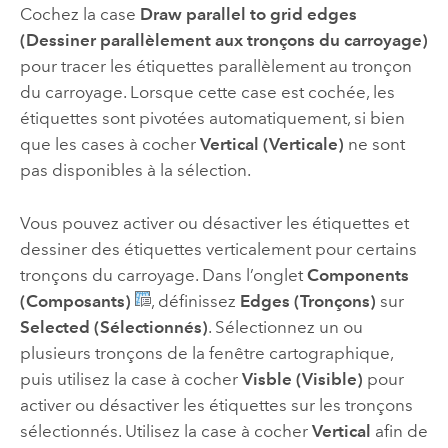
Cochez la case
Draw parallel to grid edges
(Dessiner parallèlement aux tronçons du carroyage)
pour tracer les étiquettes parallèlement au tronçon
du carroyage. Lorsque cette case est cochée, les
étiquettes sont pivotées automatiquement, si bien
que les cases à cocher
Vertical (Verticale)
ne sont
pas disponibles à la sélection.
Vous pouvez activer ou désactiver les étiquettes et
dessiner des étiquettes verticalement pour certains
tronçons du carroyage. Dans l’onglet
Components
(Composants)
, définissez
Edges (Tronçons)
sur
Selected (Sélectionnés)
. Sélectionnez un ou
plusieurs tronçons de la fenêtre cartographique,
puis utilisez la case à cocher
Visble (Visible)
pour
activer ou désactiver les étiquettes sur les tronçons
sélectionnés. Utilisez la case à cocher
Vertical
afin de