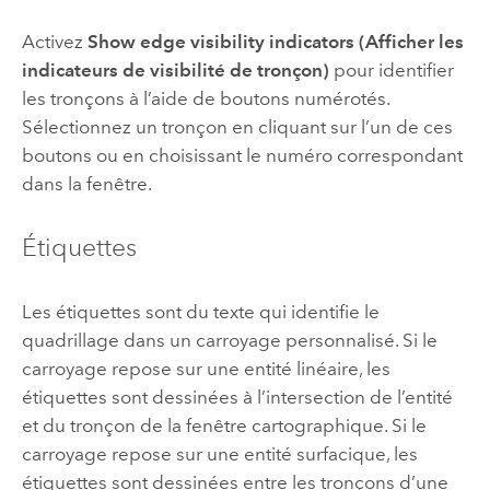
Activez
Show edge visibility indicators (Afficher les
indicateurs de visibilité de tronçon)
pour identifier
les tronçons à l’aide de boutons numérotés.
Sélectionnez un tronçon en cliquant sur l’un de ces
boutons ou en choisissant le numéro correspondant
dans la fenêtre.
Étiquettes
Les étiquettes sont du texte qui identifie le
quadrillage dans un carroyage personnalisé. Si le
carroyage repose sur une entité linéaire, les
étiquettes sont dessinées à l’intersection de l’entité
et du tronçon de la fenêtre cartographique. Si le
carroyage repose sur une entité surfacique, les
étiquettes sont dessinées entre les tronçons d’une