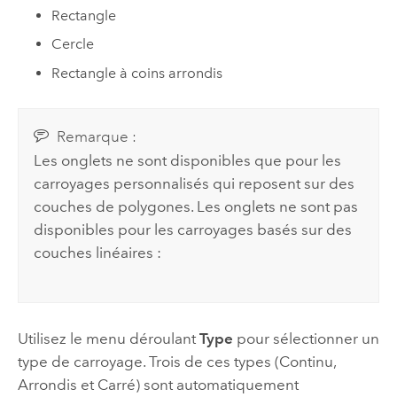
Rectangle
Cercle
Rectangle à coins arrondis
Remarque :
Les onglets ne sont disponibles que pour les
carroyages personnalisés qui reposent sur des
couches de polygones. Les onglets ne sont pas
disponibles pour les carroyages basés sur des
couches linéaires :
Utilisez le menu déroulant
Type
pour sélectionner un
type de carroyage. Trois de ces types (Continu,
Arrondis et Carré) sont automatiquement