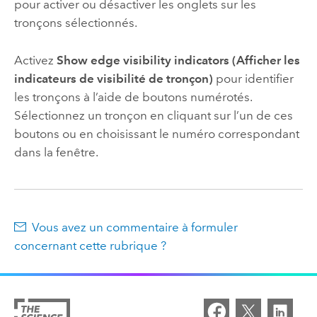
pour activer ou désactiver les onglets sur les
tronçons sélectionnés.
Activez
Show edge visibility indicators (Afficher les
indicateurs de visibilité de tronçon)
pour identifier
les tronçons à l’aide de boutons numérotés.
Sélectionnez un tronçon en cliquant sur l’un de ces
boutons ou en choisissant le numéro correspondant
dans la fenêtre.
Vous avez un commentaire à formuler
concernant cette rubrique ?