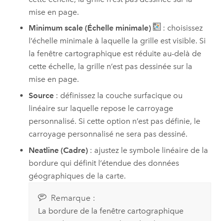
mise en page.
Minimum scale (Échelle minimale)
: choisissez
l’échelle minimale à laquelle la grille est visible. Si
la fenêtre cartographique est réduite au-delà de
cette échelle, la grille n’est pas dessinée sur la
mise en page.
Source
: définissez la couche surfacique ou
linéaire sur laquelle repose le carroyage
personnalisé. Si cette option n’est pas définie, le
carroyage personnalisé ne sera pas dessiné.
Neatline (Cadre)
: ajustez le symbole linéaire de la
bordure qui définit l’étendue des données
géographiques de la carte.
Remarque :
La bordure de la fenêtre cartographique