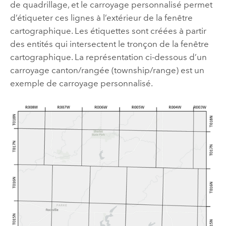
de quadrillage, et le carroyage personnalisé permet
d’étiqueter ces lignes à l’extérieur de la fenêtre
cartographique. Les étiquettes sont créées à partir
des entités qui intersectent le tronçon de la fenêtre
cartographique. La représentation ci-dessous d’un
carroyage canton/rangée (township/range) est un
exemple de carroyage personnalisé.