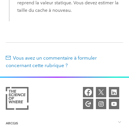
reprend la valeur statique. Vous devez estimer la
taille du cache à nouveau.
Vous avez un commentaire à formuler
concernant cette rubrique ?
ARCGIS