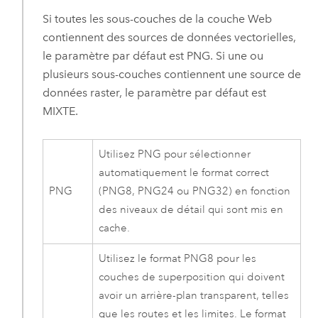
Si toutes les sous-couches de la couche Web
contiennent des sources de données vectorielles,
le paramètre par défaut est PNG. Si une ou
plusieurs sous-couches contiennent une source de
données raster, le paramètre par défaut est
MIXTE.
Utilisez PNG pour sélectionner
automatiquement le format correct
PNG
(PNG8, PNG24 ou PNG32) en fonction
des niveaux de détail qui sont mis en
cache.
Utilisez le format PNG8 pour les
couches de superposition qui doivent
avoir un arrière-plan transparent, telles
que les routes et les limites. Le format