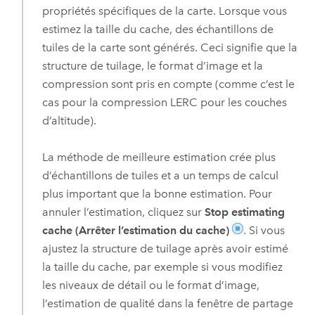
propriétés spécifiques de la carte. Lorsque vous
estimez la taille du cache, des échantillons de
tuiles de la carte sont générés. Ceci signifie que la
structure de tuilage, le format d’image et la
compression sont pris en compte (comme c’est le
cas pour la compression LERC pour les couches
d’altitude).
La méthode de meilleure estimation crée plus
d’échantillons de tuiles et a un temps de calcul
plus important que la bonne estimation. Pour
annuler l’estimation, cliquez sur
Stop estimating
cache (Arrêter l’estimation du cache)
. Si vous
ajustez la structure de tuilage après avoir estimé
la taille du cache, par exemple si vous modifiez
les niveaux de détail ou le format d’image,
l’estimation de qualité dans la fenêtre de partage