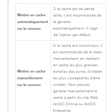
Si le cache est de petite
Mettre en cache
taille, il est recommandé de
automatiquement
le générer
sur le serveur
automatiquement. Il s’agit
de l’option par défaut.
Si le cache est volumineux, il
est recommandé de le créer
manuellement, en mettant
en cache les plus grandes
Mettre en cache
échelles des zones d’intérêt
manuellement
les plus susceptibles d’être
sur le serveur
visitées. Vous pouvez
générer manuellement le
cache à partir du site Web
ArcGIS Online
ou
ArcGIS
Enterprise