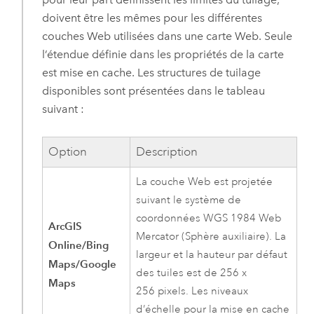
doivent être les mêmes pour les différentes
couches Web utilisées dans une carte Web. Seule
l’étendue définie dans les propriétés de la carte
est mise en cache. Les structures de tuilage
disponibles sont présentées dans le tableau
suivant :
Option
Description
La couche Web est projetée
suivant le système de
coordonnées WGS 1984 Web
ArcGIS
Mercator (Sphère auxiliaire). La
Online/Bing
largeur et la hauteur par défaut
Maps/Google
des tuiles est de 256 x
Maps
256 pixels. Les niveaux
d’échelle pour la mise en cache