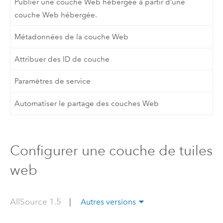
Publier une couche Web hébergée à partir d’une
couche Web hébergée.
Métadonnées de la couche Web
Attribuer des ID de couche
Paramètres de service
Automatiser le partage des couches Web
Configurer une couche de tuiles
web
AllSource 1.5
|
Autres versions