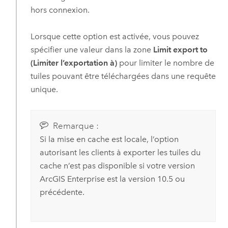
hors connexion.
Lorsque cette option est activée, vous pouvez
spécifier une valeur dans la zone
Limit export to
(Limiter l’exportation à)
pour limiter le nombre de
tuiles pouvant être téléchargées dans une requête
unique.
Remarque :
Si la mise en cache est locale, l’option
autorisant les clients à exporter les tuiles du
cache n’est pas disponible si votre version
ArcGIS Enterprise
est la version 10.5 ou
précédente.