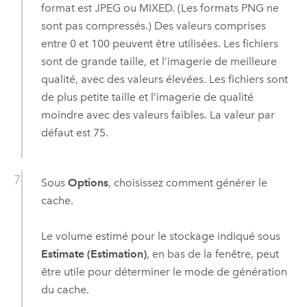
format est JPEG ou MIXED. (Les formats PNG ne
sont pas compressés.) Des valeurs comprises
entre 0 et 100 peuvent être utilisées. Les fichiers
sont de grande taille, et l’imagerie de meilleure
qualité, avec des valeurs élevées. Les fichiers sont
de plus petite taille et l’imagerie de qualité
moindre avec des valeurs faibles. La valeur par
défaut est 75.
Sous
Options
, choisissez comment générer le
cache.
Le volume estimé pour le stockage indiqué sous
Estimate (Estimation)
, en bas de la fenêtre, peut
être utile pour déterminer le mode de génération
du cache.