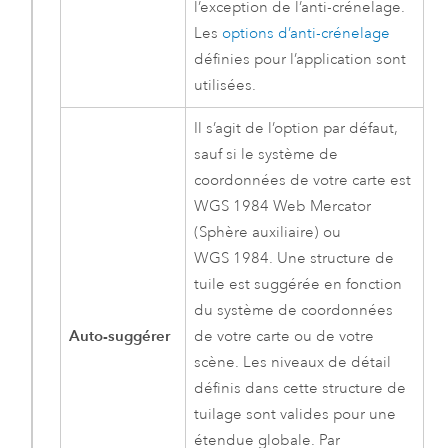
l’exception de l’anti-crénelage.
Les
options d’anti-crénelage
définies pour l’application sont
utilisées.
Il s’agit de l’option par défaut,
sauf si le système de
coordonnées de votre carte est
WGS 1984 Web Mercator
(Sphère auxiliaire) ou
WGS 1984. Une structure de
tuile est suggérée en fonction
du système de coordonnées
Auto-suggérer
de votre carte ou de votre
scène. Les niveaux de détail
définis dans cette structure de
tuilage sont valides pour une
étendue globale. Par