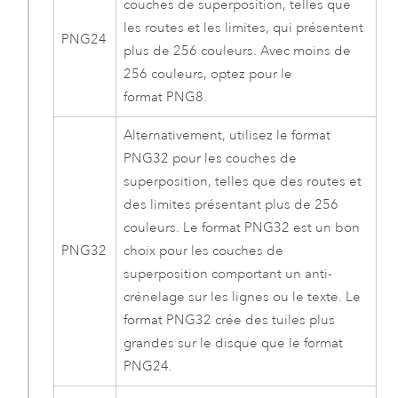
couches de superposition, telles que
les routes et les limites, qui présentent
PNG24
plus de 256 couleurs. Avec moins de
256 couleurs, optez pour le
format PNG8.
Alternativement, utilisez le format
PNG32 pour les couches de
superposition, telles que des routes et
des limites présentant plus de 256
couleurs. Le format PNG32 est un bon
PNG32
choix pour les couches de
superposition comportant un anti-
crénelage sur les lignes ou le texte. Le
format PNG32 crée des tuiles plus
grandes sur le disque que le format
PNG24.