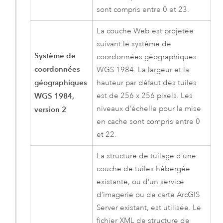
sont compris entre 0 et 23.
La couche Web est projetée
suivant le système de
Système de
coordonnées géographiques
coordonnées
WGS 1984. La largeur et la
géographiques
hauteur par défaut des tuiles
WGS 1984,
est de 256 x 256 pixels. Les
niveaux d’échelle pour la mise
version 2
en cache sont compris entre 0
et 22.
La structure de tuilage d’une
couche de tuiles hébergée
existante, ou d’un service
d’imagerie ou de carte
ArcGIS
Server
existant, est utilisée. Le
fichier XML de structure de