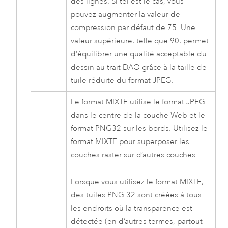
des lignes. Si tel est le cas, vous
pouvez augmenter la valeur de
compression par défaut de 75. Une
valeur supérieure, telle que 90, permet
d’équilibrer une qualité acceptable du
dessin au trait DAO grâce à la taille de
tuile réduite du format JPEG.
Le format MIXTE utilise le format JPEG
dans le centre de la couche Web et le
format PNG32 sur les bords. Utilisez le
format MIXTE pour superposer les
couches raster sur d’autres couches.
Lorsque vous utilisez le format MIXTE,
des tuiles PNG 32 sont créées à tous
les endroits où la transparence est
détectée (en d’autres termes, partout