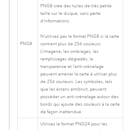
PNG8 crée des tuiles de très petite
taille sur le disque, sans perte
d’informations.
N’utilisez pas le format PNG8 si la carte
PNG8
contient plus de 256 couleurs.
L’imagerie, les ombrages, les
remplissages dégradés, la
transparence et l’anti-crénelage
peuvent amener la carte à utiliser plus
de 256 couleurs. Les symboles, tels
que les écrans antibruit, peuvent
posséder un anti-crénelage autour des
bords qui ajoute des couleurs à la carte
de façon inattendue.
Utilisez le format PNG24 pour les