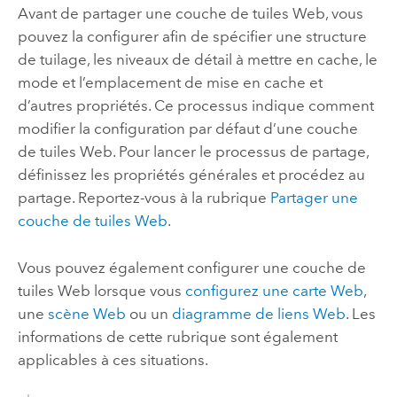
Avant de partager une couche de tuiles Web, vous
pouvez la configurer afin de spécifier une structure
de tuilage, les niveaux de détail à mettre en cache, le
mode et l’emplacement de mise en cache et
d’autres propriétés. Ce processus indique comment
modifier la configuration par défaut d’une couche
de tuiles Web. Pour lancer le processus de partage,
définissez les propriétés générales et procédez au
partage. Reportez-vous à la rubrique
Partager une
couche de tuiles Web
.
Vous pouvez également configurer une couche de
tuiles Web lorsque vous
configurez une carte Web
,
une
scène Web
ou un
diagramme de liens Web
. Les
informations de cette rubrique sont également
applicables à ces situations.