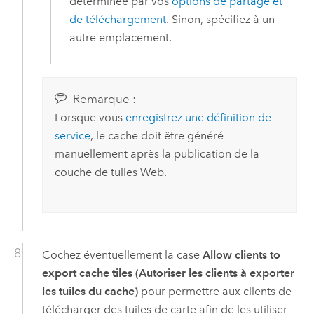
déterminée par vos
options de partage et
de téléchargement
. Sinon, spécifiez à un
autre emplacement.
Remarque :
Lorsque vous
enregistrez une définition de
service
, le cache doit être généré
manuellement après la publication de la
couche de tuiles Web.
Cochez éventuellement la case
Allow clients to
export cache tiles (Autoriser les clients à exporter
les tuiles du cache)
pour permettre aux clients de
télécharger des tuiles de carte afin de les utiliser