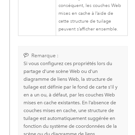
conséquent, les couches Web
mises en cache à l’aide de
cette structure de tuilage
peuvent s’afficher ensemble.
Remarque :
Si vous configurez ces propriétés lors du
partage d’une scène Web ou d’un
diagramme de liens Web, la structure de
tuilage est définie par le fond de carte s’il y
en a un ou, à défaut, par les couches Web
mises en cache existantes. En l’absence de
couches mises en cache, une structure de
tuilage est automatiquement suggérée en
fonction du système de coordonnées de la
scène ou du diagramme de liens.