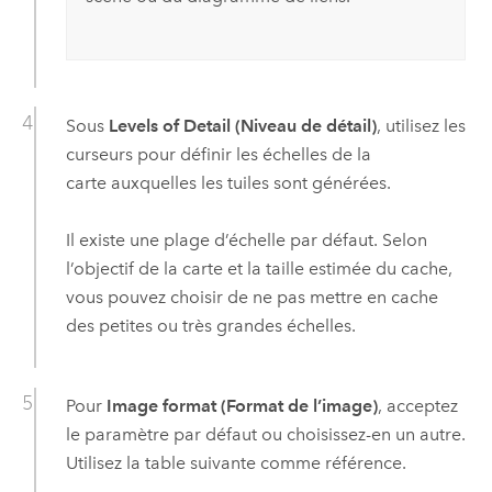
Sous
Levels of Detail (Niveau de détail)
, utilisez les
curseurs pour définir les échelles de la
carte auxquelles les tuiles sont générées.
Il existe une plage d’échelle par défaut. Selon
l’objectif de la carte et la taille estimée du cache,
vous pouvez choisir de ne pas mettre en cache
des petites ou très grandes échelles.
Pour
Image format (Format de l’image)
, acceptez
le paramètre par défaut ou choisissez-en un autre.
Utilisez la table suivante comme référence.