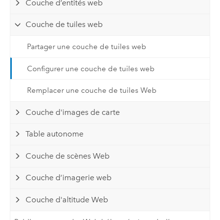
Couche d’entités web
Couche de tuiles web
Partager une couche de tuiles web
Configurer une couche de tuiles web
Remplacer une couche de tuiles Web
Couche d'images de carte
Table autonome
Couche de scènes Web
Couche d’imagerie web
Couche d'altitude Web