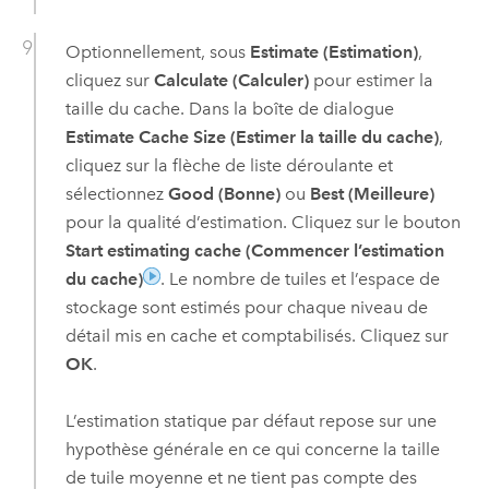
Optionnellement, sous
Estimate (Estimation)
,
cliquez sur
Calculate (Calculer)
pour estimer la
taille du cache. Dans la boîte de dialogue
Estimate Cache Size (Estimer la taille du cache)
,
cliquez sur la flèche de liste déroulante et
sélectionnez
Good (Bonne)
ou
Best (Meilleure)
pour la qualité d’estimation. Cliquez sur le bouton
Start estimating cache (Commencer l’estimation
du cache)
. Le nombre de tuiles et l’espace de
stockage sont estimés pour chaque niveau de
détail mis en cache et comptabilisés. Cliquez sur
OK
.
L’estimation statique par défaut repose sur une
hypothèse générale en ce qui concerne la taille
de tuile moyenne et ne tient pas compte des