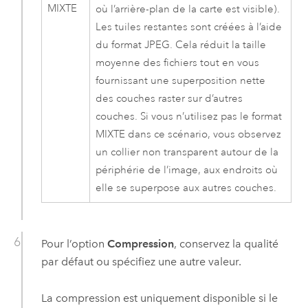
MIXTE
où l’arrière-plan de la carte est visible).
Les tuiles restantes sont créées à l’aide
du format JPEG. Cela réduit la taille
moyenne des fichiers tout en vous
fournissant une superposition nette
des couches raster sur d’autres
couches. Si vous n’utilisez pas le format
MIXTE dans ce scénario, vous observez
un collier non transparent autour de la
périphérie de l’image, aux endroits où
elle se superpose aux autres couches.
Pour l’option
Compression
, conservez la qualité
par défaut ou spécifiez une autre valeur.
La compression est uniquement disponible si le