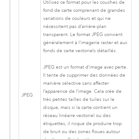
Utilisez ce format pour les couches de
fond de carte comprenant de grandes
variations de couleurs et qui ne
nécessitent pas d’arrière-plan
transparent. Le format JPEG convient
généralement à l’imagerie raster et aux
fonds de carte vectoriels détaillés.
JPEG est un format d’image avec perte.
Il tente de supprimer des données de
manière sélective sans affecter
l’apparence de l’image. Cela crée de
JPEG
très petites tailles de tuiles sur le
disque, mais si la carte contient un
réseau linéaire vectoriel ou des
étiquettes, il risque de produire trop
de bruit ou des zones floues autour