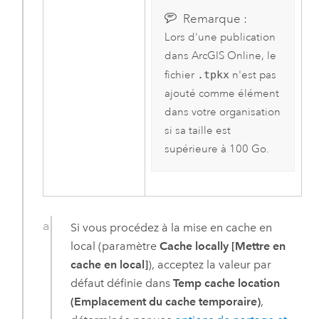
Remarque :
Lors d'une publication
dans
ArcGIS Online
, le
fichier
.tpkx
n'est pas
ajouté comme élément
dans votre organisation
si sa taille est
supérieure à 100 Go.
Si vous procédez à la mise en cache en
local (paramètre
Cache locally [Mettre en
cache en local]
), acceptez la valeur par
défaut définie dans
Temp cache location
(Emplacement du cache temporaire)
,