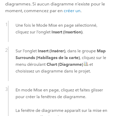
diagrammes. Si aucun diagramme n’existe pour le
moment, commencez par en
créer un
.
Une fois le Mode Mise en page sélectionné,
cliquez sur l’onglet
Insert (Insertion)
.
Sur l’onglet
Insert (Insérer)
, dans le groupe
Map
Surrounds (Habillages de la carte)
, cliquez sur le
menu déroulant
Chart (Diagramme)
et
choisissez un diagramme dans le projet.
En mode Mise en page, cliquez et faites glisser
pour créer la fenêtres de diagramme.
La fenêtre de diagramme apparaît sur la mise en