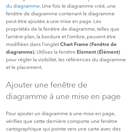
du diagramme
. Une fois le diagramme créé, une
fenêtre de diagramme contenant le diagramme
peut être ajoutée à une mise en page. Les
propriétés de la fenêtre de diagramme, telles que
l’arrière-plan, la bordure et l’ombre, peuvent être
modifiées dans l’onglet
Chart Frame (Fenêtre de
diagramme)
. Utilisez la fenêtre
Element (Élément)
pour régler la visibilité, les références du diagramme
et le placement.
Ajouter une fenêtre de
diagramme à une mise en page
Pour ajouter un diagramme à une mise en page,
vérifiez que cette dernière comporte une fenêtre
cartographique qui pointe vers une carte avec des