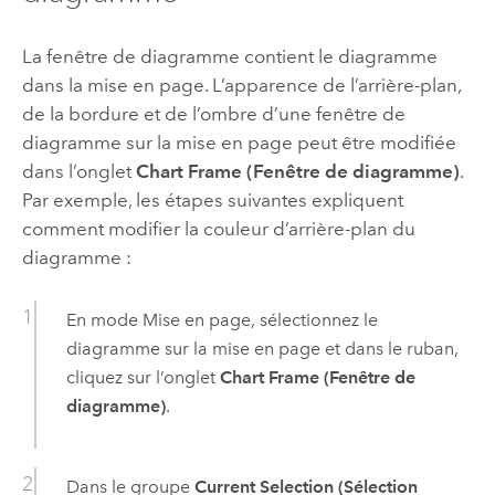
La fenêtre de diagramme contient le diagramme
dans la mise en page. L’apparence de l’arrière-plan,
de la bordure et de l’ombre d’une fenêtre de
diagramme sur la mise en page peut être modifiée
dans l’onglet
Chart Frame (Fenêtre de diagramme)
.
Par exemple, les étapes suivantes expliquent
comment modifier la couleur d’arrière-plan du
diagramme :
En mode Mise en page, sélectionnez le
diagramme sur la mise en page et dans le ruban,
cliquez sur l’onglet
Chart Frame (Fenêtre de
diagramme)
.
Dans le groupe
Current Selection (Sélection