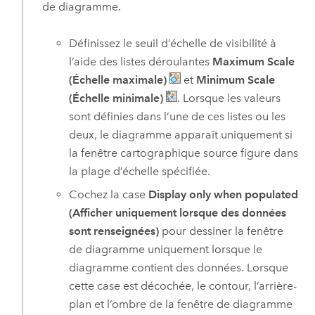
de diagramme.
Définissez le seuil d’échelle de visibilité à
l’aide des listes déroulantes
Maximum Scale
(Échelle maximale)
et
Minimum Scale
(Échelle minimale)
. Lorsque les valeurs
sont définies dans l’une de ces listes ou les
deux, le diagramme apparaît uniquement si
la fenêtre cartographique source figure dans
la plage d’échelle spécifiée.
Cochez la case
Display only when populated
(Afficher uniquement lorsque des données
sont renseignées)
pour dessiner la fenêtre
de diagramme uniquement lorsque le
diagramme contient des données. Lorsque
cette case est décochée, le contour, l’arrière-
plan et l’ombre de la fenêtre de diagramme