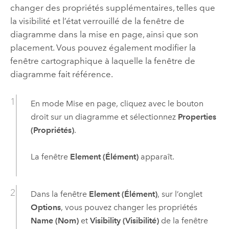
changer des propriétés supplémentaires, telles que
la visibilité et l’état verrouillé de la fenêtre de
diagramme dans la mise en page, ainsi que son
placement. Vous pouvez également modifier la
fenêtre cartographique à laquelle la fenêtre de
diagramme fait référence.
En mode Mise en page, cliquez avec le bouton
droit sur un diagramme et sélectionnez
Properties
(Propriétés)
.
La fenêtre
Element (Élément)
apparaît.
Dans la fenêtre
Element (Élément)
, sur l’onglet
Options
, vous pouvez changer les propriétés
Name (Nom)
et
Visibility (Visibilité)
de la fenêtre