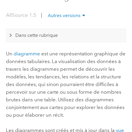
AllSource 1.5
|
Autres versions
Dans cette rubrique
Un
diagramme
est une représentation graphique de
données tabulaires. La visualisation des données à
travers les diagrammes permet de découvrir les
modèles, les tendances, les relations et la structure
des données, qui sinon pourraient être difficiles à
percevoir sur une carte ou sous forme de nombres
brutes dans une table. Utilisez des diagrammes
conjointement aux cartes pour explorer les données
ou pour élaborer un récit.
Les diagrammes sont créés et mis à jour dans la
vue