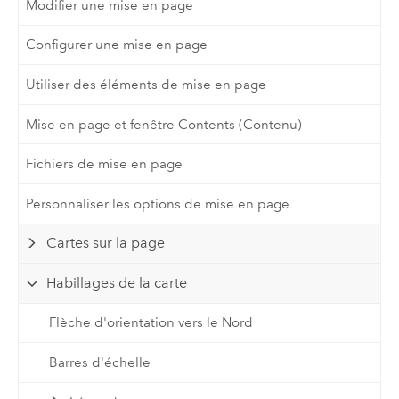
Modifier une mise en page
Configurer une mise en page
Utiliser des éléments de mise en page
Mise en page et fenêtre Contents (Contenu)
Fichiers de mise en page
Personnaliser les options de mise en page
Cartes sur la page
Habillages de la carte
Flèche d'orientation vers le Nord
Barres d'échelle