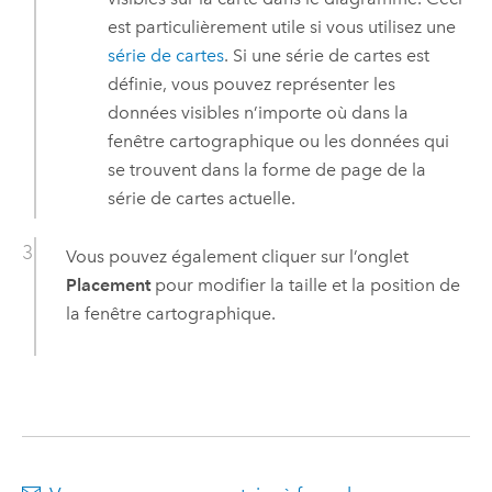
est particulièrement utile si vous utilisez une
série de cartes
. Si une série de cartes est
définie, vous pouvez représenter les
données visibles n’importe où dans la
fenêtre cartographique ou les données qui
se trouvent dans la forme de page de la
série de cartes actuelle.
Vous pouvez également cliquer sur l’onglet
Placement
pour modifier la taille et la position de
la fenêtre cartographique.