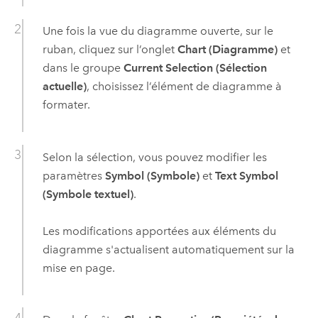
Une fois la vue du diagramme ouverte, sur le
ruban, cliquez sur l’onglet
Chart (Diagramme)
et
dans le groupe
Current Selection (Sélection
actuelle)
, choisissez l’élément de diagramme à
formater.
Selon la sélection, vous pouvez modifier les
paramètres
Symbol (Symbole)
et
Text Symbol
(Symbole textuel)
.
Les modifications apportées aux éléments du
diagramme s'actualisent automatiquement sur la
mise en page.