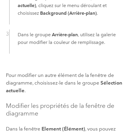
actuelle)
, cliquez sur le menu déroulant et
choisissez
Background (Arrière-plan)
.
Dans le groupe
Arrière-plan
, utilisez la galerie
pour modifier la couleur de remplissage.
Pour modifier un autre élément de la fenêtre de
diagramme, choisissez-le dans le groupe
Sélection
actuelle
.
Modifier les propriétés de la fenêtre de
diagramme
Dans la fenêtre
Element (Élément)
, vous pouvez