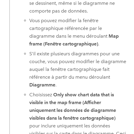
se dessinent, même si le diagramme ne
comporte pas de données.
Vous pouvez modifier la fenêtre
cartographique référencée par le
diagramme dans le menu déroulant
Map
frame (Fenêtre cartographique)
.
S’il existe plusieurs diagrammes pour une
couche, vous pouvez modifier le diagramme
auquel la fenêtre cartographique fait
référence à partir du menu déroulant
Diagramme
.
Choisissez
Only show chart data that is
visible in the map frame (Afficher
uniquement les données de diagramme
visibles dans la fenêtre cartographique)
pour inclure uniquement les données
visibles sur la carte dans le diagramme. Ceci