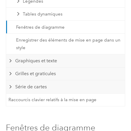
Légendes
Tables dynamiques
Fenêtres de diagramme
Enregistrer des éléments de mise en page dans un
style
Graphiques et texte
Grilles et graticules
Série de cartes
Raccourcis clavier relatifs à la mise en page
Fenêtres de diagramme