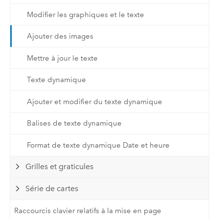
Modifier les graphiques et le texte
Ajouter des images
Mettre à jour le texte
Texte dynamique
Ajouter et modifier du texte dynamique
Balises de texte dynamique
Format de texte dynamique Date et heure
Grilles et graticules
Série de cartes
Raccourcis clavier relatifs à la mise en page