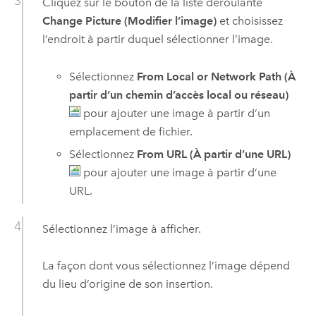
Cliquez sur le bouton de la liste déroulante
Change Picture (Modifier l’image)
et choisissez
l’endroit à partir duquel sélectionner l’image.
Sélectionnez
From Local or Network Path (À
partir d’un chemin d’accès local ou réseau)
pour ajouter une image à partir d’un
emplacement de fichier.
Sélectionnez
From URL (À partir d’une URL)
pour ajouter une image à partir d’une
URL.
Sélectionnez l’image à afficher.
La façon dont vous sélectionnez l’image dépend
du lieu d’origine de son insertion.