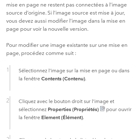
mise en page ne restent pas connectées à l’image
source d’origine. Si l’image source est mise à jour,
vous devez aussi modifier l’image dans la mise en
page pour voir la nouvelle version.
Pour modifier une image existante sur une mise en
page, procédez comme suit :
Sélectionnez l’image sur la mise en page ou dans
la fenêtre
Contents (Contenu)
.
Cliquez avec le bouton droit sur l’image et
sélectionnez
Properties (Propriétés)
pour ouvrir
la fenêtre
Element (Élément)
.