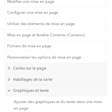
Modifier une mise en page
Configurer une mise en page
Utiliser des éléments de mise en page
Mise en page et fenêtre Contents (Contenu)
Fichiers de mise en page
Personnaliser les options de mise en page
Cartes sur la page
Habillages de la carte
Graphiques et texte
Ajouter des graphiques et du texte dans une mise
en page