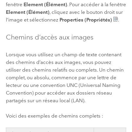
fenêtre
Element (Élément)
. Pour accéder à la fenêtre
Element (Élément)
, cliquez avec le bouton droit sur
l’image et sélectionnez
Properties (Propriétés)
.
Chemins d’accès aux images
Lorsque vous utilisez un champ de texte contenant
des chemins d’accès aux images, vous pouvez
utiliser des chemins relatifs ou complets. Un chemin
complet, ou absolu, commence par une lettre de
lecteur ou une convention UNC (Universal Naming
Convention) pour accéder aux dossiers réseau
partagés sur un réseau local (LAN).
Voici des exemples de chemins complets :