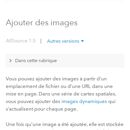
Ajouter des images
AllSource 1.5
|
Autres versions
Dans cette rubrique
Vous pouvez ajouter des images à partir d’un
emplacement de fichier ou d’une URL dans une
mise en page. Dans une série de cartes spatiales,
vous pouvez ajouter des
images dynamiques
qui
s’actualisent pour chaque page.
Une fois qu’une image a été ajoutée, elle est stockée