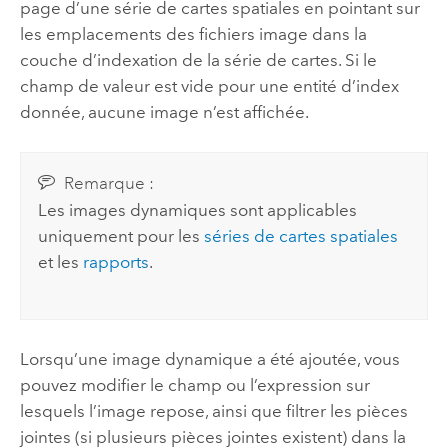
page d’une série de cartes spatiales en pointant sur
les emplacements des fichiers image dans la
couche d’indexation de la série de cartes. Si le
champ de valeur est vide pour une entité d’index
donnée, aucune image n’est affichée.
Remarque :
Les images dynamiques sont applicables
uniquement pour les
séries de cartes spatiales
et les
rapports
.
Lorsqu’une image dynamique a été ajoutée, vous
pouvez modifier le champ ou l’expression sur
lesquels l’image repose, ainsi que filtrer les pièces
jointes (si plusieurs pièces jointes existent) dans la