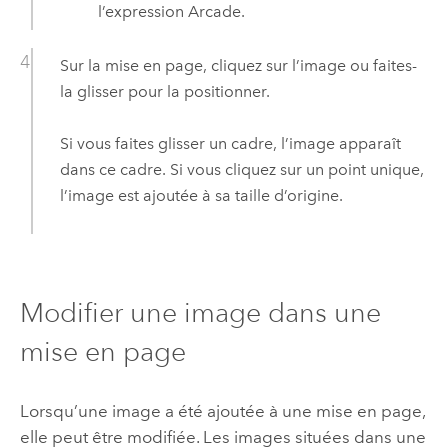
l’expression
Arcade
.
Sur la mise en page, cliquez sur l’image ou faites-
la glisser pour la positionner.
Si vous faites glisser un cadre, l’image apparaît
dans ce cadre. Si vous cliquez sur un point unique,
l’image est ajoutée à sa taille d’origine.
Modifier une image dans une
mise en page
Lorsqu’une image a été ajoutée à une mise en page,
elle peut être modifiée. Les images situées dans une