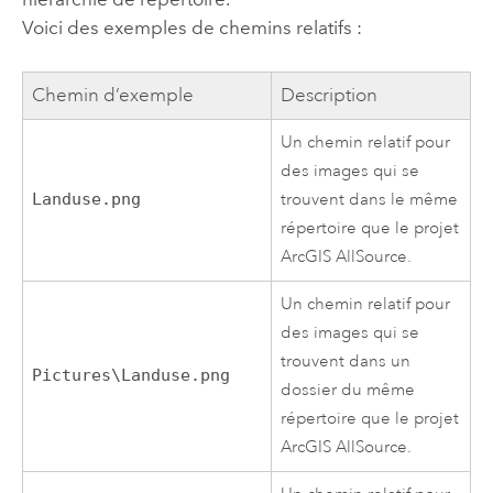
Voici des exemples de chemins relatifs :
Chemin d’exemple
Description
Un chemin relatif pour
des images qui se
Landuse.png
trouvent dans le même
répertoire que le projet
ArcGIS AllSource
.
Un chemin relatif pour
des images qui se
trouvent dans un
Pictures\Landuse.png
dossier du même
répertoire que le projet
ArcGIS AllSource
.