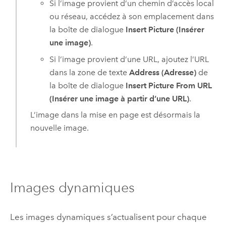
Si l’image provient d’un chemin d’accès local
ou réseau, accédez à son emplacement dans
la boîte de dialogue
Insert Picture (Insérer
une image)
.
Si l’image provient d’une URL, ajoutez l’URL
dans la zone de texte
Address (Adresse)
de
la boîte de dialogue
Insert Picture From URL
(Insérer une image à partir d’une URL)
.
L’image dans la mise en page est désormais la
nouvelle image.
Images dynamiques
Les images dynamiques s’actualisent pour chaque