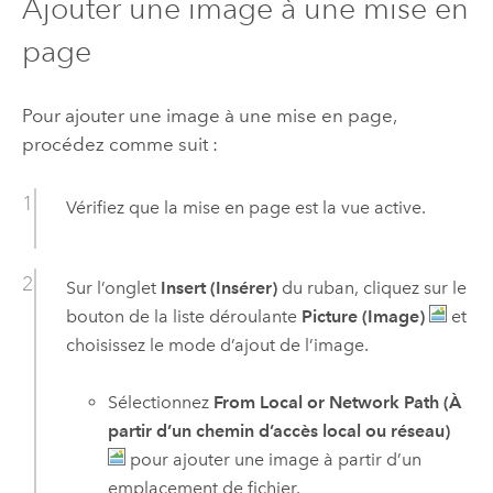
Ajouter une image à une mise en
page
Pour ajouter une image à une mise en page,
procédez comme suit :
Vérifiez que la mise en page est la vue active.
Sur l’onglet
Insert (Insérer)
du ruban, cliquez sur le
bouton de la liste déroulante
Picture (Image)
et
choisissez le mode d’ajout de l’image.
Sélectionnez
From Local or Network Path (À
partir d’un chemin d’accès local ou réseau)
pour ajouter une image à partir d’un
emplacement de fichier.