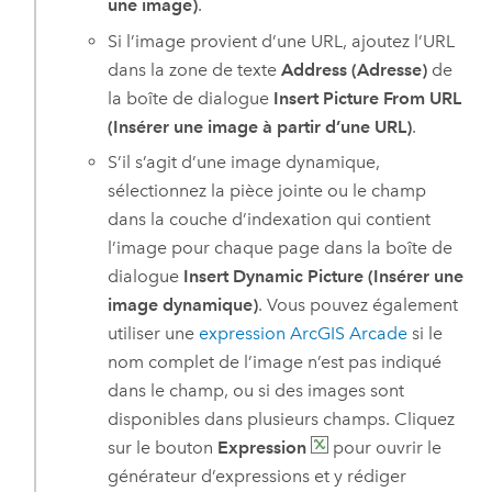
une image)
.
Si l’image provient d’une URL, ajoutez l’URL
dans la zone de texte
Address (Adresse)
de
la boîte de dialogue
Insert Picture From URL
(Insérer une image à partir d’une URL)
.
S’il s’agit d’une image dynamique,
sélectionnez la pièce jointe ou le champ
dans la couche d’indexation qui contient
l’image pour chaque page dans la boîte de
dialogue
Insert Dynamic Picture (Insérer une
image dynamique)
. Vous pouvez également
utiliser une
expression
ArcGIS Arcade
si le
nom complet de l’image n’est pas indiqué
dans le champ, ou si des images sont
disponibles dans plusieurs champs. Cliquez
sur le bouton
Expression
pour ouvrir le
générateur d’expressions et y rédiger