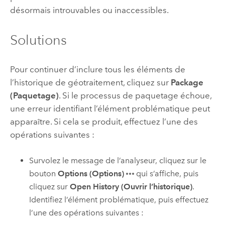
désormais introuvables ou inaccessibles.
Solutions
Pour continuer d’inclure tous les éléments de
l’historique de géotraitement, cliquez sur
Package
(Paquetage)
. Si le processus de paquetage échoue,
une erreur identifiant l’élément problématique peut
apparaître. Si cela se produit, effectuez l’une des
opérations suivantes :
Survolez le message de l’analyseur, cliquez sur le
bouton
Options (Options)
qui s’affiche, puis
cliquez sur
Open History (Ouvrir l’historique)
.
Identifiez l’élément problématique, puis effectuez
l’une des opérations suivantes :