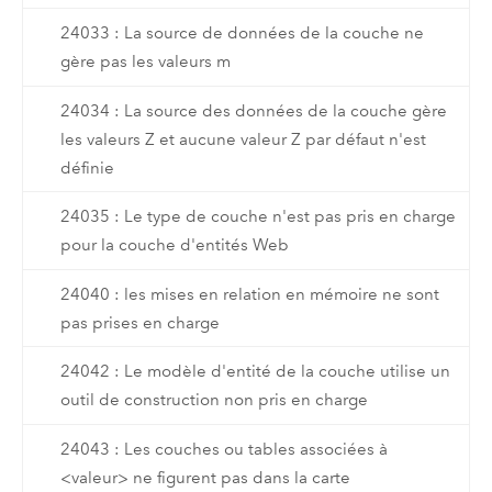
24033 : La source de données de la couche ne
gère pas les valeurs m
24034 : La source des données de la couche gère
les valeurs Z et aucune valeur Z par défaut n'est
définie
24035 : Le type de couche n'est pas pris en charge
pour la couche d'entités Web
24040 : les mises en relation en mémoire ne sont
pas prises en charge
24042 : Le modèle d'entité de la couche utilise un
outil de construction non pris en charge
24043 : Les couches ou tables associées à
<valeur> ne figurent pas dans la carte