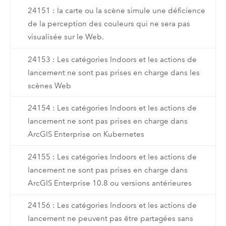
24151 : la carte ou la scène simule une déficience
de la perception des couleurs qui ne sera pas
visualisée sur le Web.
24153 : Les catégories Indoors et les actions de
lancement ne sont pas prises en charge dans les
scènes Web
24154 : Les catégories Indoors et les actions de
lancement ne sont pas prises en charge dans
ArcGIS Enterprise on Kubernetes
24155 : Les catégories Indoors et les actions de
lancement ne sont pas prises en charge dans
ArcGIS Enterprise 10.8 ou versions antérieures
24156 : Les catégories Indoors et les actions de
lancement ne peuvent pas être partagées sans