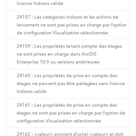
licence Indoors valide
24157 : Les catégories Indoors et les actions de
lancement ne sont pas prises en charge par l’option
de configuration Visualisation sélectionnée
24159 : Les propriétés tenant compte des étages
ne sont prises en charge dans ArcGIS
Enterprise 10.9 ou versions antérieures
24160 : Les propriétés de prise en compte des
étages ne peuvent pas être partagées sans licence
Indoors valide
24161 : Les propriétés de prise en compte des
étages ne sont pas prises en charge par l’option de
configuration Visualisation sélectionnée
24162 : <valeur> provient d’un(e) <valeur> et doit