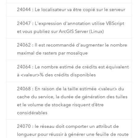
24044 : Le localisateur va être copié sur le serveur
24047 : L'expression d'annotation utilise VBScript
et vous publiez sur ArcGIS Server (Linux)
24062 : Il est recommandé d'augmenter le nombre
maximal de rasters par mosaïque
24064 : Le nombre estimé de crédits est équivalent
à <valeur>% des crédits disponibles
24068 : En raison de la taille estimée <valeur> du
cache du service, la durée de génération des tuiles
et le volume de stockage risquent d’être
considérables
24070 : le réseau doit comporter un attribut de
longueur pour réussir à générer une feuille de route