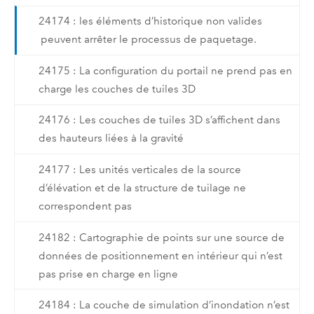
24174 : les éléments d’historique non valides
peuvent arrêter le processus de paquetage.
24175 : La configuration du portail ne prend pas en
charge les couches de tuiles 3D
24176 : Les couches de tuiles 3D s’affichent dans
des hauteurs liées à la gravité
24177 : Les unités verticales de la source
d’élévation et de la structure de tuilage ne
correspondent pas
24182 : Cartographie de points sur une source de
données de positionnement en intérieur qui n’est
pas prise en charge en ligne
24184 : La couche de simulation d’inondation n’est