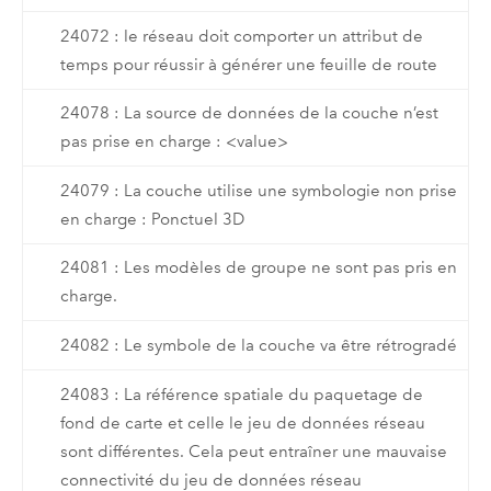
24072 : le réseau doit comporter un attribut de
temps pour réussir à générer une feuille de route
24078 : La source de données de la couche n’est
pas prise en charge : <value>
24079 : La couche utilise une symbologie non prise
en charge : Ponctuel 3D
24081 : Les modèles de groupe ne sont pas pris en
charge.
24082 : Le symbole de la couche va être rétrogradé
24083 : La référence spatiale du paquetage de
fond de carte et celle le jeu de données réseau
sont différentes. Cela peut entraîner une mauvaise
connectivité du jeu de données réseau