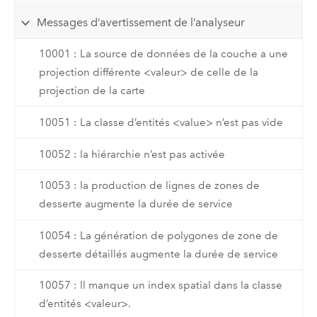
Messages d’avertissement de l’analyseur
10001 : La source de données de la couche a une
projection différente <valeur> de celle de la
projection de la carte
10051 : La classe d’entités <value> n’est pas vide
10052 : la hiérarchie n’est pas activée
10053 : la production de lignes de zones de
desserte augmente la durée de service
10054 : La génération de polygones de zone de
desserte détaillés augmente la durée de service
10057 : Il manque un index spatial dans la classe
d’entités <valeur>.