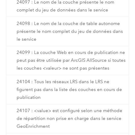
24097 : Le nom de la couche présente le nom
complet du jeu de données dans le service
24098 : Le nom de la couche de table autonome
présente le nom complet du jeu de données dans
le service
24099 : La couche Web en cours de publication ne
peut pas être utilisée par ArcGIS AllSource si toutes
les couches <valeur> ne sont pas présentes
24104 : Tous les réseaux LRS dans le LRS ne
figurent pas dans la liste des couches en cours de
publication
24107 : <value> est configuré selon une méthode
de répartition non prise en charge dans le service
GeoEnrichment