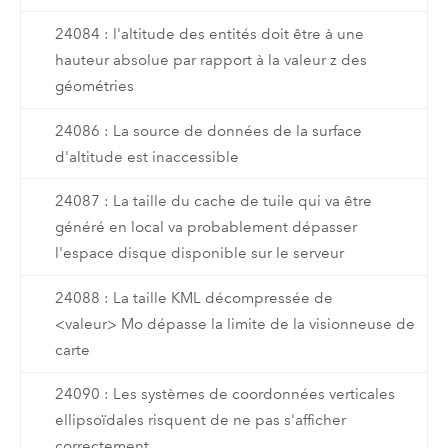
24084 : l'altitude des entités doit être à une
hauteur absolue par rapport à la valeur z des
géométries
24086 : La source de données de la surface
d'altitude est inaccessible
24087 : La taille du cache de tuile qui va être
généré en local va probablement dépasser
l'espace disque disponible sur le serveur
24088 : La taille KML décompressée de
<valeur> Mo dépasse la limite de la visionneuse de
carte
24090 : Les systèmes de coordonnées verticales
ellipsoïdales risquent de ne pas s'afficher
correctement