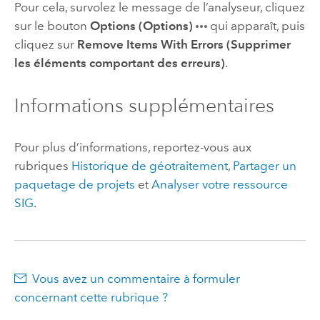
Pour cela, survolez le message de l’analyseur, cliquez
sur le bouton
Options (Options)
qui apparaît, puis
cliquez sur
Remove Items With Errors (Supprimer
les éléments comportant des erreurs)
.
Informations supplémentaires
Pour plus d’informations, reportez-vous aux
rubriques
Historique de géotraitement
,
Partager un
paquetage de projets
et
Analyser votre ressource
SIG
.
Vous avez un commentaire à formuler
concernant cette rubrique ?