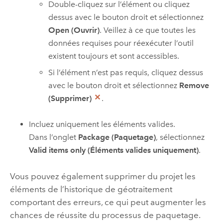
Double-cliquez sur l’élément ou cliquez
dessus avec le bouton droit et sélectionnez
Open (Ouvrir)
. Veillez à ce que toutes les
données requises pour réexécuter l’outil
existent toujours et sont accessibles.
Si l’élément n’est pas requis, cliquez dessus
avec le bouton droit et sélectionnez
Remove
(Supprimer)
.
Incluez uniquement les éléments valides.
Dans l’onglet
Package (Paquetage)
, sélectionnez
Valid items only (Éléments valides uniquement)
.
Vous pouvez également supprimer du projet les
éléments de l’historique de géotraitement
comportant des erreurs, ce qui peut augmenter les
chances de réussite du processus de paquetage.