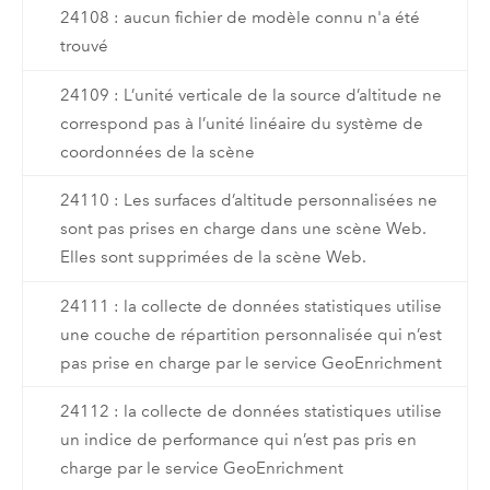
24108 : aucun fichier de modèle connu n'a été
trouvé
24109 : L’unité verticale de la source d’altitude ne
correspond pas à l’unité linéaire du système de
coordonnées de la scène
24110 : Les surfaces d’altitude personnalisées ne
sont pas prises en charge dans une scène Web.
Elles sont supprimées de la scène Web.
24111 : la collecte de données statistiques utilise
une couche de répartition personnalisée qui n’est
pas prise en charge par le service GeoEnrichment
24112 : la collecte de données statistiques utilise
un indice de performance qui n’est pas pris en
charge par le service GeoEnrichment