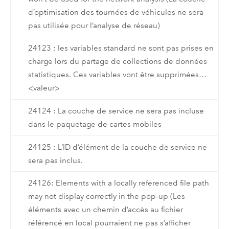
d’optimisation des tournées de véhicules ne sera
pas utilisée pour l’analyse de réseau)
24123 : les variables standard ne sont pas prises en
charge lors du partage de collections de données
statistiques. Ces variables vont être supprimées…
<valeur>
24124 : La couche de service ne sera pas incluse
dans le paquetage de cartes mobiles
24125 : L’ID d’élément de la couche de service ne
sera pas inclus.
24126: Elements with a locally referenced file path
may not display correctly in the pop-up (Les
éléments avec un chemin d’accès au fichier
référencé en local pourraient ne pas s’afficher