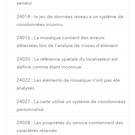
serveur
24014 : le jeu de données réseau a un système de
coordonnées inconnu
24016 : La mosaïque contient des erreurs
détectées lors de l'analyse de niveau d'élément
24020 : La référence spatiale du localisateur est
définie comme étant inconnue
24022 : Les éléments de mosaïque n'ont pas été
analysés
24027 : La carte utilise un système de coordonnées
personnalisé
24028 : Les propriétés du service contiennent des
caractères réservés