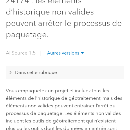
24174 : les éléments
d’historique non valides
peuvent arrêter le processus de
paquetage.
AllSource 1.5
|
Autres versions
Dans cette rubrique
Vous empaquetez un projet et incluez tous les
éléments de l’historique de géotraitement, mais des
éléments non valides peuvent entraîner l’arrêt du
processus de paquetage. Les éléments non valides
incluent les outils de géotraitement qui n’existent
plus ou les outils dont les données en entrée sont