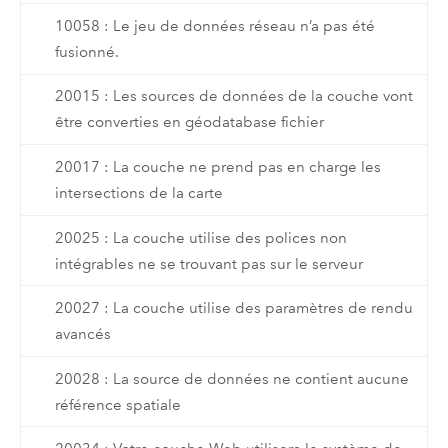
10058 : Le jeu de données réseau n’a pas été
fusionné.
20015 : Les sources de données de la couche vont
être converties en géodatabase fichier
20017 : La couche ne prend pas en charge les
intersections de la carte
20025 : La couche utilise des polices non
intégrables ne se trouvant pas sur le serveur
20027 : La couche utilise des paramètres de rendu
avancés
20028 : La source de données ne contient aucune
référence spatiale