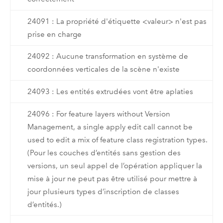
24091 : La propriété d'étiquette <valeur> n'est pas
prise en charge
24092 : Aucune transformation en système de
coordonnées verticales de la scène n'existe
24093 : Les entités extrudées vont être aplaties
24096 : For feature layers without Version
Management, a single apply edit call cannot be
used to edit a mix of feature class registration types.
(Pour les couches d’entités sans gestion des
versions, un seul appel de l’opération appliquer la
mise à jour ne peut pas être utilisé pour mettre à
jour plusieurs types d’inscription de classes
d’entités.)