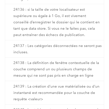
24136 : si la taille de votre localisateur est
supérieure ou égale à 1 Go, il est vivement
conseillé d’enregistrer le dossier qui le contient en
tant que data store. Si vous ne le faites pas, cela
peut entraîner des échecs de publication.
24137 : Les catégories déconnectées ne seront pas
incluses.
24138 : La définition de fenêtre contextuelle de la
couche comprend un ou plusieurs champs de
mesure qui ne sont pas pris en charge en ligne
24139 : La création d’une vue matérialisée ou d’un
instantané est recommandée pour la couche de
requête <valeur>