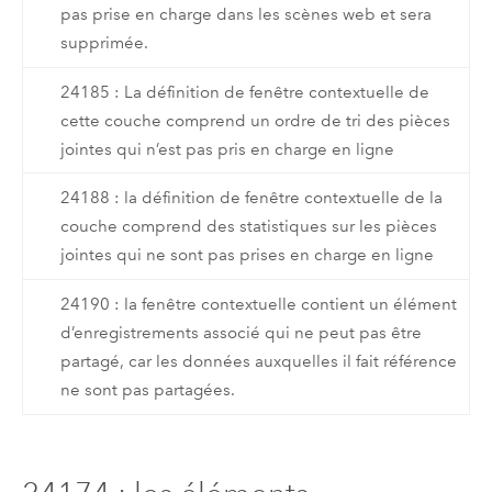
pas prise en charge dans les scènes web et sera
supprimée.
24185 : La définition de fenêtre contextuelle de
cette couche comprend un ordre de tri des pièces
jointes qui n’est pas pris en charge en ligne
24188 : la définition de fenêtre contextuelle de la
couche comprend des statistiques sur les pièces
jointes qui ne sont pas prises en charge en ligne
24190 : la fenêtre contextuelle contient un élément
d’enregistrements associé qui ne peut pas être
partagé, car les données auxquelles il fait référence
ne sont pas partagées.