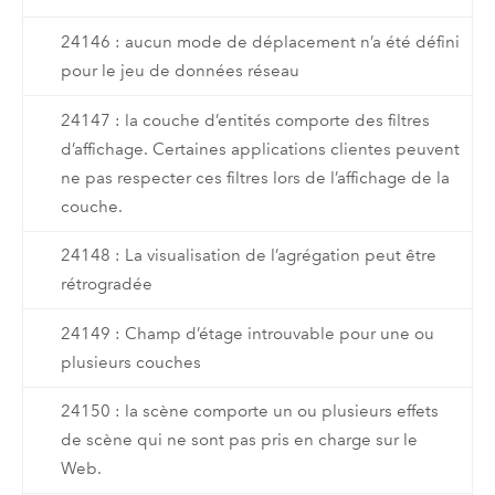
24146 : aucun mode de déplacement n’a été défini
pour le jeu de données réseau
24147 : la couche d’entités comporte des filtres
d’affichage. Certaines applications clientes peuvent
ne pas respecter ces filtres lors de l’affichage de la
couche.
24148 : La visualisation de l’agrégation peut être
rétrogradée
24149 : Champ d’étage introuvable pour une ou
plusieurs couches
24150 : la scène comporte un ou plusieurs effets
de scène qui ne sont pas pris en charge sur le
Web.