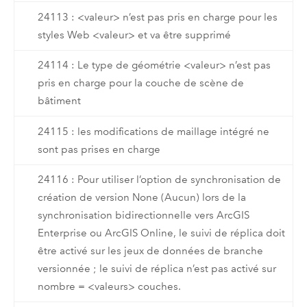
24113 : <valeur> n’est pas pris en charge pour les
styles Web <valeur> et va être supprimé
24114 : Le type de géométrie <valeur> n’est pas
pris en charge pour la couche de scène de
bâtiment
24115 : les modifications de maillage intégré ne
sont pas prises en charge
24116 : Pour utiliser l’option de synchronisation de
création de version None (Aucun) lors de la
synchronisation bidirectionnelle vers ArcGIS
Enterprise ou ArcGIS Online, le suivi de réplica doit
être activé sur les jeux de données de branche
versionnée ; le suivi de réplica n’est pas activé sur
nombre = <valeurs> couches.