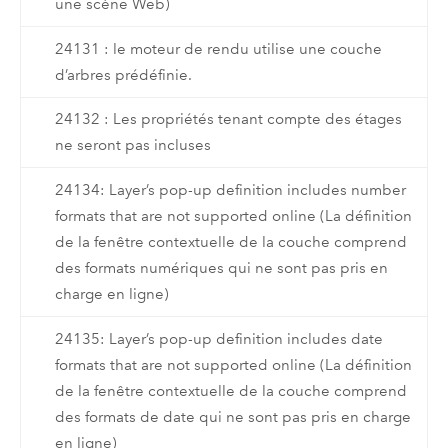
une scène Web)
24131 : le moteur de rendu utilise une couche
d’arbres prédéfinie.
24132 : Les propriétés tenant compte des étages
ne seront pas incluses
24134: Layer’s pop-up definition includes number
formats that are not supported online (La définition
de la fenêtre contextuelle de la couche comprend
des formats numériques qui ne sont pas pris en
charge en ligne)
24135: Layer’s pop-up definition includes date
formats that are not supported online (La définition
de la fenêtre contextuelle de la couche comprend
des formats de date qui ne sont pas pris en charge
en ligne)