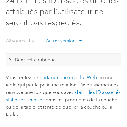
24171 : Les ID associés uniques
attribués par l’utilisateur ne
seront pas respectés.
AllSource 1.5
|
Autres versions
Dans cette rubrique
Vous tentez de
partager une couche Web
ou une
table qui participe à une relation. L’avertissement est
renvoyé une fois que vous avez
défini les ID associés
statiques uniques
dans les propriétés de la couche
ou de la table, et tenté de publier la couche ou la
table.