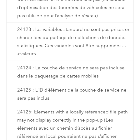
d’optimisation des tournées de véhicules ne sera
pas utilisée pour l’analyse de réseau)
24123 : les variables standard ne sont pas prises en
charge lors du partage de collections de données
statistiques. Ces variables vont être supprimées…
<valeur>
24124 : La couche de service ne sera pas incluse
dans le paquetage de cartes mobiles
24125 : L’ID d’élément de la couche de service ne
sera pas inclus.
24126: Elements with a locally referenced file path
may not display correctly in the pop-up (Les
éléments avec un chemin d’accès au fichier
référencé en local pourraient ne pas s’afficher