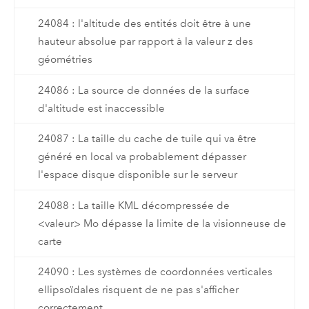
24084 : l'altitude des entités doit être à une
hauteur absolue par rapport à la valeur z des
géométries
24086 : La source de données de la surface
d'altitude est inaccessible
24087 : La taille du cache de tuile qui va être
généré en local va probablement dépasser
l'espace disque disponible sur le serveur
24088 : La taille KML décompressée de
<valeur> Mo dépasse la limite de la visionneuse de
carte
24090 : Les systèmes de coordonnées verticales
ellipsoïdales risquent de ne pas s'afficher
correctement