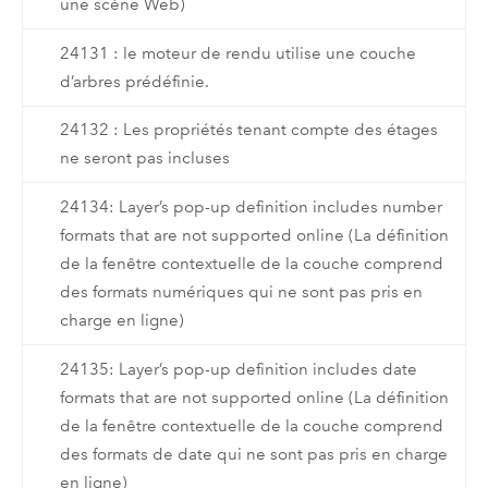
une scène Web)
24131 : le moteur de rendu utilise une couche
d’arbres prédéfinie.
24132 : Les propriétés tenant compte des étages
ne seront pas incluses
24134: Layer’s pop-up definition includes number
formats that are not supported online (La définition
de la fenêtre contextuelle de la couche comprend
des formats numériques qui ne sont pas pris en
charge en ligne)
24135: Layer’s pop-up definition includes date
formats that are not supported online (La définition
de la fenêtre contextuelle de la couche comprend
des formats de date qui ne sont pas pris en charge
en ligne)