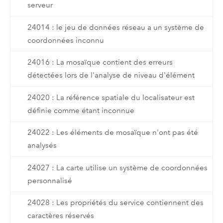
serveur
24014 : le jeu de données réseau a un système de
coordonnées inconnu
24016 : La mosaïque contient des erreurs
détectées lors de l'analyse de niveau d'élément
24020 : La référence spatiale du localisateur est
définie comme étant inconnue
24022 : Les éléments de mosaïque n'ont pas été
analysés
24027 : La carte utilise un système de coordonnées
personnalisé
24028 : Les propriétés du service contiennent des
caractères réservés