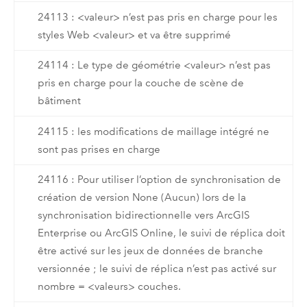
24113 : <valeur> n’est pas pris en charge pour les
styles Web <valeur> et va être supprimé
24114 : Le type de géométrie <valeur> n’est pas
pris en charge pour la couche de scène de
bâtiment
24115 : les modifications de maillage intégré ne
sont pas prises en charge
24116 : Pour utiliser l’option de synchronisation de
création de version None (Aucun) lors de la
synchronisation bidirectionnelle vers ArcGIS
Enterprise ou ArcGIS Online, le suivi de réplica doit
être activé sur les jeux de données de branche
versionnée ; le suivi de réplica n’est pas activé sur
nombre = <valeurs> couches.