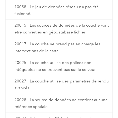
10058 : Le jeu de données réseau n’a pas été
fusionné.
20015 : Les sources de données de la couche vont
être converties en géodatabase fichier
20017 : La couche ne prend pas en charge les
intersections de la carte
20025 : La couche utilise des polices non
intégrables ne se trouvant pas sur le serveur
20027 : La couche utilise des paramètres de rendu
avancés
20028 : La source de données ne contient aucune
référence spatiale