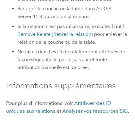
Partagez la couche ou la table dans
ArcGIS
Server
11.3
ou version ultérieure.
Si la relation n’est pas nécessaire, exécutez l’outil
Remove Relate (Retirer la relation)
pour enlever la
relation de la couche ou de la table.
Ne faites rien. Les ID de relation sont attribués de
façon séquentielle par le serveur et toute
attribution manuelle est ignorée.
Informations supplémentaires
Pour plus d’informations, voir
Attribuer des ID
uniques aux relations
et
Analyser vos ressources SIG
.