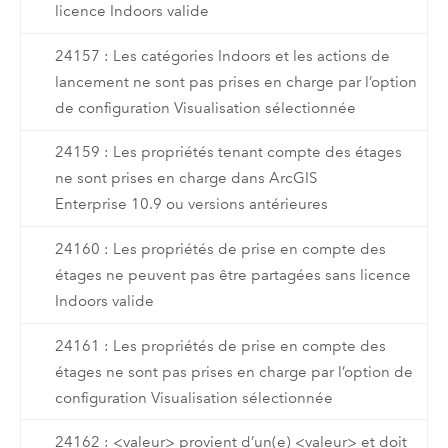
licence Indoors valide
24157 : Les catégories Indoors et les actions de
lancement ne sont pas prises en charge par l’option
de configuration Visualisation sélectionnée
24159 : Les propriétés tenant compte des étages
ne sont prises en charge dans ArcGIS
Enterprise 10.9 ou versions antérieures
24160 : Les propriétés de prise en compte des
étages ne peuvent pas être partagées sans licence
Indoors valide
24161 : Les propriétés de prise en compte des
étages ne sont pas prises en charge par l’option de
configuration Visualisation sélectionnée
24162 : <valeur> provient d’un(e) <valeur> et doit