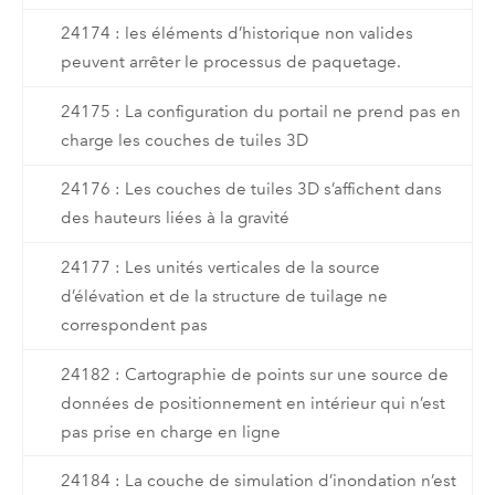
24174 : les éléments d’historique non valides
peuvent arrêter le processus de paquetage.
24175 : La configuration du portail ne prend pas en
charge les couches de tuiles 3D
24176 : Les couches de tuiles 3D s’affichent dans
des hauteurs liées à la gravité
24177 : Les unités verticales de la source
d’élévation et de la structure de tuilage ne
correspondent pas
24182 : Cartographie de points sur une source de
données de positionnement en intérieur qui n’est
pas prise en charge en ligne
24184 : La couche de simulation d’inondation n’est