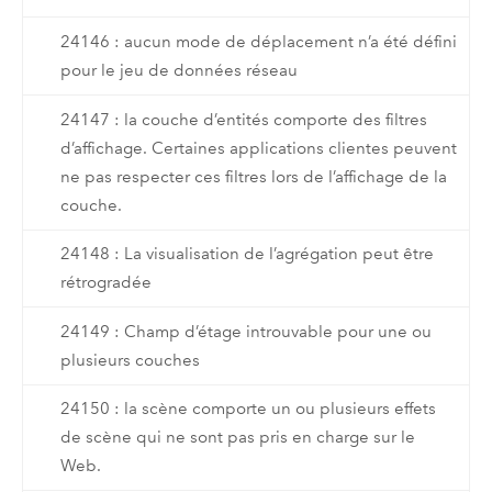
24146 : aucun mode de déplacement n’a été défini
pour le jeu de données réseau
24147 : la couche d’entités comporte des filtres
d’affichage. Certaines applications clientes peuvent
ne pas respecter ces filtres lors de l’affichage de la
couche.
24148 : La visualisation de l’agrégation peut être
rétrogradée
24149 : Champ d’étage introuvable pour une ou
plusieurs couches
24150 : la scène comporte un ou plusieurs effets
de scène qui ne sont pas pris en charge sur le
Web.