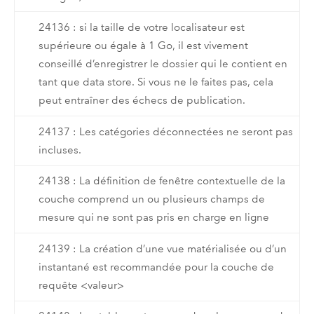
24136 : si la taille de votre localisateur est
supérieure ou égale à 1 Go, il est vivement
conseillé d’enregistrer le dossier qui le contient en
tant que data store. Si vous ne le faites pas, cela
peut entraîner des échecs de publication.
24137 : Les catégories déconnectées ne seront pas
incluses.
24138 : La définition de fenêtre contextuelle de la
couche comprend un ou plusieurs champs de
mesure qui ne sont pas pris en charge en ligne
24139 : La création d’une vue matérialisée ou d’un
instantané est recommandée pour la couche de
requête <valeur>