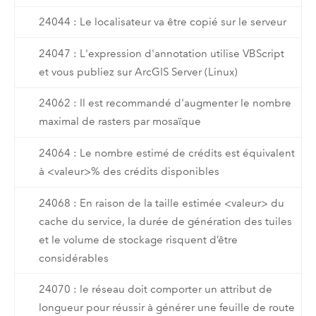
24044 : Le localisateur va être copié sur le serveur
24047 : L'expression d'annotation utilise VBScript
et vous publiez sur ArcGIS Server (Linux)
24062 : Il est recommandé d'augmenter le nombre
maximal de rasters par mosaïque
24064 : Le nombre estimé de crédits est équivalent
à <valeur>% des crédits disponibles
24068 : En raison de la taille estimée <valeur> du
cache du service, la durée de génération des tuiles
et le volume de stockage risquent d’être
considérables
24070 : le réseau doit comporter un attribut de
longueur pour réussir à générer une feuille de route