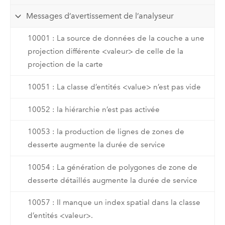
Messages d’avertissement de l’analyseur
10001 : La source de données de la couche a une
projection différente <valeur> de celle de la
projection de la carte
10051 : La classe d’entités <value> n’est pas vide
10052 : la hiérarchie n’est pas activée
10053 : la production de lignes de zones de
desserte augmente la durée de service
10054 : La génération de polygones de zone de
desserte détaillés augmente la durée de service
10057 : Il manque un index spatial dans la classe
d’entités <valeur>.