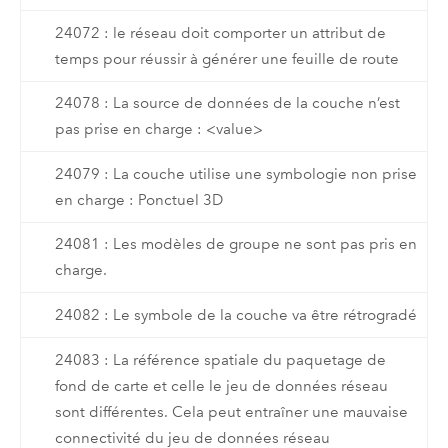
24072 : le réseau doit comporter un attribut de
temps pour réussir à générer une feuille de route
24078 : La source de données de la couche n’est
pas prise en charge : <value>
24079 : La couche utilise une symbologie non prise
en charge : Ponctuel 3D
24081 : Les modèles de groupe ne sont pas pris en
charge.
24082 : Le symbole de la couche va être rétrogradé
24083 : La référence spatiale du paquetage de
fond de carte et celle le jeu de données réseau
sont différentes. Cela peut entraîner une mauvaise
connectivité du jeu de données réseau