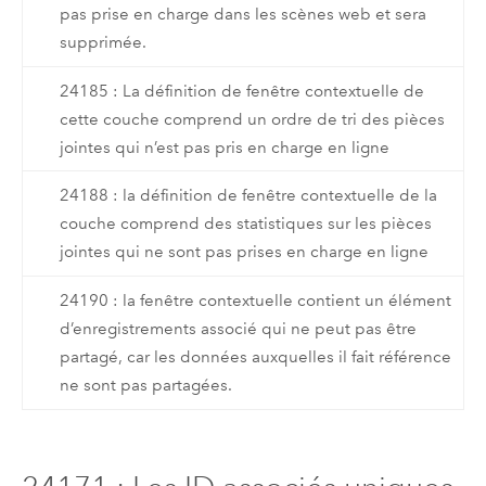
pas prise en charge dans les scènes web et sera
supprimée.
24185 : La définition de fenêtre contextuelle de
cette couche comprend un ordre de tri des pièces
jointes qui n’est pas pris en charge en ligne
24188 : la définition de fenêtre contextuelle de la
couche comprend des statistiques sur les pièces
jointes qui ne sont pas prises en charge en ligne
24190 : la fenêtre contextuelle contient un élément
d’enregistrements associé qui ne peut pas être
partagé, car les données auxquelles il fait référence
ne sont pas partagées.