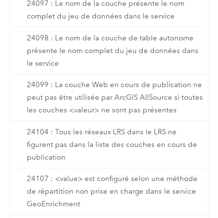
24097 : Le nom de la couche présente le nom
complet du jeu de données dans le service
24098 : Le nom de la couche de table autonome
présente le nom complet du jeu de données dans
le service
24099 : La couche Web en cours de publication ne
peut pas être utilisée par ArcGIS AllSource si toutes
les couches <valeur> ne sont pas présentes
24104 : Tous les réseaux LRS dans le LRS ne
figurent pas dans la liste des couches en cours de
publication
24107 : <value> est configuré selon une méthode
de répartition non prise en charge dans le service
GeoEnrichment