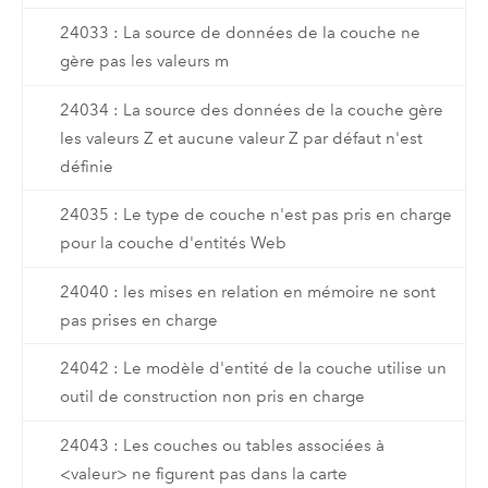
24033 : La source de données de la couche ne
gère pas les valeurs m
24034 : La source des données de la couche gère
les valeurs Z et aucune valeur Z par défaut n'est
définie
24035 : Le type de couche n'est pas pris en charge
pour la couche d'entités Web
24040 : les mises en relation en mémoire ne sont
pas prises en charge
24042 : Le modèle d'entité de la couche utilise un
outil de construction non pris en charge
24043 : Les couches ou tables associées à
<valeur> ne figurent pas dans la carte