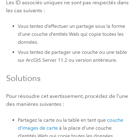
Les ID associés uniques ne sont pas respectés dans
les cas suivants :
Vous tentez d’effectuer un partage sous la forme
d’une couche d’entités Web qui copie toutes les
données.
Vous tentez de partager une couche ou une table
sur
ArcGIS Server
11.2
ou version antérieure.
Solutions
Pour résoudre cet avertissement, procédez de l’une
des manières suivantes :
Partagez la carte ou la table en tant que
couche
d’images de carte
à la place d’une couche
d’entités Web qui copie toutes les données.