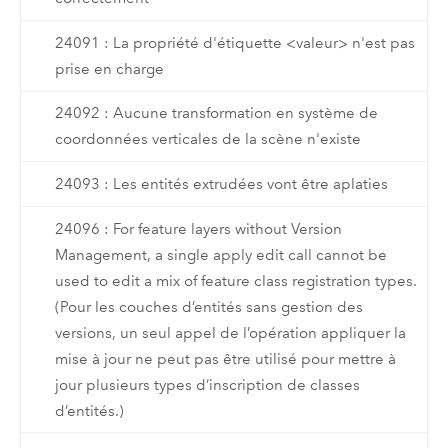
24091 : La propriété d'étiquette <valeur> n'est pas
prise en charge
24092 : Aucune transformation en système de
coordonnées verticales de la scène n'existe
24093 : Les entités extrudées vont être aplaties
24096 : For feature layers without Version
Management, a single apply edit call cannot be
used to edit a mix of feature class registration types.
(Pour les couches d’entités sans gestion des
versions, un seul appel de l’opération appliquer la
mise à jour ne peut pas être utilisé pour mettre à
jour plusieurs types d’inscription de classes
d’entités.)