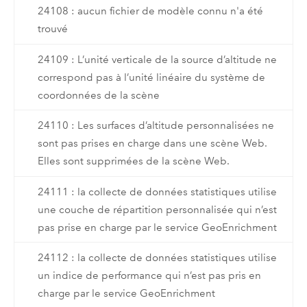
24108 : aucun fichier de modèle connu n'a été
trouvé
24109 : L’unité verticale de la source d’altitude ne
correspond pas à l’unité linéaire du système de
coordonnées de la scène
24110 : Les surfaces d’altitude personnalisées ne
sont pas prises en charge dans une scène Web.
Elles sont supprimées de la scène Web.
24111 : la collecte de données statistiques utilise
une couche de répartition personnalisée qui n’est
pas prise en charge par le service GeoEnrichment
24112 : la collecte de données statistiques utilise
un indice de performance qui n’est pas pris en
charge par le service GeoEnrichment