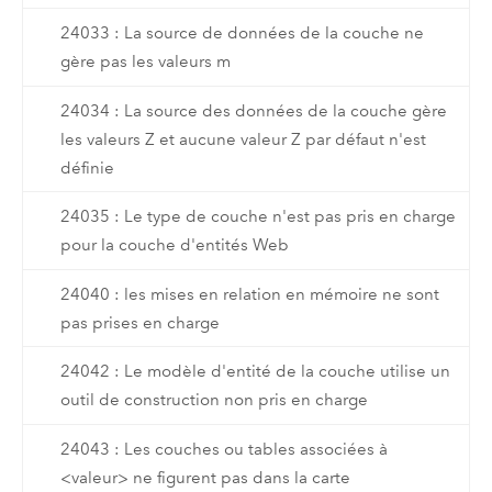
24033 : La source de données de la couche ne
gère pas les valeurs m
24034 : La source des données de la couche gère
les valeurs Z et aucune valeur Z par défaut n'est
définie
24035 : Le type de couche n'est pas pris en charge
pour la couche d'entités Web
24040 : les mises en relation en mémoire ne sont
pas prises en charge
24042 : Le modèle d'entité de la couche utilise un
outil de construction non pris en charge
24043 : Les couches ou tables associées à
<valeur> ne figurent pas dans la carte