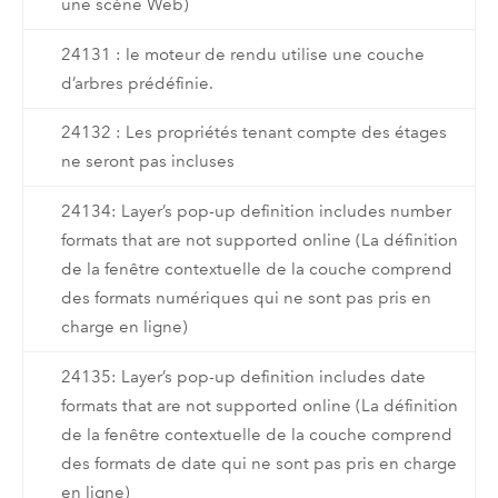
une scène Web)
24131 : le moteur de rendu utilise une couche
d’arbres prédéfinie.
24132 : Les propriétés tenant compte des étages
ne seront pas incluses
24134: Layer’s pop-up definition includes number
formats that are not supported online (La définition
de la fenêtre contextuelle de la couche comprend
des formats numériques qui ne sont pas pris en
charge en ligne)
24135: Layer’s pop-up definition includes date
formats that are not supported online (La définition
de la fenêtre contextuelle de la couche comprend
des formats de date qui ne sont pas pris en charge
en ligne)