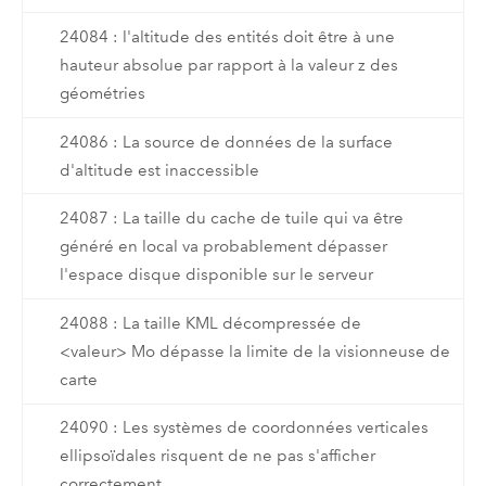
24084 : l'altitude des entités doit être à une
hauteur absolue par rapport à la valeur z des
géométries
24086 : La source de données de la surface
d'altitude est inaccessible
24087 : La taille du cache de tuile qui va être
généré en local va probablement dépasser
l'espace disque disponible sur le serveur
24088 : La taille KML décompressée de
<valeur> Mo dépasse la limite de la visionneuse de
carte
24090 : Les systèmes de coordonnées verticales
ellipsoïdales risquent de ne pas s'afficher
correctement