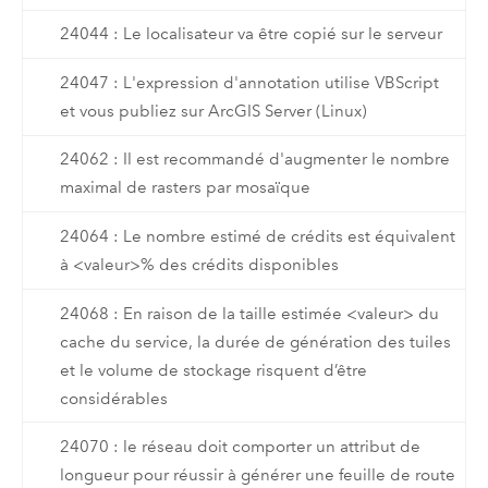
24044 : Le localisateur va être copié sur le serveur
24047 : L'expression d'annotation utilise VBScript
et vous publiez sur ArcGIS Server (Linux)
24062 : Il est recommandé d'augmenter le nombre
maximal de rasters par mosaïque
24064 : Le nombre estimé de crédits est équivalent
à <valeur>% des crédits disponibles
24068 : En raison de la taille estimée <valeur> du
cache du service, la durée de génération des tuiles
et le volume de stockage risquent d’être
considérables
24070 : le réseau doit comporter un attribut de
longueur pour réussir à générer une feuille de route