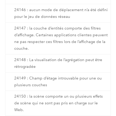
24146 : aucun mode de déplacement n’a été défini
pour le jeu de données réseau
24147 : la couche d’entités comporte des filtres
d’affichage. Certaines applications clientes peuvent
ne pas respecter ces filtres lors de l’affichage de la
couche.
24148 : La visualisation de l’agrégation peut être
rétrogradée
24149 : Champ d’étage introuvable pour une ou
plusieurs couches
24150 : la scène comporte un ou plusieurs effets
de scène qui ne sont pas pris en charge sur le
Web.