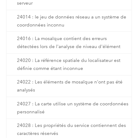
serveur
24014 : le jeu de données réseau a un système de
coordonnées inconnu
24016 : La mosaïque contient des erreurs
détectées lors de l'analyse de niveau d'élément
24020 : La référence spatiale du localisateur est
définie comme étant inconnue
24022 : Les éléments de mosaïque n'ont pas été
analysés
24027 : La carte utilise un système de coordonnées
personnalisé
24028 : Les propriétés du service contiennent des
caractères réservés