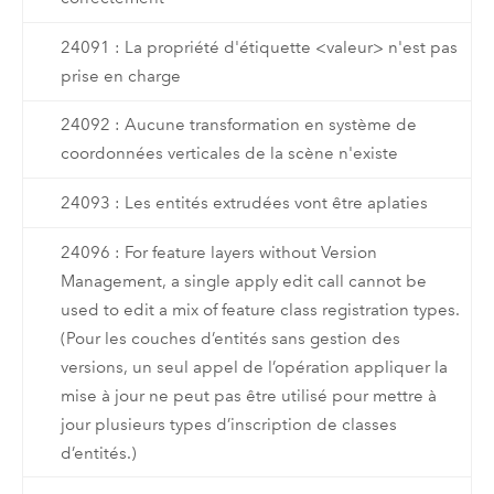
24091 : La propriété d'étiquette <valeur> n'est pas
prise en charge
24092 : Aucune transformation en système de
coordonnées verticales de la scène n'existe
24093 : Les entités extrudées vont être aplaties
24096 : For feature layers without Version
Management, a single apply edit call cannot be
used to edit a mix of feature class registration types.
(Pour les couches d’entités sans gestion des
versions, un seul appel de l’opération appliquer la
mise à jour ne peut pas être utilisé pour mettre à
jour plusieurs types d’inscription de classes
d’entités.)