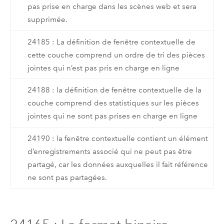
pas prise en charge dans les scènes web et sera
supprimée.
24185 : La définition de fenêtre contextuelle de
cette couche comprend un ordre de tri des pièces
jointes qui n’est pas pris en charge en ligne
24188 : la définition de fenêtre contextuelle de la
couche comprend des statistiques sur les pièces
jointes qui ne sont pas prises en charge en ligne
24190 : la fenêtre contextuelle contient un élément
d’enregistrements associé qui ne peut pas être
partagé, car les données auxquelles il fait référence
ne sont pas partagées.