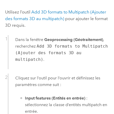
Utilisez l’outil
Add 3D formats to Multipatch (Ajouter
des formats 3D au multipatch)
pour ajouter le format
3D requis.
Dans la fenêtre
Geoprocessing (Géotraitement)
,
recherchez
Add 3D formats to Multipatch
(Ajouter des formats 3D au
multipatch)
.
Cliquez sur l’outil pour l’ouvrir et définissez les
paramètres comme suit :
Input features (Entités en entrée)
:
sélectionnez la classe d’entités multipatch en
entrée.