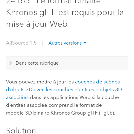
24165 : Le format binaire
Khronos glTF est requis pour la
mise à jour Web
AllSource 1.5
|
Autres versions
Dans cette rubrique
Vous pouvez mettre à jour les
couches de scènes
d’objets 3D avec les couches d’entités d’objets 3D
associées
dans les applications Web si la couche
d’entités associée comprend le format de
modèle 3D binaire Khronos Group glTF (
.glb
).
Solution