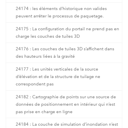
24174 : les éléments d’historique non valides
peuvent arrêter le processus de paquetage.
24175 : La configuration du portail ne prend pas en
charge les couches de tuiles 3D
24176 : Les couches de tuiles 3D s’affichent dans
des hauteurs liées à la gravité
24177 : Les unités verticales de la source
d’élévation et de la structure de tuilage ne
correspondent pas
24182 : Cartographie de points sur une source de
données de positionnement en intérieur qui n’est
pas prise en charge en ligne
24184 : La couche de simulation d’inondation n’est