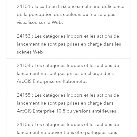
24151 : la carte ou la scène simule une déficience
de la perception des couleurs qui ne sera pas
visualisée sur le Web.
24153 : Les catégories Indoors et les actions de
lancement ne sont pas prises en charge dans les
scènes Web
24154 : Les catégories Indoors et les actions de
lancement ne sont pas prises en charge dans
ArcGIS Enterprise on Kubernetes
24155 : Les catégories Indoors et les actions de
lancement ne sont pas prises en charge dans
ArcGIS Enterprise 10.8 ou versions antérieures
24156 : Les catégories Indoors et les actions de
lancement ne peuvent pas être partagées sans