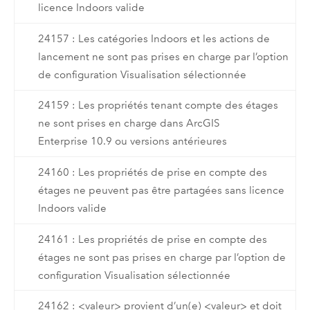
licence Indoors valide
24157 : Les catégories Indoors et les actions de
lancement ne sont pas prises en charge par l’option
de configuration Visualisation sélectionnée
24159 : Les propriétés tenant compte des étages
ne sont prises en charge dans ArcGIS
Enterprise 10.9 ou versions antérieures
24160 : Les propriétés de prise en compte des
étages ne peuvent pas être partagées sans licence
Indoors valide
24161 : Les propriétés de prise en compte des
étages ne sont pas prises en charge par l’option de
configuration Visualisation sélectionnée
24162 : <valeur> provient d’un(e) <valeur> et doit