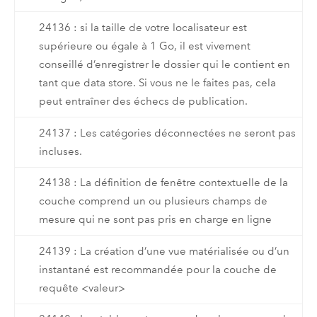
24136 : si la taille de votre localisateur est
supérieure ou égale à 1 Go, il est vivement
conseillé d’enregistrer le dossier qui le contient en
tant que data store. Si vous ne le faites pas, cela
peut entraîner des échecs de publication.
24137 : Les catégories déconnectées ne seront pas
incluses.
24138 : La définition de fenêtre contextuelle de la
couche comprend un ou plusieurs champs de
mesure qui ne sont pas pris en charge en ligne
24139 : La création d’une vue matérialisée ou d’un
instantané est recommandée pour la couche de
requête <valeur>