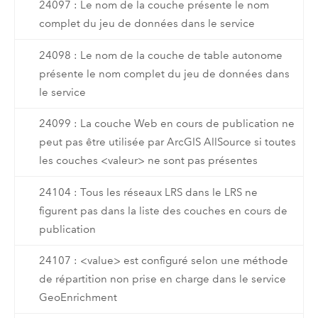
24097 : Le nom de la couche présente le nom
complet du jeu de données dans le service
24098 : Le nom de la couche de table autonome
présente le nom complet du jeu de données dans
le service
24099 : La couche Web en cours de publication ne
peut pas être utilisée par ArcGIS AllSource si toutes
les couches <valeur> ne sont pas présentes
24104 : Tous les réseaux LRS dans le LRS ne
figurent pas dans la liste des couches en cours de
publication
24107 : <value> est configuré selon une méthode
de répartition non prise en charge dans le service
GeoEnrichment