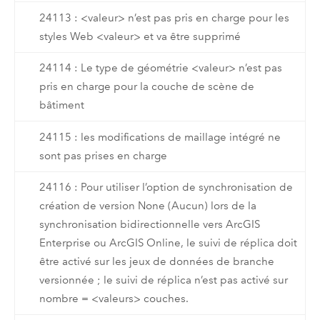
24113 : <valeur> n’est pas pris en charge pour les
styles Web <valeur> et va être supprimé
24114 : Le type de géométrie <valeur> n’est pas
pris en charge pour la couche de scène de
bâtiment
24115 : les modifications de maillage intégré ne
sont pas prises en charge
24116 : Pour utiliser l’option de synchronisation de
création de version None (Aucun) lors de la
synchronisation bidirectionnelle vers ArcGIS
Enterprise ou ArcGIS Online, le suivi de réplica doit
être activé sur les jeux de données de branche
versionnée ; le suivi de réplica n’est pas activé sur
nombre = <valeurs> couches.