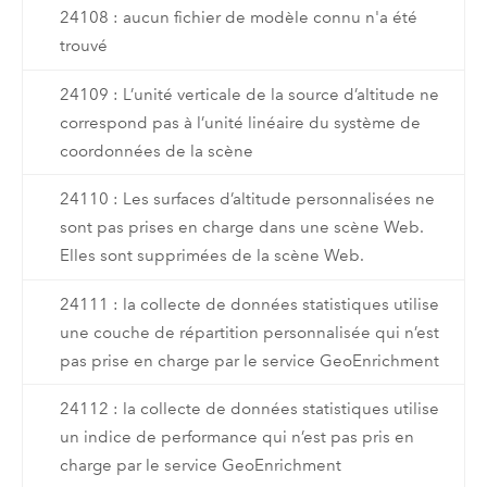
24108 : aucun fichier de modèle connu n'a été
trouvé
24109 : L’unité verticale de la source d’altitude ne
correspond pas à l’unité linéaire du système de
coordonnées de la scène
24110 : Les surfaces d’altitude personnalisées ne
sont pas prises en charge dans une scène Web.
Elles sont supprimées de la scène Web.
24111 : la collecte de données statistiques utilise
une couche de répartition personnalisée qui n’est
pas prise en charge par le service GeoEnrichment
24112 : la collecte de données statistiques utilise
un indice de performance qui n’est pas pris en
charge par le service GeoEnrichment