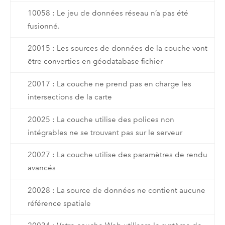
10058 : Le jeu de données réseau n’a pas été
fusionné.
20015 : Les sources de données de la couche vont
être converties en géodatabase fichier
20017 : La couche ne prend pas en charge les
intersections de la carte
20025 : La couche utilise des polices non
intégrables ne se trouvant pas sur le serveur
20027 : La couche utilise des paramètres de rendu
avancés
20028 : La source de données ne contient aucune
référence spatiale