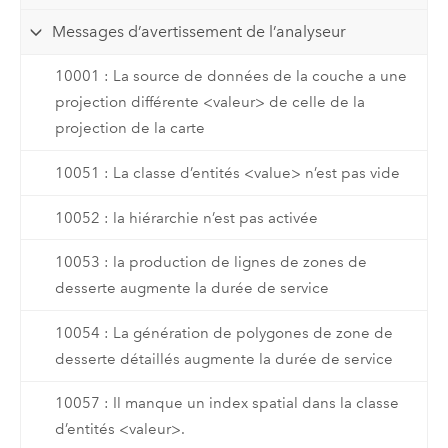
Messages d’avertissement de l’analyseur
10001 : La source de données de la couche a une
projection différente <valeur> de celle de la
projection de la carte
10051 : La classe d’entités <value> n’est pas vide
10052 : la hiérarchie n’est pas activée
10053 : la production de lignes de zones de
desserte augmente la durée de service
10054 : La génération de polygones de zone de
desserte détaillés augmente la durée de service
10057 : Il manque un index spatial dans la classe
d’entités <valeur>.