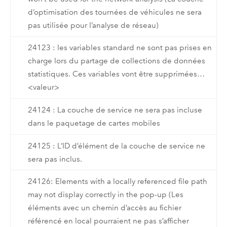
d’optimisation des tournées de véhicules ne sera
pas utilisée pour l’analyse de réseau)
24123 : les variables standard ne sont pas prises en
charge lors du partage de collections de données
statistiques. Ces variables vont être supprimées…
<valeur>
24124 : La couche de service ne sera pas incluse
dans le paquetage de cartes mobiles
24125 : L’ID d’élément de la couche de service ne
sera pas inclus.
24126: Elements with a locally referenced file path
may not display correctly in the pop-up (Les
éléments avec un chemin d’accès au fichier
référencé en local pourraient ne pas s’afficher