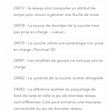
24072 : le réseau doit comporter un attribut de
temps pour réussir à générer une feuille de route
24078 : La source de données de la couche n’est
pas prise en charge : <value>
24079 : La couche utilise une symbologie non prise
en charge : Ponctuel 3D
24081 : Les modèles de groupe ne sont pas pris en
charge.
24082 : Le symbole de la couche va être rétrogradé
24083 : La référence spatiale du paquetage de
fond de carte et celle le jeu de données réseau
sont différentes. Cela peut entraîner une mauvaise
connectivité du jeu de données réseau