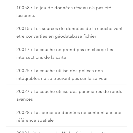
10058 : Le jeu de données réseau n’a pas été
fusionné.
20015 : Les sources de données de la couche vont
être converties en géodatabase fichier
20017 : La couche ne prend pas en charge les
intersections de la carte
20025 : La couche utilise des polices non
intégrables ne se trouvant pas sur le serveur
20027 : La couche utilise des paramètres de rendu
avancés
20028 : La source de données ne contient aucune
référence spatiale