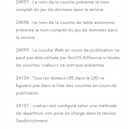
24097 : Le nom de la couche présente le nom
complet du jeu de données dans le service
24098 : Le nom de la couche de table autonome
présente le nom complet du jeu de données dans
le service
24099 : La couche Web en cours de publication ne
peut pas être utilisée par ArcGIS AllSource si toutes
les couches <valeur> ne sont pas présentes
24104 : Tous les réseaux LRS dans le LRS ne
figurent pas dans la liste des couches en cours de
publication
24107 : <value> est configuré selon une méthode
de répartition non prise en charge dans le service
GeoEnrichment