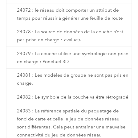
24072 : le réseau doit comporter un attribut de
temps pour réussir à générer une feuille de route
24078 : La source de données de la couche n’est
pas prise en charge : <value>
24079 : La couche utilise une symbologie non prise
en charge : Ponctuel 3D
24081 : Les modèles de groupe ne sont pas pris en
charge.
24082 : Le symbole de la couche va être rétrogradé
24083 : La référence spatiale du paquetage de
fond de carte et celle le jeu de données réseau
sont différentes. Cela peut entraîner une mauvaise
connectivité du jeu de données réseau