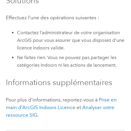
Solutions
Effectuez l’une des opérations suivantes :
Contactez l’administrateur de votre organisation
ArcGIS pour vous assurer que vous disposez d’une
licence
Indoors
valide.
Ne faites rien. Vous ne pouvez pas partager les
catégories
Indoors
ni les actions de lancement.
Informations supplémentaires
Pour plus d’informations, reportez-vous à
Prise en
main d’
ArcGIS Indoors
Licence
et
Analyser votre
ressource SIG
.