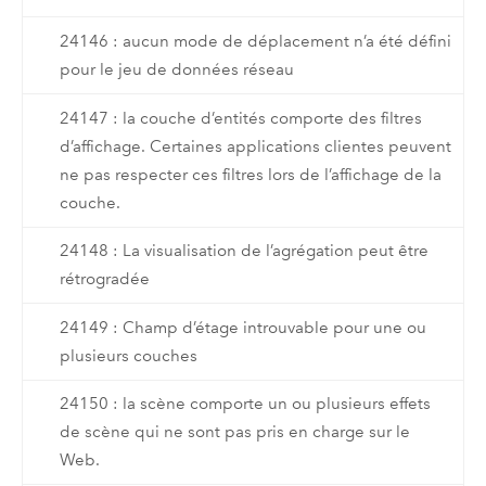
24146 : aucun mode de déplacement n’a été défini
pour le jeu de données réseau
24147 : la couche d’entités comporte des filtres
d’affichage. Certaines applications clientes peuvent
ne pas respecter ces filtres lors de l’affichage de la
couche.
24148 : La visualisation de l’agrégation peut être
rétrogradée
24149 : Champ d’étage introuvable pour une ou
plusieurs couches
24150 : la scène comporte un ou plusieurs effets
de scène qui ne sont pas pris en charge sur le
Web.