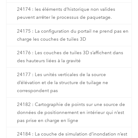
24174 : les éléments d’historique non valides
peuvent arrêter le processus de paquetage.
24175 : La configuration du portail ne prend pas en
charge les couches de tuiles 3D
24176 : Les couches de tuiles 3D s’affichent dans
des hauteurs liées à la gravité
24177 : Les unités verticales de la source
d’élévation et de la structure de tuilage ne
correspondent pas
24182 : Cartographie de points sur une source de
données de positionnement en intérieur qui n’est
pas prise en charge en ligne
24184 : La couche de simulation d’inondation n’est