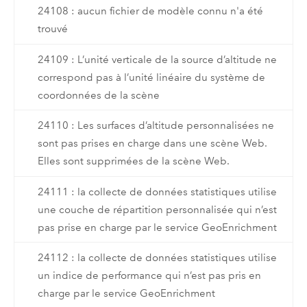
24108 : aucun fichier de modèle connu n'a été
trouvé
24109 : L’unité verticale de la source d’altitude ne
correspond pas à l’unité linéaire du système de
coordonnées de la scène
24110 : Les surfaces d’altitude personnalisées ne
sont pas prises en charge dans une scène Web.
Elles sont supprimées de la scène Web.
24111 : la collecte de données statistiques utilise
une couche de répartition personnalisée qui n’est
pas prise en charge par le service GeoEnrichment
24112 : la collecte de données statistiques utilise
un indice de performance qui n’est pas pris en
charge par le service GeoEnrichment