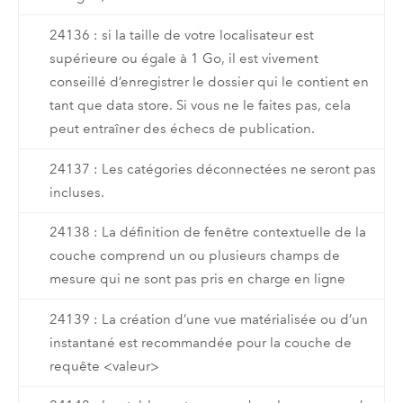
24136 : si la taille de votre localisateur est
supérieure ou égale à 1 Go, il est vivement
conseillé d’enregistrer le dossier qui le contient en
tant que data store. Si vous ne le faites pas, cela
peut entraîner des échecs de publication.
24137 : Les catégories déconnectées ne seront pas
incluses.
24138 : La définition de fenêtre contextuelle de la
couche comprend un ou plusieurs champs de
mesure qui ne sont pas pris en charge en ligne
24139 : La création d’une vue matérialisée ou d’un
instantané est recommandée pour la couche de
requête <valeur>