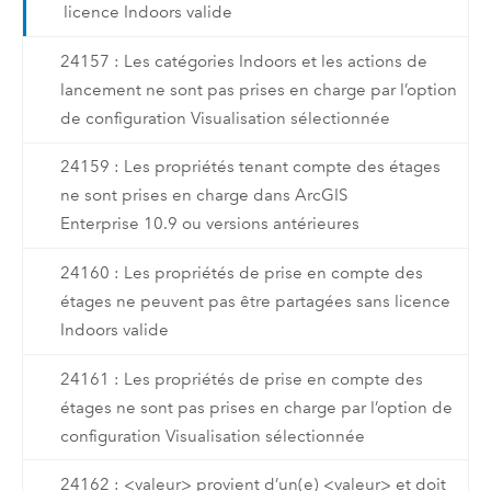
licence Indoors valide
24157 : Les catégories Indoors et les actions de
lancement ne sont pas prises en charge par l’option
de configuration Visualisation sélectionnée
24159 : Les propriétés tenant compte des étages
ne sont prises en charge dans ArcGIS
Enterprise 10.9 ou versions antérieures
24160 : Les propriétés de prise en compte des
étages ne peuvent pas être partagées sans licence
Indoors valide
24161 : Les propriétés de prise en compte des
étages ne sont pas prises en charge par l’option de
configuration Visualisation sélectionnée
24162 : <valeur> provient d’un(e) <valeur> et doit