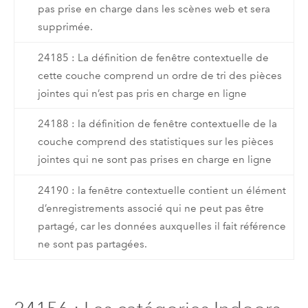
pas prise en charge dans les scènes web et sera
supprimée.
24185 : La définition de fenêtre contextuelle de
cette couche comprend un ordre de tri des pièces
jointes qui n’est pas pris en charge en ligne
24188 : la définition de fenêtre contextuelle de la
couche comprend des statistiques sur les pièces
jointes qui ne sont pas prises en charge en ligne
24190 : la fenêtre contextuelle contient un élément
d’enregistrements associé qui ne peut pas être
partagé, car les données auxquelles il fait référence
ne sont pas partagées.