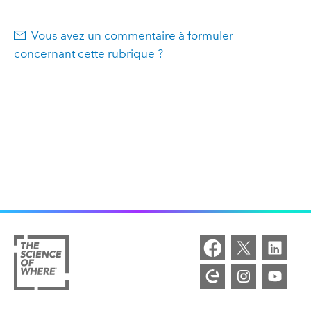
Vous avez un commentaire à formuler
concernant cette rubrique ?