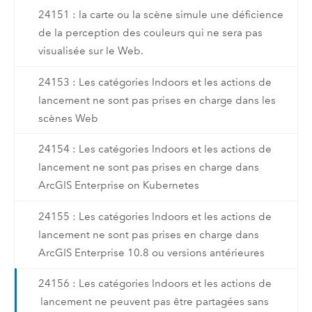
24151 : la carte ou la scène simule une déficience
de la perception des couleurs qui ne sera pas
visualisée sur le Web.
24153 : Les catégories Indoors et les actions de
lancement ne sont pas prises en charge dans les
scènes Web
24154 : Les catégories Indoors et les actions de
lancement ne sont pas prises en charge dans
ArcGIS Enterprise on Kubernetes
24155 : Les catégories Indoors et les actions de
lancement ne sont pas prises en charge dans
ArcGIS Enterprise 10.8 ou versions antérieures
24156 : Les catégories Indoors et les actions de
lancement ne peuvent pas être partagées sans