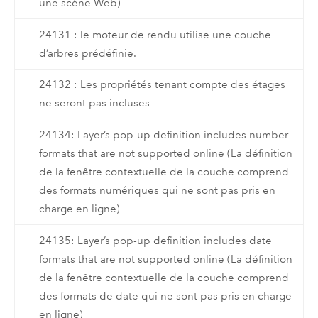
une scène Web)
24131 : le moteur de rendu utilise une couche
d’arbres prédéfinie.
24132 : Les propriétés tenant compte des étages
ne seront pas incluses
24134: Layer’s pop-up definition includes number
formats that are not supported online (La définition
de la fenêtre contextuelle de la couche comprend
des formats numériques qui ne sont pas pris en
charge en ligne)
24135: Layer’s pop-up definition includes date
formats that are not supported online (La définition
de la fenêtre contextuelle de la couche comprend
des formats de date qui ne sont pas pris en charge
en ligne)