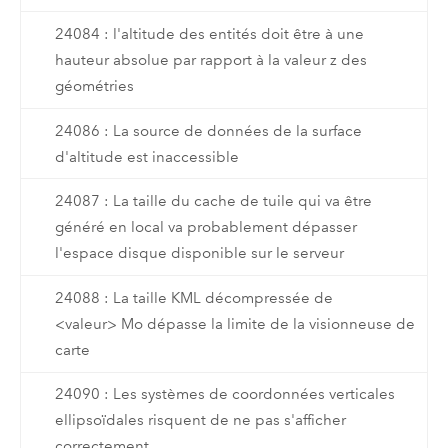
24084 : l'altitude des entités doit être à une
hauteur absolue par rapport à la valeur z des
géométries
24086 : La source de données de la surface
d'altitude est inaccessible
24087 : La taille du cache de tuile qui va être
généré en local va probablement dépasser
l'espace disque disponible sur le serveur
24088 : La taille KML décompressée de
<valeur> Mo dépasse la limite de la visionneuse de
carte
24090 : Les systèmes de coordonnées verticales
ellipsoïdales risquent de ne pas s'afficher
correctement