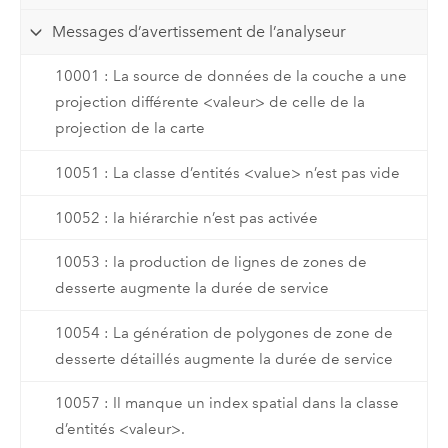
Messages d’avertissement de l’analyseur
10001 : La source de données de la couche a une
projection différente <valeur> de celle de la
projection de la carte
10051 : La classe d’entités <value> n’est pas vide
10052 : la hiérarchie n’est pas activée
10053 : la production de lignes de zones de
desserte augmente la durée de service
10054 : La génération de polygones de zone de
desserte détaillés augmente la durée de service
10057 : Il manque un index spatial dans la classe
d’entités <valeur>.