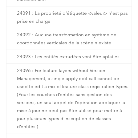
24091 : La propriété d'étiquette <valeur> n'est pas
prise en charge
24092 : Aucune transformation en système de
coordonnées verticales de la scène n'existe
24093 : Les entités extrudées vont être aplaties
24096 : For feature layers without Version
Management, a single apply edit call cannot be
used to edit a mix of feature class registration types.
(Pour les couches d’entités sans gestion des
versions, un seul appel de l’opération appliquer la
mise à jour ne peut pas être utilisé pour mettre à
jour plusieurs types d’inscription de classes
d’entités.)