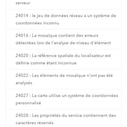
serveur
24014 : le jeu de données réseau a un système de
coordonnées inconnu
24016 : La mosaïque contient des erreurs
détectées lors de l'analyse de niveau d'élément
24020 : La référence spatiale du localisateur est
définie comme étant inconnue
24022 : Les éléments de mosaïque n'ont pas été
analysés
24027 : La carte utilise un système de coordonnées
personnalisé
24028 : Les propriétés du service contiennent des
caractères réservés