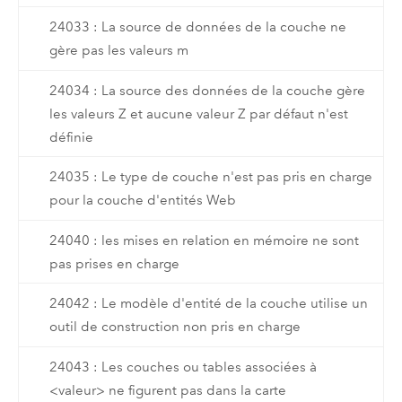
24033 : La source de données de la couche ne
gère pas les valeurs m
24034 : La source des données de la couche gère
les valeurs Z et aucune valeur Z par défaut n'est
définie
24035 : Le type de couche n'est pas pris en charge
pour la couche d'entités Web
24040 : les mises en relation en mémoire ne sont
pas prises en charge
24042 : Le modèle d'entité de la couche utilise un
outil de construction non pris en charge
24043 : Les couches ou tables associées à
<valeur> ne figurent pas dans la carte