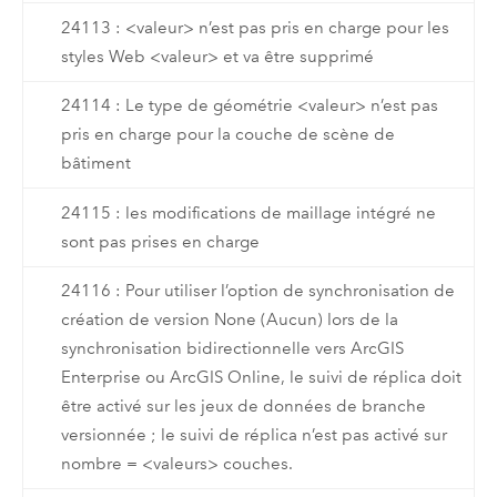
24113 : <valeur> n’est pas pris en charge pour les
styles Web <valeur> et va être supprimé
24114 : Le type de géométrie <valeur> n’est pas
pris en charge pour la couche de scène de
bâtiment
24115 : les modifications de maillage intégré ne
sont pas prises en charge
24116 : Pour utiliser l’option de synchronisation de
création de version None (Aucun) lors de la
synchronisation bidirectionnelle vers ArcGIS
Enterprise ou ArcGIS Online, le suivi de réplica doit
être activé sur les jeux de données de branche
versionnée ; le suivi de réplica n’est pas activé sur
nombre = <valeurs> couches.