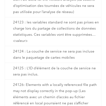
d’optimisation des tournées de véhicules ne sera
pas utilisée pour l’analyse de réseau)
24123 : les variables standard ne sont pas prises en
charge lors du partage de collections de données
statistiques. Ces variables vont être supprimées…
<valeur>
24124 : La couche de service ne sera pas incluse
dans le paquetage de cartes mobiles
24125 : L’ID d’élément de la couche de service ne
sera pas inclus.
24126: Elements with a locally referenced file path
may not display correctly in the pop-up (Les
éléments avec un chemin d’accès au fichier
référencé en local pourraient ne pas s’afficher