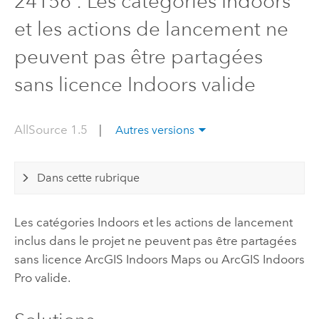
24156 : Les catégories Indoors
et les actions de lancement ne
peuvent pas être partagées
sans licence Indoors valide
AllSource 1.5
|
Autres versions
Dans cette rubrique
Les catégories
Indoors
et les actions de lancement
inclus dans le projet ne peuvent pas être partagées
sans licence
ArcGIS Indoors Maps
ou
ArcGIS Indoors
Pro
valide.