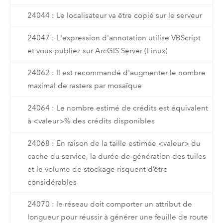
24044 : Le localisateur va être copié sur le serveur
24047 : L'expression d'annotation utilise VBScript
et vous publiez sur ArcGIS Server (Linux)
24062 : Il est recommandé d'augmenter le nombre
maximal de rasters par mosaïque
24064 : Le nombre estimé de crédits est équivalent
à <valeur>% des crédits disponibles
24068 : En raison de la taille estimée <valeur> du
cache du service, la durée de génération des tuiles
et le volume de stockage risquent d’être
considérables
24070 : le réseau doit comporter un attribut de
longueur pour réussir à générer une feuille de route