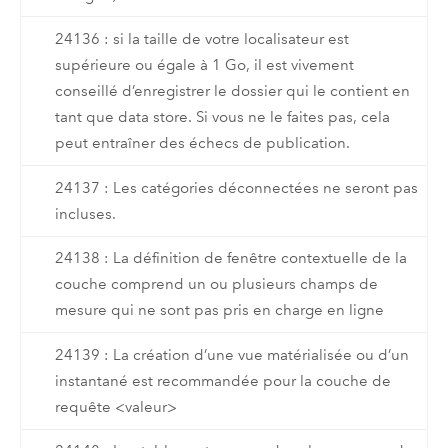
24136 : si la taille de votre localisateur est
supérieure ou égale à 1 Go, il est vivement
conseillé d’enregistrer le dossier qui le contient en
tant que data store. Si vous ne le faites pas, cela
peut entraîner des échecs de publication.
24137 : Les catégories déconnectées ne seront pas
incluses.
24138 : La définition de fenêtre contextuelle de la
couche comprend un ou plusieurs champs de
mesure qui ne sont pas pris en charge en ligne
24139 : La création d’une vue matérialisée ou d’un
instantané est recommandée pour la couche de
requête <valeur>