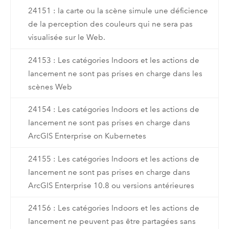
24151 : la carte ou la scène simule une déficience
de la perception des couleurs qui ne sera pas
visualisée sur le Web.
24153 : Les catégories Indoors et les actions de
lancement ne sont pas prises en charge dans les
scènes Web
24154 : Les catégories Indoors et les actions de
lancement ne sont pas prises en charge dans
ArcGIS Enterprise on Kubernetes
24155 : Les catégories Indoors et les actions de
lancement ne sont pas prises en charge dans
ArcGIS Enterprise 10.8 ou versions antérieures
24156 : Les catégories Indoors et les actions de
lancement ne peuvent pas être partagées sans