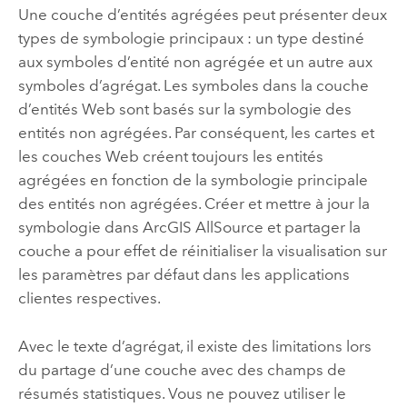
Une couche d’entités agrégées peut présenter deux
types de symbologie principaux : un type destiné
aux symboles d’entité non agrégée et un autre aux
symboles d’agrégat. Les symboles dans la couche
d’entités Web sont basés sur la symbologie des
entités non agrégées. Par conséquent, les cartes et
les couches Web créent toujours les entités
agrégées en fonction de la symbologie principale
des entités non agrégées. Créer et mettre à jour la
symbologie dans
ArcGIS AllSource
et partager la
couche a pour effet de réinitialiser la visualisation sur
les paramètres par défaut dans les applications
clientes respectives.
Avec le texte d’agrégat, il existe des limitations lors
du partage d’une couche avec des champs de
résumés statistiques. Vous ne pouvez utiliser le