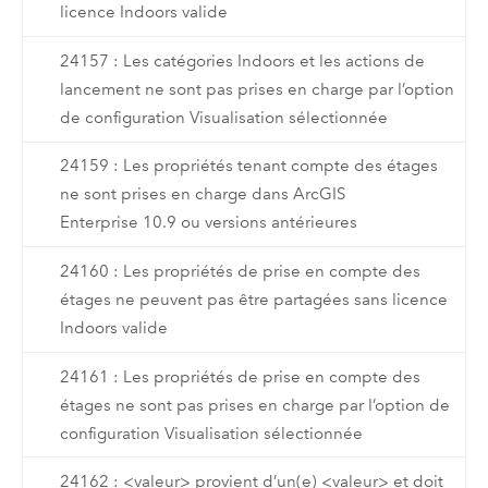
licence Indoors valide
24157 : Les catégories Indoors et les actions de
lancement ne sont pas prises en charge par l’option
de configuration Visualisation sélectionnée
24159 : Les propriétés tenant compte des étages
ne sont prises en charge dans ArcGIS
Enterprise 10.9 ou versions antérieures
24160 : Les propriétés de prise en compte des
étages ne peuvent pas être partagées sans licence
Indoors valide
24161 : Les propriétés de prise en compte des
étages ne sont pas prises en charge par l’option de
configuration Visualisation sélectionnée
24162 : <valeur> provient d’un(e) <valeur> et doit