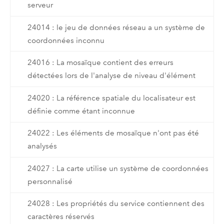
serveur
24014 : le jeu de données réseau a un système de
coordonnées inconnu
24016 : La mosaïque contient des erreurs
détectées lors de l'analyse de niveau d'élément
24020 : La référence spatiale du localisateur est
définie comme étant inconnue
24022 : Les éléments de mosaïque n'ont pas été
analysés
24027 : La carte utilise un système de coordonnées
personnalisé
24028 : Les propriétés du service contiennent des
caractères réservés