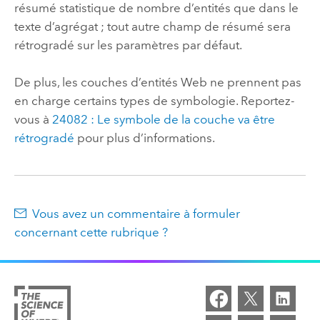
résumé statistique de nombre d’entités que dans le
texte d’agrégat ; tout autre champ de résumé sera
rétrogradé sur les paramètres par défaut.
De plus, les couches d’entités Web ne prennent pas
en charge certains types de symbologie. Reportez-
vous à
24082 : Le symbole de la couche va être
rétrogradé
pour plus d’informations.
Vous avez un commentaire à formuler
concernant cette rubrique ?