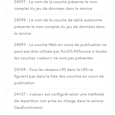
24097 : Le nom de la couche présente le nom
complet du jeu de données dans le service
24098 : Le nom de la couche de table autonome
présente le nom complet du jeu de données dans
le service
24099 : La couche Web en cours de publication ne
peut pas être utilisée par ArcGIS AllSource si toutes
les couches <valeur> ne sont pas présentes
24104 : Tous les réseaux LRS dans le LRS ne
figurent pas dans la liste des couches en cours de
publication
24107 : <value> est configuré selon une méthode
de répartition non prise en charge dans le service
GeoEnrichment