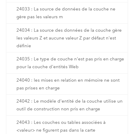
24033 : La source de données de la couche ne
gère pas les valeurs m
24034 : La source des données de la couche gère
les valeurs Z et aucune valeur Z par défaut n'est
définie
24035 : Le type de couche n'est pas pris en charge
pour la couche d'entités Web
24040 : les mises en relation en mémoire ne sont
pas prises en charge
24042 : Le modèle d'entité de la couche utilise un
outil de construction non pris en charge
24043 : Les couches ou tables associées à
<valeur> ne figurent pas dans la carte