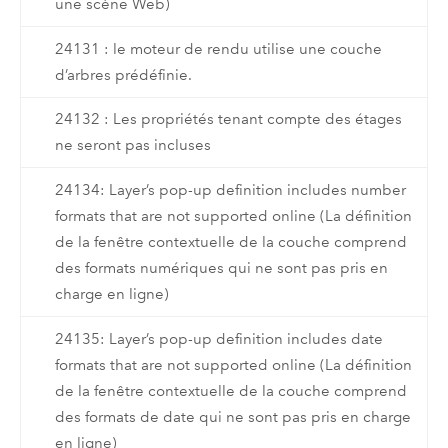
une scène Web)
24131 : le moteur de rendu utilise une couche
d’arbres prédéfinie.
24132 : Les propriétés tenant compte des étages
ne seront pas incluses
24134: Layer’s pop-up definition includes number
formats that are not supported online (La définition
de la fenêtre contextuelle de la couche comprend
des formats numériques qui ne sont pas pris en
charge en ligne)
24135: Layer’s pop-up definition includes date
formats that are not supported online (La définition
de la fenêtre contextuelle de la couche comprend
des formats de date qui ne sont pas pris en charge
en ligne)