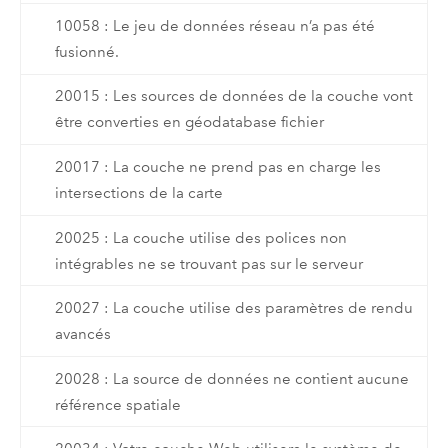
10058 : Le jeu de données réseau n’a pas été
fusionné.
20015 : Les sources de données de la couche vont
être converties en géodatabase fichier
20017 : La couche ne prend pas en charge les
intersections de la carte
20025 : La couche utilise des polices non
intégrables ne se trouvant pas sur le serveur
20027 : La couche utilise des paramètres de rendu
avancés
20028 : La source de données ne contient aucune
référence spatiale