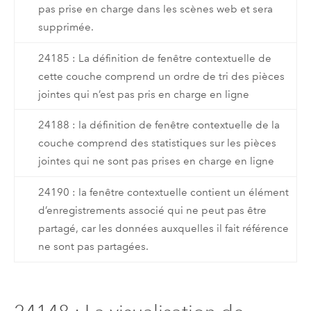
pas prise en charge dans les scènes web et sera
supprimée.
24185 : La définition de fenêtre contextuelle de
cette couche comprend un ordre de tri des pièces
jointes qui n’est pas pris en charge en ligne
24188 : la définition de fenêtre contextuelle de la
couche comprend des statistiques sur les pièces
jointes qui ne sont pas prises en charge en ligne
24190 : la fenêtre contextuelle contient un élément
d’enregistrements associé qui ne peut pas être
partagé, car les données auxquelles il fait référence
ne sont pas partagées.