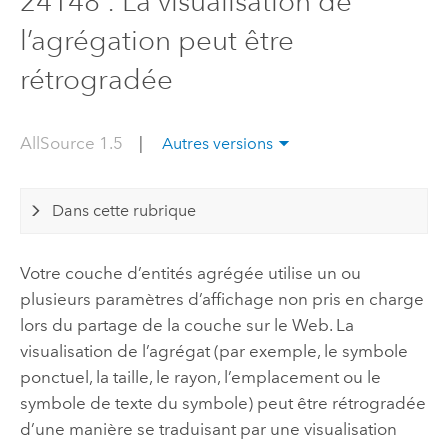
24148 : La visualisation de
l’agrégation peut être
rétrogradée
AllSource 1.5
|
Autres versions
Dans cette rubrique
Votre couche d’entités agrégée utilise un ou
plusieurs paramètres d’affichage non pris en charge
lors du partage de la couche sur le Web. La
visualisation de l’agrégat (par exemple, le symbole
ponctuel, la taille, le rayon, l’emplacement ou le
symbole de texte du symbole) peut être rétrogradée
d’une manière se traduisant par une visualisation