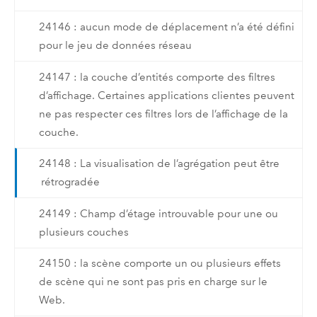
24146 : aucun mode de déplacement n’a été défini
pour le jeu de données réseau
24147 : la couche d’entités comporte des filtres
d’affichage. Certaines applications clientes peuvent
ne pas respecter ces filtres lors de l’affichage de la
couche.
24148 : La visualisation de l’agrégation peut être
rétrogradée
24149 : Champ d’étage introuvable pour une ou
plusieurs couches
24150 : la scène comporte un ou plusieurs effets
de scène qui ne sont pas pris en charge sur le
Web.