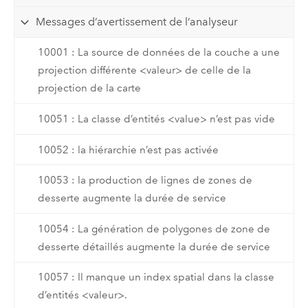
Messages d’avertissement de l’analyseur
10001 : La source de données de la couche a une
projection différente <valeur> de celle de la
projection de la carte
10051 : La classe d’entités <value> n’est pas vide
10052 : la hiérarchie n’est pas activée
10053 : la production de lignes de zones de
desserte augmente la durée de service
10054 : La génération de polygones de zone de
desserte détaillés augmente la durée de service
10057 : Il manque un index spatial dans la classe
d’entités <valeur>.