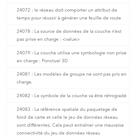
24072 : le réseau doit comporter un attribut de
temps pour réussir à générer une feuille de route
24078 : La source de données de la couche n’est
pas prise en charge : <value>
24079 : La couche utilise une symbologie non prise
en charge : Ponctuel 3D
24081 : Les modèles de groupe ne sont pas pris en
charge.
24082 : Le symbole de la couche va être rétrogradé
24083 : La référence spatiale du paquetage de
fond de carte et celle le jeu de données réseau
sont différentes. Cela peut entraîner une mauvaise
connectivité du jeu de données réseau