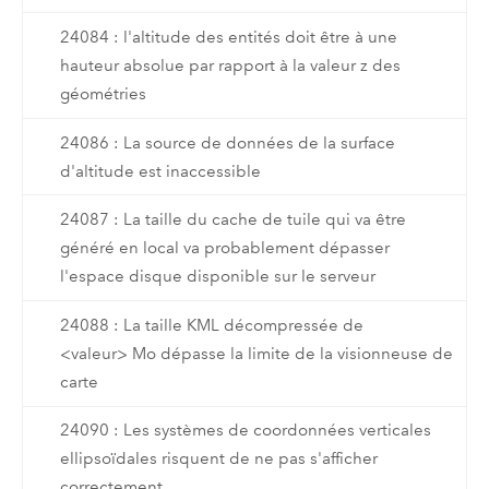
24084 : l'altitude des entités doit être à une
hauteur absolue par rapport à la valeur z des
géométries
24086 : La source de données de la surface
d'altitude est inaccessible
24087 : La taille du cache de tuile qui va être
généré en local va probablement dépasser
l'espace disque disponible sur le serveur
24088 : La taille KML décompressée de
<valeur> Mo dépasse la limite de la visionneuse de
carte
24090 : Les systèmes de coordonnées verticales
ellipsoïdales risquent de ne pas s'afficher
correctement