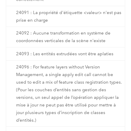
24091 : La propriété d'étiquette <valeur> n'est pas
prise en charge
24092 : Aucune transformation en système de
coordonnées verticales de la scène n'existe
24093 : Les entités extrudées vont être aplaties
24096 : For feature layers without Version
Management, a single apply edit call cannot be
used to edit a mix of feature class registration types.
(Pour les couches d’entités sans gestion des
versions, un seul appel de l’opération appliquer la
mise à jour ne peut pas être utilisé pour mettre à
jour plusieurs types d’inscription de classes
d’entités.)