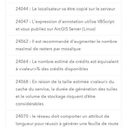
24044 : Le localisateur va être copié sur le serveur
24047 : L'expression d'annotation utilise VBScript
et vous publiez sur ArcGIS Server (Linux)
24062 : Il est recommandé d'augmenter le nombre
maximal de rasters par mosaïque
24064 : Le nombre estimé de crédits est équivalent
à <valeur>% des crédits disponibles
24068 : En raison de la taille estimée <valeur> du
cache du service, la durée de génération des tuiles
et le volume de stockage risquent d’être
considérables
24070 : le réseau doit comporter un attribut de
longueur pour réussir à générer une feuille de route