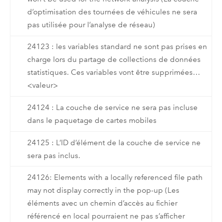
d’optimisation des tournées de véhicules ne sera
pas utilisée pour l’analyse de réseau)
24123 : les variables standard ne sont pas prises en
charge lors du partage de collections de données
statistiques. Ces variables vont être supprimées…
<valeur>
24124 : La couche de service ne sera pas incluse
dans le paquetage de cartes mobiles
24125 : L’ID d’élément de la couche de service ne
sera pas inclus.
24126: Elements with a locally referenced file path
may not display correctly in the pop-up (Les
éléments avec un chemin d’accès au fichier
référencé en local pourraient ne pas s’afficher