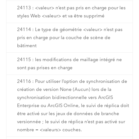
24113 : <valeur> n’est pas pris en charge pour les
styles Web <valeur> et va être supprimé
24114 : Le type de géométrie <valeur> n’est pas
pris en charge pour la couche de scène de
bâtiment
24115 : les modifications de maillage intégré ne
sont pas prises en charge
24116 : Pour utiliser l’option de synchronisation de
création de version None (Aucun) lors de la
synchronisation bidirectionnelle vers ArcGIS
Enterprise ou ArcGIS Online, le suivi de réplica doit
être activé sur les jeux de données de branche
versionnée ; le suivi de réplica n’est pas activé sur
nombre = <valeurs> couches.