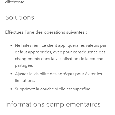
différente.
Solutions
Effectuez l’une des opérations suivantes :
Ne faites rien. Le client appliquera les valeurs par
défaut appropriées, avec pour conséquence des
changements dans la visualisation de la couche
partagée.
Ajustez la visibilité des agrégats pour éviter les
limitations.
Supprimez la couche si elle est superflue.
Informations complémentaires