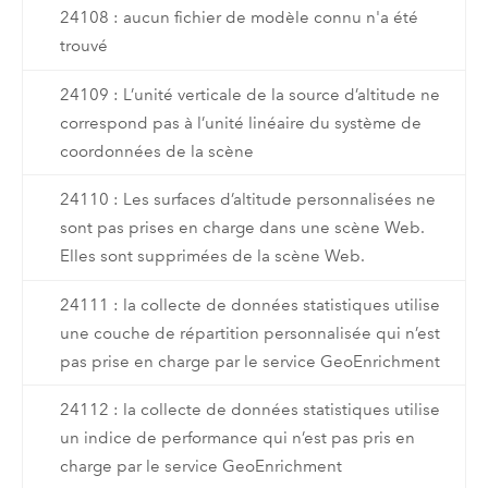
24108 : aucun fichier de modèle connu n'a été
trouvé
24109 : L’unité verticale de la source d’altitude ne
correspond pas à l’unité linéaire du système de
coordonnées de la scène
24110 : Les surfaces d’altitude personnalisées ne
sont pas prises en charge dans une scène Web.
Elles sont supprimées de la scène Web.
24111 : la collecte de données statistiques utilise
une couche de répartition personnalisée qui n’est
pas prise en charge par le service GeoEnrichment
24112 : la collecte de données statistiques utilise
un indice de performance qui n’est pas pris en
charge par le service GeoEnrichment