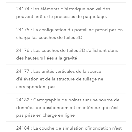
24174 : les éléments d’historique non valides
peuvent arrêter le processus de paquetage.
24175 : La configuration du portail ne prend pas en
charge les couches de tuiles 3D
24176 : Les couches de tuiles 3D s’affichent dans
des hauteurs liées à la gravité
24177 : Les unités verticales de la source
d’élévation et de la structure de tuilage ne
correspondent pas
24182 : Cartographie de points sur une source de
données de positionnement en intérieur qui n’est
pas prise en charge en ligne
24184 : La couche de simulation d’inondation n’est