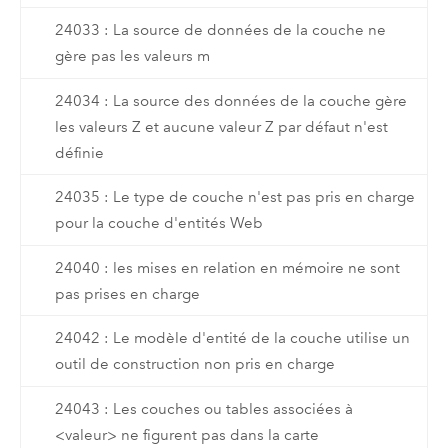
24033 : La source de données de la couche ne
gère pas les valeurs m
24034 : La source des données de la couche gère
les valeurs Z et aucune valeur Z par défaut n'est
définie
24035 : Le type de couche n'est pas pris en charge
pour la couche d'entités Web
24040 : les mises en relation en mémoire ne sont
pas prises en charge
24042 : Le modèle d'entité de la couche utilise un
outil de construction non pris en charge
24043 : Les couches ou tables associées à
<valeur> ne figurent pas dans la carte