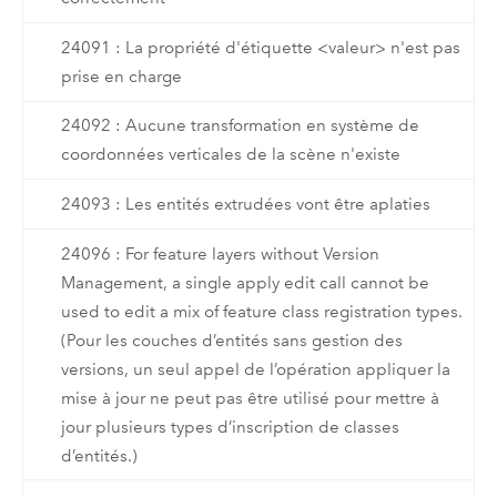
24091 : La propriété d'étiquette <valeur> n'est pas
prise en charge
24092 : Aucune transformation en système de
coordonnées verticales de la scène n'existe
24093 : Les entités extrudées vont être aplaties
24096 : For feature layers without Version
Management, a single apply edit call cannot be
used to edit a mix of feature class registration types.
(Pour les couches d’entités sans gestion des
versions, un seul appel de l’opération appliquer la
mise à jour ne peut pas être utilisé pour mettre à
jour plusieurs types d’inscription de classes
d’entités.)