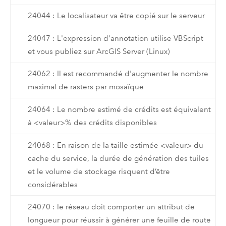
24044 : Le localisateur va être copié sur le serveur
24047 : L'expression d'annotation utilise VBScript
et vous publiez sur ArcGIS Server (Linux)
24062 : Il est recommandé d'augmenter le nombre
maximal de rasters par mosaïque
24064 : Le nombre estimé de crédits est équivalent
à <valeur>% des crédits disponibles
24068 : En raison de la taille estimée <valeur> du
cache du service, la durée de génération des tuiles
et le volume de stockage risquent d’être
considérables
24070 : le réseau doit comporter un attribut de
longueur pour réussir à générer une feuille de route