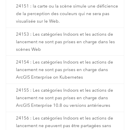
24151 : la carte ou la scène simule une déficience
de la perception des couleurs qui ne sera pas
visualisée sur le Web.
24153 : Les catégories Indoors et les actions de
lancement ne sont pas prises en charge dans les
scènes Web
24154 : Les catégories Indoors et les actions de
lancement ne sont pas prises en charge dans
ArcGIS Enterprise on Kubernetes
24155 : Les catégories Indoors et les actions de
lancement ne sont pas prises en charge dans
ArcGIS Enterprise 10.8 ou versions antérieures
24156 : Les catégories Indoors et les actions de
lancement ne peuvent pas être partagées sans