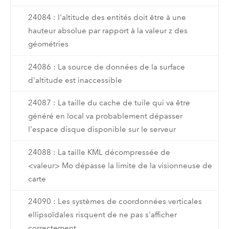
24084 : l'altitude des entités doit être à une
hauteur absolue par rapport à la valeur z des
géométries
24086 : La source de données de la surface
d'altitude est inaccessible
24087 : La taille du cache de tuile qui va être
généré en local va probablement dépasser
l'espace disque disponible sur le serveur
24088 : La taille KML décompressée de
<valeur> Mo dépasse la limite de la visionneuse de
carte
24090 : Les systèmes de coordonnées verticales
ellipsoïdales risquent de ne pas s'afficher
correctement