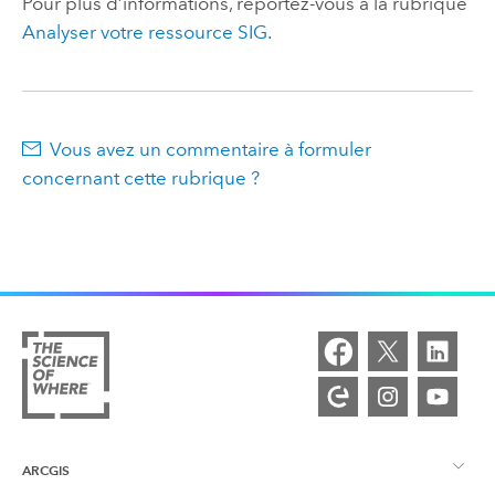
Pour plus d’informations, reportez-vous à la rubrique
Analyser votre ressource SIG
.
Vous avez un commentaire à formuler
concernant cette rubrique ?
ARCGIS