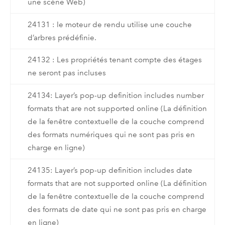
une scène Web)
24131 : le moteur de rendu utilise une couche
d’arbres prédéfinie.
24132 : Les propriétés tenant compte des étages
ne seront pas incluses
24134: Layer’s pop-up definition includes number
formats that are not supported online (La définition
de la fenêtre contextuelle de la couche comprend
des formats numériques qui ne sont pas pris en
charge en ligne)
24135: Layer’s pop-up definition includes date
formats that are not supported online (La définition
de la fenêtre contextuelle de la couche comprend
des formats de date qui ne sont pas pris en charge
en ligne)