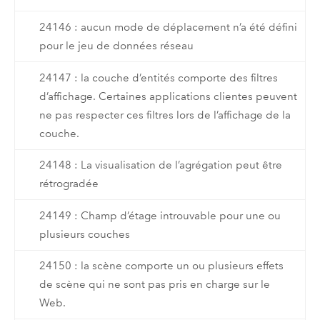
24146 : aucun mode de déplacement n’a été défini
pour le jeu de données réseau
24147 : la couche d’entités comporte des filtres
d’affichage. Certaines applications clientes peuvent
ne pas respecter ces filtres lors de l’affichage de la
couche.
24148 : La visualisation de l’agrégation peut être
rétrogradée
24149 : Champ d’étage introuvable pour une ou
plusieurs couches
24150 : la scène comporte un ou plusieurs effets
de scène qui ne sont pas pris en charge sur le
Web.