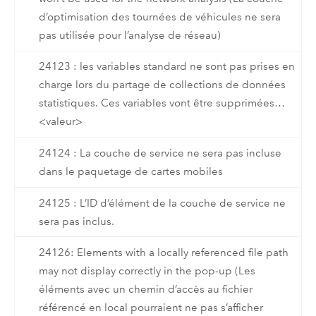
d’optimisation des tournées de véhicules ne sera
pas utilisée pour l’analyse de réseau)
24123 : les variables standard ne sont pas prises en
charge lors du partage de collections de données
statistiques. Ces variables vont être supprimées…
<valeur>
24124 : La couche de service ne sera pas incluse
dans le paquetage de cartes mobiles
24125 : L’ID d’élément de la couche de service ne
sera pas inclus.
24126: Elements with a locally referenced file path
may not display correctly in the pop-up (Les
éléments avec un chemin d’accès au fichier
référencé en local pourraient ne pas s’afficher