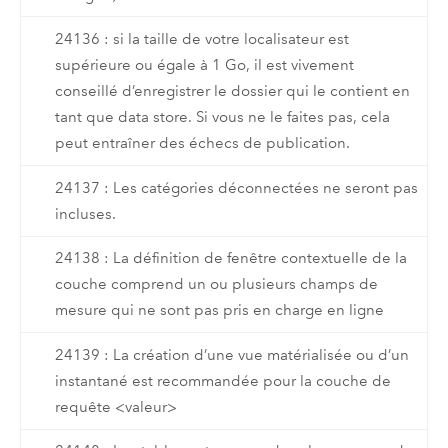
24136 : si la taille de votre localisateur est
supérieure ou égale à 1 Go, il est vivement
conseillé d’enregistrer le dossier qui le contient en
tant que data store. Si vous ne le faites pas, cela
peut entraîner des échecs de publication.
24137 : Les catégories déconnectées ne seront pas
incluses.
24138 : La définition de fenêtre contextuelle de la
couche comprend un ou plusieurs champs de
mesure qui ne sont pas pris en charge en ligne
24139 : La création d’une vue matérialisée ou d’un
instantané est recommandée pour la couche de
requête <valeur>