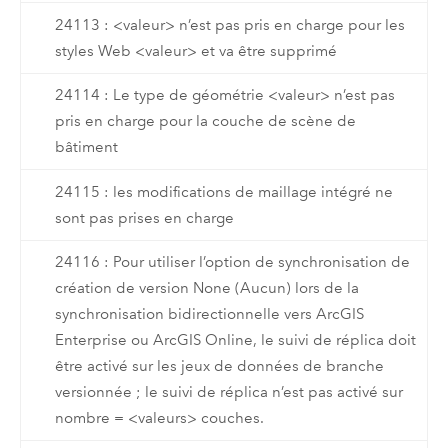
24113 : <valeur> n’est pas pris en charge pour les
styles Web <valeur> et va être supprimé
24114 : Le type de géométrie <valeur> n’est pas
pris en charge pour la couche de scène de
bâtiment
24115 : les modifications de maillage intégré ne
sont pas prises en charge
24116 : Pour utiliser l’option de synchronisation de
création de version None (Aucun) lors de la
synchronisation bidirectionnelle vers ArcGIS
Enterprise ou ArcGIS Online, le suivi de réplica doit
être activé sur les jeux de données de branche
versionnée ; le suivi de réplica n’est pas activé sur
nombre = <valeurs> couches.