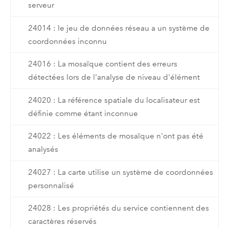
serveur
24014 : le jeu de données réseau a un système de
coordonnées inconnu
24016 : La mosaïque contient des erreurs
détectées lors de l'analyse de niveau d'élément
24020 : La référence spatiale du localisateur est
définie comme étant inconnue
24022 : Les éléments de mosaïque n'ont pas été
analysés
24027 : La carte utilise un système de coordonnées
personnalisé
24028 : Les propriétés du service contiennent des
caractères réservés