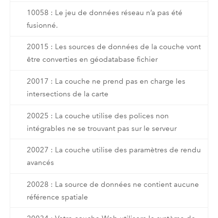
10058 : Le jeu de données réseau n’a pas été
fusionné.
20015 : Les sources de données de la couche vont
être converties en géodatabase fichier
20017 : La couche ne prend pas en charge les
intersections de la carte
20025 : La couche utilise des polices non
intégrables ne se trouvant pas sur le serveur
20027 : La couche utilise des paramètres de rendu
avancés
20028 : La source de données ne contient aucune
référence spatiale