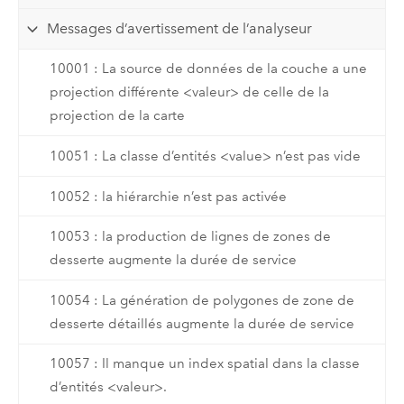
Messages d’avertissement de l’analyseur
10001 : La source de données de la couche a une
projection différente <valeur> de celle de la
projection de la carte
10051 : La classe d’entités <value> n’est pas vide
10052 : la hiérarchie n’est pas activée
10053 : la production de lignes de zones de
desserte augmente la durée de service
10054 : La génération de polygones de zone de
desserte détaillés augmente la durée de service
10057 : Il manque un index spatial dans la classe
d’entités <valeur>.