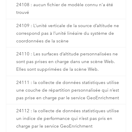
24108 : aucun fichier de modèle connu n'a été
trouvé
24109 : L’unité verticale de la source d’altitude ne
correspond pas à l’unité linéaire du système de
coordonnées de la scène
24110 : Les surfaces d’altitude personnalisées ne
sont pas prises en charge dans une scène Web.
Elles sont supprimées de la scène Web.
24111 : la collecte de données statistiques utilise
une couche de répartition personnalisée qui n’est
pas prise en charge par le service GeoEnrichment
24112 : la collecte de données statistiques utilise
un indice de performance qui n’est pas pris en
charge par le service GeoEnrichment