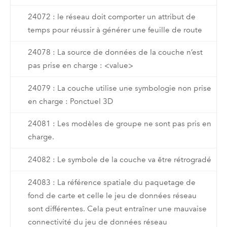
24072 : le réseau doit comporter un attribut de
temps pour réussir à générer une feuille de route
24078 : La source de données de la couche n’est
pas prise en charge : <value>
24079 : La couche utilise une symbologie non prise
en charge : Ponctuel 3D
24081 : Les modèles de groupe ne sont pas pris en
charge.
24082 : Le symbole de la couche va être rétrogradé
24083 : La référence spatiale du paquetage de
fond de carte et celle le jeu de données réseau
sont différentes. Cela peut entraîner une mauvaise
connectivité du jeu de données réseau