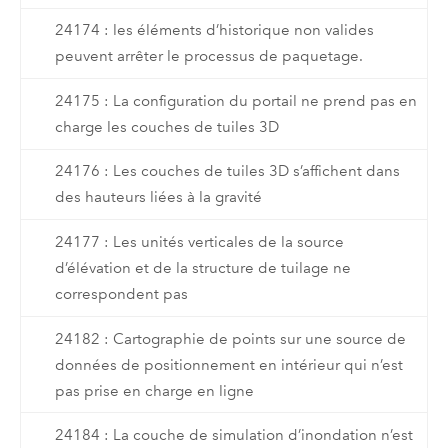
24174 : les éléments d’historique non valides
peuvent arrêter le processus de paquetage.
24175 : La configuration du portail ne prend pas en
charge les couches de tuiles 3D
24176 : Les couches de tuiles 3D s’affichent dans
des hauteurs liées à la gravité
24177 : Les unités verticales de la source
d’élévation et de la structure de tuilage ne
correspondent pas
24182 : Cartographie de points sur une source de
données de positionnement en intérieur qui n’est
pas prise en charge en ligne
24184 : La couche de simulation d’inondation n’est