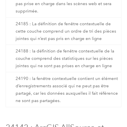
pas prise en charge dans les scènes web et sera
supprimée.
24185 : La définition de fenêtre contextuelle de
cette couche comprend un ordre de tri des pièces
jointes qui n’est pas pris en charge en ligne
24188 : la définition de fenêtre contextuelle de la
couche comprend des statistiques sur les pièces
jointes qui ne sont pas prises en charge en ligne
24190 : la fenêtre contextuelle contient un élément
d’enregistrements associé qui ne peut pas être
partagé, car les données auxquelles il fait référence
ne sont pas partagées.