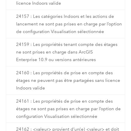
licence Indoors valide
24157 : Les catégories Indoors et les actions de
lancement ne sont pas prises en charge par l’option
de configuration Visualisation sélectionnée
24159 : Les propriétés tenant compte des étages
ne sont prises en charge dans ArcGIS
Enterprise 10.9 ou versions antérieures
24160 : Les propriétés de prise en compte des
étages ne peuvent pas être partagées sans licence
Indoors valide
24161 : Les propriétés de prise en compte des
étages ne sont pas prises en charge par l’option de
configuration Visualisation sélectionnée
24162 : <valeur> provient d’un(e) <valeur> et doit