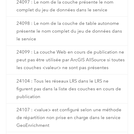
24097 : Le nom de la couche présente le nom
complet du jeu de données dans le service
24098 : Le nom de la couche de table autonome
présente le nom complet du jeu de données dans
le service
24099 : La couche Web en cours de publication ne
peut pas être utilisée par ArcGIS AllSource si toutes
les couches <valeur> ne sont pas présentes
24104 : Tous les réseaux LRS dans le LRS ne
figurent pas dans la liste des couches en cours de
publication
24107 : <value> est configuré selon une méthode
de répartition non prise en charge dans le service
GeoEnrichment