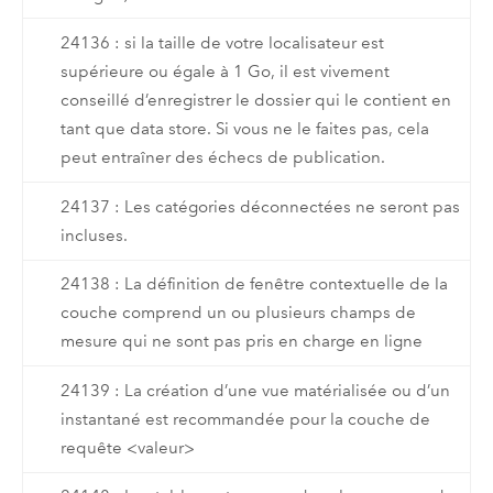
24136 : si la taille de votre localisateur est
supérieure ou égale à 1 Go, il est vivement
conseillé d’enregistrer le dossier qui le contient en
tant que data store. Si vous ne le faites pas, cela
peut entraîner des échecs de publication.
24137 : Les catégories déconnectées ne seront pas
incluses.
24138 : La définition de fenêtre contextuelle de la
couche comprend un ou plusieurs champs de
mesure qui ne sont pas pris en charge en ligne
24139 : La création d’une vue matérialisée ou d’un
instantané est recommandée pour la couche de
requête <valeur>