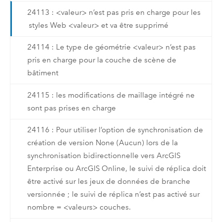
24113 : <valeur> n’est pas pris en charge pour les
styles Web <valeur> et va être supprimé
24114 : Le type de géométrie <valeur> n’est pas
pris en charge pour la couche de scène de
bâtiment
24115 : les modifications de maillage intégré ne
sont pas prises en charge
24116 : Pour utiliser l’option de synchronisation de
création de version None (Aucun) lors de la
synchronisation bidirectionnelle vers ArcGIS
Enterprise ou ArcGIS Online, le suivi de réplica doit
être activé sur les jeux de données de branche
versionnée ; le suivi de réplica n’est pas activé sur
nombre = <valeurs> couches.