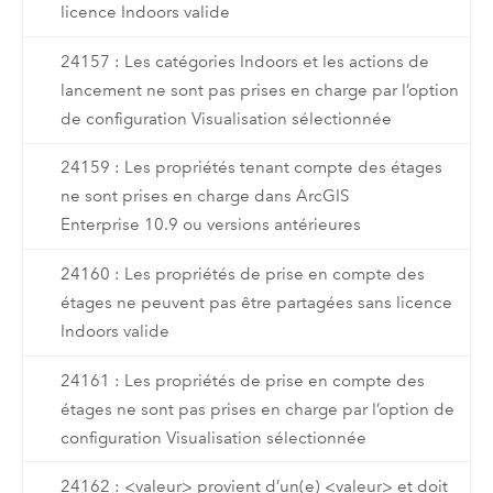
licence Indoors valide
24157 : Les catégories Indoors et les actions de
lancement ne sont pas prises en charge par l’option
de configuration Visualisation sélectionnée
24159 : Les propriétés tenant compte des étages
ne sont prises en charge dans ArcGIS
Enterprise 10.9 ou versions antérieures
24160 : Les propriétés de prise en compte des
étages ne peuvent pas être partagées sans licence
Indoors valide
24161 : Les propriétés de prise en compte des
étages ne sont pas prises en charge par l’option de
configuration Visualisation sélectionnée
24162 : <valeur> provient d’un(e) <valeur> et doit