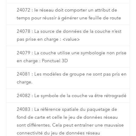
24072 : le réseau doit comporter un attribut de
temps pour réussir à générer une feuille de route
24078 : La source de données de la couche n’est
pas prise en charge : <value>
24079 : La couche utilise une symbologie non prise
en charge : Ponctuel 3D
24081 : Les modèles de groupe ne sont pas pris en
charge.
24082 : Le symbole de la couche va être rétrogradé
24083 : La référence spatiale du paquetage de
fond de carte et celle le jeu de données réseau
sont différentes. Cela peut entraîner une mauvaise
connectivité du jeu de données réseau