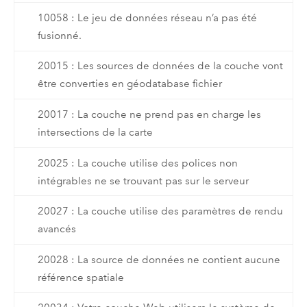
10058 : Le jeu de données réseau n’a pas été
fusionné.
20015 : Les sources de données de la couche vont
être converties en géodatabase fichier
20017 : La couche ne prend pas en charge les
intersections de la carte
20025 : La couche utilise des polices non
intégrables ne se trouvant pas sur le serveur
20027 : La couche utilise des paramètres de rendu
avancés
20028 : La source de données ne contient aucune
référence spatiale