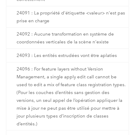
24091 : La propriété d'étiquette <valeur> n'est pas
prise en charge
24092 : Aucune transformation en système de
coordonnées verticales de la scène n'existe
24093 : Les entités extrudées vont être aplaties
24096 : For feature layers without Version
Management, a single apply edit call cannot be
used to edit a mix of feature class registration types.
(Pour les couches d’entités sans gestion des
versions, un seul appel de l’opération appliquer la
mise à jour ne peut pas être utilisé pour mettre à
jour plusieurs types d’inscription de classes
d’entités.)