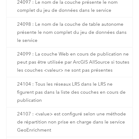
24097 : Le nom de la couche présente le nom
complet du jeu de données dans le service
24098 : Le nom de la couche de table autonome
présente le nom complet du jeu de données dans
le service
24099 : La couche Web en cours de publication ne
peut pas être utilisée par ArcGIS AllSource si toutes
les couches <valeur> ne sont pas présentes
24104 : Tous les réseaux LRS dans le LRS ne
figurent pas dans la liste des couches en cours de
publication
24107 : <value> est configuré selon une méthode
de répartition non prise en charge dans le service
GeoEnrichment