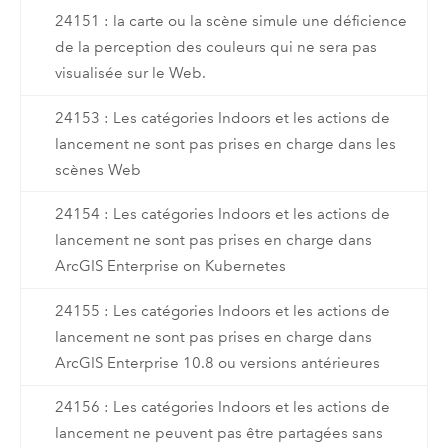
24151 : la carte ou la scène simule une déficience
de la perception des couleurs qui ne sera pas
visualisée sur le Web.
24153 : Les catégories Indoors et les actions de
lancement ne sont pas prises en charge dans les
scènes Web
24154 : Les catégories Indoors et les actions de
lancement ne sont pas prises en charge dans
ArcGIS Enterprise on Kubernetes
24155 : Les catégories Indoors et les actions de
lancement ne sont pas prises en charge dans
ArcGIS Enterprise 10.8 ou versions antérieures
24156 : Les catégories Indoors et les actions de
lancement ne peuvent pas être partagées sans