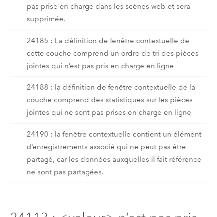
pas prise en charge dans les scènes web et sera
supprimée.
24185 : La définition de fenêtre contextuelle de
cette couche comprend un ordre de tri des pièces
jointes qui n’est pas pris en charge en ligne
24188 : la définition de fenêtre contextuelle de la
couche comprend des statistiques sur les pièces
jointes qui ne sont pas prises en charge en ligne
24190 : la fenêtre contextuelle contient un élément
d’enregistrements associé qui ne peut pas être
partagé, car les données auxquelles il fait référence
ne sont pas partagées.