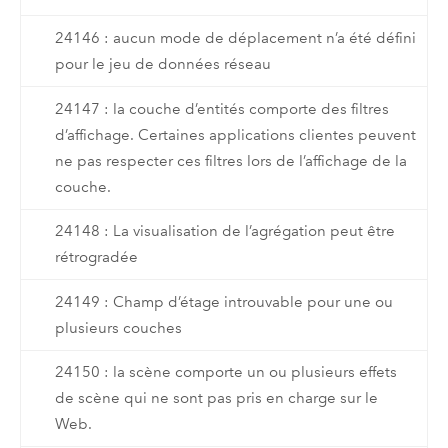
24146 : aucun mode de déplacement n’a été défini
pour le jeu de données réseau
24147 : la couche d’entités comporte des filtres
d’affichage. Certaines applications clientes peuvent
ne pas respecter ces filtres lors de l’affichage de la
couche.
24148 : La visualisation de l’agrégation peut être
rétrogradée
24149 : Champ d’étage introuvable pour une ou
plusieurs couches
24150 : la scène comporte un ou plusieurs effets
de scène qui ne sont pas pris en charge sur le
Web.