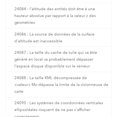
24084 : l'altitude des entités doit être à une
hauteur absolue par rapport à la valeur z des
géométries
24086 : La source de données de la surface
d'altitude est inaccessible
24087 : La taille du cache de tuile qui va être
généré en local va probablement dépasser
l'espace disque disponible sur le serveur
24088 : La taille KML décompressée de
<valeur> Mo dépasse la limite de la visionneuse de
carte
24090 : Les systèmes de coordonnées verticales
ellipsoïdales risquent de ne pas s'afficher
correctement