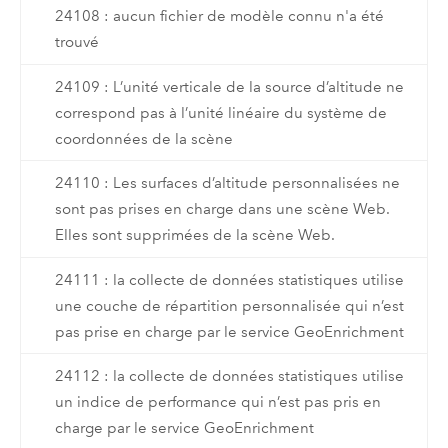
24108 : aucun fichier de modèle connu n'a été
trouvé
24109 : L’unité verticale de la source d’altitude ne
correspond pas à l’unité linéaire du système de
coordonnées de la scène
24110 : Les surfaces d’altitude personnalisées ne
sont pas prises en charge dans une scène Web.
Elles sont supprimées de la scène Web.
24111 : la collecte de données statistiques utilise
une couche de répartition personnalisée qui n’est
pas prise en charge par le service GeoEnrichment
24112 : la collecte de données statistiques utilise
un indice de performance qui n’est pas pris en
charge par le service GeoEnrichment