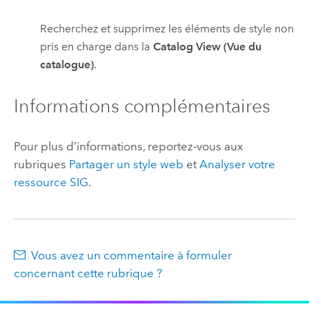
Recherchez et supprimez les éléments de style non
pris en charge dans la
Catalog View (Vue du
catalogue)
.
Informations complémentaires
Pour plus d’informations, reportez-vous aux
rubriques
Partager un style web
et
Analyser votre
ressource SIG
.
Vous avez un commentaire à formuler
concernant cette rubrique ?