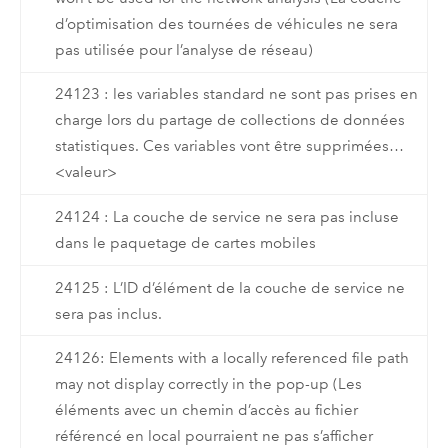
d’optimisation des tournées de véhicules ne sera
pas utilisée pour l’analyse de réseau)
24123 : les variables standard ne sont pas prises en
charge lors du partage de collections de données
statistiques. Ces variables vont être supprimées…
<valeur>
24124 : La couche de service ne sera pas incluse
dans le paquetage de cartes mobiles
24125 : L’ID d’élément de la couche de service ne
sera pas inclus.
24126: Elements with a locally referenced file path
may not display correctly in the pop-up (Les
éléments avec un chemin d’accès au fichier
référencé en local pourraient ne pas s’afficher