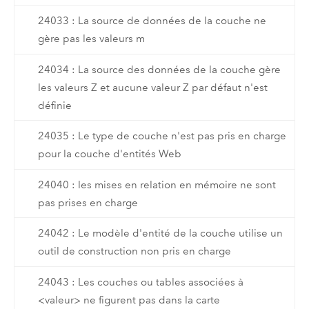
24033 : La source de données de la couche ne
gère pas les valeurs m
24034 : La source des données de la couche gère
les valeurs Z et aucune valeur Z par défaut n'est
définie
24035 : Le type de couche n'est pas pris en charge
pour la couche d'entités Web
24040 : les mises en relation en mémoire ne sont
pas prises en charge
24042 : Le modèle d'entité de la couche utilise un
outil de construction non pris en charge
24043 : Les couches ou tables associées à
<valeur> ne figurent pas dans la carte