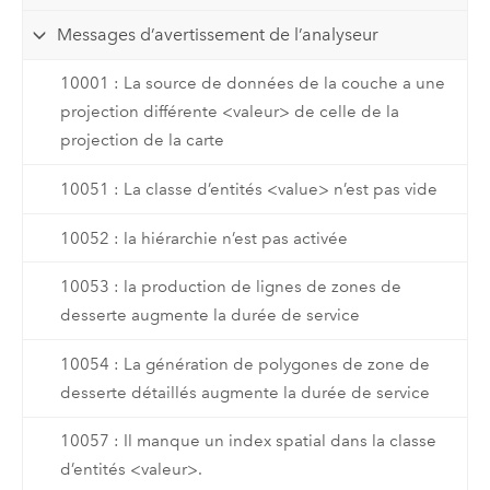
Messages d’avertissement de l’analyseur
10001 : La source de données de la couche a une
projection différente <valeur> de celle de la
projection de la carte
10051 : La classe d’entités <value> n’est pas vide
10052 : la hiérarchie n’est pas activée
10053 : la production de lignes de zones de
desserte augmente la durée de service
10054 : La génération de polygones de zone de
desserte détaillés augmente la durée de service
10057 : Il manque un index spatial dans la classe
d’entités <valeur>.