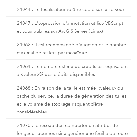
24044 : Le localisateur va être copié sur le serveur
24047 : L'expression d'annotation utilise VBScript
et vous publiez sur ArcGIS Server (Linux)
24062 : Il est recommandé d'augmenter le nombre
maximal de rasters par mosaïque
24064 : Le nombre estimé de crédits est équivalent
à <valeur>% des crédits disponibles
24068 : En raison de la taille estimée <valeur> du
cache du service, la durée de génération des tuiles
et le volume de stockage risquent d’être
considérables
24070 : le réseau doit comporter un attribut de
longueur pour réussir à générer une feuille de route