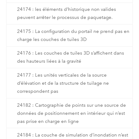
24174 : les éléments d’historique non valides
peuvent arrêter le processus de paquetage.
24175 : La configuration du portail ne prend pas en
charge les couches de tuiles 3D
24176 : Les couches de tuiles 3D s’affichent dans
des hauteurs liées à la gravité
24177 : Les unités verticales de la source
d’élévation et de la structure de tuilage ne
correspondent pas
24182 : Cartographie de points sur une source de
données de positionnement en intérieur qui n’est
pas prise en charge en ligne
24184 : La couche de simulation d’inondation n’est