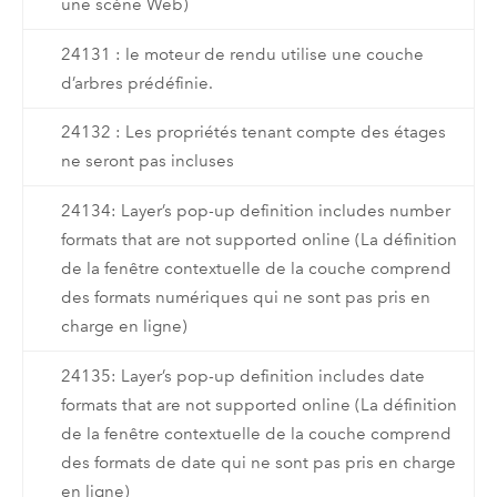
une scène Web)
24131 : le moteur de rendu utilise une couche
d’arbres prédéfinie.
24132 : Les propriétés tenant compte des étages
ne seront pas incluses
24134: Layer’s pop-up definition includes number
formats that are not supported online (La définition
de la fenêtre contextuelle de la couche comprend
des formats numériques qui ne sont pas pris en
charge en ligne)
24135: Layer’s pop-up definition includes date
formats that are not supported online (La définition
de la fenêtre contextuelle de la couche comprend
des formats de date qui ne sont pas pris en charge
en ligne)