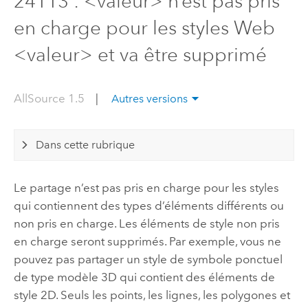
24113 : <valeur> n’est pas pris
en charge pour les styles Web
<valeur> et va être supprimé
AllSource 1.5
|
Autres versions
Dans cette rubrique
Le partage n’est pas pris en charge pour les styles
qui contiennent des types d’éléments différents ou
non pris en charge. Les éléments de style non pris
en charge seront supprimés. Par exemple, vous ne
pouvez pas partager un style de symbole ponctuel
de type modèle 3D qui contient des éléments de
style 2D. Seuls les points, les lignes, les polygones et