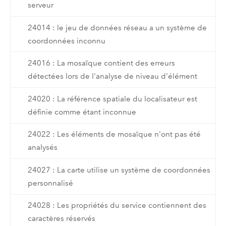
serveur
24014 : le jeu de données réseau a un système de
coordonnées inconnu
24016 : La mosaïque contient des erreurs
détectées lors de l'analyse de niveau d'élément
24020 : La référence spatiale du localisateur est
définie comme étant inconnue
24022 : Les éléments de mosaïque n'ont pas été
analysés
24027 : La carte utilise un système de coordonnées
personnalisé
24028 : Les propriétés du service contiennent des
caractères réservés