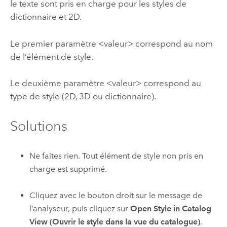
le texte sont pris en charge pour les styles de
dictionnaire et 2D.
Le premier paramètre <valeur> correspond au nom
de l’élément de style.
Le deuxième paramètre <valeur> correspond au
type de style (2D, 3D ou dictionnaire).
Solutions
Ne faites rien. Tout élément de style non pris en
charge est supprimé.
Cliquez avec le bouton droit sur le message de
l’analyseur, puis cliquez sur
Open Style in Catalog
View (Ouvrir le style dans la vue du catalogue)
.