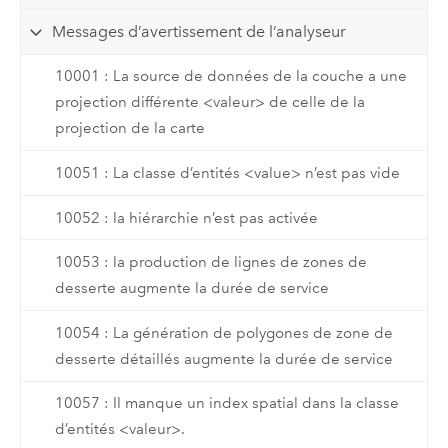
Messages d’avertissement de l’analyseur
10001 : La source de données de la couche a une
projection différente <valeur> de celle de la
projection de la carte
10051 : La classe d’entités <value> n’est pas vide
10052 : la hiérarchie n’est pas activée
10053 : la production de lignes de zones de
desserte augmente la durée de service
10054 : La génération de polygones de zone de
desserte détaillés augmente la durée de service
10057 : Il manque un index spatial dans la classe
d’entités <valeur>.