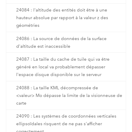
24084 : l'altitude des entités doit être à une
hauteur absolue par rapport à la valeur z des
géométries
24086 : La source de données de la surface
d'altitude est inaccessible
24087 : La taille du cache de tuile qui va être
généré en local va probablement dépasser
l'espace disque disponible sur le serveur
24088 : La taille KML décompressée de
<valeur> Mo dépasse la limite de la visionneuse de
carte
24090 : Les systèmes de coordonnées verticales
ellipsoïdales risquent de ne pas s'afficher
correctement