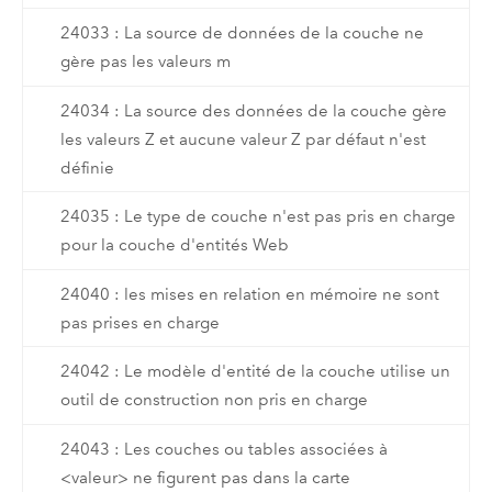
24033 : La source de données de la couche ne
gère pas les valeurs m
24034 : La source des données de la couche gère
les valeurs Z et aucune valeur Z par défaut n'est
définie
24035 : Le type de couche n'est pas pris en charge
pour la couche d'entités Web
24040 : les mises en relation en mémoire ne sont
pas prises en charge
24042 : Le modèle d'entité de la couche utilise un
outil de construction non pris en charge
24043 : Les couches ou tables associées à
<valeur> ne figurent pas dans la carte