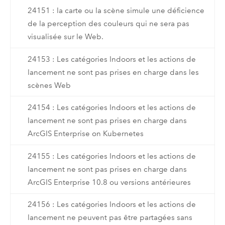
24151 : la carte ou la scène simule une déficience
de la perception des couleurs qui ne sera pas
visualisée sur le Web.
24153 : Les catégories Indoors et les actions de
lancement ne sont pas prises en charge dans les
scènes Web
24154 : Les catégories Indoors et les actions de
lancement ne sont pas prises en charge dans
ArcGIS Enterprise on Kubernetes
24155 : Les catégories Indoors et les actions de
lancement ne sont pas prises en charge dans
ArcGIS Enterprise 10.8 ou versions antérieures
24156 : Les catégories Indoors et les actions de
lancement ne peuvent pas être partagées sans