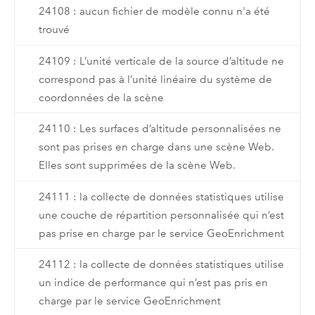
24108 : aucun fichier de modèle connu n'a été
trouvé
24109 : L’unité verticale de la source d’altitude ne
correspond pas à l’unité linéaire du système de
coordonnées de la scène
24110 : Les surfaces d’altitude personnalisées ne
sont pas prises en charge dans une scène Web.
Elles sont supprimées de la scène Web.
24111 : la collecte de données statistiques utilise
une couche de répartition personnalisée qui n’est
pas prise en charge par le service GeoEnrichment
24112 : la collecte de données statistiques utilise
un indice de performance qui n’est pas pris en
charge par le service GeoEnrichment