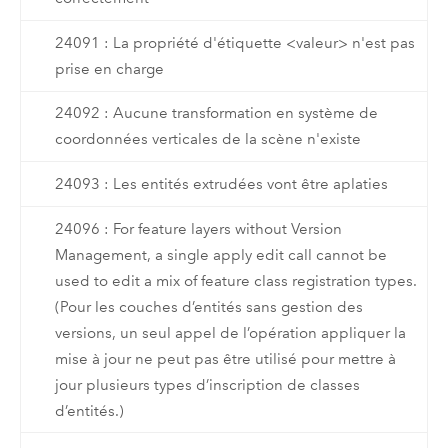
24091 : La propriété d'étiquette <valeur> n'est pas
prise en charge
24092 : Aucune transformation en système de
coordonnées verticales de la scène n'existe
24093 : Les entités extrudées vont être aplaties
24096 : For feature layers without Version
Management, a single apply edit call cannot be
used to edit a mix of feature class registration types.
(Pour les couches d’entités sans gestion des
versions, un seul appel de l’opération appliquer la
mise à jour ne peut pas être utilisé pour mettre à
jour plusieurs types d’inscription de classes
d’entités.)