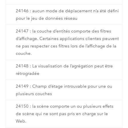
24146 : aucun mode de déplacement n’a été défini
pour le jeu de données réseau
24147 : la couche d’entités comporte des filtres
d’affichage. Certaines applications clientes peuvent
ne pas respecter ces filtres lors de l’affichage de la
couche.
24148 : La visualisation de l’agrégation peut être
rétrogradée
24149 : Champ d’étage introuvable pour une ou
plusieurs couches
24150 : la scène comporte un ou plusieurs effets
de scène qui ne sont pas pris en charge sur le
Web.