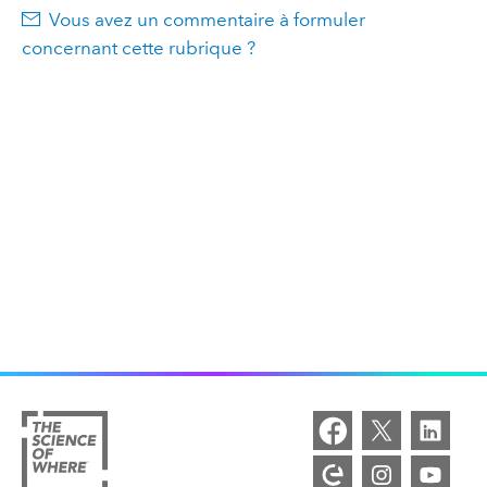
Vous avez un commentaire à formuler
concernant cette rubrique ?