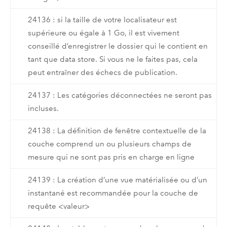
24136 : si la taille de votre localisateur est
supérieure ou égale à 1 Go, il est vivement
conseillé d’enregistrer le dossier qui le contient en
tant que data store. Si vous ne le faites pas, cela
peut entraîner des échecs de publication.
24137 : Les catégories déconnectées ne seront pas
incluses.
24138 : La définition de fenêtre contextuelle de la
couche comprend un ou plusieurs champs de
mesure qui ne sont pas pris en charge en ligne
24139 : La création d’une vue matérialisée ou d’un
instantané est recommandée pour la couche de
requête <valeur>