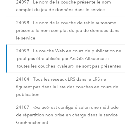
24097 : Le nom de la couche présente le nom
complet du jeu de données dans le service
24098 : Le nom de la couche de table autonome
présente le nom complet du jeu de données dans
le service
24099 : La couche Web en cours de publication ne
peut pas être utilisée par ArcGIS AllSource si
toutes les couches <valeur> ne sont pas présentes
24104 : Tous les réseaux LRS dans le LRS ne
figurent pas dans la liste des couches en cours de
publication
24107 : <value> est configuré selon une méthode
de répartition non prise en charge dans le service
GeoEnrichment