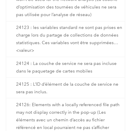
d’optimisation des tournées de véhicules ne sera
pas utilisée pour l’analyse de réseau)
24123 : les variables standard ne sont pas prises en
charge lors du partage de collections de données
statistiques. Ces variables vont être supprimées…
<valeur>
24124 : La couche de service ne sera pas incluse
dans le paquetage de cartes mobiles
24125 : L’ID d’élément de la couche de service ne
sera pas inclus.
24126: Elements with a locally referenced file path
may not display correctly in the pop-up (Les
éléments avec un chemin d’accès au fichier
référencé en local pourraient ne pas s’afficher