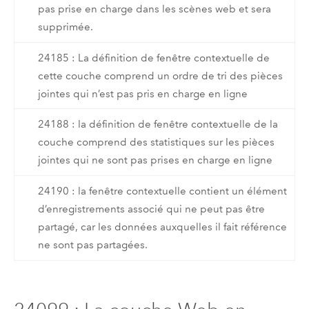
pas prise en charge dans les scènes web et sera
supprimée.
24185 : La définition de fenêtre contextuelle de
cette couche comprend un ordre de tri des pièces
jointes qui n’est pas pris en charge en ligne
24188 : la définition de fenêtre contextuelle de la
couche comprend des statistiques sur les pièces
jointes qui ne sont pas prises en charge en ligne
24190 : la fenêtre contextuelle contient un élément
d’enregistrements associé qui ne peut pas être
partagé, car les données auxquelles il fait référence
ne sont pas partagées.