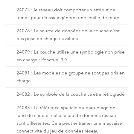
24072 : le réseau doit comporter un attribut de
temps pour réussir à générer une feuille de route
24078 : La source de données de la couche n’est
pas prise en charge : <value>
24079 : La couche utilise une symbologie non prise
en charge : Ponctuel 3D
24081 : Les modèles de groupe ne sont pas pris en
charge.
24082 : Le symbole de la couche va être rétrogradé
24083 : La référence spatiale du paquetage de
fond de carte et celle le jeu de données réseau
sont différentes. Cela peut entraîner une mauvaise
connectivité du jeu de données réseau