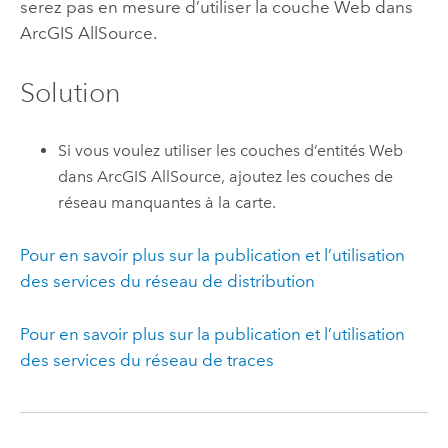
serez pas en mesure d’utiliser la couche Web dans
ArcGIS AllSource
.
Solution
Si vous voulez utiliser les couches d’entités Web
dans
ArcGIS AllSource
, ajoutez les couches de
réseau manquantes à la carte.
Pour en savoir plus sur la publication et l’utilisation
des services du réseau de distribution
Pour en savoir plus sur la publication et l’utilisation
des services du réseau de traces