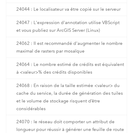
24044 : Le localisateur va être copié sur le serveur
24047 : L'expression d'annotation utilise VBScript
et vous publiez sur ArcGIS Server (Linux)
24062 : Il est recommandé d'augmenter le nombre
maximal de rasters par mosaïque
24064 : Le nombre estimé de crédits est équivalent
à <valeur>% des crédits disponibles
24068 : En raison de la taille estimée <valeur> du
cache du service, la durée de génération des tuiles
et le volume de stockage risquent d’être
considérables
24070 : le réseau doit comporter un attribut de
longueur pour réussir à générer une feuille de route