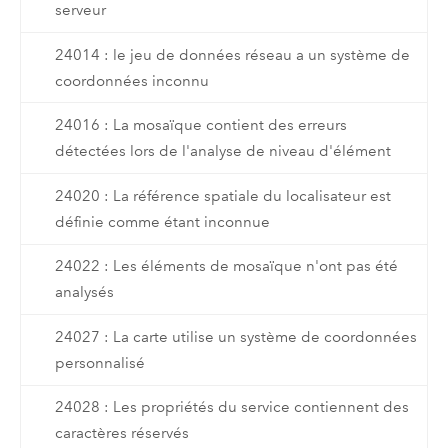
serveur
24014 : le jeu de données réseau a un système de
coordonnées inconnu
24016 : La mosaïque contient des erreurs
détectées lors de l'analyse de niveau d'élément
24020 : La référence spatiale du localisateur est
définie comme étant inconnue
24022 : Les éléments de mosaïque n'ont pas été
analysés
24027 : La carte utilise un système de coordonnées
personnalisé
24028 : Les propriétés du service contiennent des
caractères réservés