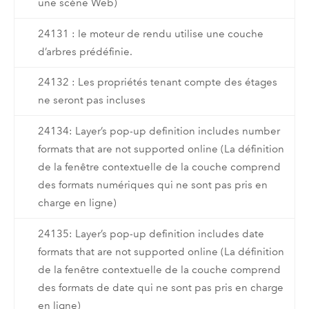
une scène Web)
24131 : le moteur de rendu utilise une couche
d’arbres prédéfinie.
24132 : Les propriétés tenant compte des étages
ne seront pas incluses
24134: Layer’s pop-up definition includes number
formats that are not supported online (La définition
de la fenêtre contextuelle de la couche comprend
des formats numériques qui ne sont pas pris en
charge en ligne)
24135: Layer’s pop-up definition includes date
formats that are not supported online (La définition
de la fenêtre contextuelle de la couche comprend
des formats de date qui ne sont pas pris en charge
en ligne)