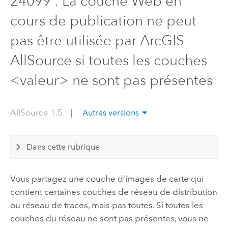
24099 : La couche Web en
cours de publication ne peut
pas être utilisée par ArcGIS
AllSource si toutes les couches
<valeur> ne sont pas présentes
AllSource 1.5
|
Autres versions
Dans cette rubrique
Vous partagez une couche d’images de carte qui
contient certaines couches de réseau de distribution
ou réseau de traces, mais pas toutes. Si toutes les
couches du réseau ne sont pas présentes, vous ne