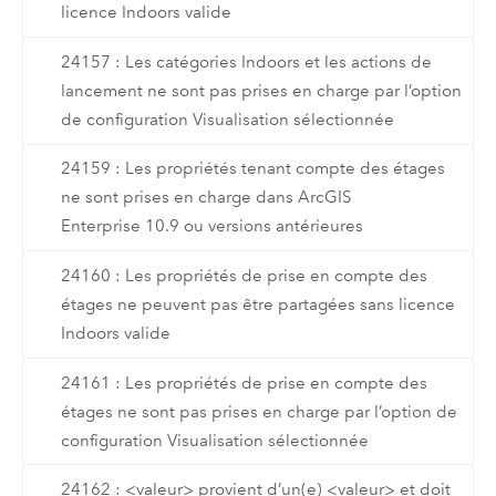
licence Indoors valide
24157 : Les catégories Indoors et les actions de
lancement ne sont pas prises en charge par l’option
de configuration Visualisation sélectionnée
24159 : Les propriétés tenant compte des étages
ne sont prises en charge dans ArcGIS
Enterprise 10.9 ou versions antérieures
24160 : Les propriétés de prise en compte des
étages ne peuvent pas être partagées sans licence
Indoors valide
24161 : Les propriétés de prise en compte des
étages ne sont pas prises en charge par l’option de
configuration Visualisation sélectionnée
24162 : <valeur> provient d’un(e) <valeur> et doit