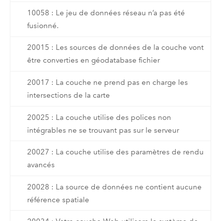
10058 : Le jeu de données réseau n’a pas été
fusionné.
20015 : Les sources de données de la couche vont
être converties en géodatabase fichier
20017 : La couche ne prend pas en charge les
intersections de la carte
20025 : La couche utilise des polices non
intégrables ne se trouvant pas sur le serveur
20027 : La couche utilise des paramètres de rendu
avancés
20028 : La source de données ne contient aucune
référence spatiale