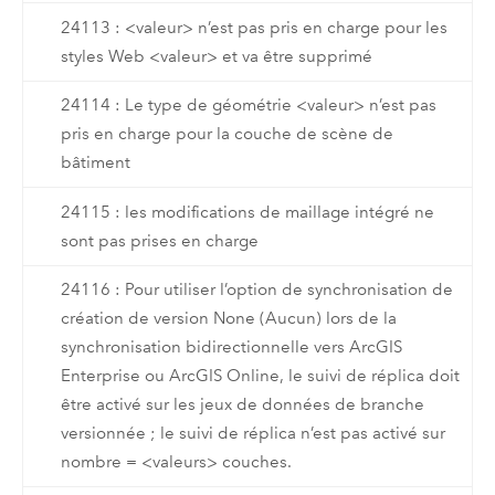
24113 : <valeur> n’est pas pris en charge pour les
styles Web <valeur> et va être supprimé
24114 : Le type de géométrie <valeur> n’est pas
pris en charge pour la couche de scène de
bâtiment
24115 : les modifications de maillage intégré ne
sont pas prises en charge
24116 : Pour utiliser l’option de synchronisation de
création de version None (Aucun) lors de la
synchronisation bidirectionnelle vers ArcGIS
Enterprise ou ArcGIS Online, le suivi de réplica doit
être activé sur les jeux de données de branche
versionnée ; le suivi de réplica n’est pas activé sur
nombre = <valeurs> couches.