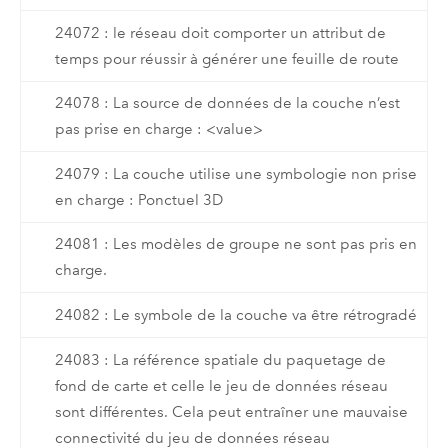
24072 : le réseau doit comporter un attribut de
temps pour réussir à générer une feuille de route
24078 : La source de données de la couche n’est
pas prise en charge : <value>
24079 : La couche utilise une symbologie non prise
en charge : Ponctuel 3D
24081 : Les modèles de groupe ne sont pas pris en
charge.
24082 : Le symbole de la couche va être rétrogradé
24083 : La référence spatiale du paquetage de
fond de carte et celle le jeu de données réseau
sont différentes. Cela peut entraîner une mauvaise
connectivité du jeu de données réseau