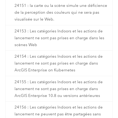
24151 : la carte ou la scène simule une déficience
de la perception des couleurs qui ne sera pas
visualisée sur le Web.
24153 : Les catégories Indoors et les actions de
lancement ne sont pas prises en charge dans les
scènes Web
24154 : Les catégories Indoors et les actions de
lancement ne sont pas prises en charge dans
ArcGIS Enterprise on Kubernetes
24155 : Les catégories Indoors et les actions de
lancement ne sont pas prises en charge dans
ArcGIS Enterprise 10.8 ou versions antérieures
24156 : Les catégories Indoors et les actions de
lancement ne peuvent pas être partagées sans