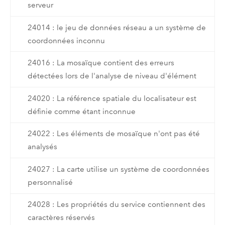
serveur
24014 : le jeu de données réseau a un système de
coordonnées inconnu
24016 : La mosaïque contient des erreurs
détectées lors de l'analyse de niveau d'élément
24020 : La référence spatiale du localisateur est
définie comme étant inconnue
24022 : Les éléments de mosaïque n'ont pas été
analysés
24027 : La carte utilise un système de coordonnées
personnalisé
24028 : Les propriétés du service contiennent des
caractères réservés