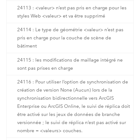
24113 : <valeur> n’est pas pris en charge pour les
styles Web <valeur> et va être supprimé
24114 : Le type de géométrie <valeur> n’est pas
pris en charge pour la couche de scène de
bâtiment
24115 : les modifications de maillage intégré ne
sont pas prises en charge
24116 : Pour utiliser l’option de synchronisation de
création de version None (Aucun) lors de la
synchronisation bidirectionnelle vers ArcGIS
Enterprise ou ArcGIS Online, le suivi de réplica doit
être activé sur les jeux de données de branche
versionnée ; le suivi de réplica n’est pas activé sur
nombre = <valeurs> couches.