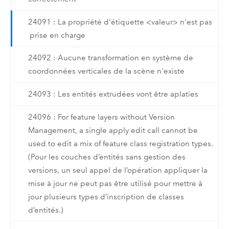
24091 : La propriété d'étiquette <valeur> n'est pas
prise en charge
24092 : Aucune transformation en système de
coordonnées verticales de la scène n'existe
24093 : Les entités extrudées vont être aplaties
24096 : For feature layers without Version
Management, a single apply edit call cannot be
used to edit a mix of feature class registration types.
(Pour les couches d’entités sans gestion des
versions, un seul appel de l’opération appliquer la
mise à jour ne peut pas être utilisé pour mettre à
jour plusieurs types d’inscription de classes
d’entités.)