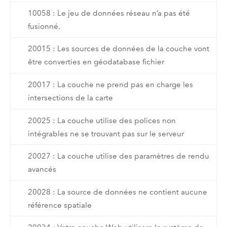
10058 : Le jeu de données réseau n’a pas été
fusionné.
20015 : Les sources de données de la couche vont
être converties en géodatabase fichier
20017 : La couche ne prend pas en charge les
intersections de la carte
20025 : La couche utilise des polices non
intégrables ne se trouvant pas sur le serveur
20027 : La couche utilise des paramètres de rendu
avancés
20028 : La source de données ne contient aucune
référence spatiale