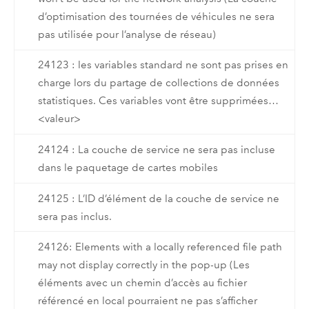
d’optimisation des tournées de véhicules ne sera
pas utilisée pour l’analyse de réseau)
24123 : les variables standard ne sont pas prises en
charge lors du partage de collections de données
statistiques. Ces variables vont être supprimées…
<valeur>
24124 : La couche de service ne sera pas incluse
dans le paquetage de cartes mobiles
24125 : L’ID d’élément de la couche de service ne
sera pas inclus.
24126: Elements with a locally referenced file path
may not display correctly in the pop-up (Les
éléments avec un chemin d’accès au fichier
référencé en local pourraient ne pas s’afficher