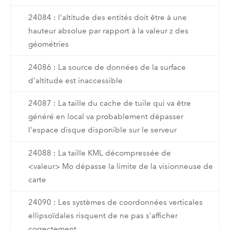
24084 : l'altitude des entités doit être à une
hauteur absolue par rapport à la valeur z des
géométries
24086 : La source de données de la surface
d'altitude est inaccessible
24087 : La taille du cache de tuile qui va être
généré en local va probablement dépasser
l'espace disque disponible sur le serveur
24088 : La taille KML décompressée de
<valeur> Mo dépasse la limite de la visionneuse de
carte
24090 : Les systèmes de coordonnées verticales
ellipsoïdales risquent de ne pas s'afficher
correctement