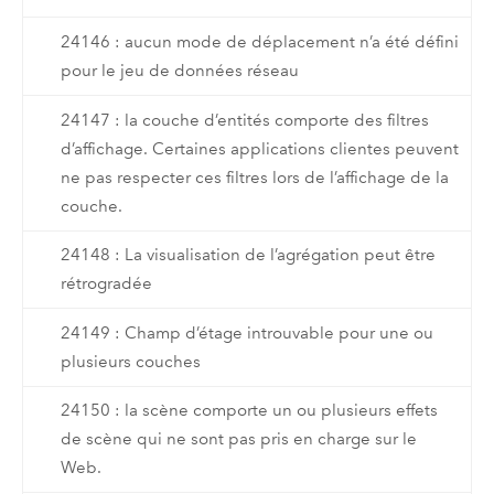
24146 : aucun mode de déplacement n’a été défini
pour le jeu de données réseau
24147 : la couche d’entités comporte des filtres
d’affichage. Certaines applications clientes peuvent
ne pas respecter ces filtres lors de l’affichage de la
couche.
24148 : La visualisation de l’agrégation peut être
rétrogradée
24149 : Champ d’étage introuvable pour une ou
plusieurs couches
24150 : la scène comporte un ou plusieurs effets
de scène qui ne sont pas pris en charge sur le
Web.