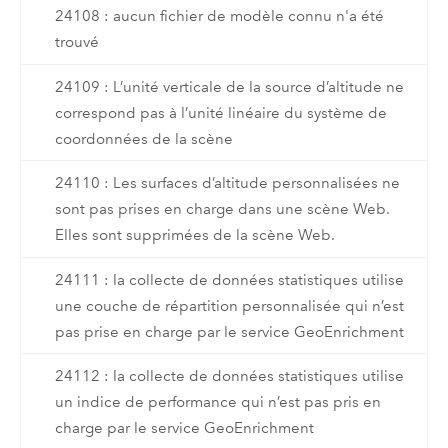
24108 : aucun fichier de modèle connu n'a été
trouvé
24109 : L’unité verticale de la source d’altitude ne
correspond pas à l’unité linéaire du système de
coordonnées de la scène
24110 : Les surfaces d’altitude personnalisées ne
sont pas prises en charge dans une scène Web.
Elles sont supprimées de la scène Web.
24111 : la collecte de données statistiques utilise
une couche de répartition personnalisée qui n’est
pas prise en charge par le service GeoEnrichment
24112 : la collecte de données statistiques utilise
un indice de performance qui n’est pas pris en
charge par le service GeoEnrichment