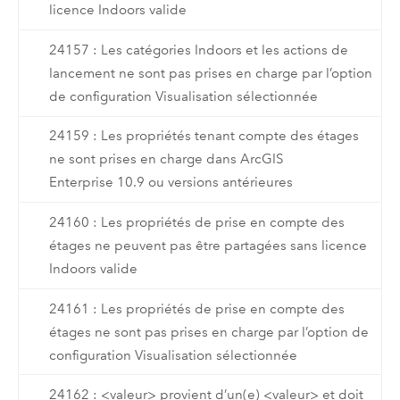
licence Indoors valide
24157 : Les catégories Indoors et les actions de
lancement ne sont pas prises en charge par l’option
de configuration Visualisation sélectionnée
24159 : Les propriétés tenant compte des étages
ne sont prises en charge dans ArcGIS
Enterprise 10.9 ou versions antérieures
24160 : Les propriétés de prise en compte des
étages ne peuvent pas être partagées sans licence
Indoors valide
24161 : Les propriétés de prise en compte des
étages ne sont pas prises en charge par l’option de
configuration Visualisation sélectionnée
24162 : <valeur> provient d’un(e) <valeur> et doit