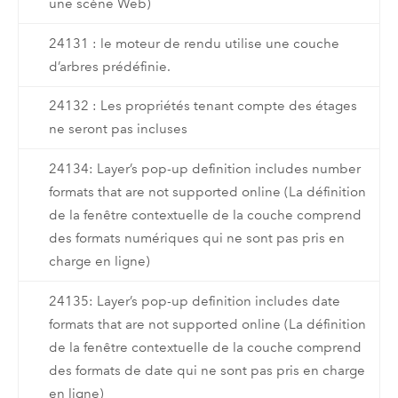
une scène Web)
24131 : le moteur de rendu utilise une couche
d’arbres prédéfinie.
24132 : Les propriétés tenant compte des étages
ne seront pas incluses
24134: Layer’s pop-up definition includes number
formats that are not supported online (La définition
de la fenêtre contextuelle de la couche comprend
des formats numériques qui ne sont pas pris en
charge en ligne)
24135: Layer’s pop-up definition includes date
formats that are not supported online (La définition
de la fenêtre contextuelle de la couche comprend
des formats de date qui ne sont pas pris en charge
en ligne)