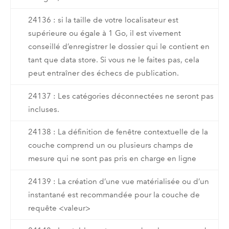
24136 : si la taille de votre localisateur est
supérieure ou égale à 1 Go, il est vivement
conseillé d’enregistrer le dossier qui le contient en
tant que data store. Si vous ne le faites pas, cela
peut entraîner des échecs de publication.
24137 : Les catégories déconnectées ne seront pas
incluses.
24138 : La définition de fenêtre contextuelle de la
couche comprend un ou plusieurs champs de
mesure qui ne sont pas pris en charge en ligne
24139 : La création d’une vue matérialisée ou d’un
instantané est recommandée pour la couche de
requête <valeur>