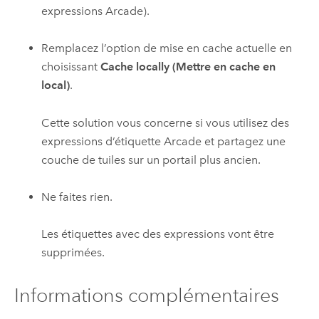
expressions
Arcade
).
Remplacez l’option de mise en cache actuelle en
choisissant
Cache locally (Mettre en cache en
local)
.
Cette solution vous concerne si vous utilisez des
expressions d’étiquette
Arcade
et partagez une
couche de tuiles sur un portail plus ancien.
Ne faites rien.
Les étiquettes avec des expressions vont être
supprimées.
Informations complémentaires