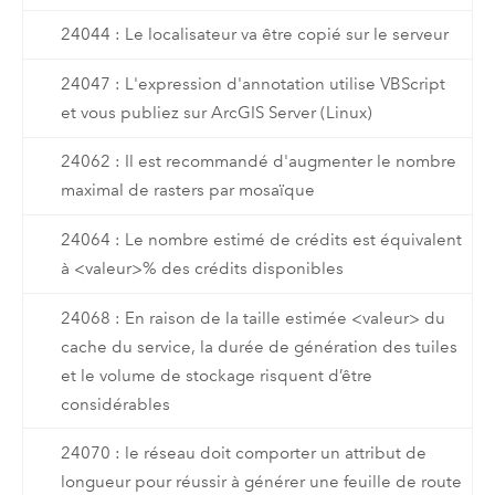
24044 : Le localisateur va être copié sur le serveur
24047 : L'expression d'annotation utilise VBScript
et vous publiez sur ArcGIS Server (Linux)
24062 : Il est recommandé d'augmenter le nombre
maximal de rasters par mosaïque
24064 : Le nombre estimé de crédits est équivalent
à <valeur>% des crédits disponibles
24068 : En raison de la taille estimée <valeur> du
cache du service, la durée de génération des tuiles
et le volume de stockage risquent d’être
considérables
24070 : le réseau doit comporter un attribut de
longueur pour réussir à générer une feuille de route