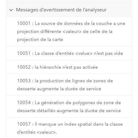
Messages d’avertissement de l’analyseur
10001 : La source de données de la couche a une
projection différente <valeur> de celle de la
projection de la carte
10051 : La classe d’entités <value> n’est pas vide
10052 : la hiérarchie n’est pas activée
10053 : la production de lignes de zones de
desserte augmente la durée de service
10054 : La génération de polygones de zone de
desserte détaillés augmente la durée de service
10057 : Il manque un index spatial dans la classe
d’entités <valeur>.