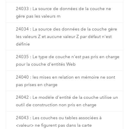
24033 : La source de données de la couche ne
gère pas les valeurs m
24034 : La source des données de la couche gère
les valeurs Z et aucune valeur Z par défaut n'est
définie
24035 : Le type de couche n'est pas pris en charge
pour la couche d'entités Web
24040 : les mises en relation en mémoire ne sont
pas prises en charge
24042 : Le modèle d'entité de la couche utilise un
outil de construction non pris en charge
24043 : Les couches ou tables associées à
<valeur> ne figurent pas dans la carte