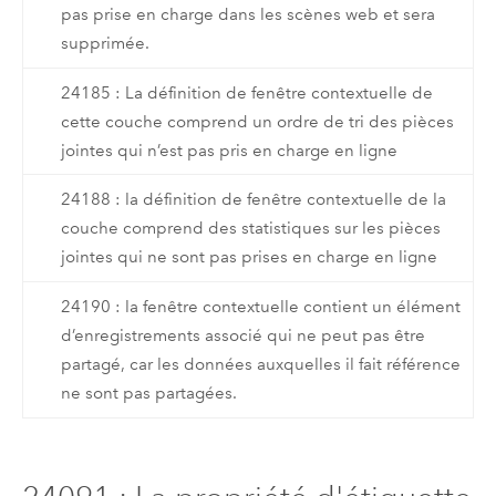
pas prise en charge dans les scènes web et sera
supprimée.
24185 : La définition de fenêtre contextuelle de
cette couche comprend un ordre de tri des pièces
jointes qui n’est pas pris en charge en ligne
24188 : la définition de fenêtre contextuelle de la
couche comprend des statistiques sur les pièces
jointes qui ne sont pas prises en charge en ligne
24190 : la fenêtre contextuelle contient un élément
d’enregistrements associé qui ne peut pas être
partagé, car les données auxquelles il fait référence
ne sont pas partagées.