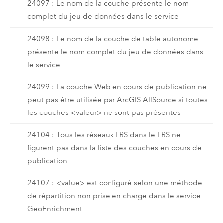
24097 : Le nom de la couche présente le nom
complet du jeu de données dans le service
24098 : Le nom de la couche de table autonome
présente le nom complet du jeu de données dans
le service
24099 : La couche Web en cours de publication ne
peut pas être utilisée par ArcGIS AllSource si toutes
les couches <valeur> ne sont pas présentes
24104 : Tous les réseaux LRS dans le LRS ne
figurent pas dans la liste des couches en cours de
publication
24107 : <value> est configuré selon une méthode
de répartition non prise en charge dans le service
GeoEnrichment