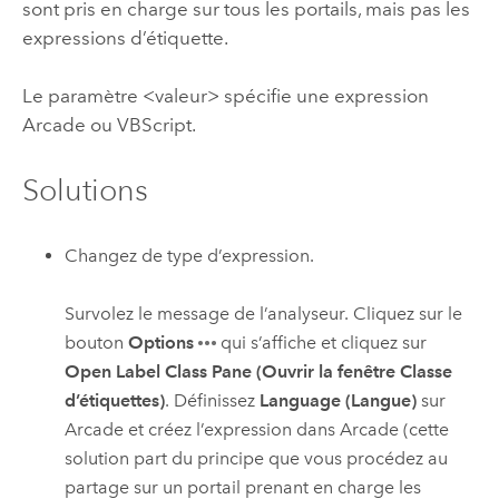
sont pris en charge sur tous les portails, mais pas les
expressions d’étiquette.
Le paramètre <valeur> spécifie une expression
Arcade
ou VBScript.
Solutions
Changez de type d’expression.
Survolez le message de l’analyseur. Cliquez sur le
bouton
Options
qui s’affiche et cliquez sur
Open Label Class Pane (Ouvrir la fenêtre Classe
d’étiquettes)
. Définissez
Language (Langue)
sur
Arcade
et créez l’expression dans
Arcade
(cette
solution part du principe que vous procédez au
partage sur un portail prenant en charge les