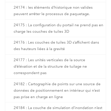
24174 : les éléments d’historique non valides
peuvent arrêter le processus de paquetage.
24175 : La configuration du portail ne prend pas en
charge les couches de tuiles 3D
24176 : Les couches de tuiles 3D s’affichent dans
des hauteurs liées à la gravité
24177 : Les unités verticales de la source
d’élévation et de la structure de tuilage ne
correspondent pas
24182 : Cartographie de points sur une source de
données de positionnement en intérieur qui n’est
pas prise en charge en ligne
24184 : La couche de simulation d’inondation n’est