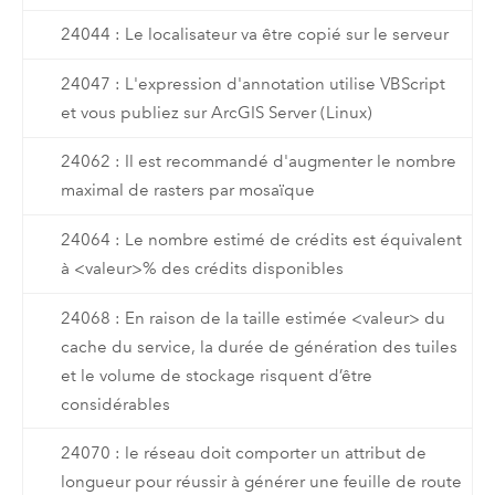
24044 : Le localisateur va être copié sur le serveur
24047 : L'expression d'annotation utilise VBScript
et vous publiez sur ArcGIS Server (Linux)
24062 : Il est recommandé d'augmenter le nombre
maximal de rasters par mosaïque
24064 : Le nombre estimé de crédits est équivalent
à <valeur>% des crédits disponibles
24068 : En raison de la taille estimée <valeur> du
cache du service, la durée de génération des tuiles
et le volume de stockage risquent d’être
considérables
24070 : le réseau doit comporter un attribut de
longueur pour réussir à générer une feuille de route