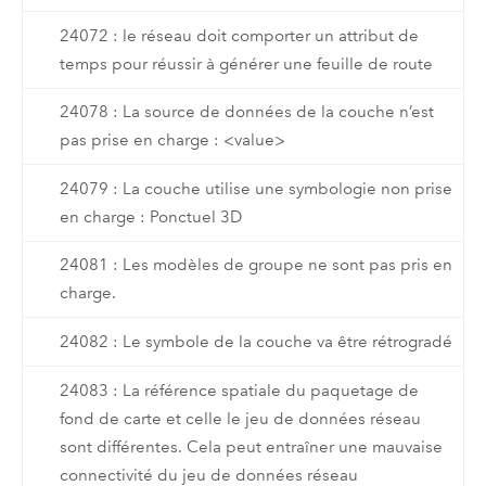
24072 : le réseau doit comporter un attribut de
temps pour réussir à générer une feuille de route
24078 : La source de données de la couche n’est
pas prise en charge : <value>
24079 : La couche utilise une symbologie non prise
en charge : Ponctuel 3D
24081 : Les modèles de groupe ne sont pas pris en
charge.
24082 : Le symbole de la couche va être rétrogradé
24083 : La référence spatiale du paquetage de
fond de carte et celle le jeu de données réseau
sont différentes. Cela peut entraîner une mauvaise
connectivité du jeu de données réseau