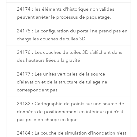
24174 : les éléments d’historique non valides
peuvent arrêter le processus de paquetage.
24175 : La configuration du portail ne prend pas en
charge les couches de tuiles 3D
24176 : Les couches de tuiles 3D s’affichent dans
des hauteurs liées à la gravité
24177 : Les unités verticales de la source
d’élévation et de la structure de tuilage ne
correspondent pas
24182 : Cartographie de points sur une source de
données de positionnement en intérieur qui n’est
pas prise en charge en ligne
24184 : La couche de simulation d’inondation n’est