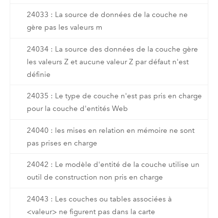
24033 : La source de données de la couche ne
gère pas les valeurs m
24034 : La source des données de la couche gère
les valeurs Z et aucune valeur Z par défaut n'est
définie
24035 : Le type de couche n'est pas pris en charge
pour la couche d'entités Web
24040 : les mises en relation en mémoire ne sont
pas prises en charge
24042 : Le modèle d'entité de la couche utilise un
outil de construction non pris en charge
24043 : Les couches ou tables associées à
<valeur> ne figurent pas dans la carte