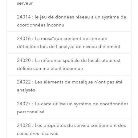
serveur
24014 : le jeu de données réseau a un système de
coordonnées inconnu
24016 : La mosaïque contient des erreurs
détectées lors de l'analyse de niveau d'élément
24020 : La référence spatiale du localisateur est
définie comme étant inconnue
24022 : Les éléments de mosaïque n'ont pas été
analysés
24027 : La carte utilise un système de coordonnées
personnalisé
24028 : Les propriétés du service contiennent des
caractères réservés