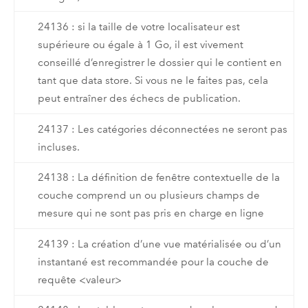
24136 : si la taille de votre localisateur est
supérieure ou égale à 1 Go, il est vivement
conseillé d’enregistrer le dossier qui le contient en
tant que data store. Si vous ne le faites pas, cela
peut entraîner des échecs de publication.
24137 : Les catégories déconnectées ne seront pas
incluses.
24138 : La définition de fenêtre contextuelle de la
couche comprend un ou plusieurs champs de
mesure qui ne sont pas pris en charge en ligne
24139 : La création d’une vue matérialisée ou d’un
instantané est recommandée pour la couche de
requête <valeur>