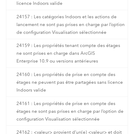
licence Indoors valide
24157 : Les catégories Indoors et les actions de
lancement ne sont pas prises en charge par l’option
de configuration Visualisation sélectionnée
24159 : Les propriétés tenant compte des étages
ne sont prises en charge dans ArcGIS
Enterprise 10.9 ou versions antérieures
24160 : Les propriétés de prise en compte des
étages ne peuvent pas être partagées sans licence
Indoors valide
24161 : Les propriétés de prise en compte des
étages ne sont pas prises en charge par l’option de
configuration Visualisation sélectionnée
24162 : <valeur> provient d’un(e) <valeur> et doit