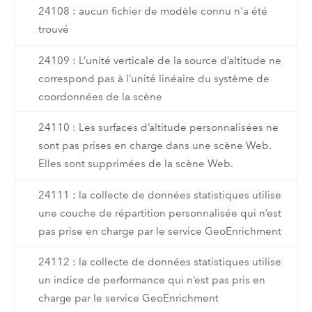
24108 : aucun fichier de modèle connu n'a été
trouvé
24109 : L’unité verticale de la source d’altitude ne
correspond pas à l’unité linéaire du système de
coordonnées de la scène
24110 : Les surfaces d’altitude personnalisées ne
sont pas prises en charge dans une scène Web.
Elles sont supprimées de la scène Web.
24111 : la collecte de données statistiques utilise
une couche de répartition personnalisée qui n’est
pas prise en charge par le service GeoEnrichment
24112 : la collecte de données statistiques utilise
un indice de performance qui n’est pas pris en
charge par le service GeoEnrichment