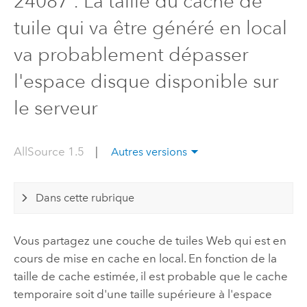
24087 : La taille du cache de
tuile qui va être généré en local
va probablement dépasser
l'espace disque disponible sur
le serveur
AllSource 1.5
|
Autres versions
Dans cette rubrique
Vous partagez une couche de tuiles Web qui est en
cours de mise en cache en local. En fonction de la
taille de cache estimée, il est probable que le cache
temporaire soit d'une taille supérieure à l'espace