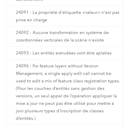
24091 : La propriété d'étiquette <valeur> n'est pas
prise en charge
24092 : Aucune transformation en système de
coordonnées verticales de la scène n'existe
24093 : Les entités extrudées vont être aplaties
24096 : For feature layers without Version
Management, a single apply edit call cannot be
used to edit a mix of feature class registration types.
(Pour les couches d’entités sans gestion des
versions, un seul appel de l’opération appliquer la
mise à jour ne peut pas être utilisé pour mettre à
jour plusieurs types d’inscription de classes
d’entités.)