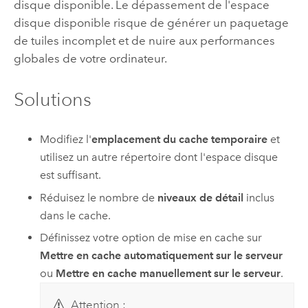
disque disponible. Le dépassement de l'espace
disque disponible risque de générer un paquetage
de tuiles incomplet et de nuire aux performances
globales de votre ordinateur.
Solutions
Modifiez l'
emplacement du cache temporaire
et
utilisez un autre répertoire dont l'espace disque
est suffisant.
Réduisez le nombre de
niveaux de détail
inclus
dans le cache.
Définissez votre option de mise en cache sur
Mettre en cache automatiquement sur le serveur
ou
Mettre en cache manuellement sur le serveur
.
Attention :