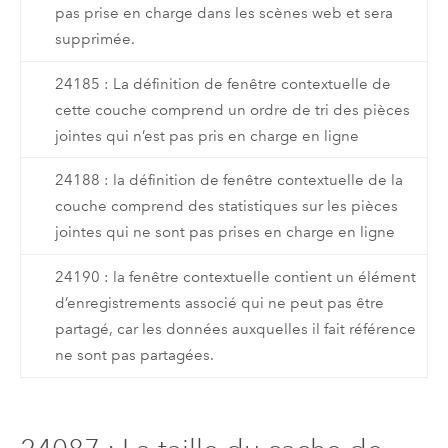
pas prise en charge dans les scènes web et sera
supprimée.
24185 : La définition de fenêtre contextuelle de
cette couche comprend un ordre de tri des pièces
jointes qui n’est pas pris en charge en ligne
24188 : la définition de fenêtre contextuelle de la
couche comprend des statistiques sur les pièces
jointes qui ne sont pas prises en charge en ligne
24190 : la fenêtre contextuelle contient un élément
d’enregistrements associé qui ne peut pas être
partagé, car les données auxquelles il fait référence
ne sont pas partagées.