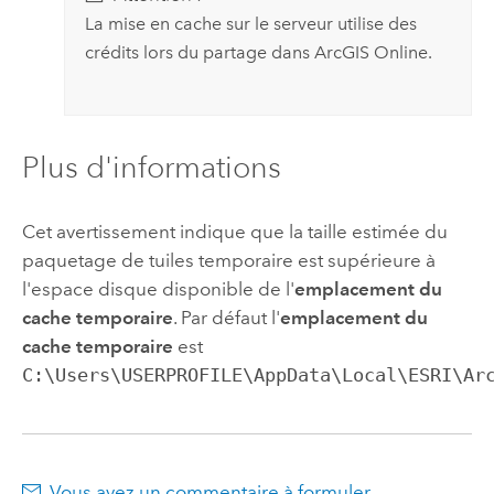
La mise en cache sur le serveur utilise des
crédits lors du partage dans
ArcGIS Online
.
Plus d'informations
Cet avertissement indique que la taille estimée du
paquetage de tuiles temporaire est supérieure à
l'espace disque disponible de l'
emplacement du
cache temporaire
. Par défaut l'
emplacement du
cache temporaire
est
C:\Users\USERPROFILE\AppData\Local\ESRI\Ar
Vous avez un commentaire à formuler