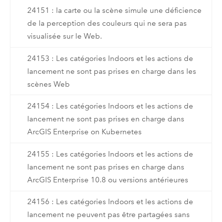
24151 : la carte ou la scène simule une déficience
de la perception des couleurs qui ne sera pas
visualisée sur le Web.
24153 : Les catégories Indoors et les actions de
lancement ne sont pas prises en charge dans les
scènes Web
24154 : Les catégories Indoors et les actions de
lancement ne sont pas prises en charge dans
ArcGIS Enterprise on Kubernetes
24155 : Les catégories Indoors et les actions de
lancement ne sont pas prises en charge dans
ArcGIS Enterprise 10.8 ou versions antérieures
24156 : Les catégories Indoors et les actions de
lancement ne peuvent pas être partagées sans