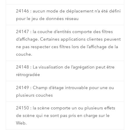
24146 : aucun mode de déplacement n’a été défini
pour le jeu de données réseau
24147 : la couche d’entités comporte des filtres
d’affichage. Certaines applications clientes peuvent
ne pas respecter ces filtres lors de l’affichage de la
couche.
24148 : La visualisation de l’agrégation peut être
rétrogradée
24149 : Champ d’étage introuvable pour une ou
plusieurs couches
24150 : la scène comporte un ou plusieurs effets
de scène qui ne sont pas pris en charge sur le
Web.