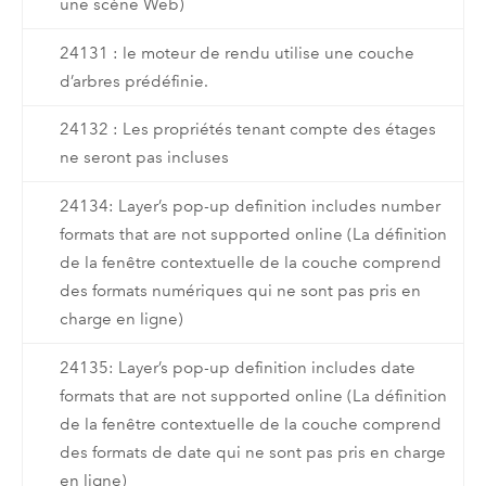
une scène Web)
24131 : le moteur de rendu utilise une couche
d’arbres prédéfinie.
24132 : Les propriétés tenant compte des étages
ne seront pas incluses
24134: Layer’s pop-up definition includes number
formats that are not supported online (La définition
de la fenêtre contextuelle de la couche comprend
des formats numériques qui ne sont pas pris en
charge en ligne)
24135: Layer’s pop-up definition includes date
formats that are not supported online (La définition
de la fenêtre contextuelle de la couche comprend
des formats de date qui ne sont pas pris en charge
en ligne)