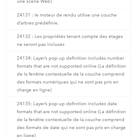
une scène Web)
24131 : le moteur de rendu utilise une couche
d’arbres prédéfinie.
24132 : Les propriétés tenant compte des étages
ne seront pas incluses
24134: Layer’s pop-up definition includes number
formats that are not supported online (La définition
de la fenêtre contextuelle de la couche comprend
des formats numériques qui ne sont pas pris en
charge en ligne)
24135: Layer’s pop-up definition includes date
formats that are not supported online (La définition
de la fenêtre contextuelle de la couche comprend
des formats de date qui ne sont pas pris en charge
en ligne)