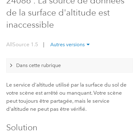
24086 : La source de données
de la surface d'altitude est
inaccessible
AllSource 1.5
|
Autres versions
Dans cette rubrique
Le service d'altitude utilisé par la surface du sol de
votre scène est arrêté ou manquant. Votre scène
peut toujours être partagée, mais le service
d'altitude ne peut pas être vérifié.
Solution