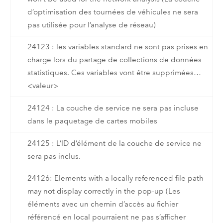
d’optimisation des tournées de véhicules ne sera
pas utilisée pour l’analyse de réseau)
24123 : les variables standard ne sont pas prises en
charge lors du partage de collections de données
statistiques. Ces variables vont être supprimées…
<valeur>
24124 : La couche de service ne sera pas incluse
dans le paquetage de cartes mobiles
24125 : L’ID d’élément de la couche de service ne
sera pas inclus.
24126: Elements with a locally referenced file path
may not display correctly in the pop-up (Les
éléments avec un chemin d’accès au fichier
référencé en local pourraient ne pas s’afficher