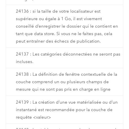
24136 : si la taille de votre localisateur est
supérieure ou égale à 1 Go, il est vivement
conseillé d’enregistrer le dossier qui le contient en
tant que data store. Si vous ne le faites pas, cela
peut entraîner des échecs de publication.
24137 : Les catégories déconnectées ne seront pas
incluses.
24138 : La définition de fenêtre contextuelle de la
couche comprend un ou plusieurs champs de
mesure qui ne sont pas pris en charge en ligne
24139 : La création d’une vue matérialisée ou d’un
instantané est recommandée pour la couche de
requête <valeur>