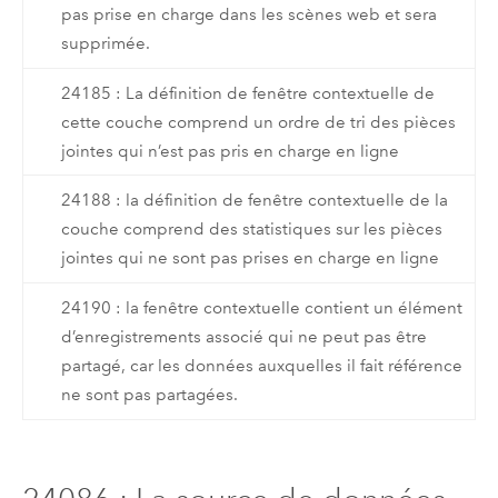
pas prise en charge dans les scènes web et sera
supprimée.
24185 : La définition de fenêtre contextuelle de
cette couche comprend un ordre de tri des pièces
jointes qui n’est pas pris en charge en ligne
24188 : la définition de fenêtre contextuelle de la
couche comprend des statistiques sur les pièces
jointes qui ne sont pas prises en charge en ligne
24190 : la fenêtre contextuelle contient un élément
d’enregistrements associé qui ne peut pas être
partagé, car les données auxquelles il fait référence
ne sont pas partagées.