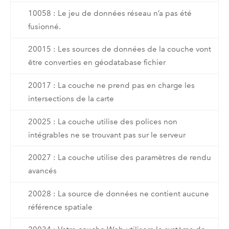
10058 : Le jeu de données réseau n’a pas été
fusionné.
20015 : Les sources de données de la couche vont
être converties en géodatabase fichier
20017 : La couche ne prend pas en charge les
intersections de la carte
20025 : La couche utilise des polices non
intégrables ne se trouvant pas sur le serveur
20027 : La couche utilise des paramètres de rendu
avancés
20028 : La source de données ne contient aucune
référence spatiale