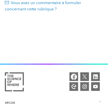
Vous avez un commentaire à formuler
concernant cette rubrique ?
ARCGIS