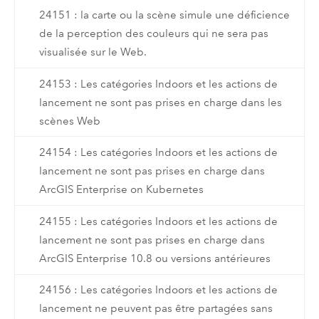
24151 : la carte ou la scène simule une déficience
de la perception des couleurs qui ne sera pas
visualisée sur le Web.
24153 : Les catégories Indoors et les actions de
lancement ne sont pas prises en charge dans les
scènes Web
24154 : Les catégories Indoors et les actions de
lancement ne sont pas prises en charge dans
ArcGIS Enterprise on Kubernetes
24155 : Les catégories Indoors et les actions de
lancement ne sont pas prises en charge dans
ArcGIS Enterprise 10.8 ou versions antérieures
24156 : Les catégories Indoors et les actions de
lancement ne peuvent pas être partagées sans