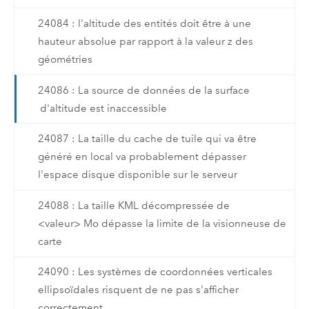
24084 : l'altitude des entités doit être à une
hauteur absolue par rapport à la valeur z des
géométries
24086 : La source de données de la surface
d'altitude est inaccessible
24087 : La taille du cache de tuile qui va être
généré en local va probablement dépasser
l'espace disque disponible sur le serveur
24088 : La taille KML décompressée de
<valeur> Mo dépasse la limite de la visionneuse de
carte
24090 : Les systèmes de coordonnées verticales
ellipsoïdales risquent de ne pas s'afficher
correctement