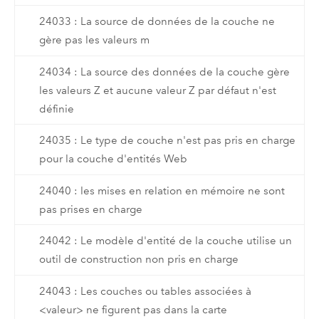
24033 : La source de données de la couche ne
gère pas les valeurs m
24034 : La source des données de la couche gère
les valeurs Z et aucune valeur Z par défaut n'est
définie
24035 : Le type de couche n'est pas pris en charge
pour la couche d'entités Web
24040 : les mises en relation en mémoire ne sont
pas prises en charge
24042 : Le modèle d'entité de la couche utilise un
outil de construction non pris en charge
24043 : Les couches ou tables associées à
<valeur> ne figurent pas dans la carte