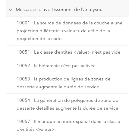
Messages d’avertissement de l’analyseur
10001 : La source de données de la couche a une
projection différente <valeur> de celle de la
projection de la carte
10051 : La classe d’entités <value> n’est pas vide
10052 : la hiérarchie n’est pas activée
10053 : la production de lignes de zones de
desserte augmente la durée de service
10054 : La génération de polygones de zone de
desserte détaillés augmente la durée de service
10057 : Il manque un index spatial dans la classe
d’entités <valeur>.