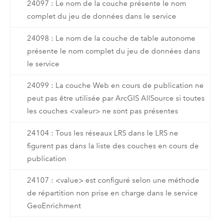
24097 : Le nom de la couche présente le nom
complet du jeu de données dans le service
24098 : Le nom de la couche de table autonome
présente le nom complet du jeu de données dans
le service
24099 : La couche Web en cours de publication ne
peut pas être utilisée par ArcGIS AllSource si toutes
les couches <valeur> ne sont pas présentes
24104 : Tous les réseaux LRS dans le LRS ne
figurent pas dans la liste des couches en cours de
publication
24107 : <value> est configuré selon une méthode
de répartition non prise en charge dans le service
GeoEnrichment