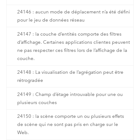
24146 : aucun mode de déplacement n’a été défini
pour le jeu de données réseau
24147 : la couche d’entités comporte des filtres
d’affichage. Certaines applications clientes peuvent
ne pas respecter ces filtres lors de l’affichage de la
couche.
24148 : La visualisation de l’agrégation peut être
rétrogradée
24149 : Champ d’étage introuvable pour une ou
plusieurs couches
24150 : la scène comporte un ou plusieurs effets
de scène qui ne sont pas pris en charge sur le
Web.