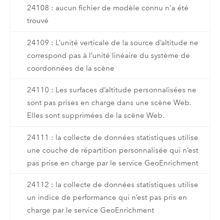
24108 : aucun fichier de modèle connu n'a été
trouvé
24109 : L’unité verticale de la source d’altitude ne
correspond pas à l’unité linéaire du système de
coordonnées de la scène
24110 : Les surfaces d’altitude personnalisées ne
sont pas prises en charge dans une scène Web.
Elles sont supprimées de la scène Web.
24111 : la collecte de données statistiques utilise
une couche de répartition personnalisée qui n’est
pas prise en charge par le service GeoEnrichment
24112 : la collecte de données statistiques utilise
un indice de performance qui n’est pas pris en
charge par le service GeoEnrichment