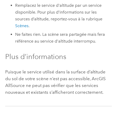
Remplacez le service d'altitude par un service
disponible. Pour plus d’informations sur les
sources d’altitude, reportez-vous à la rubrique
Scènes
.
Ne faites rien. La scène sera partagée mais fera
référence au service d'altitude interrompu.
Plus d’informations
Puisque le service utilisé dans la surface d’altitude
du sol de votre scène n’est pas accessible,
ArcGIS
AllSource
ne peut pas vérifier que les services
nouveaux et existants s’afficheront correctement.