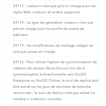
24113 : <valeur> n’est pas pris en charge pour les
styles Web <valeur> et va être supprimé
24114 : Le type de géométrie <valeur> n’est pas
pris en charge pour la couche de scène de
bâtiment
24115 : les modifications de maillage intégré ne
sont pas prises en charge
24116 : Pour utiliser l’option de synchronisation de
création de version None (Aucun) lors de la
synchronisation bidirectionnelle vers ArcGIS
Enterprise ou ArcGIS Online, le suivi de réplica doit
être activé sur les jeux de données de branche
versionnée ; le suivi de réplica n’est pas activé sur
nombre = <valeurs> couches.