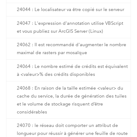
24044 : Le localisateur va être copié sur le serveur
24047 : L'expression d'annotation utilise VBScript
et vous publiez sur ArcGIS Server (Linux)
24062 : Il est recommandé d'augmenter le nombre
maximal de rasters par mosaïque
24064 : Le nombre estimé de crédits est équivalent
à <valeur>% des crédits disponibles
24068 : En raison de la taille estimée <valeur> du
cache du service, la durée de génération des tuiles
et le volume de stockage risquent d’être
considérables
24070 : le réseau doit comporter un attribut de
longueur pour réussir à générer une feuille de route