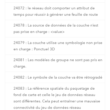
24072 : le réseau doit comporter un attribut de
temps pour réussir à générer une feuille de route
24078 : La source de données de la couche n’est
pas prise en charge : <value>
24079 : La couche utilise une symbologie non prise
en charge : Ponctuel 3D
24081 : Les modèles de groupe ne sont pas pris en
charge.
24082 : Le symbole de la couche va être rétrogradé
24083 : La référence spatiale du paquetage de
fond de carte et celle le jeu de données réseau
sont différentes. Cela peut entraîner une mauvaise
connectivité du jeu de données réseau