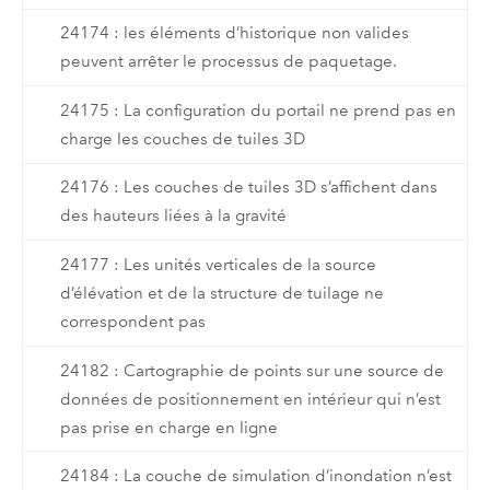
24174 : les éléments d’historique non valides
peuvent arrêter le processus de paquetage.
24175 : La configuration du portail ne prend pas en
charge les couches de tuiles 3D
24176 : Les couches de tuiles 3D s’affichent dans
des hauteurs liées à la gravité
24177 : Les unités verticales de la source
d’élévation et de la structure de tuilage ne
correspondent pas
24182 : Cartographie de points sur une source de
données de positionnement en intérieur qui n’est
pas prise en charge en ligne
24184 : La couche de simulation d’inondation n’est