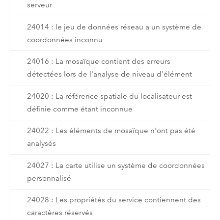
serveur
24014 : le jeu de données réseau a un système de
coordonnées inconnu
24016 : La mosaïque contient des erreurs
détectées lors de l'analyse de niveau d'élément
24020 : La référence spatiale du localisateur est
définie comme étant inconnue
24022 : Les éléments de mosaïque n'ont pas été
analysés
24027 : La carte utilise un système de coordonnées
personnalisé
24028 : Les propriétés du service contiennent des
caractères réservés