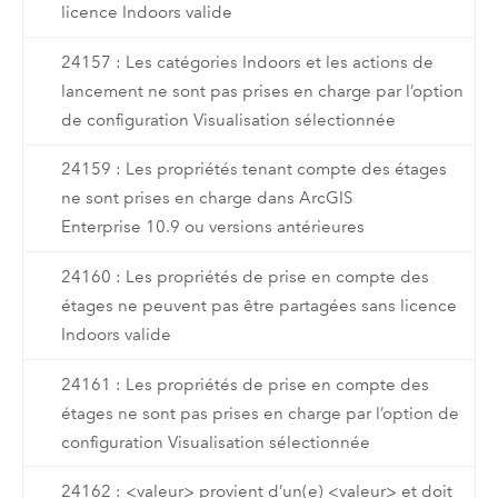
licence Indoors valide
24157 : Les catégories Indoors et les actions de
lancement ne sont pas prises en charge par l’option
de configuration Visualisation sélectionnée
24159 : Les propriétés tenant compte des étages
ne sont prises en charge dans ArcGIS
Enterprise 10.9 ou versions antérieures
24160 : Les propriétés de prise en compte des
étages ne peuvent pas être partagées sans licence
Indoors valide
24161 : Les propriétés de prise en compte des
étages ne sont pas prises en charge par l’option de
configuration Visualisation sélectionnée
24162 : <valeur> provient d’un(e) <valeur> et doit