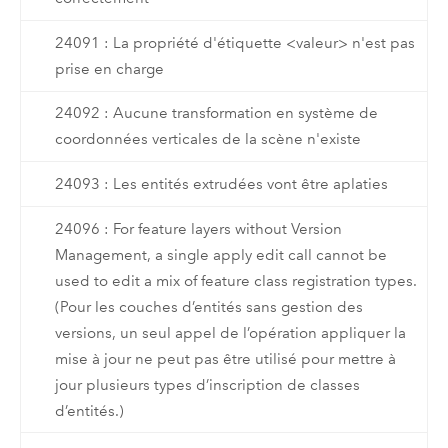
24091 : La propriété d'étiquette <valeur> n'est pas
prise en charge
24092 : Aucune transformation en système de
coordonnées verticales de la scène n'existe
24093 : Les entités extrudées vont être aplaties
24096 : For feature layers without Version
Management, a single apply edit call cannot be
used to edit a mix of feature class registration types.
(Pour les couches d’entités sans gestion des
versions, un seul appel de l’opération appliquer la
mise à jour ne peut pas être utilisé pour mettre à
jour plusieurs types d’inscription de classes
d’entités.)